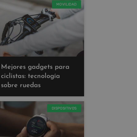
MOVILIDAD
Mejores gadgets para
ciclistas: tecnología
sobre ruedas
DISPOSITIVOS