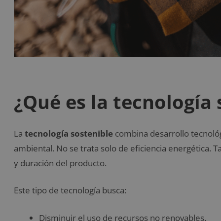
¿Qué es la tecnología 
La
tecnología sostenible
combina desarrollo tecnológ
ambiental. No se trata solo de eficiencia energética.
y duración del producto.
Este tipo de tecnología busca:
Disminuir el uso de recursos no renovables.