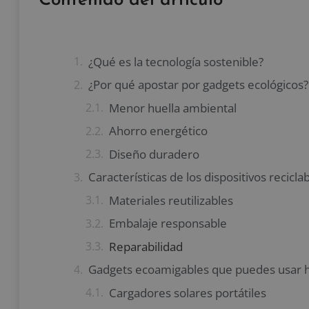
Contenido del artículo
¿Qué es la tecnología sostenible?
¿Por qué apostar por gadgets ecológicos?
Menor huella ambiental
Ahorro energético
Diseño duradero
Características de los dispositivos recicla
Materiales reutilizables
Embalaje responsable
Reparabilidad
Gadgets ecoamigables que puedes usar 
Cargadores solares portátiles