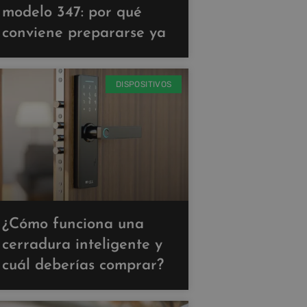
modelo 347: por qué
conviene prepararse ya
DISPOSITIVOS
¿Cómo funciona una
cerradura inteligente y
cuál deberías comprar?