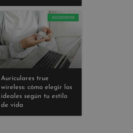
ACCESORIOS
Auriculares true
wireless: cómo elegir los
ideales según tu estilo
de vida