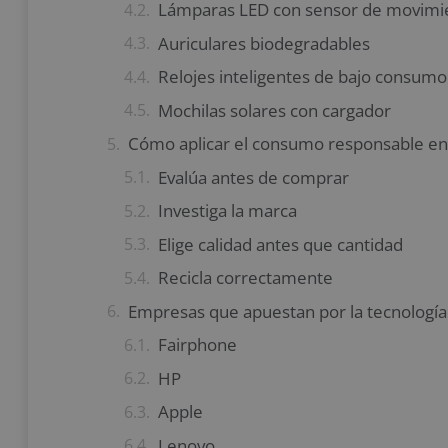
Lámparas LED con sensor de movimi
Auriculares biodegradables
Relojes inteligentes de bajo consumo
Mochilas solares con cargador
Cómo aplicar el consumo responsable en
Evalúa antes de comprar
Investiga la marca
Elige calidad antes que cantidad
Recicla correctamente
Empresas que apuestan por la tecnología
Fairphone
HP
Apple
Lenovo