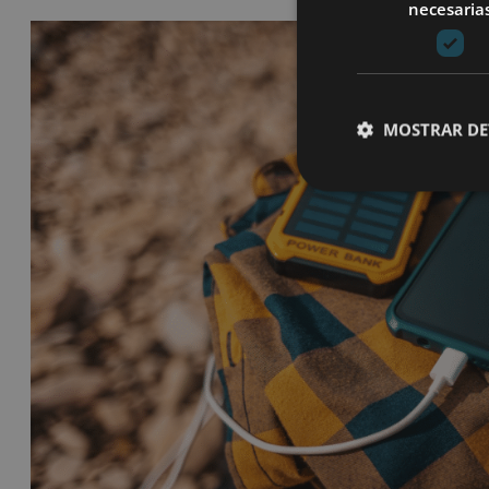
necesaria
MOSTRAR DE