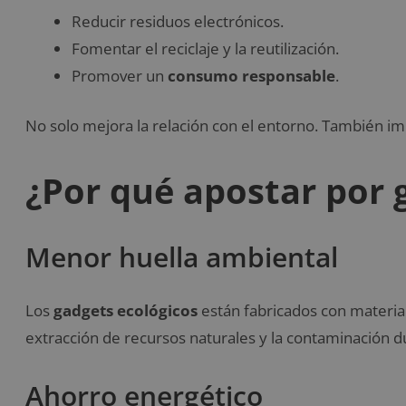
Reducir residuos electrónicos.
Fomentar el reciclaje y la reutilización.
Promover un
consumo responsable
.
No solo mejora la relación con el entorno. También imp
¿Por qué apostar por 
Menor huella ambiental
Los
gadgets ecológicos
están fabricados con material
extracción de recursos naturales y la contaminación d
Ahorro energético