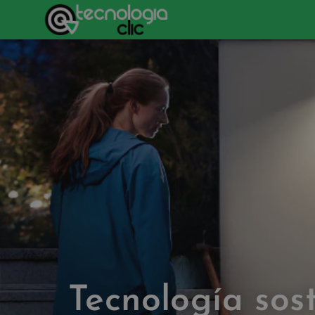
Tecnología sost