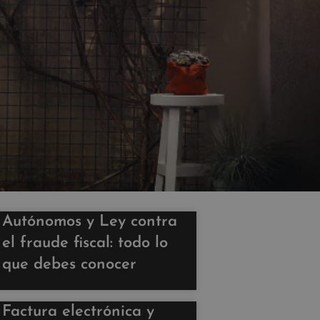
Autónomos y Ley contra
el fraude fiscal: todo lo
que debes conocer
Factura electrónica y