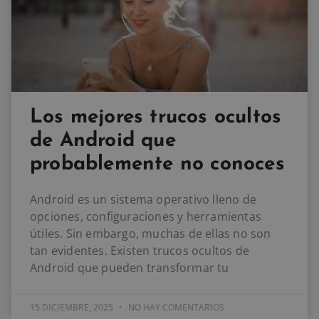
Los mejores trucos ocultos
de Android que
probablemente no conoces
Android es un sistema operativo lleno de
opciones, configuraciones y herramientas
útiles. Sin embargo, muchas de ellas no son
tan evidentes. Existen trucos ocultos de
Android que pueden transformar tu
15 DICIEMBRE, 2025
NO HAY COMENTARIOS