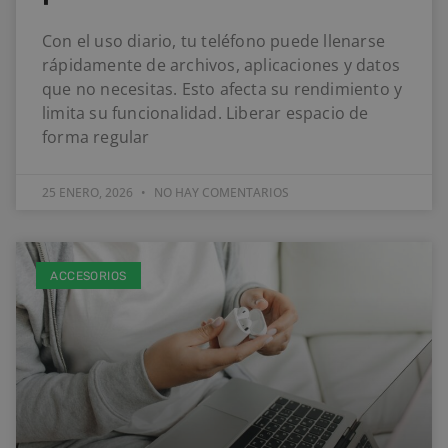
Con el uso diario, tu teléfono puede llenarse
rápidamente de archivos, aplicaciones y datos
que no necesitas. Esto afecta su rendimiento y
limita su funcionalidad. Liberar espacio de
forma regular
25 ENERO, 2026
NO HAY COMENTARIOS
ACCESORIOS