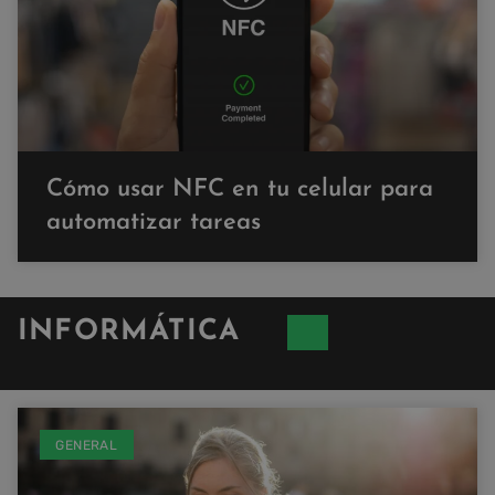
Cómo usar NFC en tu celular para
automatizar tareas
INFORMÁTICA
GENERAL