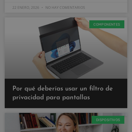
22 ENERO, 2026
NO HAY COMENTARIOS
COMPONENTES
Por qué deberías usar un filtro de
privacidad para pantallas
DISPOSITIVOS