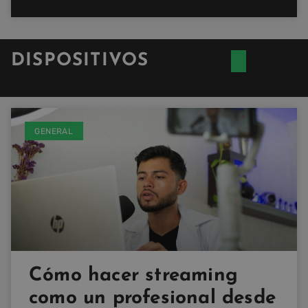
DISPOSITIVOS
GENERAL
Cómo hacer streaming
como un profesional desde