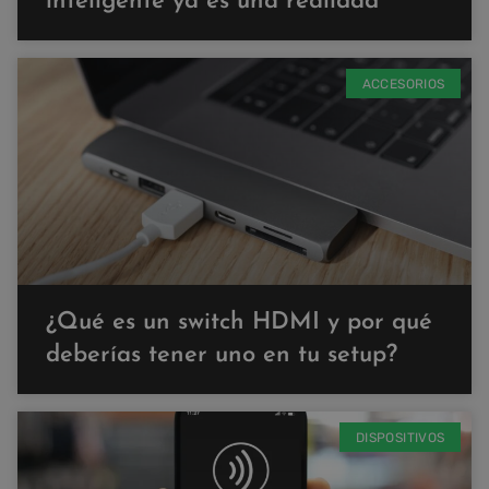
inteligente ya es una realidad
ACCESORIOS
¿Qué es un switch HDMI y por qué
deberías tener uno en tu setup?
DISPOSITIVOS