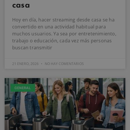
casa
Hoy en día, hacer streaming desde casa se ha
convertido en una actividad habitual para
muchos usuarios. Ya sea por entretenimiento,
trabajo o educación, cada vez más personas
buscan transmitir
21 ENERO, 2026
NO HAY COMENTARIOS
GENERAL