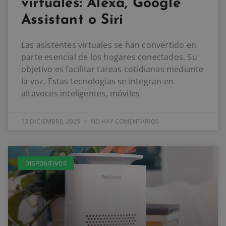
virtuales: Alexa, Google
Assistant o Siri
Las asistentes virtuales se han convertido en
parte esencial de los hogares conectados. Su
objetivo es facilitar tareas cotidianas mediante
la voz. Estas tecnologías se integran en
altavoces inteligentes, móviles
13 DICIEMBRE, 2025
NO HAY COMENTARIOS
DISPOSITIVOS