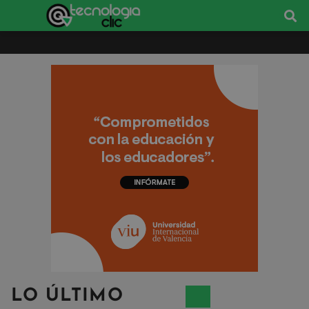
LO ÚLTIMO