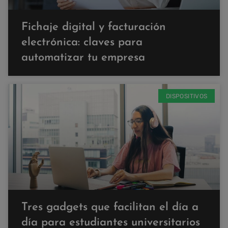
Fichaje digital y facturación
electrónica: claves para
automatizar tu empresa
DISPOSITIVOS
Tres gadgets que facilitan el día a
día para estudiantes universitarios