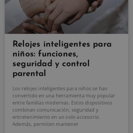
Relojes inteligentes para
niños: funciones,
seguridad y control
parental
Los relojes inteligentes para niños se han
convertido en una herramienta muy popular
entre familias modernas. Estos dispositivos
combinan comunicación, seguridad y
entretenimiento en un solo accesorio.
Además, permiten mantener