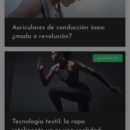
Auriculares de conducción ósea:
¿moda o revolución?
WEARABLES
Tecnología textil: la ropa