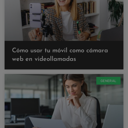
Cómo usar tu móvil como cámara
web en videollamadas
GENERAL