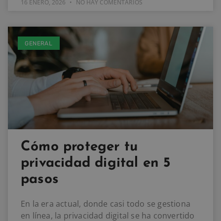
16 ENERO, 2026
NO HAY COMENTARIOS
GENERAL
Cómo proteger tu
privacidad digital en 5
pasos
En la era actual, donde casi todo se gestiona
en línea, la privacidad digital se ha convertido