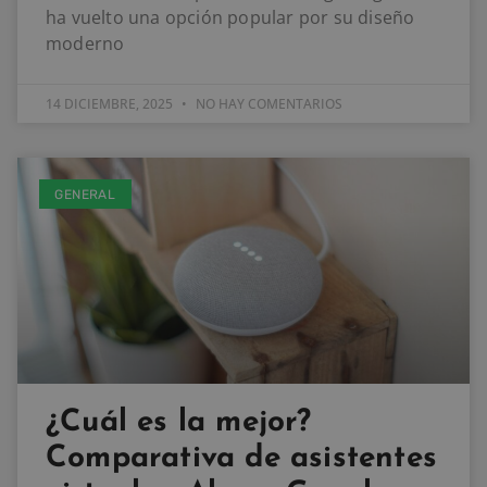
ha vuelto una opción popular por su diseño
moderno
14 DICIEMBRE, 2025
NO HAY COMENTARIOS
GENERAL
¿Cuál es la mejor?
Comparativa de asistentes