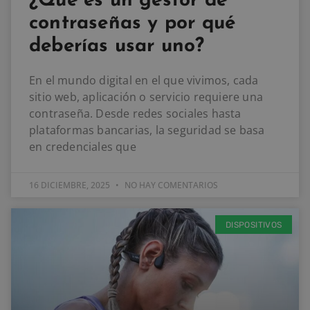
¿Qué es un gestor de
contraseñas y por qué
deberías usar uno?
En el mundo digital en el que vivimos, cada
sitio web, aplicación o servicio requiere una
contraseña. Desde redes sociales hasta
plataformas bancarias, la seguridad se basa
en credenciales que
16 DICIEMBRE, 2025
NO HAY COMENTARIOS
DISPOSITIVOS