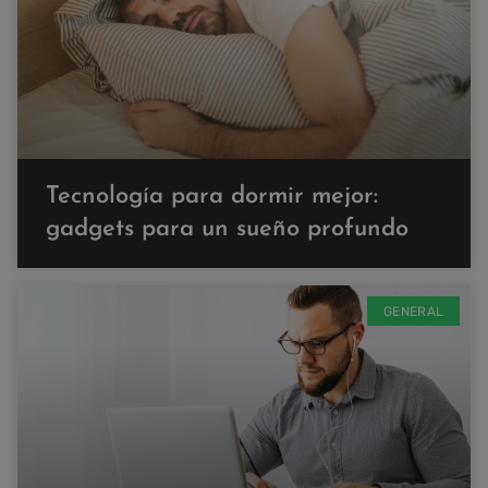
Tecnología para dormir mejor:
gadgets para un sueño profundo
GENERAL