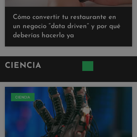
Cómo convertir tu restaurante en
un negocio “data driven” y por qué
deberías hacerlo ya
CIENCIA
CIENCIA