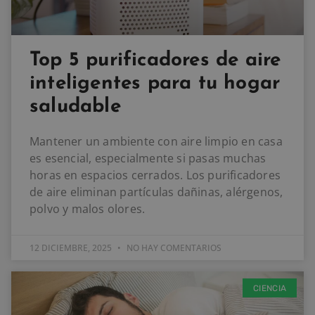
Top 5 purificadores de aire
inteligentes para tu hogar
saludable
Mantener un ambiente con aire limpio en casa
es esencial, especialmente si pasas muchas
horas en espacios cerrados. Los purificadores
de aire eliminan partículas dañinas, alérgenos,
polvo y malos olores.
12 DICIEMBRE, 2025
NO HAY COMENTARIOS
CIENCIA