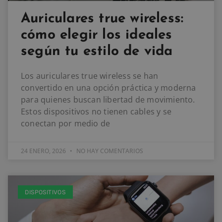
Auriculares true wireless:
cómo elegir los ideales
según tu estilo de vida
Los auriculares true wireless se han
convertido en una opción práctica y moderna
para quienes buscan libertad de movimiento.
Estos dispositivos no tienen cables y se
conectan por medio de
24 ENERO, 2026
NO HAY COMENTARIOS
DISPOSITIVOS