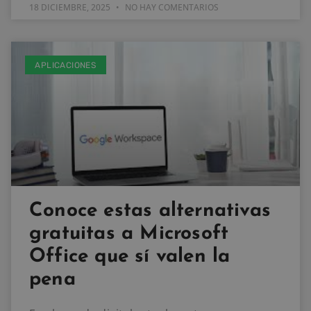
18 DICIEMBRE, 2025
NO HAY COMENTARIOS
APLICACIONES
Conoce estas alternativas
gratuitas a Microsoft
Office que sí valen la
pena