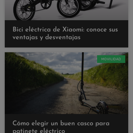
Bici eléctrica de Xiaomi: conoce sus
ventajas y desventajas
MOVILIDAD
Cómo elegir un buen casco para
patinete eléctrico