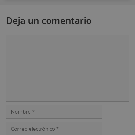
Deja un comentario