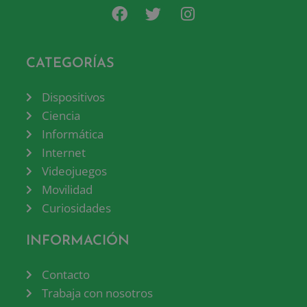
CATEGORÍAS
Dispositivos
Ciencia
Informática
Internet
Videojuegos
Movilidad
Curiosidades
INFORMACIÓN
Contacto
Trabaja con nosotros