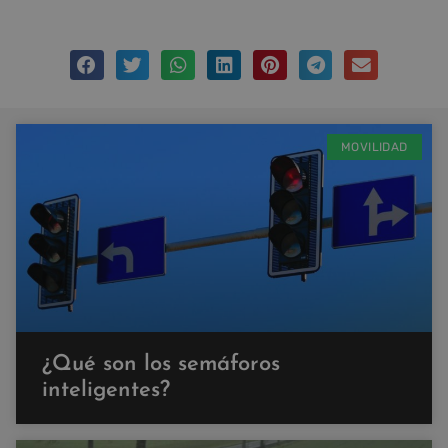
MOVILIDAD
¿Qué son los semáforos
inteligentes?