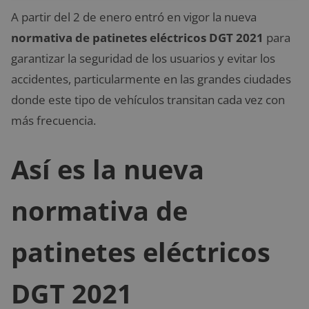
A partir del 2 de enero entró en vigor la nueva
normativa de patinetes eléctricos DGT 2021
para
garantizar la seguridad de los usuarios y evitar los
accidentes, particularmente en las grandes ciudades
donde este tipo de vehículos transitan cada vez con
más frecuencia.
Así es la nueva
normativa de
patinetes eléctricos
DGT 2021