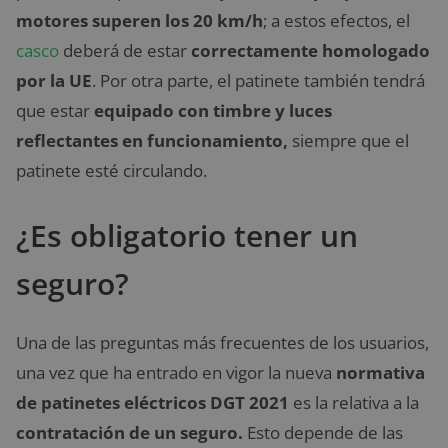
motores superen los 20 km/h
; a estos efectos, el
casco
deberá de estar
correctamente homologado
por la UE
. Por otra parte, el patinete también tendrá
que estar
equipado con timbre y luces
reflectantes en funcionamiento,
siempre que el
patinete esté circulando.
¿Es obligatorio tener un
seguro?
Una de las preguntas más frecuentes de los usuarios,
una vez que ha entrado en vigor la nueva
normativa
de patinetes eléctricos DGT 2021
es la relativa a la
contratación de un seguro.
Esto depende de las