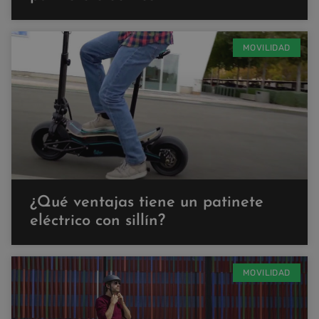
MOVILIDAD
¿Qué ventajas tiene un patinete
eléctrico con sillín?
MOVILIDAD