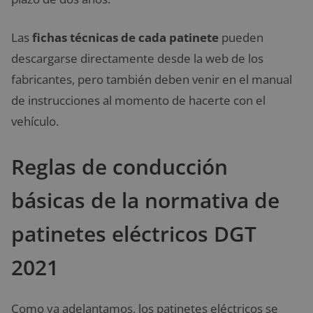
Las
fichas técnicas de cada patinete
pueden
descargarse directamente desde la web de los
fabricantes, pero también deben venir en el manual
de instrucciones al momento de hacerte con el
vehículo.
Reglas de conducción
básicas de la normativa de
patinetes eléctricos DGT
2021
Como ya adelantamos, los patinetes eléctricos se