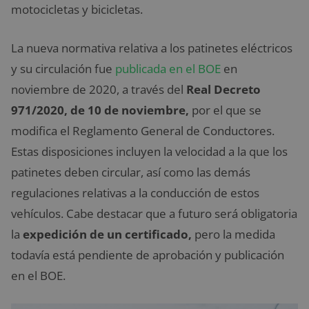
motocicletas y bicicletas.
La nueva normativa relativa a los patinetes eléctricos
y su circulación fue
publicada en el BOE
en
noviembre de 2020, a través del
Real Decreto
971/2020, de 10 de noviembre,
por el que se
modifica el Reglamento General de Conductores.
Estas disposiciones incluyen la velocidad a la que los
patinetes deben circular, así como las demás
regulaciones relativas a la conducción de estos
vehículos. Cabe destacar que a futuro será obligatoria
la
expedición de un certificado,
pero la medida
todavía está pendiente de aprobación y publicación
en el BOE.