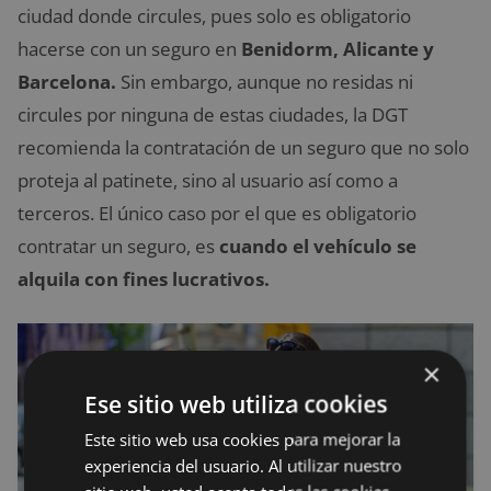
ciudad donde circules, pues solo es obligatorio
hacerse con un seguro en
Benidorm, Alicante y
Barcelona.
Sin embargo, aunque no residas ni
circules por ninguna de estas ciudades, la DGT
recomienda la contratación de un seguro que no solo
proteja al patinete, sino al usuario así como a
terceros. El único caso por el que es obligatorio
contratar un seguro, es
cuando el vehículo se
alquila con fines lucrativos.
×
Ese sitio web utiliza cookies
Este sitio web usa cookies para mejorar la
experiencia del usuario. Al utilizar nuestro