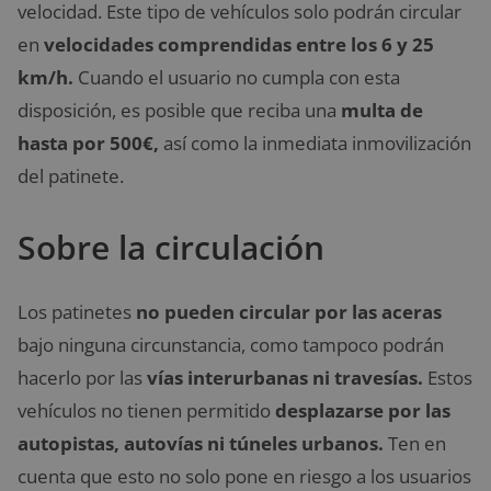
velocidad. Este tipo de vehículos solo podrán circular
en
velocidades comprendidas entre los 6 y 25
km/h.
Cuando el usuario no cumpla con esta
disposición, es posible que reciba una
multa de
hasta por 500€,
así como la inmediata inmovilización
del patinete.
Sobre la circulación
Los patinetes
no pueden circular por las aceras
bajo ninguna circunstancia, como tampoco podrán
hacerlo por las
vías interurbanas ni travesías.
Estos
vehículos no tienen permitido
desplazarse por las
autopistas, autovías ni túneles urbanos.
Ten en
cuenta que esto no solo pone en riesgo a los usuarios