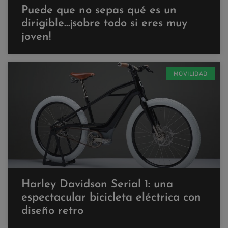
Puede que no sepas qué es un
dirigible…¡sobre todo si eres muy
joven!
MOVILIDAD
Harley Davidson Serial 1: una
espectacular bicicleta eléctrica con
diseño retro