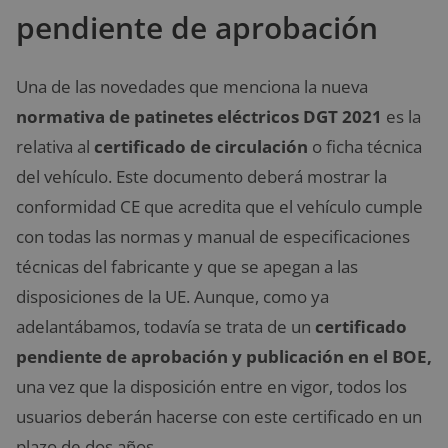
pendiente de aprobación
Una de las novedades que menciona la nueva
normativa de patinetes eléctricos DGT 2021
es la
relativa al
certificado de circulación
o ficha técnica
del vehículo. Este documento deberá mostrar la
conformidad CE que acredita que el vehículo cumple
con todas las normas y manual de especificaciones
técnicas del fabricante y que se apegan a las
disposiciones de la UE. Aunque, como ya
adelantábamos, todavía se trata de un
certificado
pendiente de aprobación y publicación en el BOE,
una vez que la disposición entre en vigor, todos los
usuarios deberán hacerse con este certificado en un
plazo de dos años.