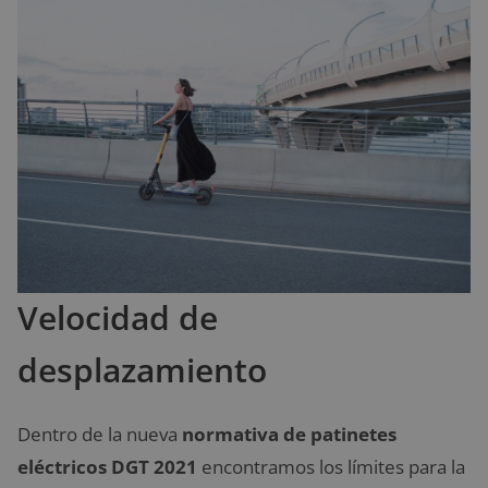
Velocidad de
desplazamiento
Dentro de la nueva
normativa de patinetes
eléctricos DGT 2021
encontramos los límites para la