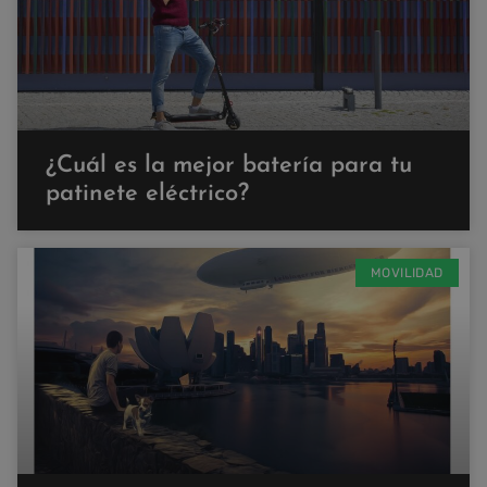
¿Cuál es la mejor batería para tu
patinete eléctrico?
MOVILIDAD