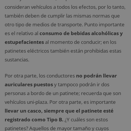
consideran vehículos a todos los efectos, por lo tanto,
también deben de cumplir las mismas normas que
otro tipo de medios de transporte. Punto importante
es el relativo al
consumo de bebidas alcohólicas y
estupefacientes
al momento de conducir; en los
patinetes eléctricos también están prohibidas estas
sustancias.
Por otra parte, los conductores
no podrán llevar
auriculares puestos
y tampoco podrán ir dos
personas a bordo de un patinete; recuerda que son
vehículos uni-plaza. Por otra parte, es importante
llevar un casco, siempre que el patinete esté
registrado como Tipo B.
¿Y cuáles son estos
patinetes? Aquellos de mayor tamaño y cuyos