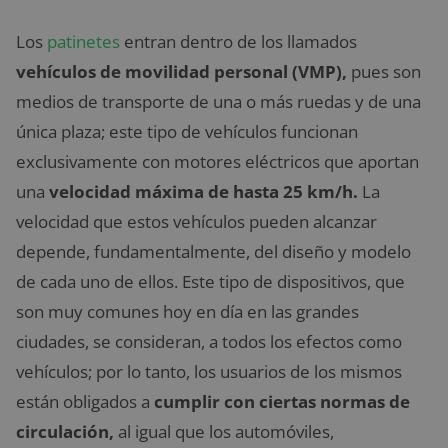
Los
patinetes
entran dentro de los llamados
vehículos de movilidad personal (VMP),
pues son
medios de transporte de una o más ruedas y de una
única plaza; este tipo de vehículos funcionan
exclusivamente con motores eléctricos que aportan
una
velocidad máxima de hasta 25 km/h.
La
velocidad que estos vehículos pueden alcanzar
depende, fundamentalmente, del diseño y modelo
de cada uno de ellos. Este tipo de dispositivos, que
son muy comunes hoy en día en las grandes
ciudades, se consideran, a todos los efectos como
vehículos; por lo tanto, los usuarios de los mismos
están obligados a
cumplir con ciertas normas de
circulación,
al igual que los automóviles,