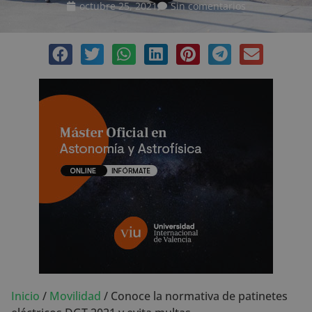
octubre 25, 2021
Sin comentarios
Inicio
/
Movilidad
/
Conoce la normativa de patinetes