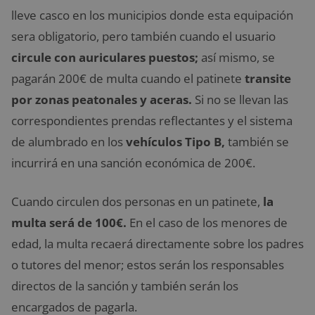
lleve casco en los municipios donde esta equipación
sera obligatorio, pero también cuando el usuario
circule con auriculares puestos;
así mismo, se
pagarán 200€ de multa cuando el patinete
transite
por zonas peatonales y aceras.
Si no se llevan las
correspondientes prendas reflectantes y el sistema
de alumbrado en los
vehículos Tipo B,
también se
incurrirá en una sanción económica de 200€.
Cuando circulen dos personas en un patinete,
la
multa será de 100€.
En el caso de los menores de
edad, la multa recaerá directamente sobre los padres
o tutores del menor; estos serán los responsables
directos de la sanción y también serán los
encargados de pagarla.