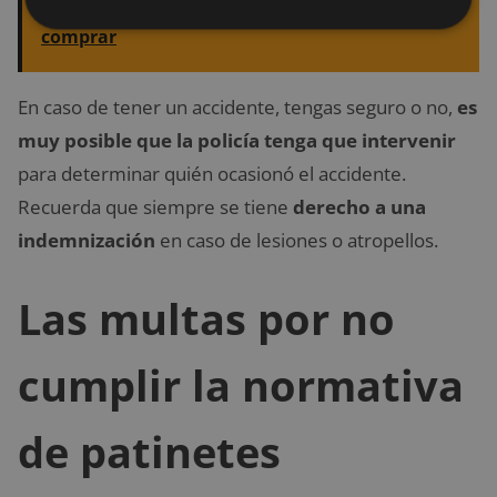
eléctricos de más de 25 km/h que puedes
comprar
En caso de tener un accidente, tengas seguro o no,
es
muy posible que la policía tenga que intervenir
para determinar quién ocasionó el accidente.
Recuerda que siempre se tiene
derecho a una
indemnización
en caso de lesiones o atropellos.
Las multas por no
cumplir la normativa
de patinetes