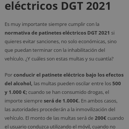
eléctricos DGT 2021
Es muy importante siempre cumplir con la
normativa de patinetes eléctricos DGT 2021
si
quieres evitar sanciones, no solo económicas, sino
que puedan terminar con la inhabilitación del
vehículo. ¿Y cuáles son estas multas y su cuantía?
Por
conducir el patinete eléctrico bajo los efectos
del alcohol,
las multas pueden oscilar entre los
500
y 1.000 €;
cuando se han consumido drogas, el
importe siempre
será de 1.000€.
En ambos casos,
las autoridades procederán a la inmovilización del
vehículo. El monto de las multas será de
200€
cuando
el usuario conduzca utilizando el móvil, cuando no