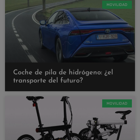
MOVILIDAD
Coche de pila de hidrógeno: ¿el
transporte del futuro?
MOVILIDAD