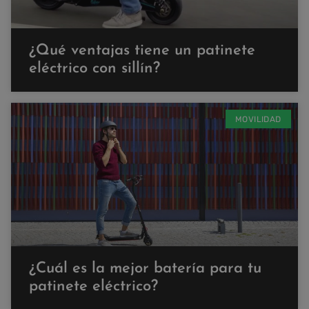
¿Qué ventajas tiene un patinete
eléctrico con sillín?
MOVILIDAD
¿Cuál es la mejor batería para tu
patinete eléctrico?