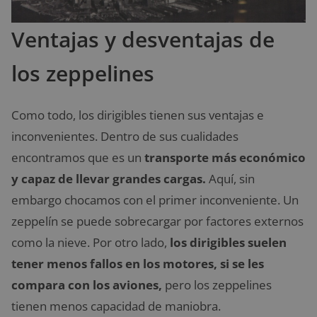
Ventajas y desventajas de
los zeppelines
Como todo, los dirigibles tienen sus ventajas e
inconvenientes. Dentro de sus cualidades
encontramos que es un
transporte más económico
y capaz de llevar grandes cargas.
Aquí, sin
embargo chocamos con el primer inconveniente. Un
zeppelín se puede sobrecargar por factores externos
como la nieve. Por otro lado,
los dirigibles suelen
tener menos fallos en los motores, si se les
compara con los aviones,
pero los zeppelines
tienen menos capacidad de maniobra.