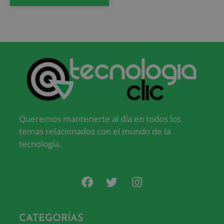
Queremos mantenerte al día en todos los
temas relacionados con el mundo de la
tecnología.
CATEGORÍAS