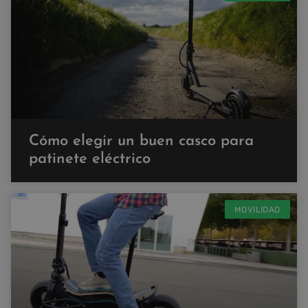
Cómo elegir un buen casco para
patinete eléctrico
MOVILIDAD