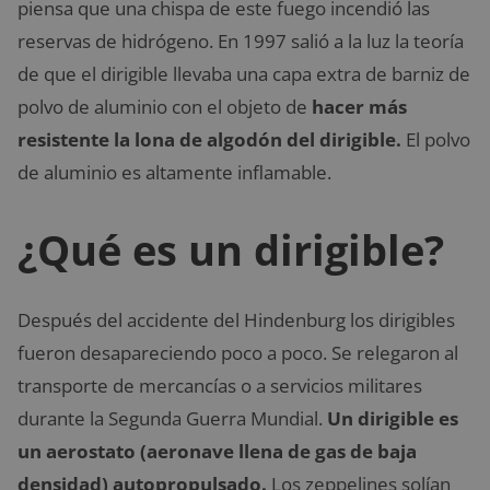
piensa que una chispa de este fuego incendió las
reservas de hidrógeno. En 1997 salió a la luz la teoría
de que el dirigible llevaba una capa extra de barniz de
polvo de aluminio con el objeto de
hacer más
resistente la lona de algodón del dirigible.
El polvo
de aluminio es altamente inflamable.
¿Qué es un dirigible?
Después del accidente del Hindenburg los dirigibles
fueron desapareciendo poco a poco. Se relegaron al
transporte de mercancías o a servicios militares
durante la Segunda Guerra Mundial.
Un dirigible es
un aerostato (aeronave llena de gas de baja
densidad) autopropulsado.
Los zeppelines solían