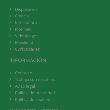
Dispositivos
Ciencia
Informática
Internet
Videojuegos
Movilidad
Curiosidades
INFORMACIÓN
Contacto
Trabaja con nosotros
Aviso legal
Política de privacidad
Política de cookies