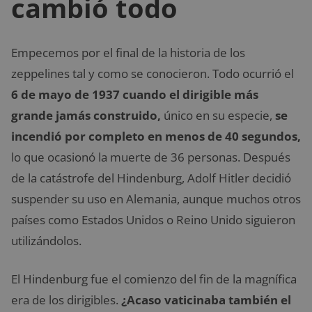
cambió todo
Empecemos por el final de la historia de los
zeppelines tal y como se conocieron. Todo ocurrió el
6 de mayo de 1937 cuando el dirigible más
grande jamás construido,
único en su especie,
se
incendió por completo en menos de 40 segundos,
lo que ocasionó la muerte de 36 personas. Después
de la catástrofe del Hindenburg, Adolf Hitler decidió
suspender su uso en Alemania, aunque muchos otros
países como Estados Unidos o Reino Unido siguieron
utilizándolos.
El Hindenburg fue el comienzo del fin de la magnífica
era de los dirigibles.
¿Acaso vaticinaba también el