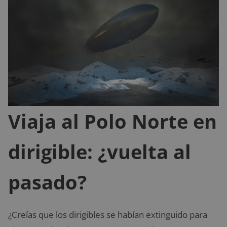
Viaja al Polo Norte en
dirigible: ¿vuelta al
pasado?
¿Creías que los dirigibles se habían extinguido para