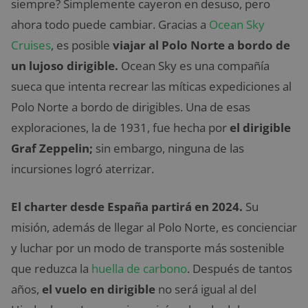
siempre? Simplemente cayeron en desuso, pero
ahora todo puede cambiar. Gracias a
Ocean Sky
Cruises
, es posible
viajar al Polo Norte a bordo de
un lujoso dirigible.
Ocean Sky es una compañía
sueca que intenta recrear las míticas expediciones al
Polo Norte a bordo de dirigibles. Una de esas
exploraciones, la de 1931, fue hecha por
el dirigible
Graf Zeppelin;
sin embargo, ninguna de las
incursiones logró aterrizar.
El charter desde España partirá en 2024.
Su
misión, además de llegar al Polo Norte, es concienciar
y luchar por un modo de transporte más sostenible
que reduzca la
huella de carbono
. Después de tantos
años,
el vuelo en dirigible
no será igual al del