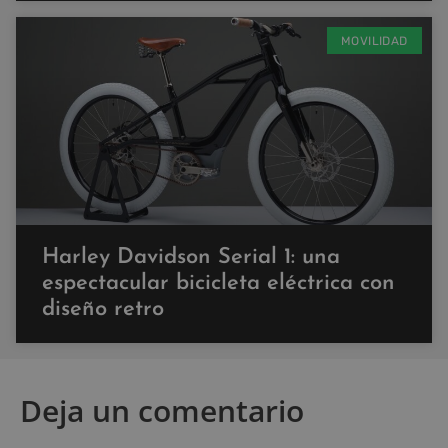
MOVILIDAD
Harley Davidson Serial 1: una
espectacular bicicleta eléctrica con
diseño retro
Deja un comentario