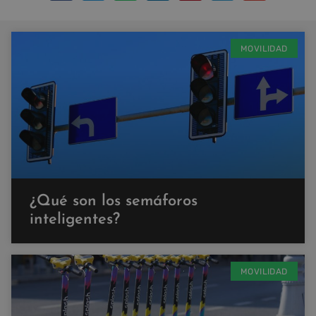
MOVILIDAD
¿Qué son los semáforos
inteligentes?
MOVILIDAD