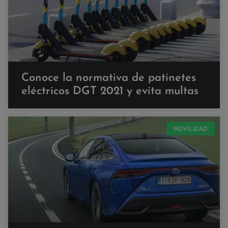
Conoce la normativa de patinetes
eléctricos DGT 2021 y evita multas
MOVILIDAD