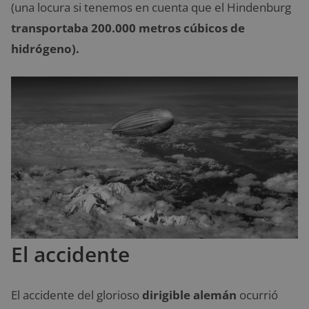
(una locura si tenemos en cuenta que el Hindenburg
transportaba 200.000 metros cúbicos de
hidrógeno).
El accidente
El accidente del glorioso
dirigible alemán
ocurrió