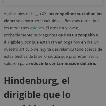
A principios del siglo XX,
los zeppelines surcaban los
cielos
solo para ser sustituidos, años más tarde, por
los modernos
aviones
. Si eres muy joven,
probablemente te preguntes
qué es un zeppelín o
dirigible
y por qué están tan en boga hoy en día. En
nuestro artículo de hoy te desvelamos todo acerca de
estas bestias de la aeronáutica que prometen ser la
solución para
reducir la contaminación del aire.
Hindenburg, el
dirigible que lo