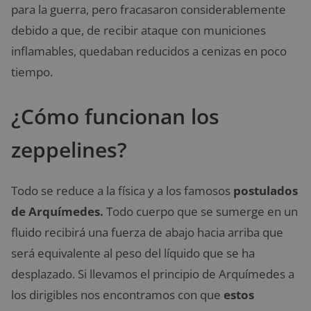
para la guerra, pero fracasaron considerablemente
debido a que, de recibir ataque con municiones
inflamables, quedaban reducidos a cenizas en poco
tiempo.
¿Cómo funcionan los
zeppelines?
Todo se reduce a la física y a los famosos
postulados
de Arquímedes.
Todo cuerpo que se sumerge en un
fluido recibirá una fuerza de abajo hacia arriba que
será equivalente al peso del líquido que se ha
desplazado. Si llevamos el principio de Arquímedes a
los dirigibles nos encontramos con que
estos