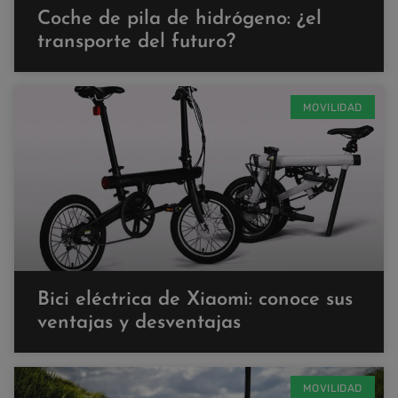
Coche de pila de hidrógeno: ¿el
transporte del futuro?
MOVILIDAD
Bici eléctrica de Xiaomi: conoce sus
ventajas y desventajas
MOVILIDAD