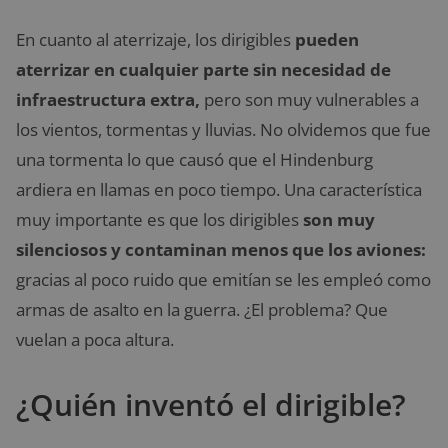
En cuanto al aterrizaje, los dirigibles
pueden
aterrizar en cualquier parte sin necesidad de
infraestructura extra,
pero son muy vulnerables a
los vientos, tormentas y lluvias. No olvidemos que fue
una tormenta lo que causó que el Hindenburg
ardiera en llamas en poco tiempo. Una característica
muy importante es que los dirigibles
son muy
silenciosos y contaminan menos que los aviones:
gracias al poco ruido que emitían se les empleó como
armas de asalto en la guerra. ¿El problema? Que
vuelan a poca altura.
¿Quién inventó el dirigible?