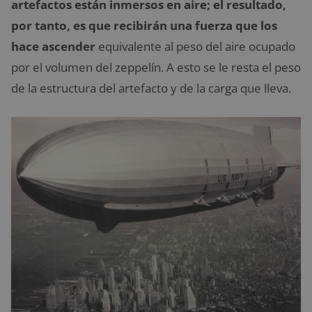
artefactos están inmersos en aire; el resultado,
por tanto, es que recibirán una fuerza que los
hace ascender
equivalente al peso del aire ocupado
por el volumen del zeppelín. A esto se le resta el peso
de la estructura del artefacto y de la carga que lleva.