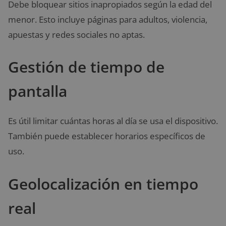
Debe bloquear sitios inapropiados según la edad del
menor. Esto incluye páginas para adultos, violencia,
apuestas y redes sociales no aptas.
Gestión de tiempo de
pantalla
Es útil limitar cuántas horas al día se usa el dispositivo.
También puede establecer horarios específicos de
uso.
Geolocalización en tiempo
real