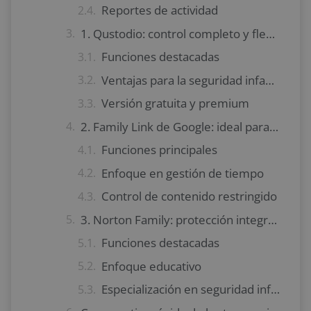
Reportes de actividad
1. Qustodio: control completo y flexible
Funciones destacadas
Ventajas para la seguridad infantil
Versión gratuita y premium
2. Family Link de Google: ideal para Android
Funciones principales
Enfoque en gestión de tiempo
Control de contenido restringido
3. Norton Family: protección integral con enfoque educativo
Funciones destacadas
Enfoque educativo
Especialización en seguridad infantil