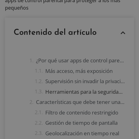
apps de control parental para proteger a los más
pequeños
Contenido del artículo
¿Por qué usar apps de control parental?
Más acceso, más exposición
Supervisión sin invadir la privacidad
Herramientas para la seguridad infantil
Características que debe tener una buena app
Filtro de contenido restringido
Gestión de tiempo de pantalla
Geolocalización en tiempo real