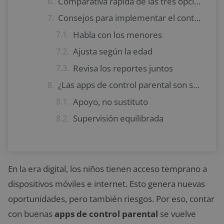
Comparativa rápida de las tres opciones
Consejos para implementar el control parental
Habla con los menores
Ajusta según la edad
Revisa los reportes juntos
¿Las apps de control parental son suficientes?
Apoyo, no sustituto
Supervisión equilibrada
En la era digital, los niños tienen acceso temprano a
dispositivos móviles e internet. Esto genera nuevas
oportunidades, pero también riesgos. Por eso, contar
con buenas
apps de control parental
se vuelve