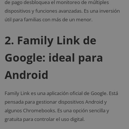
de pago desbloquea el monitoreo de múltiples
dispositivos y funciones avanzadas. Es una inversión
útil para familias con más de un menor.
2. Family Link de
Google: ideal para
Android
Family Link es una aplicación oficial de Google. Está
pensada para gestionar dispositivos Android y
algunos Chromebooks. Es una opción sencilla y
gratuita para controlar el uso digital.