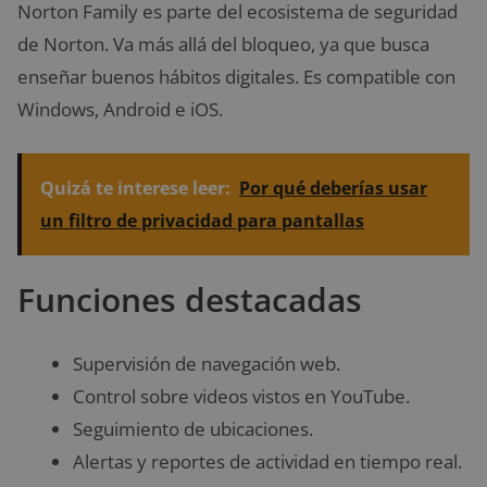
Norton Family es parte del ecosistema de seguridad
de Norton. Va más allá del bloqueo, ya que busca
enseñar buenos hábitos digitales. Es compatible con
Windows, Android e iOS.
Quizá te interese leer:
Por qué deberías usar
un filtro de privacidad para pantallas
Funciones destacadas
Supervisión de navegación web.
Control sobre videos vistos en YouTube.
Seguimiento de ubicaciones.
Alertas y reportes de actividad en tiempo real.