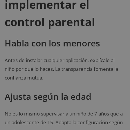
implementar el
control parental
Habla con los menores
Antes de instalar cualquier aplicación, explícale al
niño por qué lo haces. La transparencia fomenta la
confianza mutua.
Ajusta según la edad
No es lo mismo supervisar a un niño de 7 años que a
un adolescente de 15. Adapta la configuración según