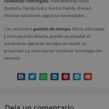
contenido restringido
. Herramientas como
Qustodio, Family Link y Norton Family ofrecen
distintas soluciones según tus necesidades.
Con una buena
gestión de tiempo
, filtros adecuados
y comunicación abierta, puedes acompañar el
crecimiento digital de tus hijos sin invadir su
privacidad. La clave está en combinar tecnología con
cercanía.
Deja un comentario