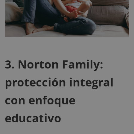
3. Norton Family:
protección integral
con enfoque
educativo