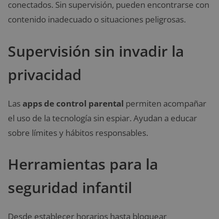
conectados. Sin supervisión, pueden encontrarse con
contenido inadecuado o situaciones peligrosas.
Supervisión sin invadir la
privacidad
Las
apps de control parental
permiten acompañar
el uso de la tecnología sin espiar. Ayudan a educar
sobre límites y hábitos responsables.
Herramientas para la
seguridad infantil
Desde establecer horarios hasta bloquear