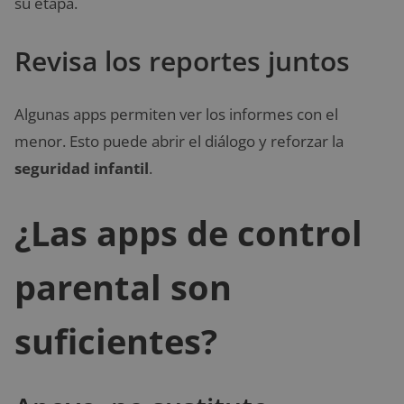
su etapa.
Revisa los reportes juntos
Algunas apps permiten ver los informes con el
menor. Esto puede abrir el diálogo y reforzar la
seguridad infantil
.
¿Las apps de control
parental son
suficientes?