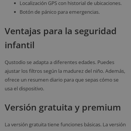
Localización GPS con historial de ubicaciones.
Botón de pánico para emergencias.
Ventajas para la seguridad
infantil
Qustodio se adapta a diferentes edades. Puedes
ajustar los filtros según la madurez del niño. Además,
ofrece un resumen diario para que sepas cómo se
usa el dispositivo.
Versión gratuita y premium
La versión gratuita tiene funciones básicas. La versión