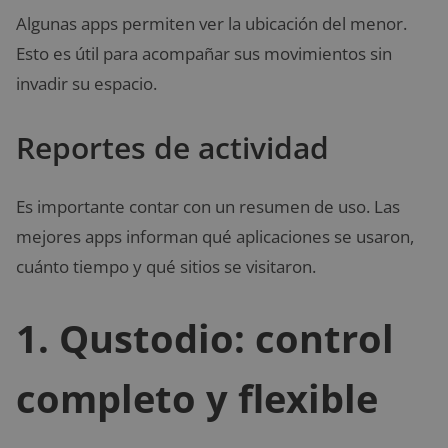
Algunas apps permiten ver la ubicación del menor.
Esto es útil para acompañar sus movimientos sin
invadir su espacio.
Reportes de actividad
Es importante contar con un resumen de uso. Las
mejores apps informan qué aplicaciones se usaron,
cuánto tiempo y qué sitios se visitaron.
1. Qustodio: control
completo y flexible