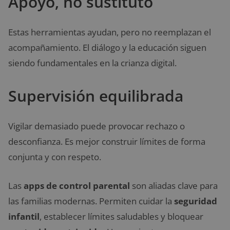
Apoyo, no sustituto
Estas herramientas ayudan, pero no reemplazan el
acompañamiento. El diálogo y la educación siguen
siendo fundamentales en la crianza digital.
Supervisión equilibrada
Vigilar demasiado puede provocar rechazo o
desconfianza. Es mejor construir límites de forma
conjunta y con respeto.
Las
apps de control parental
son aliadas clave para
las familias modernas. Permiten cuidar la
seguridad
infantil
, establecer límites saludables y bloquear