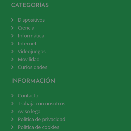
CATEGORÍAS
Dispositivos
Ciencia
Informática
Internet
Videojuegos
Movilidad
Curiosidades
INFORMACIÓN
Contacto
Trabaja con nosotros
Aviso legal
Política de privacidad
Política de cookies