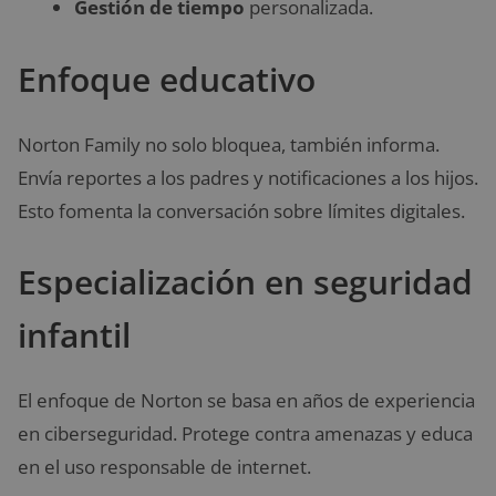
Gestión de tiempo
personalizada.
Enfoque educativo
Norton Family no solo bloquea, también informa.
Envía reportes a los padres y notificaciones a los hijos.
Esto fomenta la conversación sobre límites digitales.
Especialización en seguridad
infantil
El enfoque de Norton se basa en años de experiencia
en ciberseguridad. Protege contra amenazas y educa
en el uso responsable de internet.