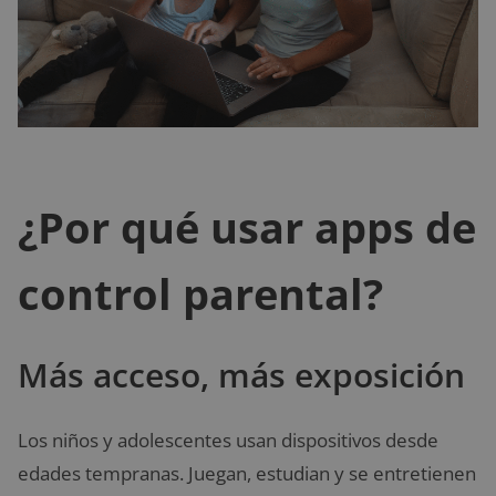
¿Por qué usar apps de
control parental?
Más acceso, más exposición
Los niños y adolescentes usan dispositivos desde
edades tempranas. Juegan, estudian y se entretienen