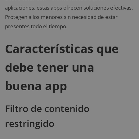
aplicaciones, estas apps ofrecen soluciones efectivas.
Protegen a los menores sin necesidad de estar
presentes todo el tiempo.
Características que
debe tener una
buena app
Filtro de contenido
restringido