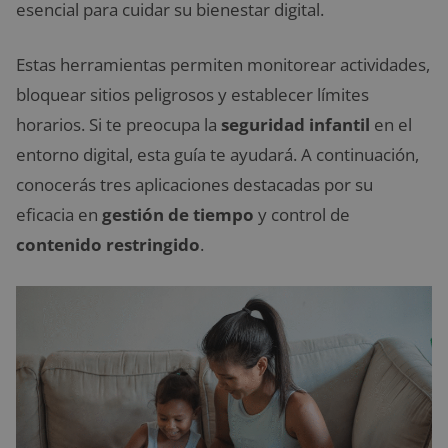
esencial para cuidar su bienestar digital.
Estas herramientas permiten monitorear actividades,
bloquear sitios peligrosos y establecer límites
horarios. Si te preocupa la
seguridad infantil
en el
entorno digital, esta guía te ayudará. A continuación,
conocerás tres aplicaciones destacadas por su
eficacia en
gestión de tiempo
y control de
contenido restringido
.