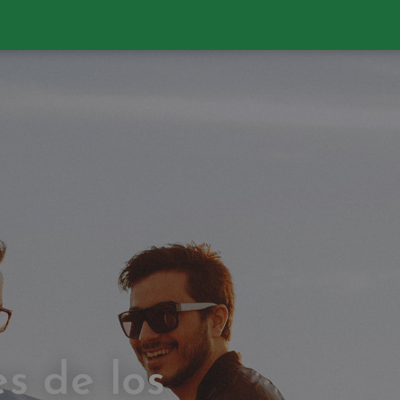
s de los