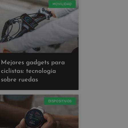
MOVILIDAD
Mejores gadgets para
ciclistas: tecnología
sobre ruedas
DISPOSITIVOS