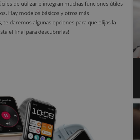
ciles de utilizar e integran muchas funciones útiles
dos. Hay modelos básicos y otros más
, te daremos algunas opciones para que elijas la
a el final para descubrirlas!