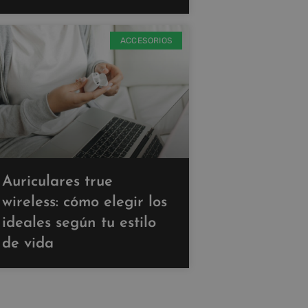
ACCESORIOS
Auriculares true
wireless: cómo elegir los
ideales según tu estilo
de vida