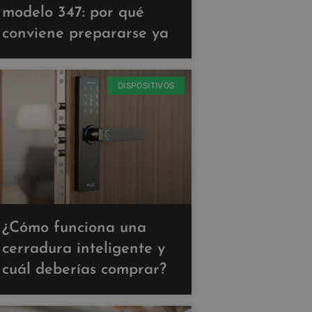
modelo 347: por qué
conviene prepararse ya
DISPOSITIVOS
¿Cómo funciona una
cerradura inteligente y
cuál deberías comprar?