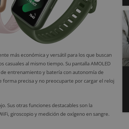
ente más económica y versátil para los que buscan
tos casuales al mismo tiempo. Su pantalla AMOLED
s de entrenamiento y batería con autonomía de
 forma precisa y no preocuparte por cargar el reloj
ojo. Sus otras funciones destacables son la
 WiFi, giroscopio y medición de oxígeno en sangre.