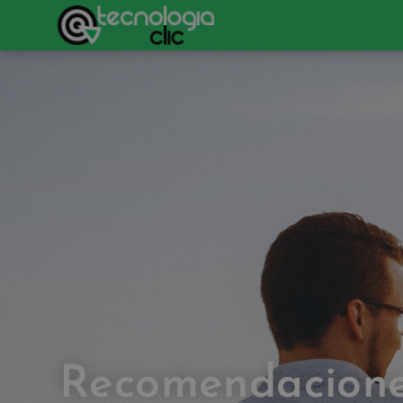
Recomendacione