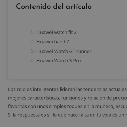
Contenido del artículo
Huawei watch fit 2
Huawei band 7
Huawei Watch GT runner
Huawei Watch 3 Pro
Los relojes inteligentes lideran las tendencias actua
mejores características, funciones y relación de preci
favoritas con unos simples toques en la muñeca, escuc
Si la respuesta es sí, lo que hace falta en tu vida es un