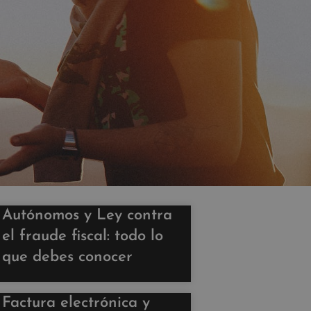
Autónomos y Ley contra
el fraude fiscal: todo lo
que debes conocer
Factura electrónica y