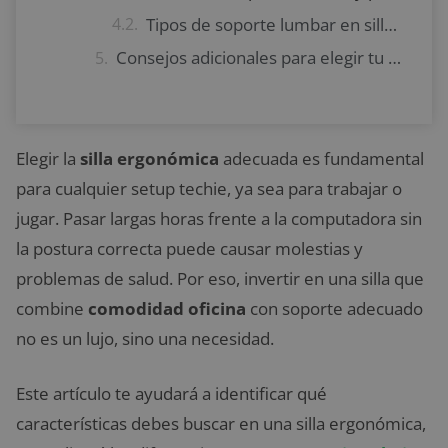
Tipos de soporte lumbar en sillas ergonómicas
Consejos adicionales para elegir tu silla ergonómica techie
Elegir la
silla ergonómica
adecuada es fundamental
para cualquier setup techie, ya sea para trabajar o
jugar. Pasar largas horas frente a la computadora sin
la postura correcta puede causar molestias y
problemas de salud. Por eso, invertir en una silla que
combine
comodidad oficina
con soporte adecuado
no es un lujo, sino una necesidad.
Este artículo te ayudará a identificar qué
características debes buscar en una silla ergonómica,