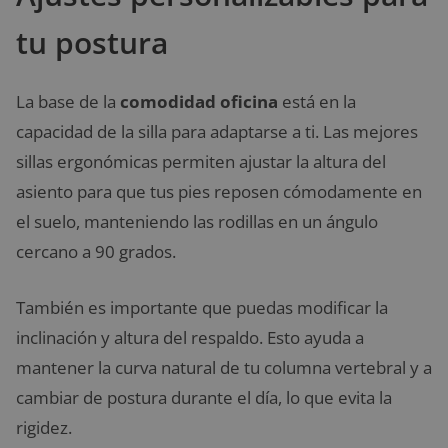
tu postura
La base de la
comodidad oficina
está en la
capacidad de la silla para adaptarse a ti. Las mejores
sillas ergonómicas permiten ajustar la altura del
asiento para que tus pies reposen cómodamente en
el suelo, manteniendo las rodillas en un ángulo
cercano a 90 grados.
También es importante que puedas modificar la
inclinación y altura del respaldo. Esto ayuda a
mantener la curva natural de tu columna vertebral y a
cambiar de postura durante el día, lo que evita la
rigidez.