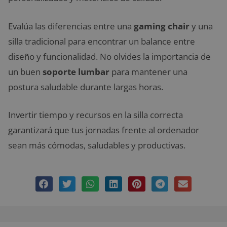
Evalúa las diferencias entre una
gaming chair
y una
silla tradicional para encontrar un balance entre
diseño y funcionalidad. No olvides la importancia de
un buen
soporte lumbar
para mantener una
postura saludable durante largas horas.
Invertir tiempo y recursos en la silla correcta
garantizará que tus jornadas frente al ordenador
sean más cómodas, saludables y productivas.