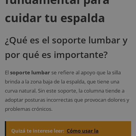
cuidar tu espalda
¿Qué es el soporte lumbar y
por qué es importante?
El
soporte lumbar
se refiere al apoyo que la silla
brinda a la zona baja de la espalda, que tiene una
curva natural. Sin este soporte, la columna tiende a
adoptar posturas incorrectas que provocan dolores y
problemas crónicos.
Quizá te interese leer:
Cómo usar la