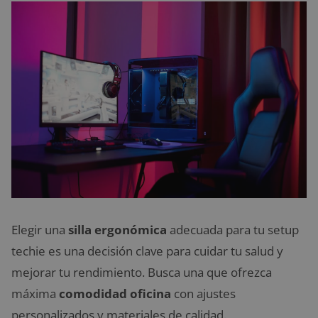
Elegir una
silla ergonómica
adecuada para tu setup
techie es una decisión clave para cuidar tu salud y
mejorar tu rendimiento. Busca una que ofrezca
máxima
comodidad oficina
con ajustes
personalizados y materiales de calidad.