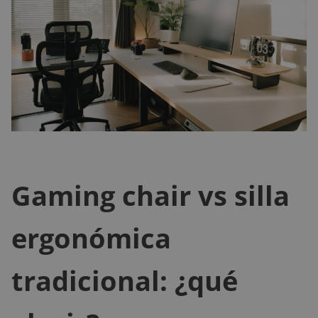
Gaming chair vs silla
ergonómica
tradicional: ¿qué