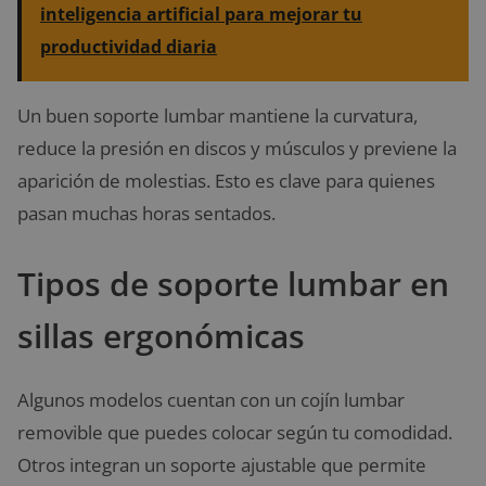
inteligencia artificial para mejorar tu
productividad diaria
Un buen soporte lumbar mantiene la curvatura,
reduce la presión en discos y músculos y previene la
aparición de molestias. Esto es clave para quienes
pasan muchas horas sentados.
Tipos de soporte lumbar en
sillas ergonómicas
Algunos modelos cuentan con un cojín lumbar
removible que puedes colocar según tu comodidad.
Otros integran un soporte ajustable que permite