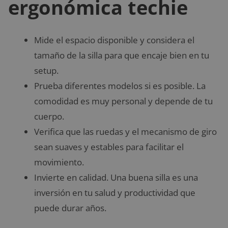
ergonómica techie
Mide el espacio disponible y considera el
tamaño de la silla para que encaje bien en tu
setup.
Prueba diferentes modelos si es posible. La
comodidad es muy personal y depende de tu
cuerpo.
Verifica que las ruedas y el mecanismo de giro
sean suaves y estables para facilitar el
movimiento.
Invierte en calidad. Una buena silla es una
inversión en tu salud y productividad que
puede durar años.