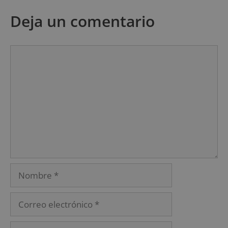
Deja un comentario