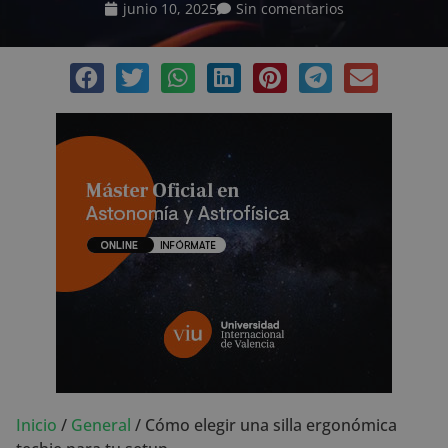
junio 10, 2025
Sin comentarios
Inicio
/
General
/
Cómo elegir una silla ergonómica