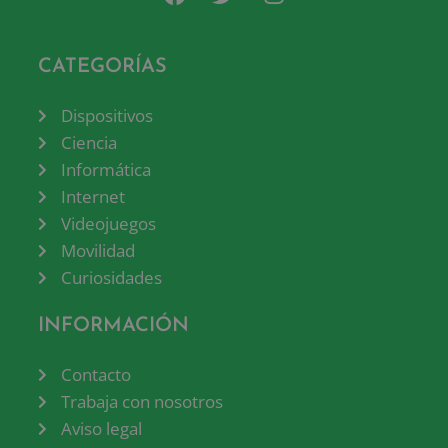
CATEGORÍAS
Dispositivos
Ciencia
Informática
Internet
Videojuegos
Movilidad
Curiosidades
INFORMACIÓN
Contacto
Trabaja con nosotros
Aviso legal