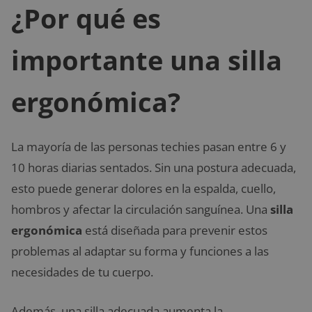
¿Por qué es
importante una silla
ergonómica?
La mayoría de las personas techies pasan entre 6 y
10 horas diarias sentados. Sin una postura adecuada,
esto puede generar dolores en la espalda, cuello,
hombros y afectar la circulación sanguínea. Una
silla
ergonómica
está diseñada para prevenir estos
problemas al adaptar su forma y funciones a las
necesidades de tu cuerpo.
Además, una silla adecuada aumenta la