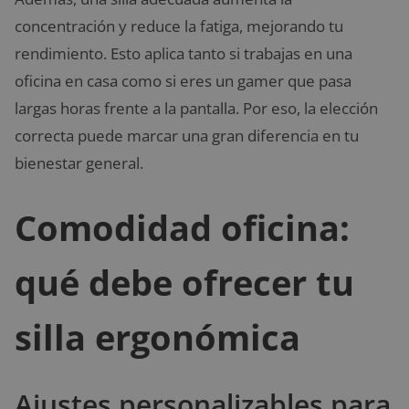
concentración y reduce la fatiga, mejorando tu
rendimiento. Esto aplica tanto si trabajas en una
oficina en casa como si eres un gamer que pasa
largas horas frente a la pantalla. Por eso, la elección
correcta puede marcar una gran diferencia en tu
bienestar general.
Comodidad oficina:
qué debe ofrecer tu
silla ergonómica
Ajustes personalizables para