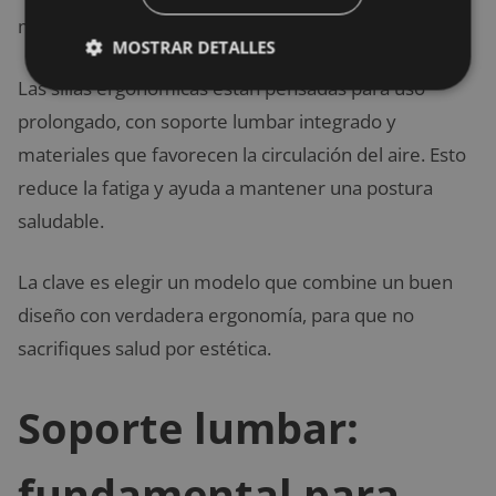
menos transpirable.
MOSTRAR DETALLES
Las sillas ergonómicas están pensadas para uso
prolongado, con soporte lumbar integrado y
materiales que favorecen la circulación del aire. Esto
reduce la fatiga y ayuda a mantener una postura
saludable.
La clave es elegir un modelo que combine un buen
diseño con verdadera ergonomía, para que no
sacrifiques salud por estética.
Soporte lumbar:
fundamental para