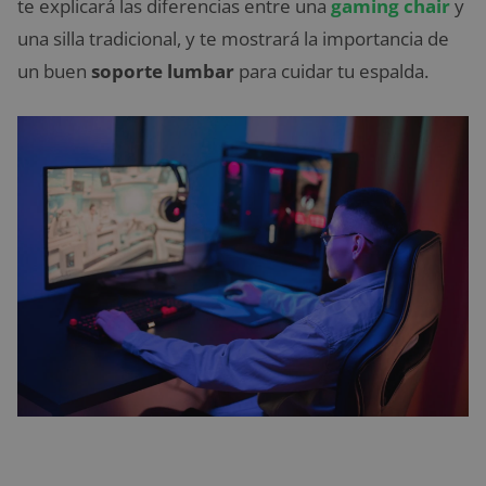
te explicará las diferencias entre una
gaming chair
y
una silla tradicional, y te mostrará la importancia de
un buen
soporte lumbar
para cuidar tu espalda.