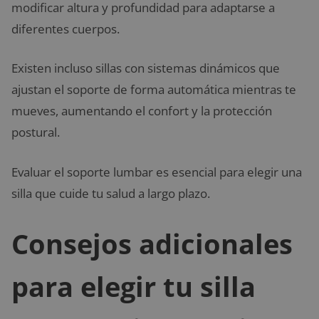
modificar altura y profundidad para adaptarse a
diferentes cuerpos.
Existen incluso sillas con sistemas dinámicos que
ajustan el soporte de forma automática mientras te
mueves, aumentando el confort y la protección
postural.
Evaluar el soporte lumbar es esencial para elegir una
silla que cuide tu salud a largo plazo.
Consejos adicionales
para elegir tu silla