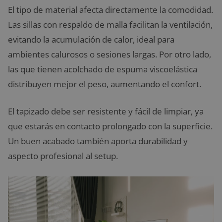
El tipo de material afecta directamente la comodidad.
Las sillas con respaldo de malla facilitan la ventilación,
evitando la acumulación de calor, ideal para
ambientes calurosos o sesiones largas. Por otro lado,
las que tienen acolchado de espuma viscoelástica
distribuyen mejor el peso, aumentando el confort.
El tapizado debe ser resistente y fácil de limpiar, ya
que estarás en contacto prolongado con la superficie.
Un buen acabado también aporta durabilidad y
aspecto profesional al setup.