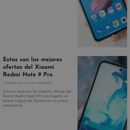
Estas son las mejores
ofertas del Xiaomi
Redmi Note 9 Pro
22 FEBRERO, 2021
NO HAY COMENTARIOS
Echa un vistazo a las mejores ofertas del
Xiaomi Redmi Note 9 Pro en España, el
buque insignia de Xiaomi con un precio
competitivo.