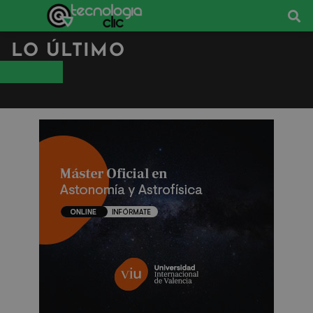
LO ÚLTIMO