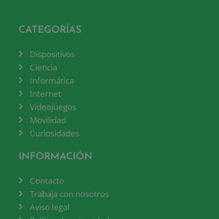
CATEGORÍAS
Dispositivos
Ciencia
Informática
Internet
Videojuegos
Movilidad
Curiosidades
INFORMACIÓN
Contacto
Trabaja con nosotros
Aviso legal