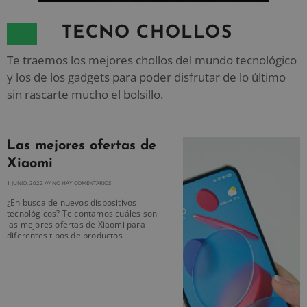
TECNO CHOLLOS
Te traemos los mejores chollos del mundo tecnológico
y los de los gadgets para poder disfrutar de lo último
sin rascarte mucho el bolsillo.
Las mejores ofertas de
Xiaomi
1 JUNIO, 2022
NO HAY COMENTARIOS
¿En busca de nuevos dispositivos
tecnológicos? Te contamos cuáles son
las mejores ofertas de Xiaomi para
diferentes tipos de productos