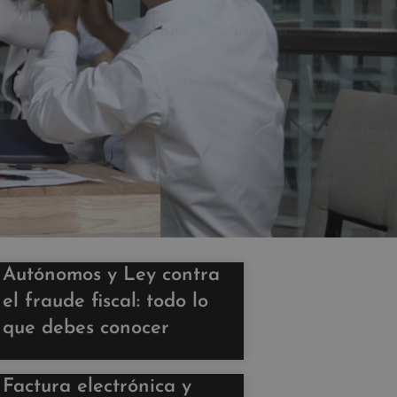
Autónomos y Ley contra
el fraude fiscal: todo lo
que debes conocer
Factura electrónica y