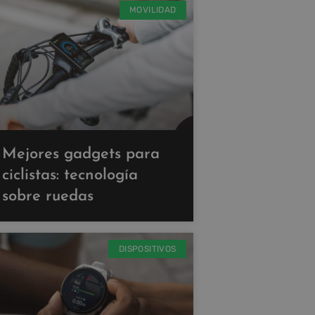
MOVILIDAD
Mejores gadgets para
ciclistas: tecnología
sobre ruedas
DISPOSITIVOS