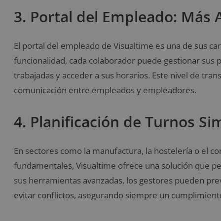
3. Portal del Empleado: Más
El portal del empleado de Visualtime es una de sus car
funcionalidad, cada colaborador puede gestionar sus p
trabajadas y acceder a sus horarios. Este nivel de tra
comunicación entre empleados y empleadores.
4. Planificación de Turnos Si
En sectores como la manufactura, la hostelería o el c
fundamentales, Visualtime ofrece una solución que p
sus herramientas avanzadas, los gestores pueden preve
evitar conflictos, asegurando siempre un cumplimient