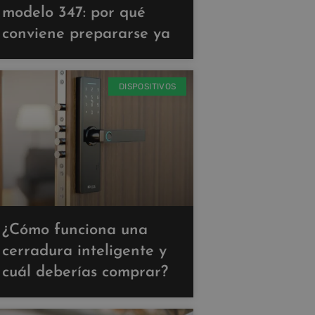
modelo 347: por qué
conviene prepararse ya
DISPOSITIVOS
¿Cómo funciona una
cerradura inteligente y
cuál deberías comprar?