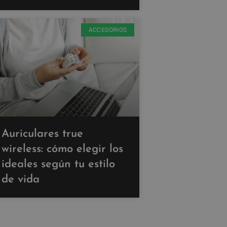
ACCESORIOS
Auriculares true
wireless: cómo elegir los
ideales según tu estilo
de vida