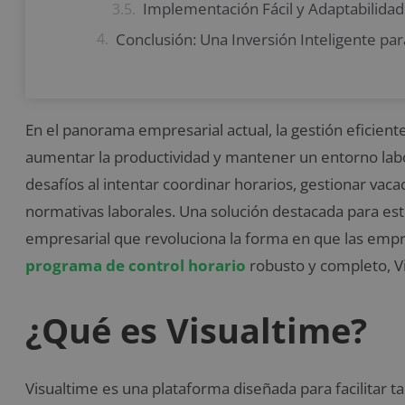
Implementación Fácil y Adaptabilidad
Conclusión: Una Inversión Inteligente pa
En el panorama empresarial actual, la gestión eficient
aumentar la productividad y mantener un entorno la
desafíos al intentar coordinar horarios, gestionar vaca
normativas laborales. Una solución destacada para es
empresarial que revoluciona la forma en que las emp
programa de control horario
robusto y completo, V
¿Qué es Visualtime?
Visualtime es una plataforma diseñada para facilitar 