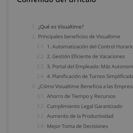
Contenido del artículo
¿Qué es Visualtime?
Principales beneficios de Visualtime
1. Automatización del Control Horari
2. Gestión Eficiente de Vacaciones
3. Portal del Empleado: Más Autonomí
4. Planificación de Turnos Simplificad
¿Cómo Visualtime Beneficia a las Empres
Ahorro de Tiempo y Recursos
Cumplimiento Legal Garantizado
Aumento de la Productividad
Mejor Toma de Decisiones