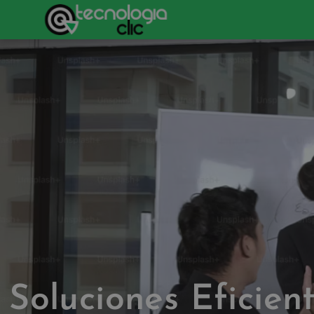
Soluciones Eficien