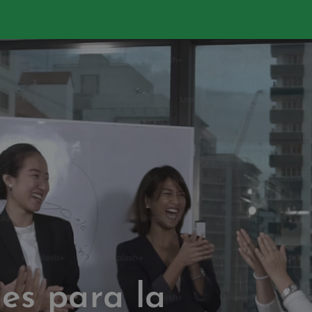
tes para la