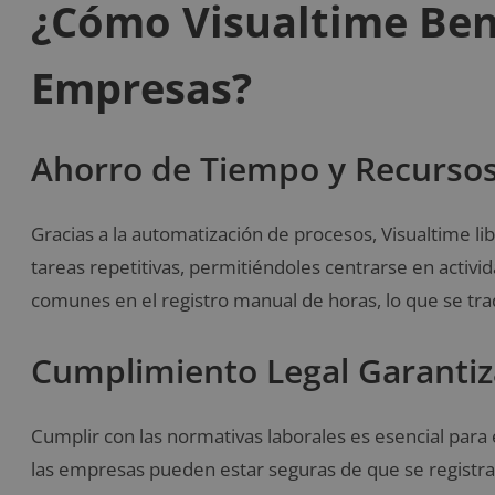
¿Cómo Visualtime Bene
Empresas?
Ahorro de Tiempo y Recurso
Gracias a la automatización de procesos, Visualtime 
tareas repetitivas, permitiéndoles centrarse en activi
comunes en el registro manual de horas, lo que se tr
Cumplimiento Legal Garanti
Cumplir con las normativas laborales es esencial para 
las empresas pueden estar seguras de que se registran