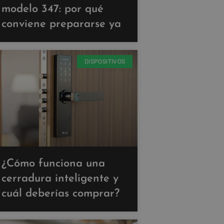
modelo 347: por qué
conviene prepararse ya
DISPOSITIVOS
¿Cómo funciona una
cerradura inteligente y
cuál deberías comprar?