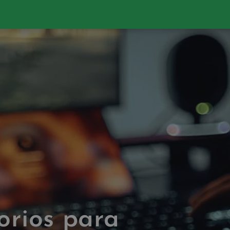
orios para