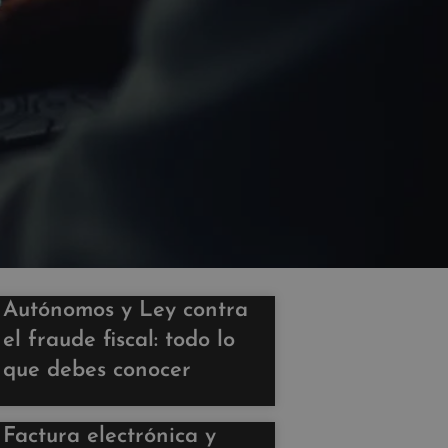
Autónomos y Ley contra
el fraude fiscal: todo lo
que debes conocer
Factura electrónica y