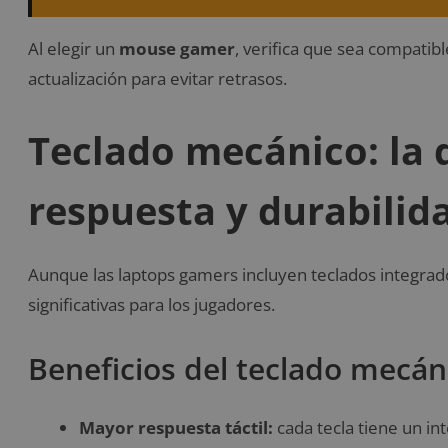
Al elegir un
mouse gamer
, verifica que sea compatib
actualización para evitar retrasos.
Teclado mecánico: la 
respuesta y durabilid
Aunque las laptops gamers incluyen teclados integrad
significativas para los jugadores.
Beneficios del teclado mecán
Mayor respuesta táctil:
cada tecla tiene un in