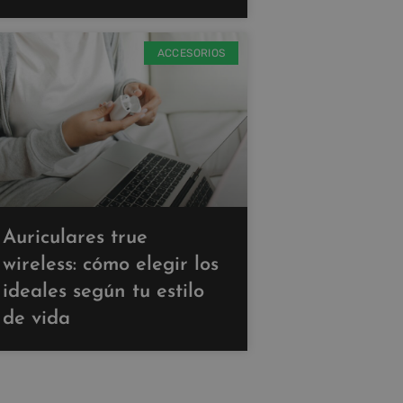
ACCESORIOS
Auriculares true
wireless: cómo elegir los
ideales según tu estilo
de vida