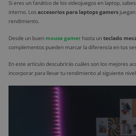
Si eres un fanático de los videojuegos en laptop, sab
interno. Los
accesorios para laptops gamers
juegan 
rendimiento.
Desde un buen
mouse gamer
hasta un
teclado mec
complementos pueden marcar la diferencia en tus ses
En este artículo descubrirás cuáles son los mejores 
incorporar para llevar tu rendimiento al siguiente nivel