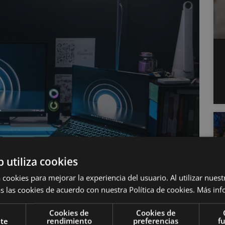
b utiliza cookies
 cookies para mejorar la experiencia del usuario. Al utilizar nuest
s las cookies de acuerdo con nuestra Política de cookies.
Más inf
Cookies de
Cookies de
nte
rendimiento
preferencias
f