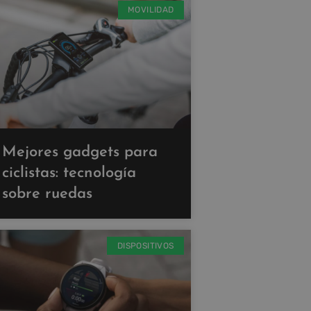
MOVILIDAD
Mejores gadgets para
ciclistas: tecnología
sobre ruedas
DISPOSITIVOS