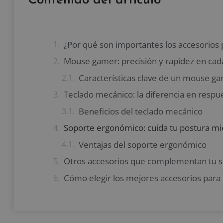
Contenido del artículo
¿Por qué son importantes los accesorios
Mouse gamer: precisión y rapidez en ca
Características clave de un mouse g
Teclado mecánico: la diferencia en respue
Beneficios del teclado mecánico
Soporte ergonómico: cuida tu postura mi
Ventajas del soporte ergonómico
Otros accesorios que complementan tu 
Cómo elegir los mejores accesorios para