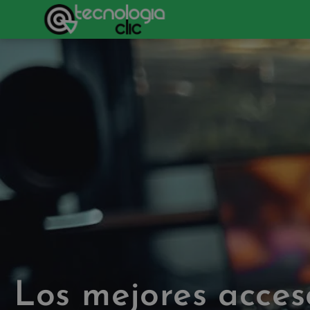
Los mejores acces