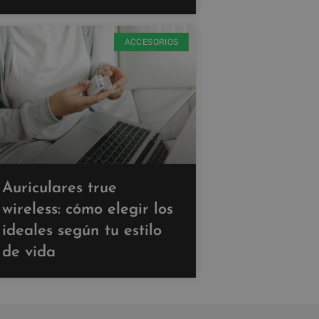
ACCESORIOS
Auriculares true
wireless: cómo elegir los
ideales según tu estilo
de vida