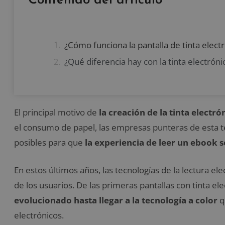
Contenido del artículo
¿Cómo funciona la pantalla de tinta elect
¿Qué diferencia hay con la tinta electróni
El principal motivo de
la creación de la tinta electr
el consumo de papel, las empresas punteras de esta t
posibles para que
la experiencia de leer un ebook s
En estos últimos años, las tecnologías de la lectura el
de los usuarios. De las primeras pantallas con tinta e
evolucionado hasta llegar a la tecnología a color
q
electrónicos.