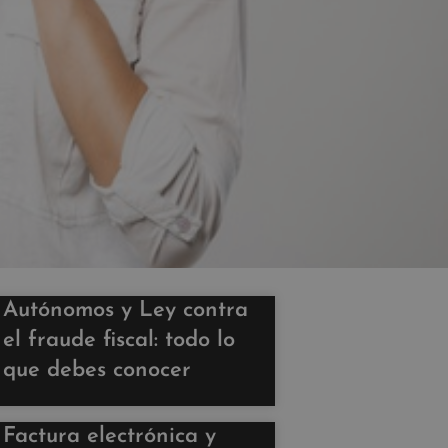
Autónomos y Ley contra
el fraude fiscal: todo lo
que debes conocer
Factura electrónica y