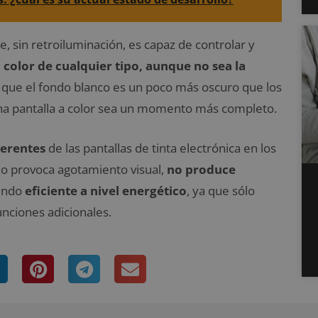
e, sin retroiluminación, es capaz de controlar y
color de cualquier tipo, aunque no sea la
 que el fondo blanco es un poco más oscuro que los
na pantalla a color sea un momento más completo.
herentes
de las pantallas de tinta electrónica en los
no provoca agotamiento visual,
no produce
iendo
eficiente a nivel energético
, ya que sólo
nciones adicionales.