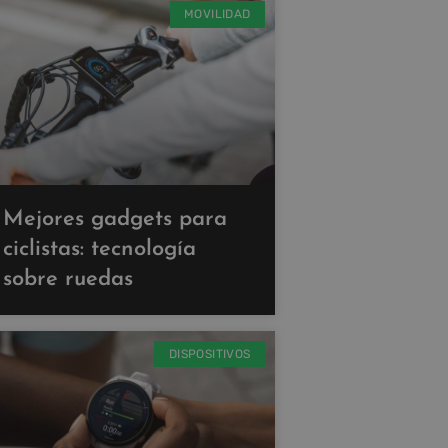
MOVILIDAD
Mejores gadgets para
ciclistas: tecnología
sobre ruedas
DISPOSITIVOS