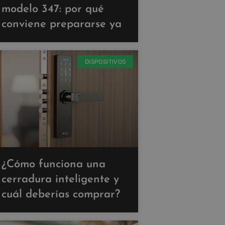
modelo 347: por qué
conviene prepararse ya
DISPOSITIVOS
¿Cómo funciona una
cerradura inteligente y
cuál deberías comprar?