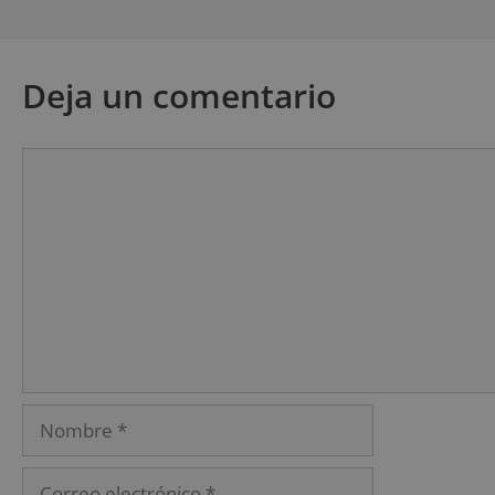
Deja un comentario