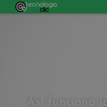
Así funciona l