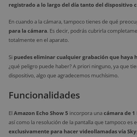
registrado a lo largo del día tanto del dispositivo
En cuando a la cámara, tampoco tienes de qué preoc
para la cámara
. Es decir, podrás cubrirla completam
totalmente en el aparato.
Si
puedes eliminar cualquier grabación que haya he
¿qué peligro puede haber? A priori ninguno, ya que ti
dispositivo, algo que agradecemos muchísimo.
Funcionalidades
El
Amazon Echo Show 5
incorpora una
cámara de 1
así como la resolución de la pantalla que tampoco es 
exclusivamente para hacer videollamadas vía Sk