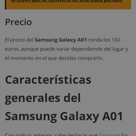
Precio
El precio del
Samsung Galaxy A01
ronda los 160
euros, aunque puede variar dependiendo del lugar y
el momento en el que decidas comprarlo.
Características
generales del
Samsung Galaxy A01
Con todo lo anterior, cabe destacar que
Samsung
ha