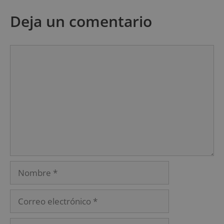
Deja un comentario