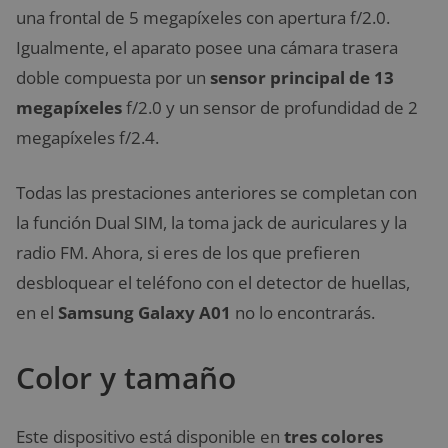
una frontal de 5 megapíxeles con apertura f/2.0.
Igualmente, el aparato posee una cámara trasera
doble compuesta por un
sensor principal de 13
megapíxeles
f/2.0 y un sensor de profundidad de 2
megapíxeles f/2.4.
Todas las prestaciones anteriores se completan con
la función Dual SIM, la toma jack de auriculares y la
radio FM. Ahora, si eres de los que prefieren
desbloquear el teléfono con el detector de huellas,
en el
Samsung Galaxy A01
no lo encontrarás.
Color y tamaño
Este dispositivo está disponible en
tres colores