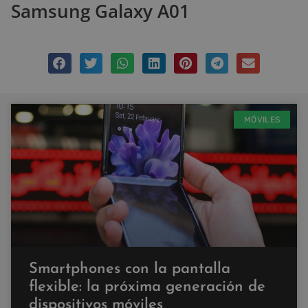
Samsung Galaxy A01
MÓVILES
Smartphones con la pantalla
flexible: la próxima generación de
dispositivos móviles