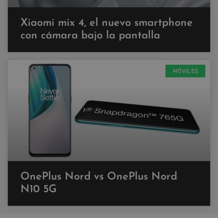
Xiaomi mix 4, el nuevo smartphone
con cámara bajo la pantalla
MÓVILES
OnePlus Nord vs OnePlus Nord
N10 5G