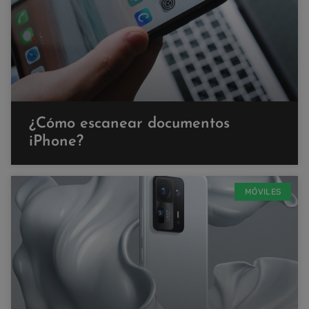
¿Cómo escanear documentos
iPhone?
MÓVILES