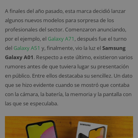
A finales del año pasado, esta marca decidió lanzar
algunos nuevos modelos para sorpresa de los
profesionales del sector. Comenzaron anunciando,
por el ejemplo, el
Galaxy A71
, después fue el turno
del
Galaxy A51
y, finalmente, vio la luz el
Samsung
Galaxy A01
. Respecto a este último, existieron varios
rumores antes de que tuviera lugar su presentación
en público. Entre ellos destacaba su sencillez. Un dato
que se hizo evidente cuando se mostró que contaba
con la cámara, la batería, la memoria y la pantalla con
las que se especulaba.