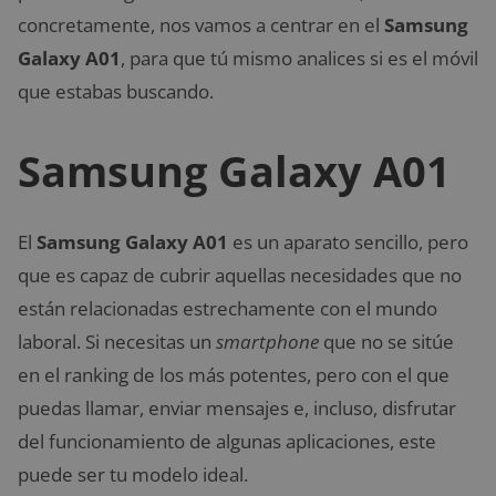
concretamente, nos vamos a centrar en el
Samsung
Galaxy A01
, para que tú mismo analices si es el móvil
que estabas buscando.
Samsung Galaxy A01
El
Samsung Galaxy A01
es un aparato sencillo, pero
que es capaz de cubrir aquellas necesidades que no
están relacionadas estrechamente con el mundo
laboral. Si necesitas un
smartphone
que no se sitúe
en el ranking de los más potentes, pero con el que
puedas llamar, enviar mensajes e, incluso, disfrutar
del funcionamiento de algunas aplicaciones, este
puede ser tu modelo ideal.