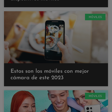
MÓVILES
Estos son los móviles con mejor
cámara de este 2023
MÓVILES