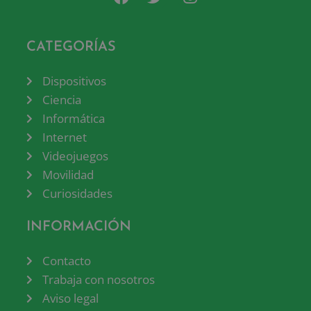
CATEGORÍAS
Dispositivos
Ciencia
Informática
Internet
Videojuegos
Movilidad
Curiosidades
INFORMACIÓN
Contacto
Trabaja con nosotros
Aviso legal