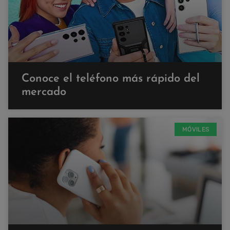
Conoce el teléfono más rápido del
mercado
MÓVILES