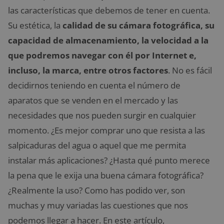
las características que debemos de tener en cuenta.
Su estética, la
calidad de su cámara fotográfica, su
capacidad de almacenamiento, la velocidad a la
que podremos navegar con él por Internet e,
incluso, la marca, entre otros factores
. No es fácil
decidirnos teniendo en cuenta el número de
aparatos que se venden en el mercado y las
necesidades que nos pueden surgir en cualquier
momento. ¿Es mejor comprar uno que resista a las
salpicaduras del agua o aquel que me permita
instalar más aplicaciones? ¿Hasta qué punto merece
la pena que le exija una buena cámara fotográfica?
¿Realmente la uso? Como has podido ver, son
muchas y muy variadas las cuestiones que nos
podemos llegar a hacer. En este artículo,