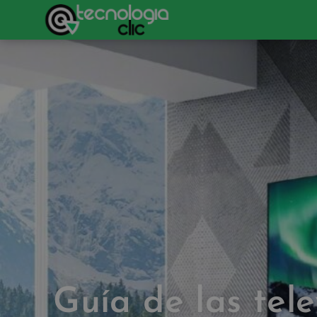
Guía de las tele