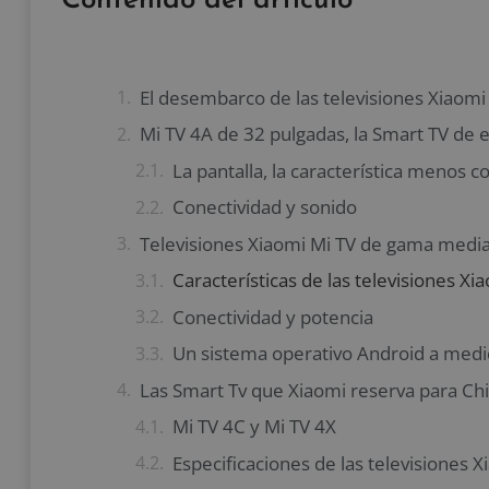
Contenido del artículo
El desembarco de las televisiones Xiaomi
Mi TV 4A de 32 pulgadas, la Smart TV de 
La pantalla, la característica menos c
Conectividad y sonido
Televisiones Xiaomi Mi TV de gama medi
Características de las televisiones Xi
Conectividad y potencia
Un sistema operativo Android a med
Las Smart Tv que Xiaomi reserva para Chi
Mi TV 4C y Mi TV 4X
Especificaciones de las televisiones X