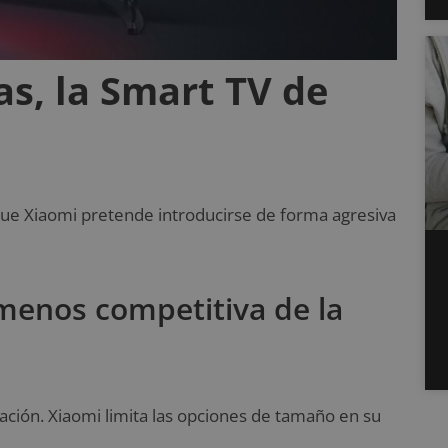
as, la Smart TV de
que Xiaomi pretende introducirse de forma agresiva
a menos competitiva de la
ación. Xiaomi limita las opciones de tamaño en su