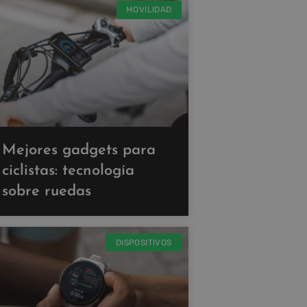
MOVILIDAD
Mejores gadgets para
ciclistas: tecnología
sobre ruedas
DISPOSITIVOS