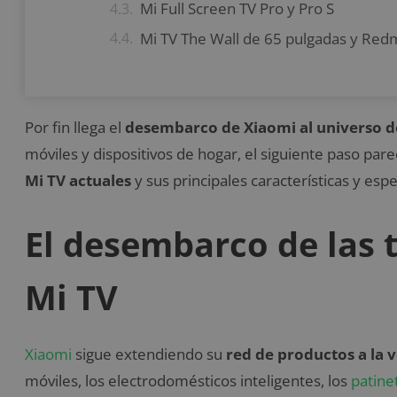
Mi Full Screen TV Pro y Pro S
Mi TV The Wall de 65 pulgadas y Red
Por fin llega el
desembarco de Xiaomi al universo de
móviles y dispositivos de hogar, el siguiente paso parec
Mi TV actuales
y sus principales características y espe
El desembarco de las 
Mi TV
Xiaomi
sigue extendiendo su
red de productos a la 
móviles, los electrodomésticos inteligentes, los
patine