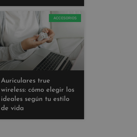
ACCESORIOS
Auriculares true
wireless: cómo elegir los
ideales según tu estilo
de vida