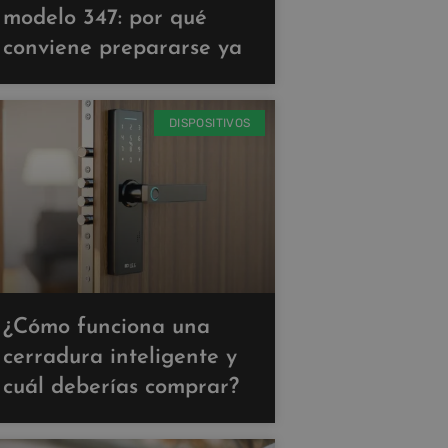
modelo 347: por qué
conviene prepararse ya
DISPOSITIVOS
¿Cómo funciona una
cerradura inteligente y
cuál deberías comprar?