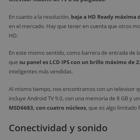
En cuanto a la resolución,
baja a HD Ready máxima 
en el mercado. Hay que tener en cuenta que otros mo
HD.
En este mismo sentido, como barrera de entrada de las
que
su panel es LCD IPS con un brillo máximo de 22
inteligentes más vendidas.
Al mismo tiempo, nos encontramos con un televisor 
incluye Android TV 9.0, con una memoria de 8 GB y un 
MSD6683, con cuatro núcleos
, que es algo limitado
Conectividad y sonido