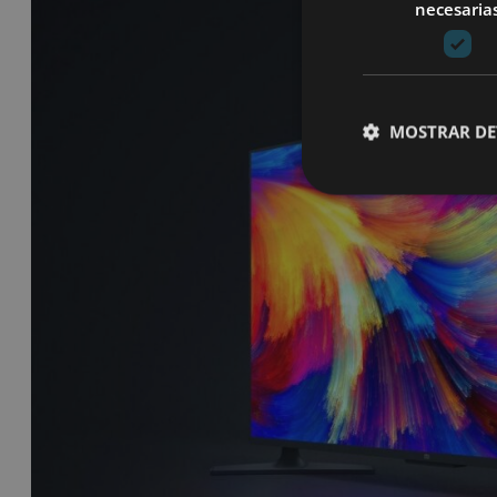
necesaria
MOSTRAR DE