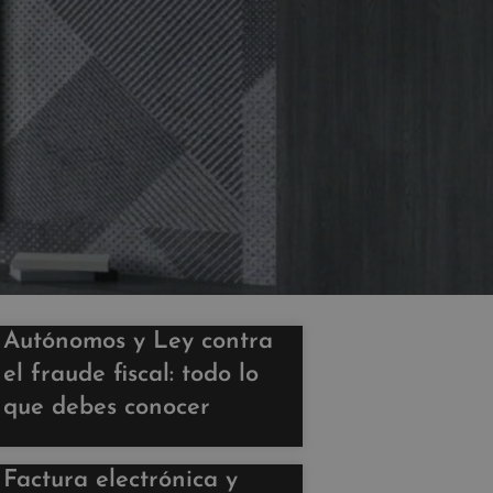
Autónomos y Ley contra
el fraude fiscal: todo lo
que debes conocer
Factura electrónica y