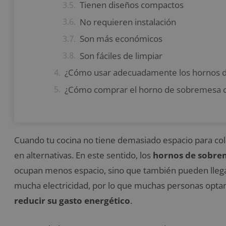
Tienen diseños compactos
No requieren instalación
Son más económicos
Son fáciles de limpiar
¿Cómo usar adecuadamente los hornos 
¿Cómo comprar el horno de sobremesa c
Cuando tu cocina no tiene demasiado espacio para col
en alternativas. En este sentido, los
hornos de sobre
ocupan menos espacio, sino que también pueden lleg
mucha electricidad, por lo que muchas personas opta
reducir su gasto energético
.