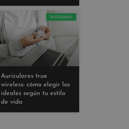
ACCESORIOS
Auriculares true
wireless: cómo elegir los
ideales según tu estilo
de vida