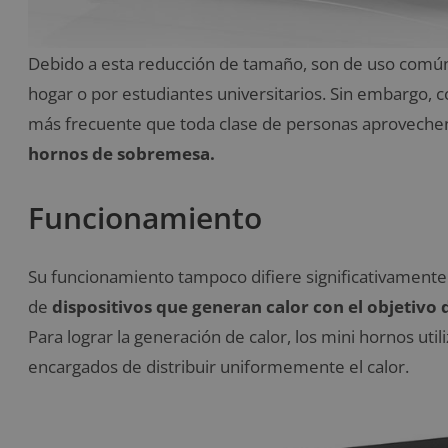
Debido a esta reducción de tamaño, son de uso comú
hogar o por estudiantes universitarios. Sin embargo, c
más frecuente que toda clase de personas aproveche
hornos de sobremesa.
Funcionamiento
Su funcionamiento tampoco difiere significativamente
de
dispositivos que generan calor con el objetivo d
Para lograr la generación de calor, los mini hornos uti
encargados de distribuir uniformemente el calor.