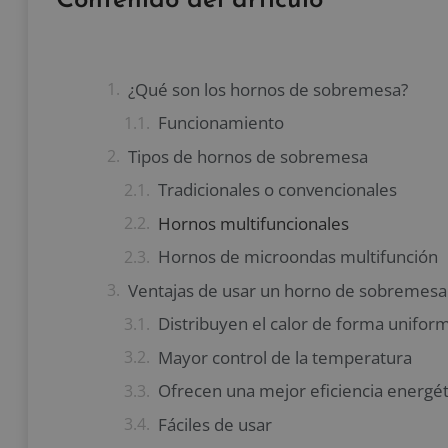
Contenido del artículo
¿Qué son los hornos de sobremesa?
Funcionamiento
Tipos de hornos de sobremesa
Tradicionales o convencionales
Hornos multifuncionales
Hornos de microondas multifunción
Ventajas de usar un horno de sobremesa
Distribuyen el calor de forma unifor
Mayor control de la temperatura
Ofrecen una mejor eficiencia energét
Fáciles de usar