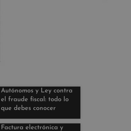
Autónomos y Ley contra
el fraude fiscal: todo lo
que debes conocer
Factura electrónica y