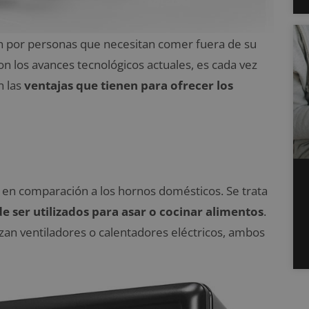
n por personas que necesitan comer fuera de su
on los avances tecnológicos actuales, es cada vez
n las
ventajas que tienen para ofrecer los
 en comparación a los hornos domésticos. Se trata
e ser utilizados para
asar o cocinar alimentos
.
lizan ventiladores o calentadores eléctricos, ambos