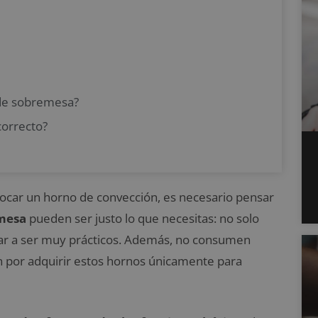
de sobremesa?
orrecto?
ocar un horno de convección, es necesario pensar
mesa
pueden ser justo lo que necesitas: no solo
ar a ser muy prácticos. Además, no consumen
n por adquirir estos hornos únicamente para