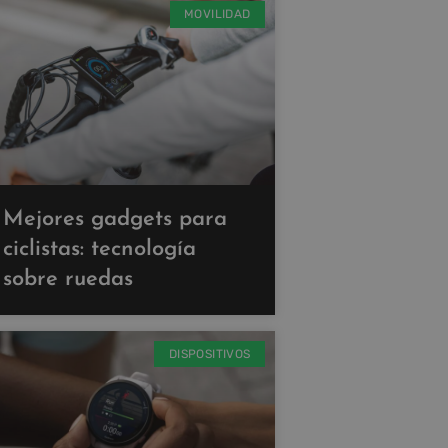
MOVILIDAD
Mejores gadgets para
ciclistas: tecnología
sobre ruedas
DISPOSITIVOS