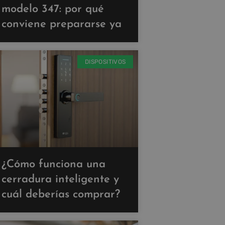
modelo 347: por qué
conviene prepararse ya
DISPOSITIVOS
¿Cómo funciona una
cerradura inteligente y
cuál deberías comprar?