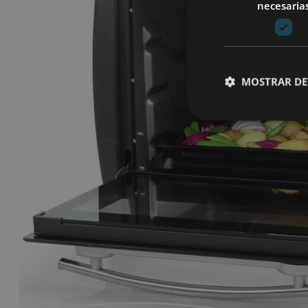
necesaria
MOSTRAR DE