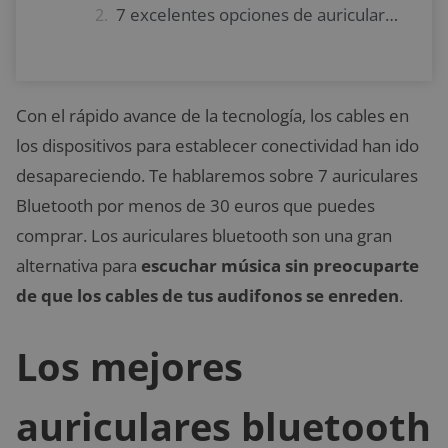
7 excelentes opciones de auriculares bluetooth por menos de 30 euros que puedes comprar
Con el rápido avance de la tecnología, los cables en
los dispositivos para establecer conectividad han ido
desapareciendo. Te hablaremos sobre 7 auriculares
Bluetooth por menos de 30 euros que puedes
comprar. Los auriculares bluetooth son una gran
alternativa para
escuchar música sin preocuparte
de que los cables de tus audifonos se enreden
.
Los mejores
auriculares bluetooth