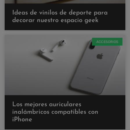
Ideas de vinilos de deporte para
decorar nuestro espacio geek
ACCESORIOS
Los mejores auriculares
inalámbricos compatibles con
iPhone