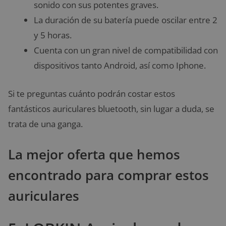
sonido con sus potentes graves.
La duración de su batería puede oscilar entre 2
y 5 horas.
Cuenta con un gran nivel de compatibilidad con
dispositivos tanto Android, así como Iphone.
Si te preguntas cuánto podrán costar estos
fantásticos auriculares bluetooth, sin lugar a duda, se
trata de una ganga.
La mejor oferta que hemos
encontrado para comprar estos
auriculares