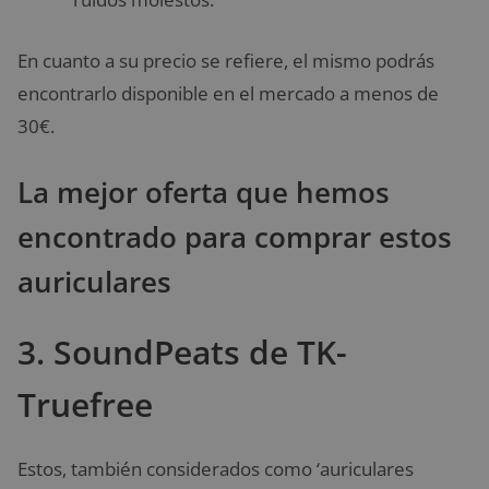
En cuanto a su precio se refiere, el mismo podrás
encontrarlo disponible en el mercado a menos de
30€.
La mejor oferta que hemos
encontrado para comprar estos
auriculares
3. SoundPeats de TK-
Truefree
Estos, también considerados como ‘auriculares