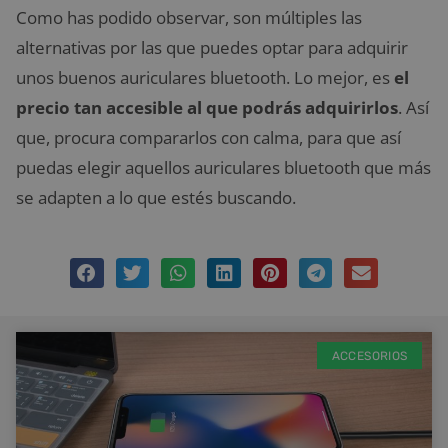
Como has podido observar, son múltiples las
alternativas por las que puedes optar para adquirir
unos buenos auriculares bluetooth. Lo mejor, es
el
precio tan accesible al que podrás adquirirlos
. Así
que, procura compararlos con calma, para que así
puedas elegir aquellos auriculares bluetooth que más
se adapten a lo que estés buscando.
ACCESORIOS