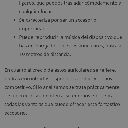
ligeros, que puedes trasladar cómodamente a
cualquier lugar.
Se caracteriza por ser un accesorio
impermeable.
Puede reproducir la música del dispositivo que
has emparejado con estos auriculares, hasta a
10 metros de distancia.
En cuanto al precio de estos auriculares se refiere,
podrás encontrarlos disponibles a un precio muy
competitivo. Si lo analizamos se trata prácticamente
de un precio casi de oferta, si tenemos en cuenta
todas las ventajas que puede ofrecer este fantástico
accesorio.