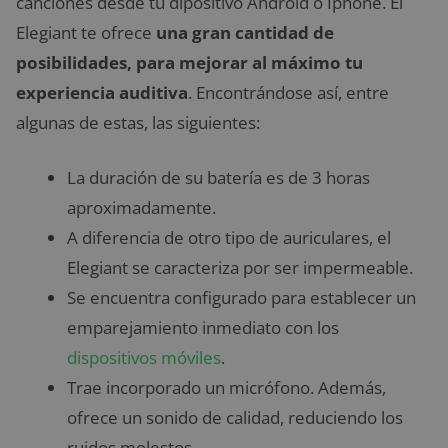
canciones desde tu dipositivo Android o Iphone. El
Elegiant te ofrece
una gran cantidad de
posibilidades, para mejorar al máximo tu
experiencia auditiva
. Encontrándose así, entre
algunas de estas, las siguientes:
La duración de su batería es de 3 horas
aproximadamente.
A diferencia de otro tipo de auriculares, el
Elegiant se caracteriza por ser impermeable.
Se encuentra configurado para establecer un
emparejamiento inmediato con los
dispositivos móviles
.
Trae incorporado un micrófono. Además,
ofrece un sonido de calidad, reduciendo los
ruidos molestos.