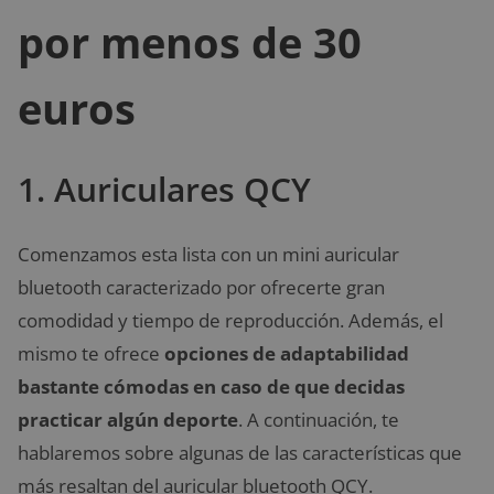
por menos de 30
euros
1. Auriculares QCY
Comenzamos esta lista con un mini auricular
bluetooth caracterizado por ofrecerte gran
comodidad y tiempo de reproducción. Además, el
mismo te ofrece
opciones de adaptabilidad
bastante cómodas en caso de que decidas
practicar algún deporte
. A continuación, te
hablaremos sobre algunas de las características que
más resaltan del auricular bluetooth QCY.