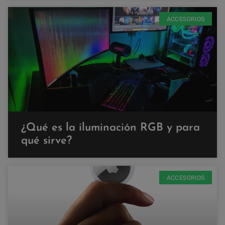
ACCESORIOS
¿Qué es la iluminación RGB y para
qué sirve?
ACCESORIOS