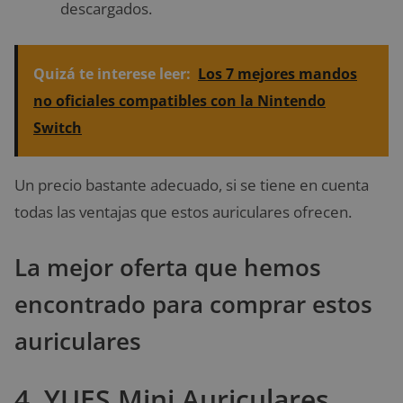
descargados.
Quizá te interese leer:
Los 7 mejores mandos
no oficiales compatibles con la Nintendo
Switch
Un precio bastante adecuado, si se tiene en cuenta
todas las ventajas que estos auriculares ofrecen.
La mejor oferta que hemos
encontrado para comprar estos
auriculares
4. YUES Mini Auriculares