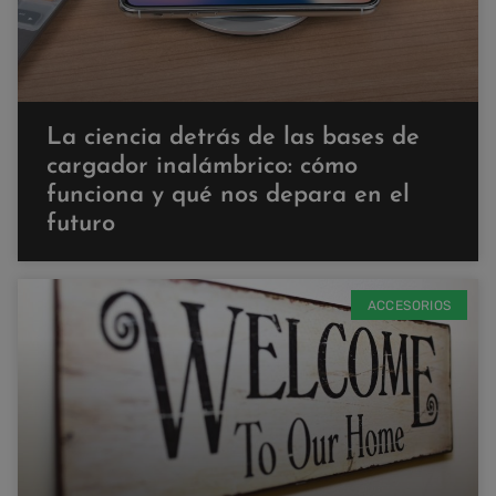
La ciencia detrás de las bases de
cargador inalámbrico: cómo
funciona y qué nos depara en el
futuro
ACCESORIOS