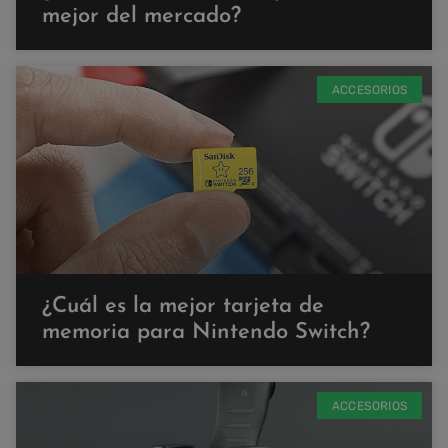
mejor del mercado?
ACCESORIOS
¿Cuál es la mejor tarjeta de
memoria para Nintendo Switch?
ACCESORIOS