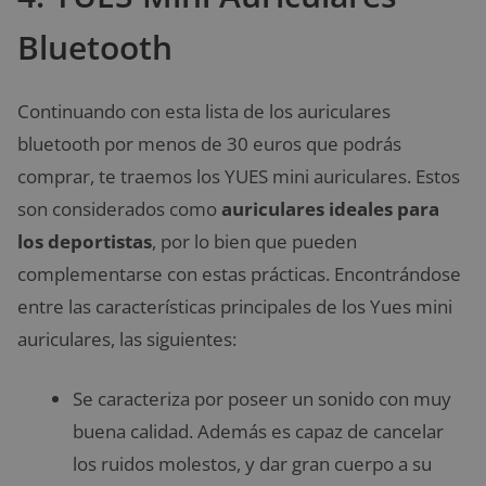
Bluetooth
Continuando con esta lista de los auriculares
bluetooth por menos de 30 euros que podrás
comprar, te traemos los YUES mini auriculares. Estos
son considerados como
auriculares ideales para
los deportistas
, por lo bien que pueden
complementarse con estas prácticas. Encontrándose
entre las características principales de los Yues mini
auriculares, las siguientes:
Se caracteriza por poseer un sonido con muy
buena calidad. Además es capaz de cancelar
los ruidos molestos, y dar gran cuerpo a su