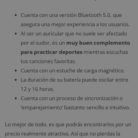
Cuenta con una versión Bluetooth 5.0, que
asegura una mejor experiencia a los usuarios.
Al ser un auricular que no suele ser afectado
por el sudor, es un
muy buen complemento
para practicar deportes
mientras escuchas
tus canciones favoritas.
Cuenta con un estuche de carga magnético.
La duración de su batería puede oscilar entre
12 y 16 horas.
Cuenta con un proceso de sincronización o
‘emparejamiento’ bastante sencillo e intuitivo.
Lo mejor de todo, es que podrás encontrarlos por un
precio realmente atractivo. Así que no pierdas la