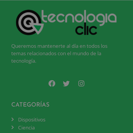
Queremos mantenerte al día en todos los
temas relacionados con el mundo de la
tecnología.
CATEGORÍAS
Dispositivos
Ciencia