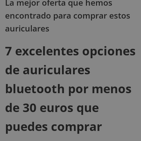
La mejor oferta que hemos
encontrado para comprar estos
auriculares
7 excelentes opciones
de auriculares
bluetooth por menos
de 30 euros que
puedes comprar