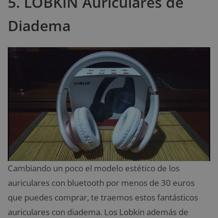
5. LOBKIN Auriculares de
Diadema
Cambiando un poco el modelo estético de los
auriculares con bluetooth por menos de 30 euros
que puedes comprar, te traemos estos fantásticos
auriculares con diadema. Los Lobkin además de