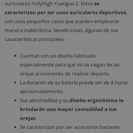
auriculares HolyHigh Yuanguo 2. Estos
se
caracterizan por ser unos auriculares deportivos
,
con unos pequeños casos que pueden emplearse
manera inalámbrica. Siendo estas, algunas de sus
características principales:
Cuentan con un diseño fabricado
especialmente para que no se caigan de las
orejas al momento de realizar deporte.
La duración de su batería puede ser de 8 horas
aproximadamente.
Sus almohadillas y su
diseño ergonómico le
brindarán una mayor comodidad a tus
orejas
.
Se caracterizan por ser accesorios bastante