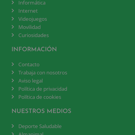
Informática
Internet
Videojuegos
Movilidad
Curiosidades
INFORMACIÓN
Contacto
Trabaja con nosotros
Aviso legal
Política de privacidad
Política de cookies
NUESTROS MEDIOS
Deporte Saludable
Almanimal