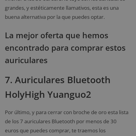
grandes, y estéticamente llamativos, esta es una
buena alternativa por la que puedes optar.
La mejor oferta que hemos
encontrado para comprar estos
auriculares
7. Auriculares Bluetooth
HolyHigh Yuanguo2
Por último, y para cerrar con broche de oro esta lista
de los 7 auriculares Bluetooth por menos de 30
euros que puedes comprar, te traemos los