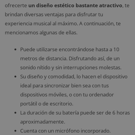
ofrecerte
un diseño estético bastante atractivo
, te
brindan diversas ventajas para disfrutar tu
experiencia musical al máximo. A continuación, te
mencionamos algunas de ellas.
Puede utilizarse encontrándose hasta a 10
metros de distancia. Disfrutando así, de un
sonido nítido y sin interrupciones molestas.
Su diseño y comodidad, lo hacen el dispositivo
ideal para sincronizar bien sea con tus
dispositivos móviles, o con tu ordenador
portátil o de escritorio.
La duración de su batería puede ser de 6 horas
aproximadamente.
Cuenta con un micrófono incorporado.