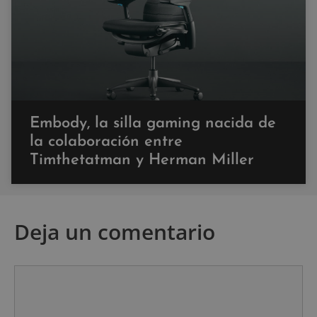
Embody, la silla gaming nacida de
la colaboración entre
Timthetatman y Herman Miller
Deja un comentario