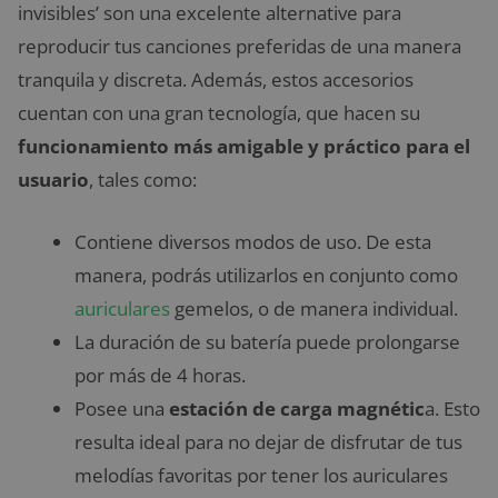
invisibles’ son una excelente alternative para
reproducir tus canciones preferidas de una manera
tranquila y discreta. Además, estos accesorios
cuentan con una gran tecnología, que hacen su
funcionamiento más amigable y práctico para el
usuario
, tales como:
Contiene diversos modos de uso. De esta
manera, podrás utilizarlos en conjunto como
auriculares
gemelos, o de manera individual.
La duración de su batería puede prolongarse
por más de 4 horas.
Posee una
estación de carga magnétic
a. Esto
resulta ideal para no dejar de disfrutar de tus
melodías favoritas por tener los auriculares