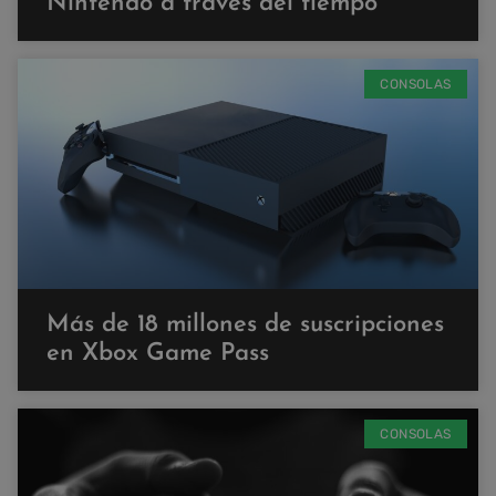
Nintendo a través del tiempo
CONSOLAS
Más de 18 millones de suscripciones
en Xbox Game Pass
CONSOLAS