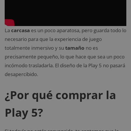
La
carcasa
es un poco aparatosa, pero guarda todo lo
necesario para que la experiencia de juego
totalmente inmersivo y su
tamaño
no es
precisamente pequeño, lo que hace que sea un poco
incómodo trasladarla. El diseño de la Play 5 no pasará
desapercibido.
¿Por qué comprar la
Play 5?