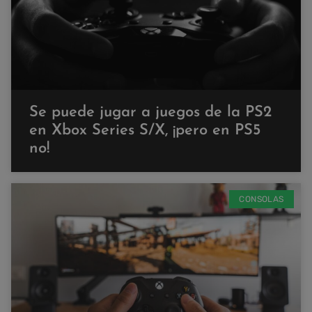
Se puede jugar a juegos de la PS2
en Xbox Series S/X, ¡pero en PS5
no!
CONSOLAS