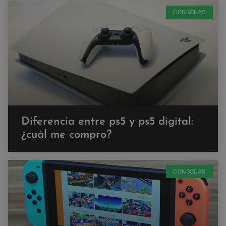
CONSOLAS
Diferencia entre ps5 y ps5 digital:
¿cuál me compro?
CONSOLAS