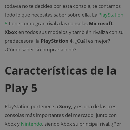
todavía no te decides por esta consola, te contamos
todo lo que necesitas saber sobre ella. La
PlayStation
5
tiene como gran rival a las consolas
Microsoft
:
Xbox
en todos sus modelos y también rivaliza con su
predecesora, la
PlayStation 4
. ¿Cuál es mejor?
¿Cómo saber si comprarla o no?
Características de la
Play 5
PlayStation pertenece a
Sony
, y es una de las tres
consolas más importantes del mercado, junto con
Xbox y
Nintendo
, siendo Xbox su principal rival. ¿Por