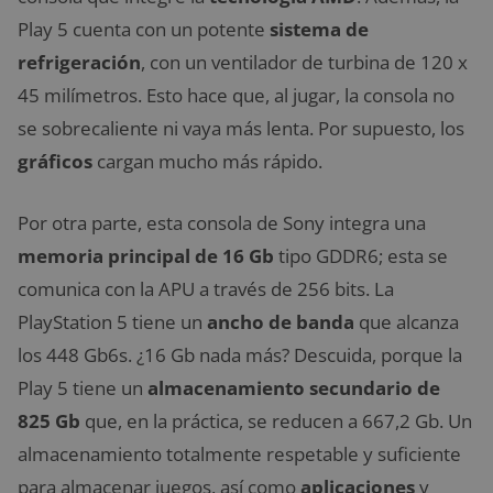
Play 5 cuenta con un potente
sistema de
refrigeración
, con un ventilador de turbina de 120 x
45 milímetros. Esto hace que, al jugar, la consola no
se sobrecaliente ni vaya más lenta. Por supuesto, los
gráficos
cargan mucho más rápido.
Por otra parte, esta consola de Sony integra una
memoria principal de 16 Gb
tipo GDDR6; esta se
comunica con la APU a través de 256 bits. La
PlayStation 5 tiene un
ancho de banda
que alcanza
los 448 Gb6s. ¿16 Gb nada más? Descuida, porque la
Play 5 tiene un
almacenamiento secundario de
825 Gb
que, en la práctica, se reducen a 667,2 Gb. Un
almacenamiento totalmente respetable y suficiente
para almacenar juegos, así como
aplicaciones
y