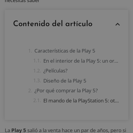
necesitas saber
Contenido del artículo
Características de la Play 5
En el interior de la Play 5: un ordenador
¿Películas?
Diseño de la Play 5
¿Por qué comprar la Play 5?
El mando de la PlayStation 5: otro nivel de juego
La
Play 5
salió a la venta hace un par de años, pero si