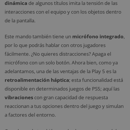
dinámica
de algunos títulos imita la tensión de las
interacciones con el equipo y con los objetos dentro
de la pantalla.
Este mando también tiene un
micrófono integrado
,
por lo que podrás hablar con otros jugadores
fácilmente. ¿No quieres distracciones? Apaga el
micrófono con un solo botón. Ahora bien, como ya
adelantamos, una de las ventajas de la Play 5 es la
retroalimentación háptica
; esta funcionalidad está
disponible en determinados juegos de PS5; aquí las
vibraciones
con gran capacidad de respuesta
reaccionan a tus opciones dentro del juego y simulan
a factores del entorno.