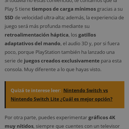
Si todavía no estás convencido, te contamos que la
Play 5 tiene
tiempos de carga mínimos
gracias a su
SSD
de velocidad ultra-alta; además, la experiencia de
juego será más profunda mediante su
retroalimentación háptica
, los
gatillos
adaptativos del mando
, el audio 3D y, por si fuera
poco, porque PlayStation también ha lanzado una
serie de
juegos creados exclusivamente
para esta
consola. Muy diferente a lo que hayas visto.
Quizá te interese leer:
Nintendo Switch vs
Nintendo Switch Lite ¿Cuál es mejor opción?
Por otra parte, puedes experimentar
gráficos 4K
muy nítidos
, siempre que cuentes con un televisor