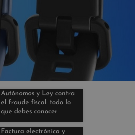
Autónomos y Ley contra
el fraude fiscal: todo lo
que debes conocer
Factura electrónica y