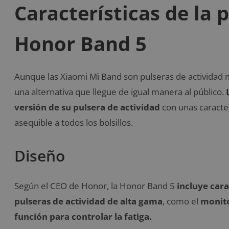
Características de la 
Honor Band 5
Aunque las Xiaomi Mi Band son pulseras de actividad 
una alternativa que llegue de igual manera al público.
versión de su pulsera de actividad
con unas caracter
asequible a todos los bolsillos.
Diseño
Según el CEO de Honor, la Honor Band 5
incluye cara
pulseras de actividad de alta gama
, como el
monito
función para controlar la fatiga.