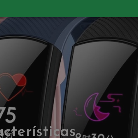
cterísticas