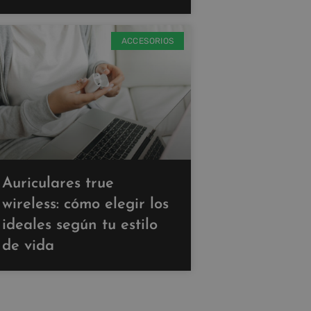
ACCESORIOS
Auriculares true
wireless: cómo elegir los
ideales según tu estilo
de vida