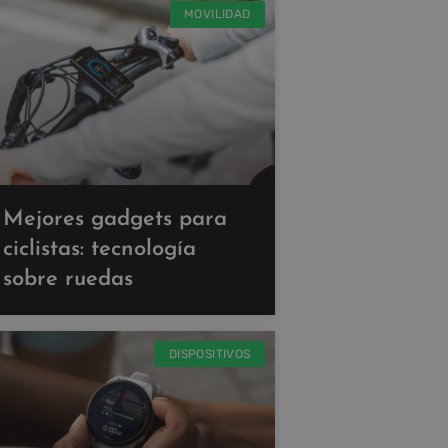
MOVILIDAD
Mejores gadgets para
ciclistas: tecnología
sobre ruedas
DISPOSITIVOS