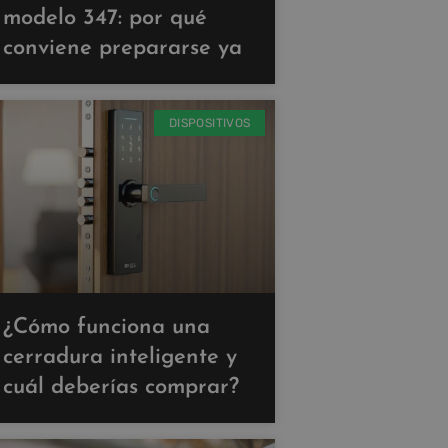
modelo 347: por qué
conviene prepararse ya
DISPOSITIVOS
¿Cómo funciona una
cerradura inteligente y
cuál deberías comprar?