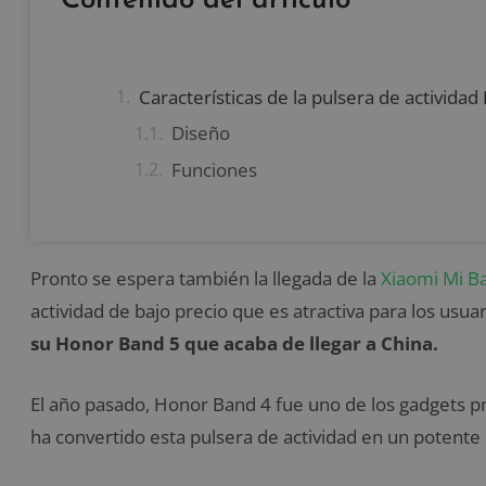
Contenido del artículo
Características de la pulsera de activida
Diseño
Funciones
Pronto se espera también la llegada de la
Xiaomi Mi B
actividad de bajo precio que es atractiva para los usua
su Honor Band 5 que acaba de llegar a China.
El año pasado, Honor Band 4 fue uno de los gadgets 
ha convertido esta pulsera de actividad en un potente 