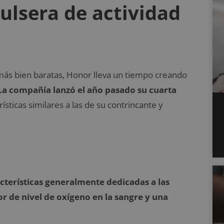
pulsera de actividad
más bien baratas, Honor lleva un tiempo creando
La compañía lanzó el año pasado su cuarta
ísticas similares a las de su contrincante y
cterísticas generalmente dedicadas a las
r de nivel de oxígeno en la sangre y una