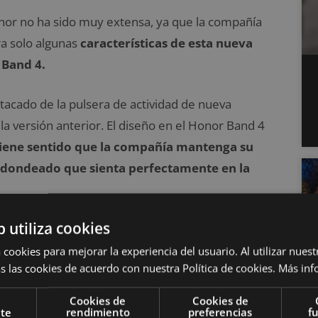
nor no ha sido muy extensa, ya que la compañía
a solo algunas
características de esta nueva
 Band 4.
tacado de la pulsera de actividad de nueva
a versión anterior. El diseño en el Honor Band 4
iene sentido que la compañía mantenga su
edondeado que sienta perfectamente en la
b utiliza cookies
 cookies para mejorar la experiencia del usuario. Al utilizar nuest
s las cookies de acuerdo con nuestra Política de cookies.
Más inf
Cookies de
Cookies de
nte
rendimiento
preferencias
f