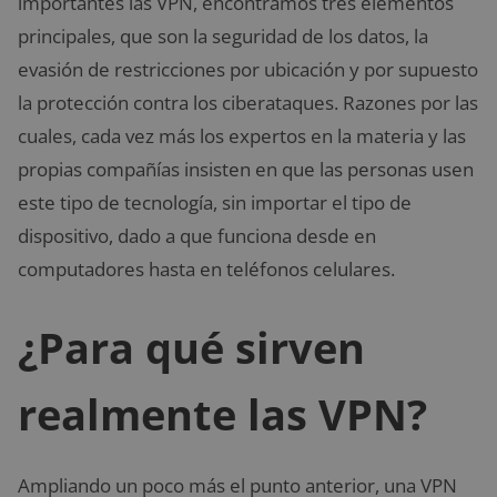
importantes las VPN, encontramos tres elementos
principales, que son la seguridad de los datos, la
evasión de restricciones por ubicación y por supuesto
la protección contra los ciberataques. Razones por las
cuales, cada vez más los expertos en la materia y las
propias compañías insisten en que las personas usen
este tipo de tecnología, sin importar el tipo de
dispositivo, dado a que funciona desde en
computadores hasta en teléfonos celulares.
¿Para qué sirven
realmente las VPN?
Ampliando un poco más el punto anterior, una VPN