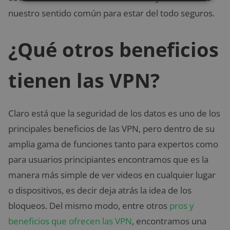
nuestro sentido común para estar del todo seguros.
¿Qué otros beneficios
tienen las VPN?
Claro está que la seguridad de los datos es uno de los
principales beneficios de las VPN, pero dentro de su
amplia gama de funciones tanto para expertos como
para usuarios principiantes encontramos que es la
manera más simple de ver videos en cualquier lugar
o dispositivos, es decir deja atrás la idea de los
bloqueos. Del mismo modo, entre otros
pros y
beneficios que ofrecen las VPN
, encontramos una