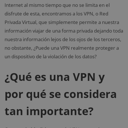
Internet al mismo tiempo que no se limita en el
disfrute de esta, encontramos a los VPN, o Red
Privada Virtual, que simplemente permite a nuestra
información viajar de una forma privada dejando toda
nuestra información lejos de los ojos de los terceros,
no obstante, ¿Puede una VPN realmente proteger a
un dispositivo de la violación de los datos?
¿Qué es una VPN y
por qué se considera
tan importante?