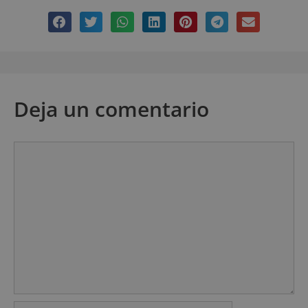
Deja un comentario