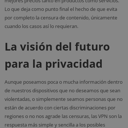
mejores precios tanto en productos como servicios.
Lo que deja como punto final el hecho de que evita
por completo la censura de contenido, únicamente
cuando los casos así lo requieran.
La visión del futuro
para la privacidad
Aunque poseamos poca o mucha información dentro
de nuestros dispositivos que no deseamos que sean
violentadas, o simplemente seamos personas que no
están de acuerdo con ciertas discriminaciones por
regiones o no nos agrade las censuras, las VPN son la
respuesta más simple y sencilla a los posibles