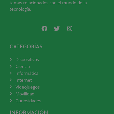
temas relacionados con el mundo de la
tecnología.
CATEGORÍAS
Dispositivos
Ciencia
Informática
Internet
Videojuegos
Movilidad
Curiosidades
INFORMACIÓN