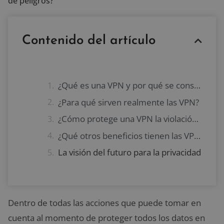
de peligros?
Contenido del artículo
¿Qué es una VPN y por qué se considera tan importante?
¿Para qué sirven realmente las VPN?
¿Cómo protege una VPN la violación de datos?
¿Qué otros beneficios tienen las VPN?
La visión del futuro para la privacidad
Dentro de todas las acciones que puede tomar en
cuenta al momento de proteger todos los datos en