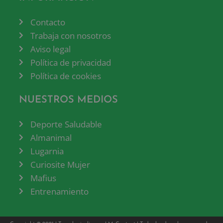
Contacto
Trabaja con nosotros
Aviso legal
Política de privacidad
Política de cookies
NUESTROS MEDIOS
Deporte Saludable
Almanimal
Lugarnia
Curiosite Mujer
Mafius
Entrenamiento