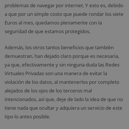
problemas de navegar por internet. Y esto es, debido
a que por un simple costo que puede rondar los siete
Euros al mes, quedamos plenamente con la
seguridad de que estamos protegidos.
Además, los otros tantos beneficios que también
demuestran, han dejado claro porque es necesaria,
ya que, efectivamente y sin ninguna duda las Redes
Virtuales Privadas son una manera de evitar la
violación de los datos, al mantenerlos por completo
alejados de los ojos de los terceros mal
intencionados, así que, deje de lado la idea de que no
tiene nada que ocultar y adquiera un servicio de este
tipo lo antes posible.