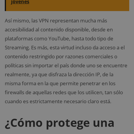
jóvenes
Así mismo, las VPN representan mucha más
accesibilidad al contenido disponible, desde en
plataformas como YouTube, hasta todo tipo de
Streaming. Es más, esta virtud incluso da acceso a el
contenido restringido por razones comerciales o
políticas sin importar el país donde uno se encuentre
realmente, ya que disfraza la dirección IP, de la
misma forma en la que permite penetrar en los
firewalls de aquellas redes que los utilicen, tan sólo
cuando es estrictamente necesario claro está.
¿Cómo protege una