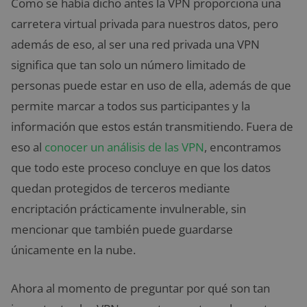
Como se había dicho antes la VPN proporciona una
carretera virtual privada para nuestros datos, pero
además de eso, al ser una red privada una VPN
significa que tan solo un número limitado de
personas puede estar en uso de ella, además de que
permite marcar a todos sus participantes y la
información que estos están transmitiendo. Fuera de
eso al
conocer un análisis de las VPN
, encontramos
que todo este proceso concluye en que los datos
quedan protegidos de terceros mediante
encriptación prácticamente invulnerable, sin
mencionar que también puede guardarse
únicamente en la nube.
Ahora al momento de preguntar por qué son tan