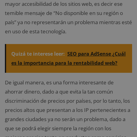
mayor accesibilidad de los sitios web, es decir ese
temible mensaje de “No disponible en su región o
país” ya no representarán un problema mientras esté
en uso de esta tecnología.
Quizá te interese leer:
SEO para AdSense ¿Cuál
es la importancia para la rentabilidad web?
De igual manera, es una forma interesante de
ahorrar dinero, dado a que evita la tan común
discriminación de precios por países, por lo tanto, los
precios altos que presentan a los IP pertenecientes a
grandes ciudades ya no serán un problema, dado a
que se podrá elegir siempre la región con los