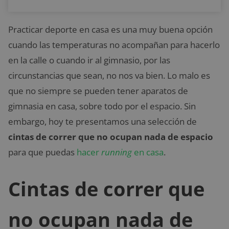
Practicar deporte en casa es una muy buena opción
cuando las temperaturas no acompañan para hacerlo
en la calle o cuando ir al gimnasio, por las
circunstancias que sean, no nos va bien. Lo malo es
que no siempre se pueden tener aparatos de
gimnasia en casa, sobre todo por el espacio. Sin
embargo, hoy te presentamos una selección de
cintas de correr que no ocupan nada de espacio
para que puedas
hacer
running
en casa
.
Cintas de correr que
no ocupan nada de