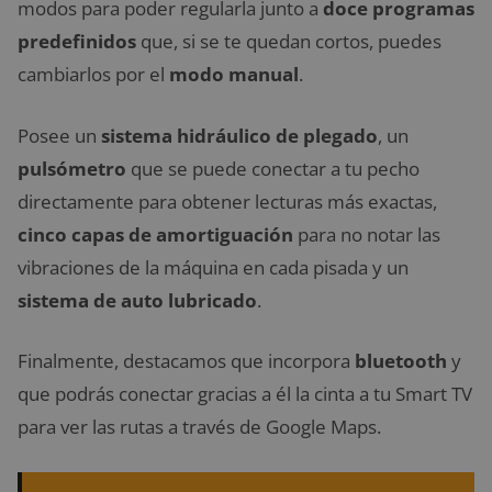
modos para poder regularla junto a
doce programas
predefinidos
que, si se te quedan cortos, puedes
cambiarlos por el
modo manual
.
Posee un
sistema hidráulico de plegado
, un
pulsómetro
que se puede conectar a tu pecho
directamente para obtener lecturas más exactas,
cinco capas de amortiguación
para no notar las
vibraciones de la máquina en cada pisada y un
sistema de auto lubricado
.
Finalmente, destacamos que incorpora
bluetooth
y
que podrás conectar gracias a él la cinta a tu Smart TV
para ver las rutas a través de Google Maps.