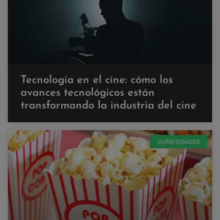
Tecnología en el cine: cómo los
avances tecnológicos están
transformando la industria del cine
CURIOSIDADES