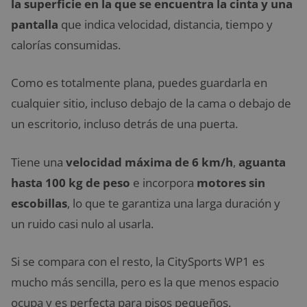
la superficie en la que se encuentra la cinta y una
pantalla
que indica velocidad, distancia, tiempo y
calorías consumidas.
Como es totalmente plana, puedes guardarla en
cualquier sitio, incluso debajo de la cama o debajo de
un escritorio, incluso detrás de una puerta.
Tiene una
velocidad máxima de 6 km/h
,
aguanta
hasta 100 kg de peso
e incorpora
motores sin
escobillas
, lo que te garantiza una larga duración y
un ruido casi nulo al usarla.
Si se compara con el resto, la CitySports WP1 es
mucho más sencilla, pero es la que menos espacio
ocupa y es perfecta para pisos pequeños.