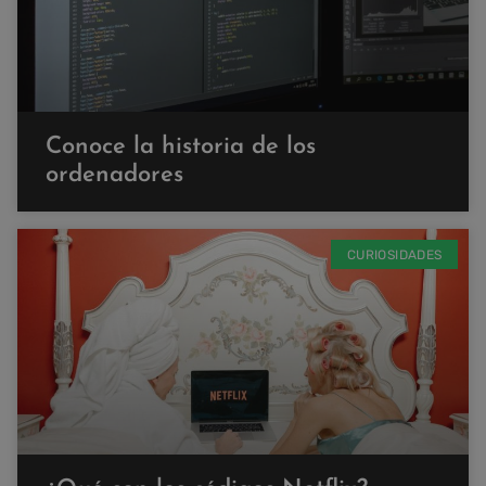
Conoce la historia de los
ordenadores
CURIOSIDADES