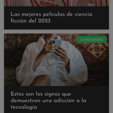
Las mejores películas de ciencia
ficción del 2023
CURIOSIDADES
Estos son los signos que
demuestran una adicción a la
tecnología