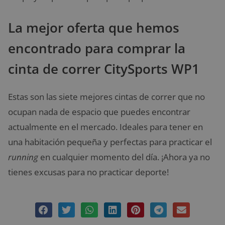
La mejor oferta que hemos
encontrado para comprar la
cinta de correr CitySports WP1
Estas son las siete mejores cintas de correr que no
ocupan nada de espacio que puedes encontrar
actualmente en el mercado. Ideales para tener en
una habitación pequeña y perfectas para practicar el
running
en cualquier momento del día. ¡Ahora ya no
tienes excusas para no practicar deporte!