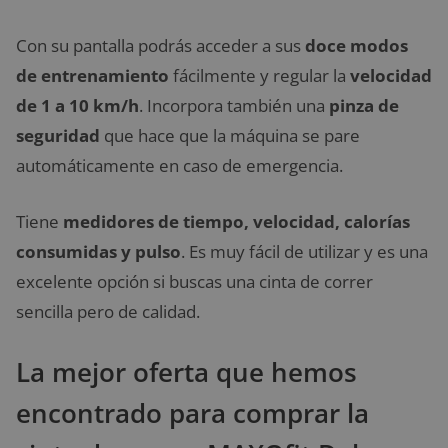
Con su pantalla podrás acceder a sus
doce modos
de entrenamiento
fácilmente y regular la
velocidad
de 1 a 10 km/h
. Incorpora también una
pinza de
seguridad
que hace que la máquina se pare
automáticamente en caso de emergencia.
Tiene
medidores de tiempo, velocidad, calorías
consumidas y pulso
. Es muy fácil de utilizar y es una
excelente opción si buscas una cinta de correr
sencilla pero de calidad.
La mejor oferta que hemos
encontrado para comprar la