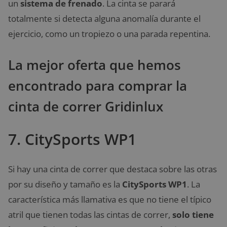
un
sistema de frenado
. La cinta se parará
totalmente si detecta alguna anomalía durante el
ejercicio, como un tropiezo o una parada repentina.
La mejor oferta que hemos
encontrado para comprar la
cinta de correr Gridinlux
7. CitySports WP1
Si hay una cinta de correr que destaca sobre las otras
por su diseño y tamaño es la
CitySports WP1
. La
característica más llamativa es que no tiene el típico
atril que tienen todas las cintas de correr,
solo tiene