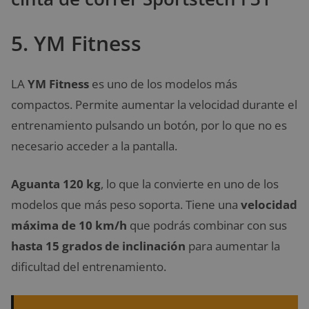
5. YM Fitness
LA
YM Fitness
es uno de los modelos más
compactos. Permite aumentar la velocidad durante el
entrenamiento pulsando un botón, por lo que no es
necesario acceder a la pantalla.
Aguanta 120 kg
, lo que la convierte en uno de los
modelos que más peso soporta. Tiene una
velocidad
máxima de 10 km/h
que podrás combinar con sus
hasta
15 grados de inclinación
para aumentar la
dificultad del entrenamiento.