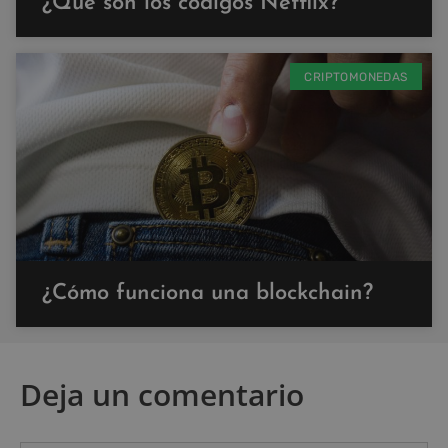
¿Qué son los códigos Netflix?
CRIPTOMONEDAS
¿Cómo funciona una blockchain?
Deja un comentario