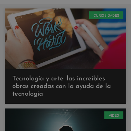
CURIOSIDADES
Tecnología y arte: las increíbles
obras creadas con la ayuda de la
tecnología
VIDEO