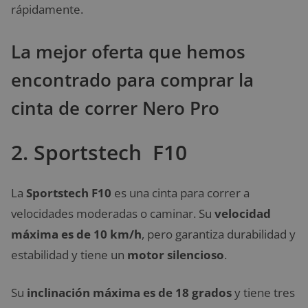
rápidamente.
La mejor oferta que hemos
encontrado para comprar la
cinta de correr Nero Pro
2. Sportstech F10
La
Sportstech F10
es una cinta para correr a
velocidades moderadas o caminar. Su
velocidad
máxima es de 10 km/h
, pero garantiza durabilidad y
estabilidad y tiene un
motor silencioso
.
Su
inclinación máxima es de 18 grados
y tiene tres