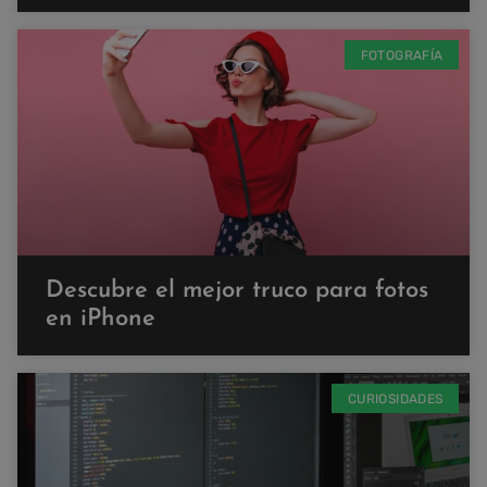
FOTOGRAFÍA
Descubre el mejor truco para fotos
en iPhone
CURIOSIDADES