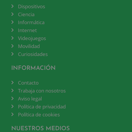
Dispositivos
Ciencia
Informática
Internet
Videojuegos
Movilidad
Curiosidades
INFORMACIÓN
Contacto
Trabaja con nosotros
Aviso legal
Política de privacidad
Política de cookies
NUESTROS MEDIOS