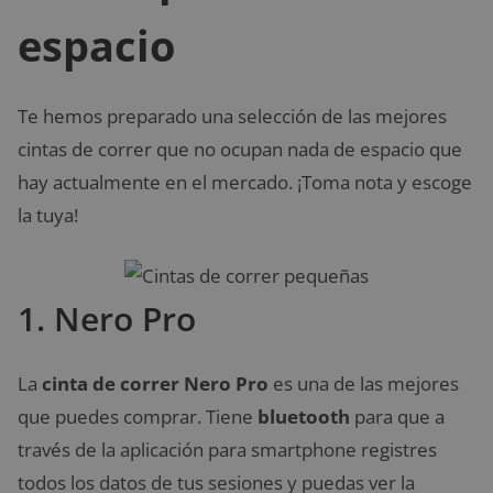
espacio
Te hemos preparado una selección de las mejores
cintas de correr que no ocupan nada de espacio que
hay actualmente en el mercado. ¡Toma nota y escoge
la tuya!
1. Nero Pro
La
cinta de correr Nero Pro
es una de las mejores
que puedes comprar. Tiene
bluetooth
para que a
través de la aplicación para smartphone registres
todos los datos de tus sesiones y puedas ver la