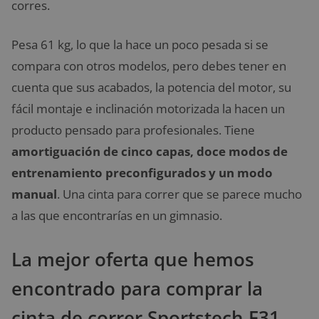
corres.
Pesa 61 kg, lo que la hace un poco pesada si se
compara con otros modelos, pero debes tener en
cuenta que sus acabados, la potencia del motor, su
fácil montaje e inclinación motorizada la hacen un
producto pensado para profesionales. Tiene
amortiguación de cinco capas, doce modos de
entrenamiento preconfigurados y un modo
manual
. Una cinta para correr que se parece mucho
a las que encontrarías en un gimnasio.
La mejor oferta que hemos
encontrado para comprar la
cinta de correr Sportstech F31