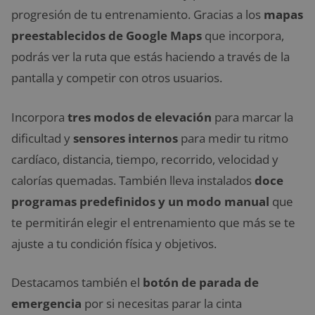
progresión de tu entrenamiento. Gracias a los
mapas
preestablecidos de Google Maps
que incorpora,
podrás ver la ruta que estás haciendo a través de la
pantalla y competir con otros usuarios.
Incorpora
tres modos de elevación
para marcar la
dificultad y
sensores internos
para medir tu ritmo
cardíaco, distancia, tiempo, recorrido, velocidad y
calorías quemadas. También lleva instalados
doce
programas predefinidos y un modo manual
que
te permitirán elegir el entrenamiento que más se te
ajuste a tu condición física y objetivos.
Destacamos también el
botón de parada de
emergencia
por si necesitas parar la cinta