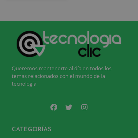
Queremos mantenerte al día en todos los
temas relacionados con el mundo de la
tecnología.
CATEGORÍAS