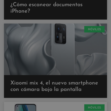
¿Cómo escanear documentos
iPhone?
MÓVILES
Xiaomi mix 4, el nuevo smartphone
con cámara bajo la pantalla
MÓVILES