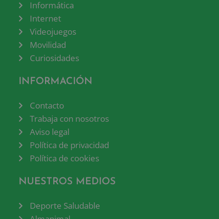
Informática
Internet
Videojuegos
Movilidad
Curiosidades
INFORMACIÓN
Contacto
Trabaja con nosotros
Aviso legal
Política de privacidad
Política de cookies
NUESTROS MEDIOS
Deporte Saludable
Almanimal