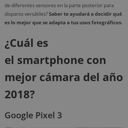
de diferentes sensores en la parte posterior para
disparos versátiles?
Saber te ayudará a decidir qué
es lo mejor que se adapta a tus usos fotográficos.
¿Cuál es
el smartphone con
mejor cámara del año
2018?
Google Pixel 3