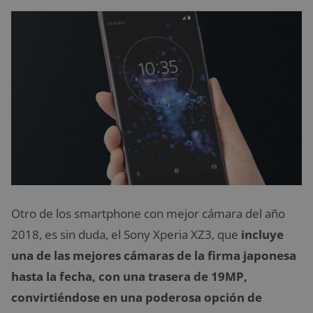
Otro de los smartphone con mejor cámara del año
2018, es sin duda, el Sony Xperia XZ3, que
incluye
una de las mejores cámaras de la firma japonesa
hasta la fecha,
con una trasera de 19MP,
convirtiéndose en una poderosa opción de