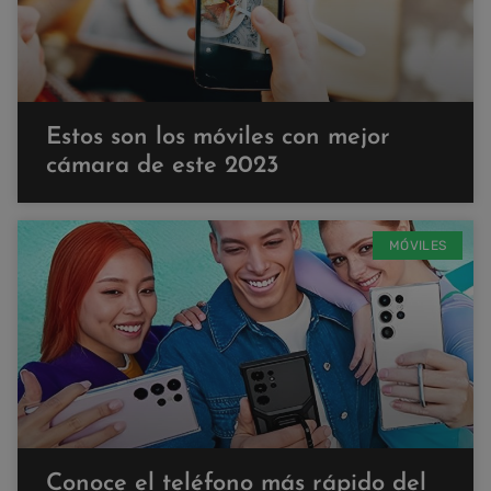
Estos son los móviles con mejor
cámara de este 2023
MÓVILES
Conoce el teléfono más rápido del