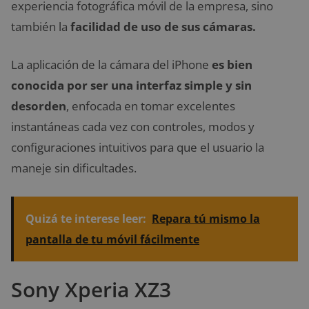
experiencia fotográfica móvil de la empresa, sino
también la
facilidad de uso de sus cámaras.
La aplicación de la cámara del iPhone
es bien
conocida por ser una interfaz simple y sin
desorden
, enfocada en tomar excelentes
instantáneas cada vez con controles, modos y
configuraciones intuitivos para que el usuario la
maneje sin dificultades.
Quizá te interese leer:
Repara tú mismo la
pantalla de tu móvil fácilmente
Sony Xperia XZ3