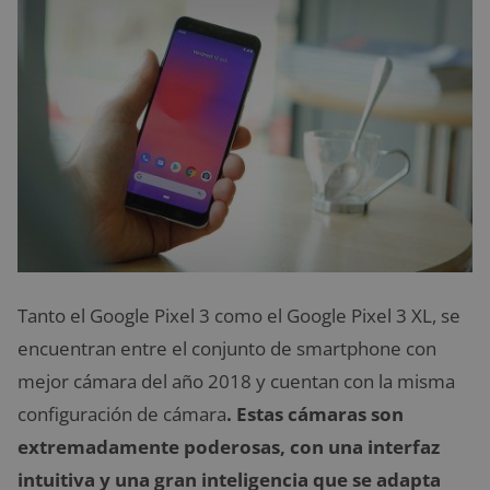
Tanto el Google Pixel 3 como el Google Pixel 3 XL, se
encuentran entre el conjunto de smartphone con
mejor cámara del año 2018 y cuentan con la misma
configuración de cámara
. Estas cámaras son
extremadamente poderosas, con una interfaz
intuitiva y una gran inteligencia que se adapta