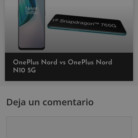
OnePlus Nord vs OnePlus Nord
N10 5G
Deja un comentario