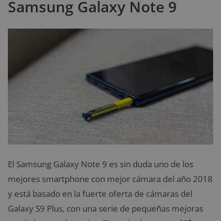
Samsung Galaxy Note 9
El Samsung Galaxy Note 9 es sin duda uno de los
mejores smartphone con mejor cámara del año 2018
y está basado en la fuerte oferta de cámaras del
Galaxy S9 Plus, con una serie de pequeñas mejoras