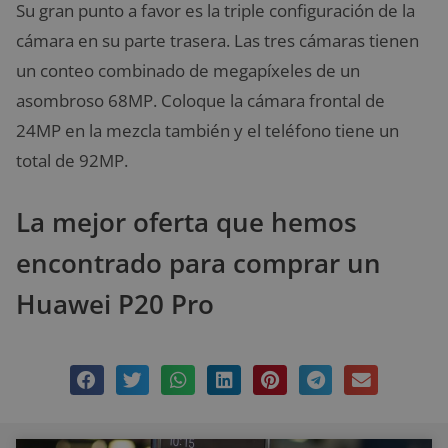
Su gran punto a favor es la triple configuración de la
cámara en su parte trasera. Las tres cámaras tienen
un conteo combinado de megapíxeles de un
asombroso 68MP. Coloque la cámara frontal de
24MP en la mezcla también y el teléfono tiene un
total de 92MP.
La mejor oferta que hemos
encontrado para comprar un
Huawei P20 Pro