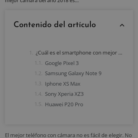
mejor cámara del año 2018 es…
Contenido del artículo
¿Cuál es el smartphone con mejor cámara del año 2018?
Google Pixel 3
Samsung Galaxy Note 9
Iphone XS Max
Sony Xperia XZ3
Huawei P20 Pro
El mejor teléfono con cámara no es fácil de elegir. No