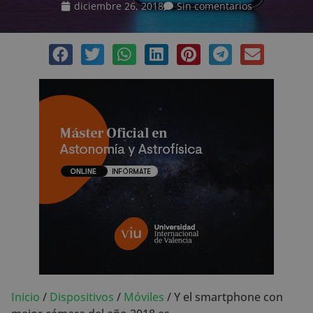
diciembre 26, 2018
Sin comentarios
Inicio
/
Dispositivos
/
Móviles
/
Y el smartphone con