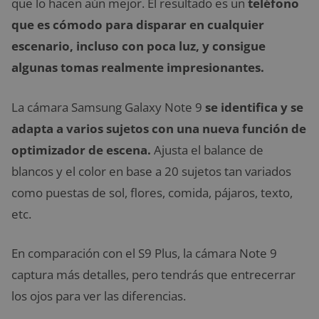
que lo hacen aún mejor. El resultado es un
teléfono
que es cómodo para disparar en cualquier
escenario, incluso con poca luz, y consigue
algunas tomas realmente impresionantes.
La cámara Samsung Galaxy Note 9
se identifica y se
adapta a varios sujetos con una nueva función de
optimizador de escena.
Ajusta el balance de
blancos y el color en base a 20 sujetos tan variados
como puestas de sol, flores, comida, pájaros, texto,
etc.
En comparación con el S9 Plus, la cámara Note 9
captura más detalles, pero tendrás que entrecerrar
los ojos para ver las diferencias.