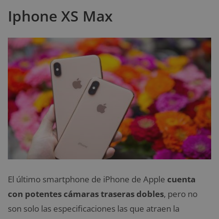
Iphone XS Max
El último smartphone de iPhone de Apple
cuenta
con potentes cámaras traseras dobles
, pero no
son solo las especificaciones las que atraen la