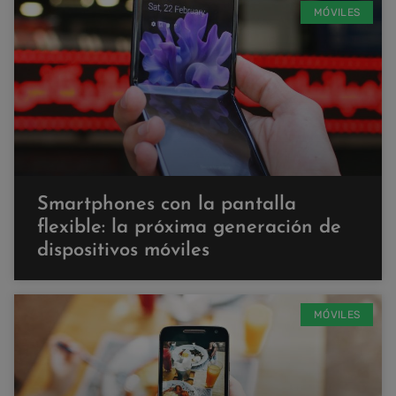
MÓVILES
Smartphones con la pantalla
flexible: la próxima generación de
dispositivos móviles
MÓVILES