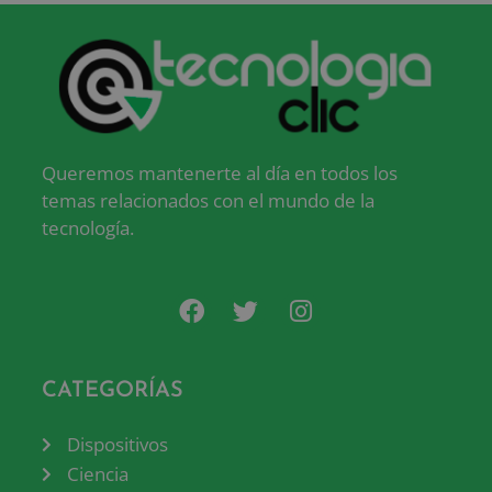
Queremos mantenerte al día en todos los
temas relacionados con el mundo de la
tecnología.
CATEGORÍAS
Dispositivos
Ciencia