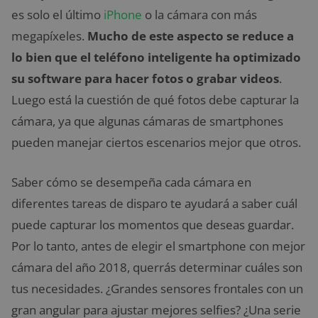
es solo el último
iPhone
o la cámara con más
megapíxeles.
Mucho de este aspecto se reduce a
lo bien que el teléfono inteligente ha optimizado
su software para hacer fotos o grabar videos
.
Luego está la cuestión de qué fotos debe capturar la
cámara, ya que algunas cámaras de smartphones
pueden manejar ciertos escenarios mejor que otros.
Saber cómo se desempeña cada cámara en
diferentes tareas de disparo te ayudará a saber cuál
puede capturar los momentos que deseas guardar.
Por lo tanto, antes de elegir el smartphone con mejor
cámara del año 2018, querrás determinar cuáles son
tus necesidades. ¿Grandes sensores frontales con un
gran angular para ajustar mejores selfies? ¿Una serie