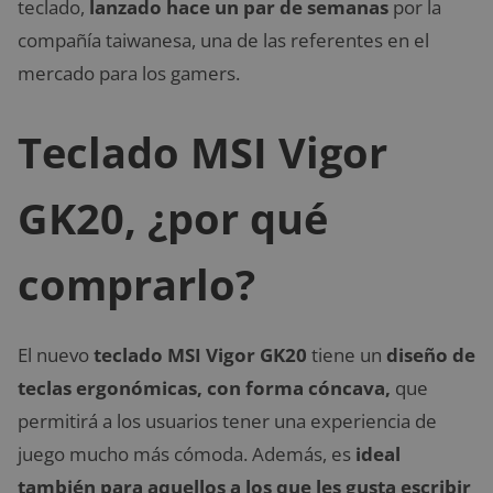
teclado,
lanzado hace un par de semanas
por la
compañía taiwanesa, una de las referentes en el
mercado para los gamers.
Teclado MSI Vigor
GK20, ¿por qué
comprarlo?
El nuevo
teclado MSI Vigor GK20
tiene un
diseño de
teclas ergonómicas, con forma cóncava,
que
permitirá a los usuarios tener una experiencia de
juego mucho más cómoda. Además, es
ideal
también para aquellos a los que les gusta escribir