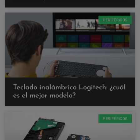
PERIFÉRICOS
Teclado inalámbrico Logitech: ¿cuál
es el mejor modelo?
PERIFÉRICOS