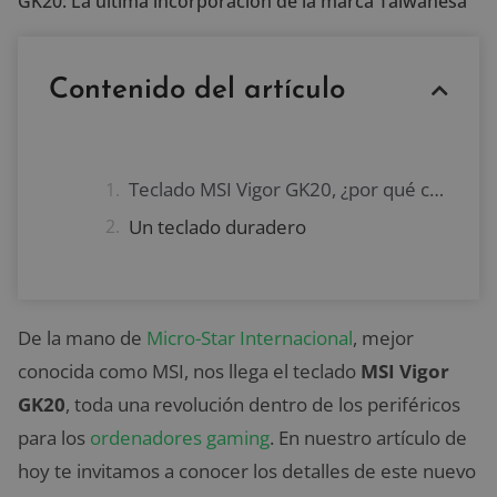
GK20: La última incorporación de la marca Taiwanesa
Contenido del artículo
Teclado MSI Vigor GK20, ¿por qué comprarlo?
Un teclado duradero
De la mano de
Micro-Star Internacional
, mejor
conocida como MSI, nos llega el teclado
MSI Vigor
GK20
, toda una revolución dentro de los periféricos
para los
ordenadores gaming
. En nuestro artículo de
hoy te invitamos a conocer los detalles de este nuevo