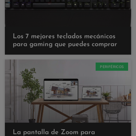
Los 7 mejores teclados mecánicos
para gaming que puedes comprar
PERIFÉRICOS
La pantalla de Zoom para