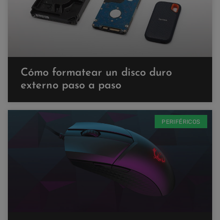
Cómo formatear un disco duro
externo paso a paso
PERIFÉRICOS