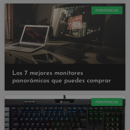
PERIFÉRICOS
Los 7 mejores monitores
panorámicos que puedes comprar
PERIFÉRICOS