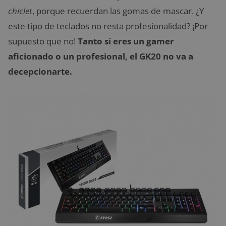
chiclet
, porque recuerdan las gomas de mascar. ¿Y
este tipo de teclados no resta profesionalidad? ¡Por
supuesto que no!
Tanto si eres un gamer
aficionado o un profesional, el GK20 no va a
decepcionarte.