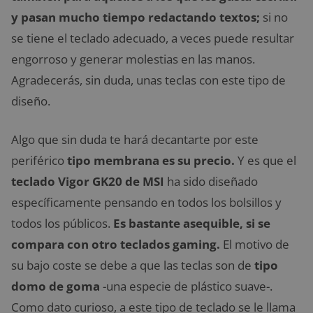
y pasan mucho tiempo redactando textos;
si no
se tiene el teclado adecuado, a veces puede resultar
engorroso y generar molestias en las manos.
Agradecerás, sin duda, unas teclas con este tipo de
diseño.
Algo que sin duda te hará decantarte por este
periférico
tipo membrana es su precio.
Y es que el
teclado Vigor GK20 de MSI
ha sido diseñado
específicamente pensando en todos los bolsillos y
todos los públicos.
Es bastante asequible, si se
compara con otro teclados gaming.
El motivo de
su bajo coste se debe a que las teclas son de
tipo
domo de goma
-una especie de plástico suave-.
Como dato curioso, a este tipo de teclado se le llama