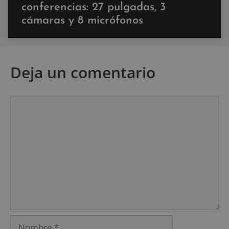
conferencias: 27 pulgadas, 3
cámaras y 8 micrófonos
Deja un comentario