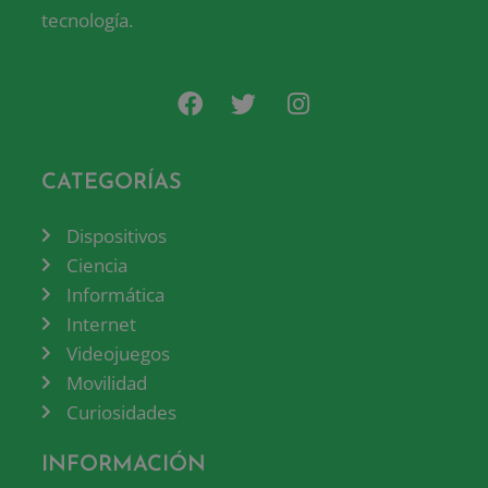
tecnología.
CATEGORÍAS
Dispositivos
Ciencia
Informática
Internet
Videojuegos
Movilidad
Curiosidades
INFORMACIÓN