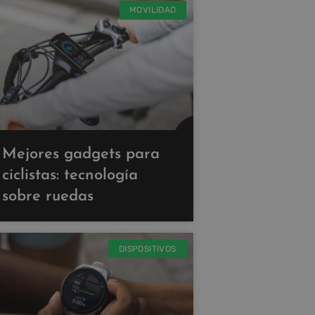
MOVILIDAD
Mejores gadgets para
ciclistas: tecnología
sobre ruedas
DISPOSITIVOS