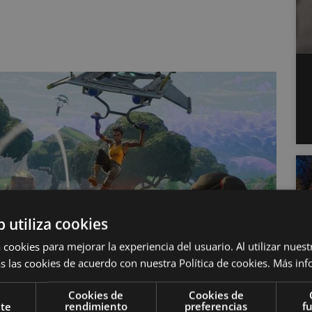
b utiliza cookies
 cookies para mejorar la experiencia del usuario. Al utilizar nuest
s las cookies de acuerdo con nuestra Política de cookies.
Más inf
Cookies de
Cookies de
nte
rendimiento
preferencias
f