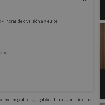
n 4, horas de diversión a 0 euros
irit
ueno en gráficos y jugabilidad, la mayoría de ellos