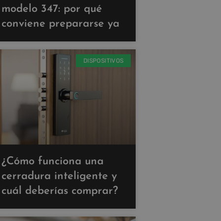
modelo 347: por qué
conviene prepararse ya
DISPOSITIVOS
¿Cómo funciona una
cerradura inteligente y
cuál deberías comprar?