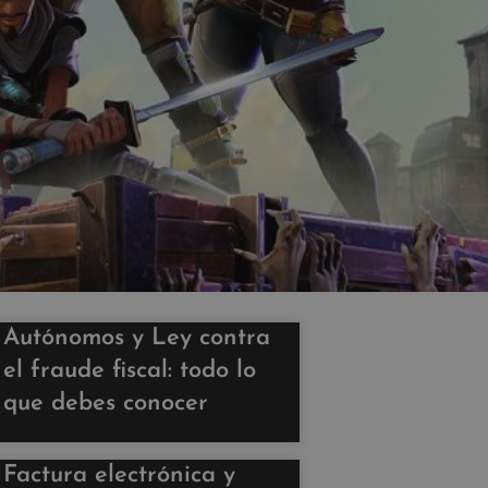
Autónomos y Ley contra
el fraude fiscal: todo lo
que debes conocer
Factura electrónica y