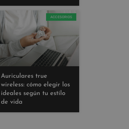
ACCESORIOS
Auriculares true
wireless: cómo elegir los
ideales según tu estilo
de vida