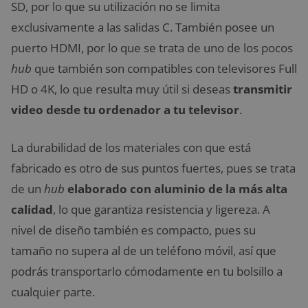
SD, por lo que su utilización no se limita
exclusivamente a las salidas C. También posee un
puerto HDMI, por lo que se trata de uno de los pocos
hub
que también son compatibles con televisores Full
HD o 4K, lo que resulta muy útil si deseas
transmitir
video desde tu ordenador a tu televisor
.
La durabilidad de los materiales con que está
fabricado es otro de sus puntos fuertes, pues se trata
de un
hub
elaborado con aluminio de la más alta
calidad
, lo que garantiza resistencia y ligereza. A
nivel de diseño también es compacto, pues su
tamaño no supera al de un teléfono móvil, así que
podrás transportarlo cómodamente en tu bolsillo a
cualquier parte.