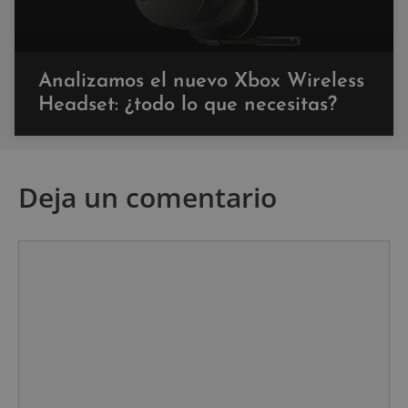
Analizamos el nuevo Xbox Wireless
Headset: ¿todo lo que necesitas?
Deja un comentario