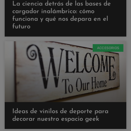
La ciencia detrás de las bases de
cargador inalámbrico: cómo
funciona y qué nos depara en el
futuro
ACCESORIOS
Ideas de vinilos de deporte para
decorar nuestro espacio geek