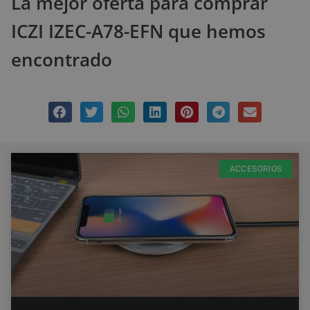
La mejor oferta para comprar
ICZI IZEC-A78-EFN que hemos
encontrado
ACCESORIOS