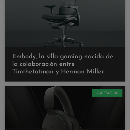
Embody, la silla gaming nacida de
la colaboración entre
Timthetatman y Herman Miller
ACCESORIOS