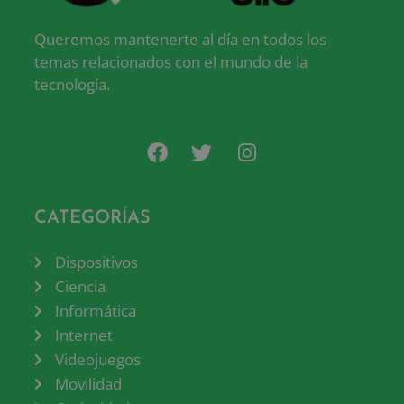
Queremos mantenerte al día en todos los
temas relacionados con el mundo de la
tecnología.
CATEGORÍAS
Dispositivos
Ciencia
Informática
Internet
Videojuegos
Movilidad