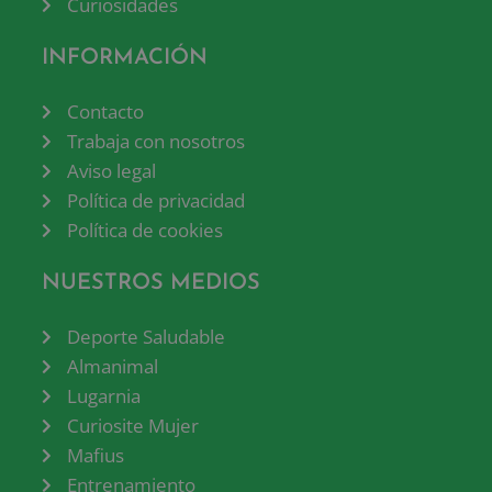
Curiosidades
INFORMACIÓN
Contacto
Trabaja con nosotros
Aviso legal
Política de privacidad
Política de cookies
NUESTROS MEDIOS
Deporte Saludable
Almanimal
Lugarnia
Curiosite Mujer
Mafius
Entrenamiento