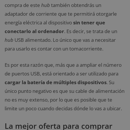
compra de este
hub
también obtendrás un
adaptador de corriente que te permitirá otorgarle
energía eléctrica al dispositivo
sin tener que
conectarlo al ordenador
. Es decir, se trata de un
hub
USB alimentado. Lo único que vas a necesitar
para usarlo es contar con un tomacorriente.
Es por esta razón que, más que a ampliar el número
de puertos USB, está orientado a ser utilizado para
cargar la batería de múltiples dispositivos
. Su
único punto negativo es que su cable de alimentación
no es muy extenso, por lo que es posible que te
limite un poco cuando decidas dónde lo vas a ubicar.
La mejor oferta para comprar