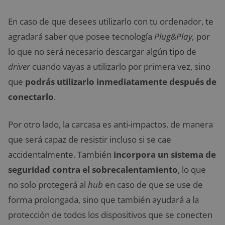
En caso de que desees utilizarlo con tu ordenador, te
agradará saber que posee tecnología
Plug&Play,
por
lo que no será necesario descargar algún tipo de
driver
cuando vayas a utilizarlo por primera vez, sino
que
podrás utilizarlo inmediatamente después de
conectarlo
.
Por otro lado, la carcasa es anti-impactos, de manera
que será capaz de resistir incluso si se cae
accidentalmente. También
incorpora un sistema de
seguridad contra el sobrecalentamiento
, lo que
no solo protegerá al
hub
en caso de que se use de
forma prolongada, sino que también ayudará a la
protección de todos los dispositivos que se conecten