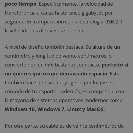
poco tiempo
. Específicamente, la velocidad de
transferencia alcanza hasta cinco gigabytes por
segundo. En comparación con la tecnología USB 2.0,
la velocidad es diez veces superior.
A nivel de diseño también destaca. Su altura de un
centímetro y longitud de veinte centímetros lo
convierten en un
hub
bastante compacto,
perfecto si
no quieres que ocupe demasiado espacio
. Esto
también hace que sea muy ligero, por lo que es
cómodo de transportar. Además, es compatible con
la mayoría de sistemas operativos modernos como
Windows 10, Windows 7, Linux y MacOS
.
Por otra parte, su cable es de veinte centímetros de