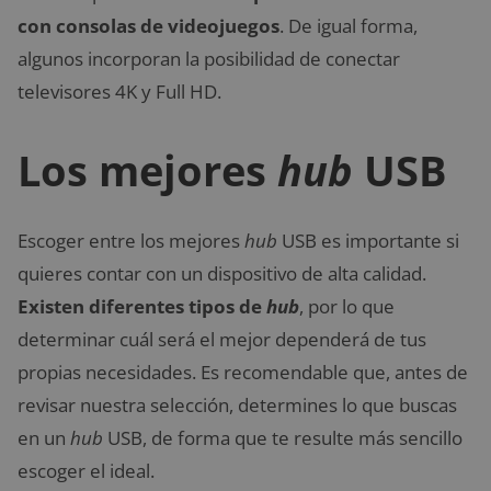
con consolas de videojuegos
. De igual forma,
algunos incorporan la posibilidad de conectar
televisores 4K y Full HD.
Los mejores
hub
USB
Escoger entre los mejores
hub
USB es importante si
quieres contar con un dispositivo de alta calidad.
Existen diferentes tipos de
hub
, por lo que
determinar cuál será el mejor dependerá de tus
propias necesidades. Es recomendable que, antes de
revisar nuestra selección, determines lo que buscas
en un
hub
USB, de forma que te resulte más sencillo
escoger el ideal.