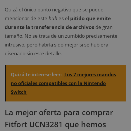
Quizá el único punto negativo que se puede
mencionar de este
hub
es el
pitido que emite
durante la transferencia de archivos
de gran
tamaño. No se trata de un zumbido precisamente
intrusivo, pero habría sido mejor si se hubiera
diseñado sin este detalle.
Quizá te interese leer:
Los 7 mejores mandos
no oficiales compatibles con la Nintendo
Switch
La mejor oferta para comprar
Fitfort UCN3281 que hemos