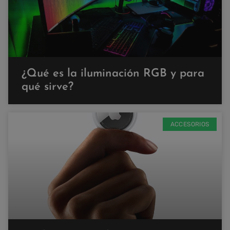
¿Qué es la iluminación RGB y para
qué sirve?
ACCESORIOS