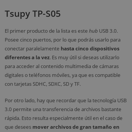
Tsupy TP-S05
El primer producto de la lista es este
hub
USB 3.0.
Posee cinco puertos, por lo que podrás usarlo para
conectar paralelamente
hasta cinco dispositivos
diferentes a la vez
. Es muy útil si deseas utilizarlo
para acceder al contenido multimedia de cámaras
digitales o teléfonos móviles, ya que es compatible
con tarjetas SDHC, SDXC, SD y TF.
Por otro lado, hay que recordar que la tecnología USB
3.0 permite una transferencia de archivos bastante
rápida. Esto resulta especialmente útil en el caso de
que desees
mover archivos de gran tamaño en