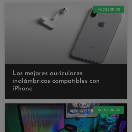
ACCESORIOS
Los mejores auriculares
inalámbricos compatibles con
iPhone
ACCESORIOS