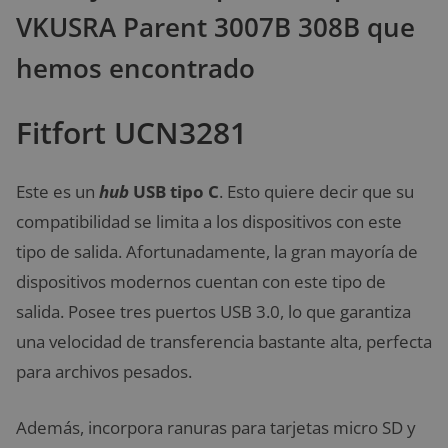
VKUSRA Parent 3007B 308B que
hemos encontrado
Fitfort UCN3281
Este es un
hub
USB tipo C
. Esto quiere decir que su
compatibilidad se limita a los dispositivos con este
tipo de salida. Afortunadamente, la gran mayoría de
dispositivos modernos cuentan con este tipo de
salida. Posee tres puertos USB 3.0, lo que garantiza
una velocidad de transferencia bastante alta, perfecta
para archivos pesados.
Además, incorpora ranuras para tarjetas micro SD y