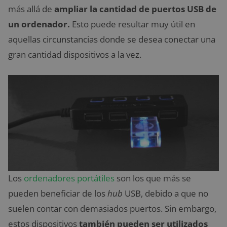
más allá de
ampliar la cantidad de puertos USB de
un ordenador.
Esto puede resultar muy útil en
aquellas circunstancias donde se desea conectar una
gran cantidad dispositivos a la vez.
Los
ordenadores portátiles
son los que más se
pueden beneficiar de los
hub
USB, debido a que no
suelen contar con demasiados puertos. Sin embargo,
estos dispositivos
también pueden ser utilizados