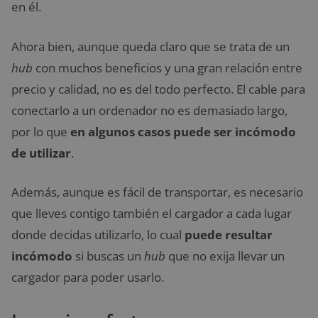
en él.
Ahora bien, aunque queda claro que se trata de un
hub
con muchos beneficios y una gran relación entre
precio y calidad, no es del todo perfecto. El cable para
conectarlo a un ordenador no es demasiado largo,
por lo que
en algunos casos puede ser incómodo
de utilizar
.
Además, aunque es fácil de transportar, es necesario
que lleves contigo también el cargador a cada lugar
donde decidas utilizarlo, lo cual
puede resultar
incómodo
si buscas un
hub
que no exija llevar un
cargador para poder usarlo.