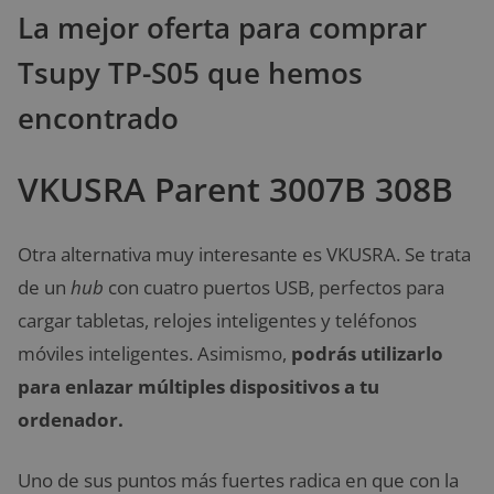
La mejor oferta para comprar
Tsupy TP-S05 que hemos
encontrado
VKUSRA Parent 3007B 308B
Otra alternativa muy interesante es VKUSRA. Se trata
de un
hub
con cuatro puertos USB, perfectos para
cargar tabletas, relojes inteligentes y teléfonos
móviles inteligentes. Asimismo,
podrás utilizarlo
para enlazar múltiples dispositivos a tu
ordenador.
Uno de sus puntos más fuertes radica en que con la