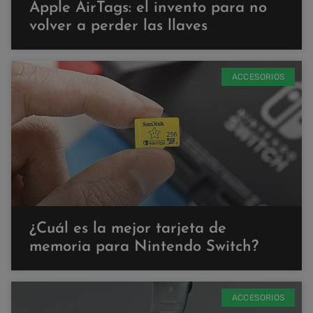
Apple AirTags: el invento para no
volver a perder las llaves
ACCESORIOS
¿Cuál es la mejor tarjeta de
memoria para Nintendo Switch?
ACCESORIOS