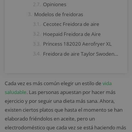
Opiniones
Modelos de freidoras
Cecotec Freidora de aire
Hoepaid Freidora de Aire
Princess 182020 Aerofryer XL
Freidora de aire Taylor Swoden Eva
Cada vez es más común elegir un estilo de
vida
saludable
. Las personas apuestan por hacer más
ejercicio y por seguir una dieta más sana. Ahora,
existen ciertos platos que hasta el momento se han
elaborado friéndolos en aceite, pero un
electrodoméstico que cada vez se está haciendo más