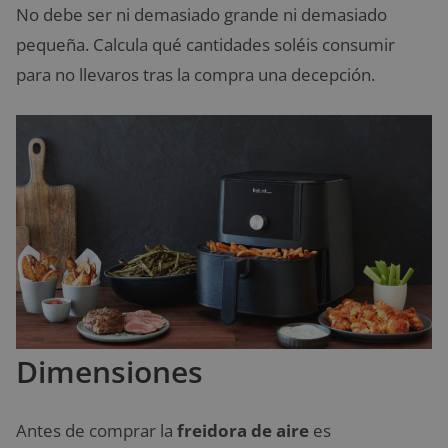
No debe ser ni demasiado grande ni demasiado
pequeña. Calcula qué cantidades soléis consumir
para no llevaros tras la compra una decepción.
Dimensiones
Antes de comprar la
freidora de aire
es