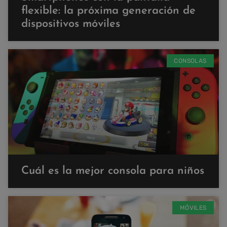
flexible: la próxima generación de
dispositivos móviles
CONSOLAS
Cuál es la mejor consola para niños
MÓVILES