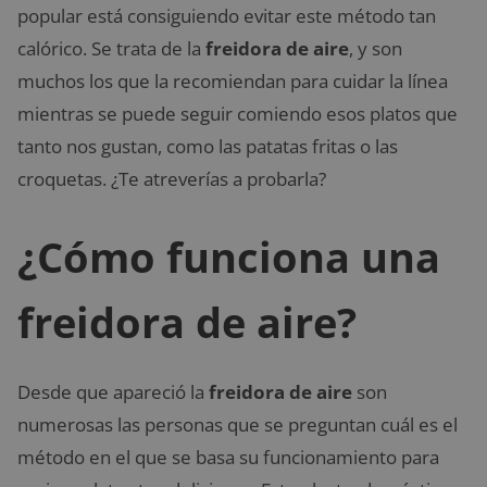
popular está consiguiendo evitar este método tan
calórico. Se trata de la
freidora de aire
, y son
muchos los que la recomiendan para cuidar la línea
mientras se puede seguir comiendo esos platos que
tanto nos gustan, como las patatas fritas o las
croquetas. ¿Te atreverías a probarla?
¿Cómo funciona una
freidora de aire?
Desde que apareció la
freidora de aire
son
numerosas las personas que se preguntan cuál es el
método en el que se basa su funcionamiento para