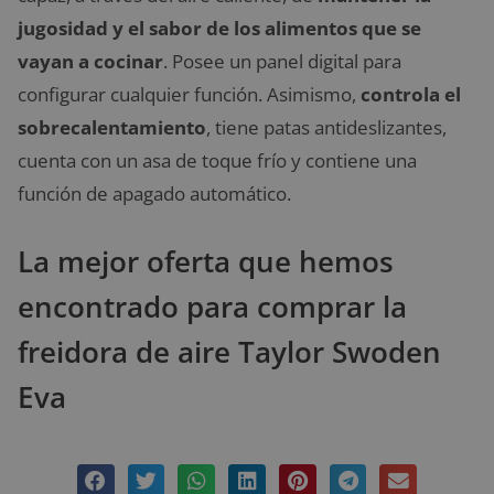
jugosidad y el sabor de los alimentos que se
vayan a cocinar
. Posee un panel digital para
configurar cualquier función. Asimismo,
controla el
sobrecalentamiento
, tiene patas antideslizantes,
cuenta con un asa de toque frío y contiene una
función de apagado automático.
La mejor oferta que hemos
encontrado para comprar la
freidora de aire Taylor Swoden
Eva