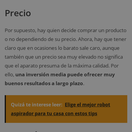
Precio
Por supuesto, hay quien decide comprar un producto
o no dependiendo de su precio. Ahora, hay que tener
claro que en ocasiones lo barato sale caro, aunque
también que un precio sea muy elevado no significa
que el aparato presuma de la máxima calidad. Por
ello,
una inversión media puede ofrecer muy
buenos resultados a largo plazo
.
Quizá te interese leer:
Elige el mejor robot
aspirador para tu casa con estos tips