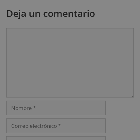
Deja un comentario