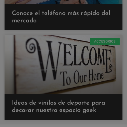
Conoce el teléfono más rápido del
mercado
ACCESORIOS
Ideas de vinilos de deporte para
decorar nuestro espacio geek