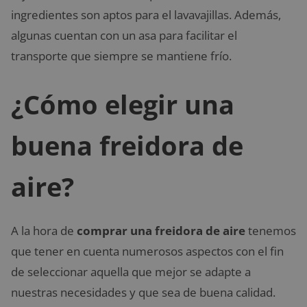
ingredientes son aptos para el lavavajillas. Además,
algunas cuentan con un asa para facilitar el
transporte que siempre se mantiene frío.
¿Cómo elegir una
buena freidora de
aire?
A la hora de
comprar una freidora de aire
tenemos
que tener en cuenta numerosos aspectos con el fin
de seleccionar aquella que mejor se adapte a
nuestras necesidades y que sea de buena calidad.