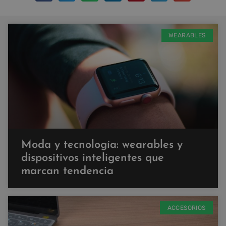
WEARABLES
Moda y tecnología: wearables y
dispositivos inteligentes que
marcan tendencia
ACCESORIOS