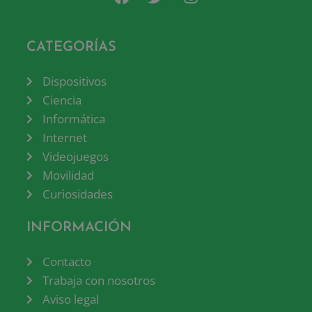
CATEGORÍAS
Dispositivos
Ciencia
Informática
Internet
Videojuegos
Movilidad
Curiosidades
INFORMACIÓN
Contacto
Trabaja con nosotros
Aviso legal