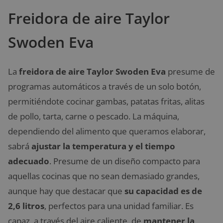
Freidora de aire Taylor
Swoden Eva
La
freidora de aire Taylor Swoden Eva
presume de
programas automáticos a través de un solo botón,
permitiéndote cocinar gambas, patatas fritas, alitas
de pollo, tarta, carne o pescado. La máquina,
dependiendo del alimento que queramos elaborar,
sabrá
ajustar la temperatura y el tiempo
adecuado
. Presume de un diseño compacto para
aquellas cocinas que no sean demasiado grandes,
aunque hay que destacar que
su capacidad es de
2,6 litros
, perfectos para una unidad familiar. Es
capaz, a través del aire caliente, de
mantener la