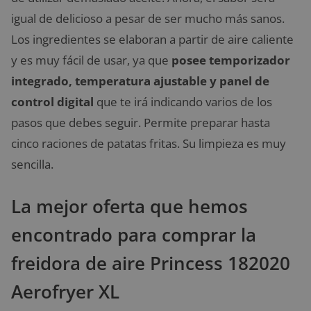
igual de delicioso a pesar de ser mucho más sanos.
Los ingredientes se elaboran a partir de aire caliente
y es muy fácil de usar, ya que
posee temporizador
integrado, temperatura ajustable y panel de
control digital
que te irá indicando varios de los
pasos que debes seguir. Permite preparar hasta
cinco raciones de patatas fritas. Su limpieza es muy
sencilla.
La mejor oferta que hemos
encontrado para comprar la
freidora de aire Princess 182020
Aerofryer XL