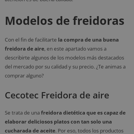
Modelos de freidoras
Con el fin de facilitarte
la compra de una buena
freidora de aire
, en este apartado vamos a
describirte algunos de los modelos más destacados
del mercado por su calidad y su precio. ¿Te animas a
comprar alguno?
Cecotec Freidora de aire
Se trata de una
freidora dietética que es capaz de
elaborar deliciosos platos con tan solo una
cucharada de aceite
. Por eso, todos los productos