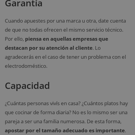
Garantía
Cuando apuestes por una marca u otra, date cuenta
de que no todas ofrecen el mismo servicio técnico.
Por ello,
piensa en aquellas empresas que
destacan por su atención al cliente
. Lo
agradecerás en el caso de tener un problema con el
electrodoméstico.
Capacidad
¿Cuántas personas vivís en casa? ¿Cuántos platos hay
que cocinar de forma diaria? No es lo mismo ser una
pareja a ser una familia numerosa. De esta forma,
apostar por el tamaño adecuado es importante
.