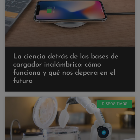
La ciencia detrás de las bases de
cargador inalámbrico: cómo
funciona y qué nos depara en el
futuro
DISPOSITIVOS