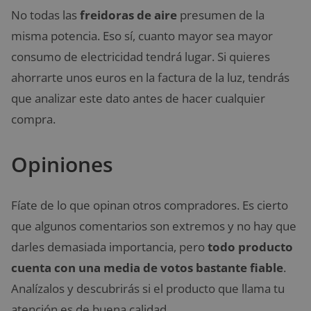
No todas las
freidoras de aire
presumen de la
misma potencia. Eso sí, cuanto mayor sea mayor
consumo de electricidad tendrá lugar. Si quieres
ahorrarte unos euros en la factura de la luz, tendrás
que analizar este dato antes de hacer cualquier
compra.
Opiniones
Fíate de lo que opinan otros compradores. Es cierto
que algunos comentarios son extremos y no hay que
darles demasiada importancia, pero
todo producto
cuenta con una media de votos bastante fiable
.
Analízalos y descubrirás si el producto que llama tu
atención es de buena calidad.