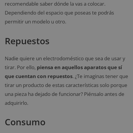
recomendable saber dónde la vas a colocar.
Dependiendo del espacio que poseas te podrás
permitir un modelo u otro.
Repuestos
Nadie quiere un electrodoméstico que sea de usar y
tirar. Por ello,
piensa en aquellos aparatos que sí
que cuentan con repuestos
. ¿Te imaginas tener que
tirar un producto de estas características solo porque
una pieza ha dejado de funcionar? Piénsalo antes de
adquirirlo.
Consumo