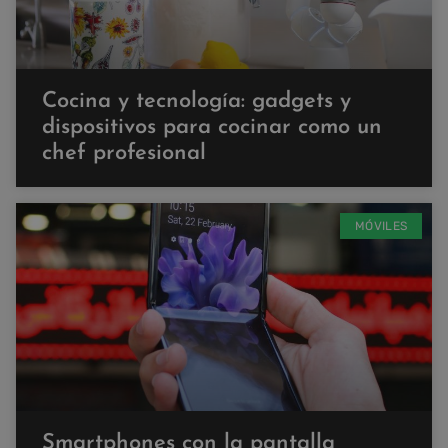
Cocina y tecnología: gadgets y
dispositivos para cocinar como un
chef profesional
MÓVILES
Smartphones con la pantalla