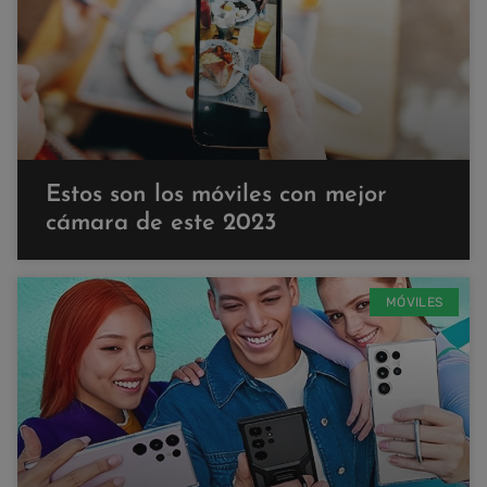
Estos son los móviles con mejor
cámara de este 2023
MÓVILES