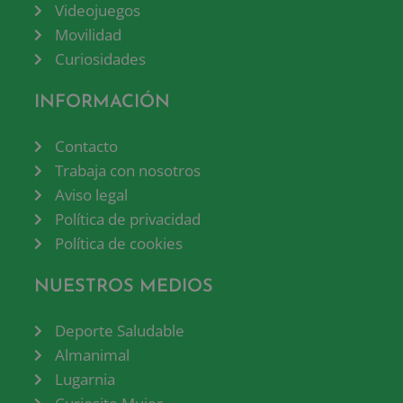
Videojuegos
Movilidad
Curiosidades
INFORMACIÓN
Contacto
Trabaja con nosotros
Aviso legal
Política de privacidad
Política de cookies
NUESTROS MEDIOS
Deporte Saludable
Almanimal
Lugarnia