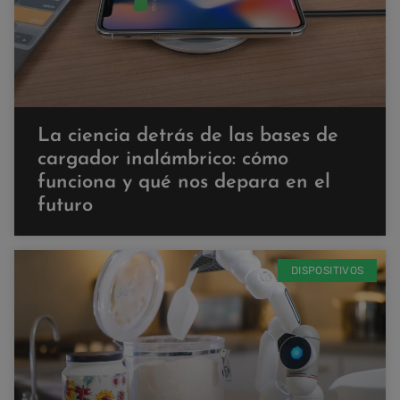
La ciencia detrás de las bases de
cargador inalámbrico: cómo
funciona y qué nos depara en el
futuro
DISPOSITIVOS