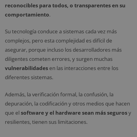
reconocibles para todos, o transparentes en su
comportamiento
.
Su tecnología conduce a sistemas cada vez más
complejos, pero esta complejidad es difícil de
asegurar, porque incluso los desarrolladores más
diligentes cometen errores, y surgen muchas
vulnerabilidades
en las interacciones entre los
diferentes sistemas.
Además, la verificación formal, la confusión, la
depuración, la codificación y otros medios que hacen
que el
software y el hardware sean más seguros
y
resilientes, tienen sus limitaciones.