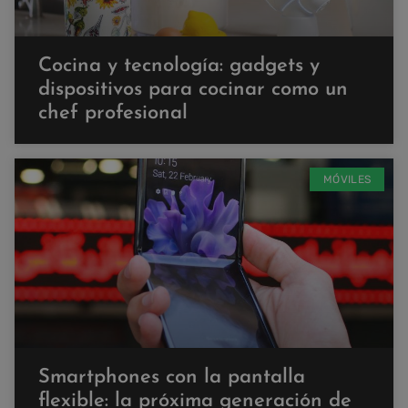
Cocina y tecnología: gadgets y
dispositivos para cocinar como un
chef profesional
MÓVILES
Smartphones con la pantalla
flexible: la próxima generación de