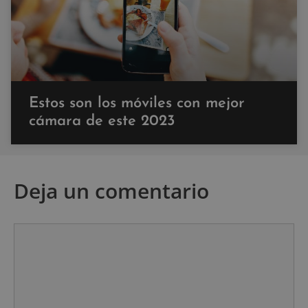
Estos son los móviles con mejor
cámara de este 2023
Deja un comentario