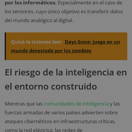
por los informáticos.
Especialmente en el caso de
los sensores, cuyo único objetivo es transferir datos
del mundo analógico al digital.
Quizá te interese leer:
Days Gone: juega en un
mundo devastado por los zombies
El riesgo de la inteligencia en
el entorno construido
Mientras que las
comunidades de inteligencia
y las
fuerzas armadas de varios países advierten sobre
ataques cibernéticos en infraestructuras críticas,
como la red eléctrica, las redes de