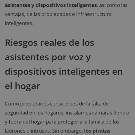
asistentes y dispositivos inteligentes
, así como las
ventajas, de las propiedades e infraestructura
inteligentes.
Riesgos reales de los
asistentes por voz y
dispositivos inteligentes en
el hogar
Como propietarios conscientes de la falta de
seguridad en los hogares, instalamos cámaras dentro
y fuera del hogar para proteger a la familia de los
ladrones o intrusos. Sin embargo,
los piratas