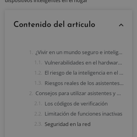
dispositivos inteligentes en el hogar
Contenido del artículo
¿Vivir en un mundo seguro e inteligente sin los riesgos de los asistentes y dispositivos inteligentes?
Vulnerabilidades en el hardware de los asistentes y dispositivos inteligentes
El riesgo de la inteligencia en el entorno construido
Riesgos reales de los asistentes por voz y dispositivos inteligentes en el hogar
Consejos para utilizar asistentes y dispositivos inteligentes con seguridad
Los códigos de verificación
Limitación de funciones inactivas
Seguridad en la red