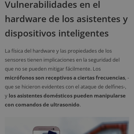
Vulnerabilidades en el
hardware de los asistentes y
dispositivos inteligentes
La física del hardware y las propiedades de los
sensores tienen implicaciones en la seguridad del
que no se pueden mitigar fácilmente. Los
micrófonos son receptivos a ciertas frecuencias
, -
que se hicieron evidentes con el ataque de delfines-,
y
los asistentes domésticos pueden manipularse
con comandos de ultrasonido
.