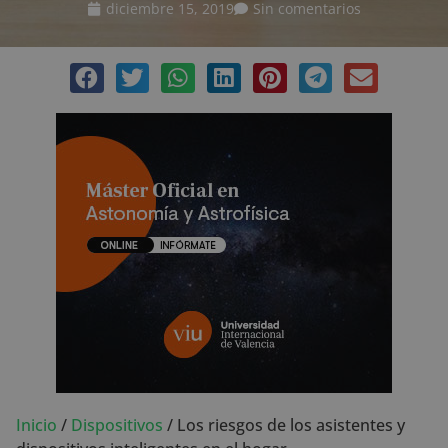
diciembre 15, 2019
Sin comentarios
Inicio
/
Dispositivos
/
Los riesgos de los asistentes y