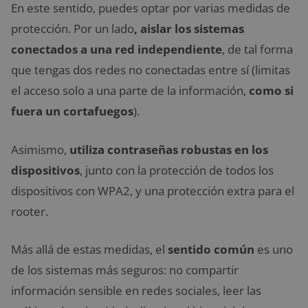
En este sentido, puedes optar por varias medidas de
protección. Por un lado
, aislar los sistemas
conectados a una red independiente
, de tal forma
que tengas dos redes no conectadas entre sí (limitas
el acceso solo a una parte de la información,
como si
fuera un cortafuegos
).
Asimismo,
utiliza contraseñas robustas en los
dispositivos
, junto con la protección de todos los
dispositivos con WPA2, y una protección extra para el
rooter.
Más allá de estas medidas, el
sentido común
es uno
de los sistemas más seguros: no compartir
información sensible en redes sociales, leer las