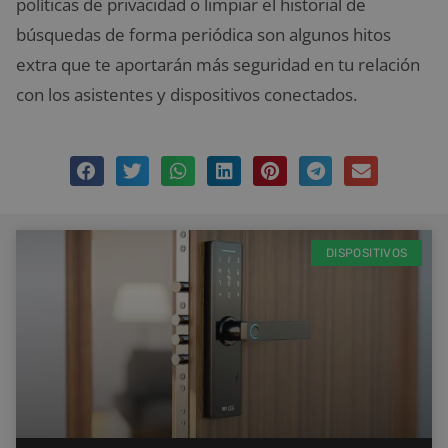
políticas de privacidad o limpiar el historial de
búsquedas de forma periódica son algunos hitos
extra que te aportarán más seguridad en tu relación
con los asistentes y dispositivos conectados.
DISPOSITIVOS