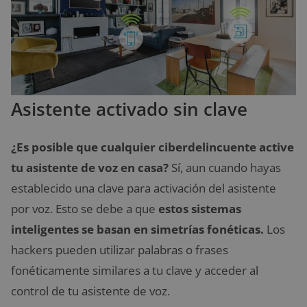
Asistente activado sin clave
¿Es posible que cualquier ciberdelincuente active
tu asistente de voz en casa?
Sí, aun cuando hayas
establecido una clave para activación del asistente
por voz. Esto se debe a que
estos sistemas
inteligentes se basan en simetrías fonéticas.
Los
hackers pueden utilizar palabras o frases
fonéticamente similares a tu clave y acceder al
control de tu asistente de voz.