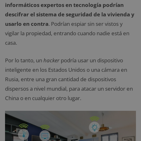
informáticos expertos en tecnología podrían
descifrar el sistema de seguridad de la vivienda y
usarlo en contra
. Podrían espiar sin ser vistos y
vigilar la propiedad, entrando cuando nadie está en
casa.
Por lo tanto, un
hacker
podría usar un dispositivo
inteligente en los Estados Unidos o una cámara en
Rusia, entre una gran cantidad de dispositivos
dispersos a nivel mundial, para atacar un servidor en
China o en cualquier otro lugar.