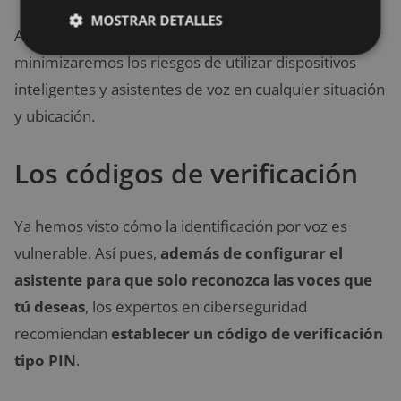
MOSTRAR DETALLES
Ahora bien, si realizamos un uso adecuado,
minimizaremos los riesgos de utilizar dispositivos
inteligentes y asistentes de voz en cualquier situación
y ubicación.
Los códigos de verificación
Ya hemos visto cómo la identificación por voz es
vulnerable. Así pues,
además de configurar el
asistente para que solo reconozca las voces que
tú deseas
, los expertos en ciberseguridad
recomiendan
establecer un código de verificación
tipo PIN
.