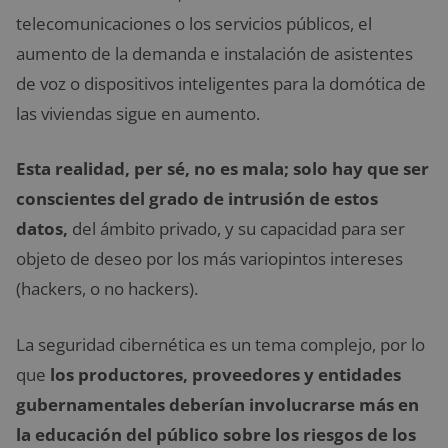
telecomunicaciones o los servicios públicos, el
aumento de la demanda e instalación de asistentes
de voz o dispositivos inteligentes para la domótica de
las viviendas sigue en aumento.
Esta realidad, per sé, no es mala; solo hay que ser
conscientes del grado de intrusión de estos
datos,
del ámbito privado, y su capacidad para ser
objeto de deseo por los más variopintos intereses
(hackers, o no hackers).
La seguridad cibernética es un tema complejo, por lo
que
los productores, proveedores y entidades
gubernamentales deberían involucrarse más en
la educación del público sobre los riesgos de los