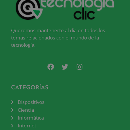
Queremos mantenerte al día en todos los
temas relacionados con el mundo de la
tecnología.
CATEGORÍAS
Dispositivos
Ciencia
Informática
Internet