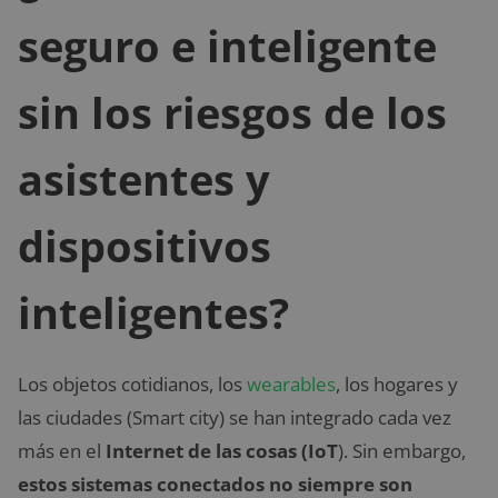
seguro e inteligente
sin los riesgos de los
asistentes y
dispositivos
inteligentes?
Los objetos cotidianos, los
wearables
, los hogares y
las ciudades (Smart city) se han integrado cada vez
más en el
Internet de las cosas (IoT
). Sin embargo,
estos sistemas conectados no siempre son