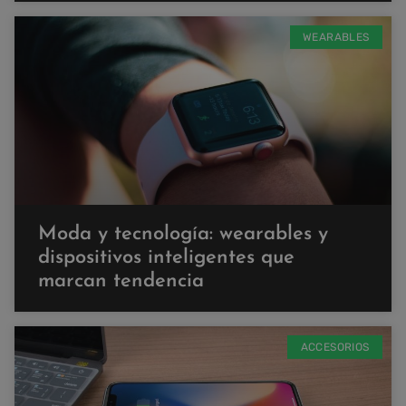
WEARABLES
Moda y tecnología: wearables y
dispositivos inteligentes que
marcan tendencia
ACCESORIOS