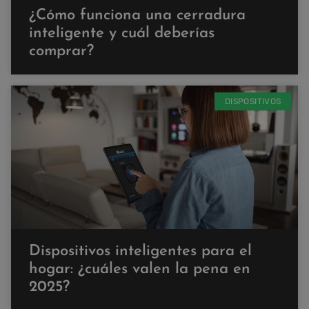
¿Cómo funciona una cerradura
inteligente y cuál deberías
comprar?
DISPOSITIVOS
Dispositivos inteligentes para el
hogar: ¿cuáles valen la pena en
2025?