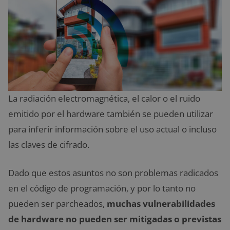
La radiación electromagnética, el calor o el ruido
emitido por el hardware también se pueden utilizar
para inferir información sobre el uso actual o incluso
las claves de cifrado.
Dado que estos asuntos no son problemas radicados
en el código de programación, y por lo tanto no
pueden ser parcheados,
muchas vulnerabilidades
de hardware no pueden ser mitigadas o previstas