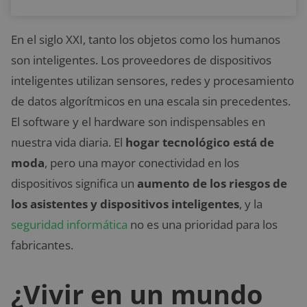
En el siglo XXI, tanto los objetos como los humanos
son inteligentes. Los proveedores de dispositivos
inteligentes utilizan sensores, redes y procesamiento
de datos algorítmicos en una escala sin precedentes.
El software y el hardware son indispensables en
nuestra vida diaria. El
hogar tecnológico está de
moda
, pero una mayor conectividad en los
dispositivos significa un
aumento de los riesgos de
los asistentes y dispositivos inteligentes
, y la
seguridad informática
no es una prioridad para los
fabricantes.
¿Vivir en un mundo