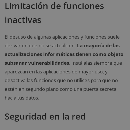
Limitación de funciones
inactivas
El desuso de algunas aplicaciones y funciones suele
derivar en que no se actualicen.
La mayoría de las
actualizaciones informáticas tienen como objeto
subsanar vulnerabilidades
. Instálalas siempre que
aparezcan en las aplicaciones de mayor uso, y
desactiva las funciones que no utilices para que no
estén en segundo plano como una puerta secreta
hacia tus datos.
Seguridad en la red