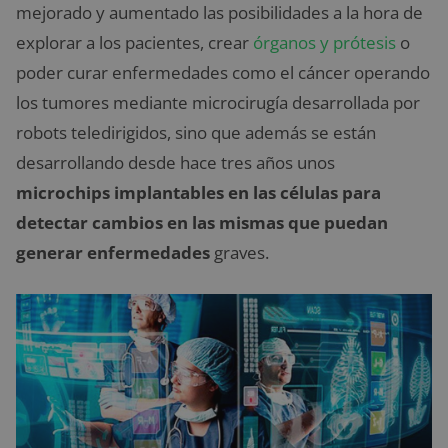
mejorado y aumentado las posibilidades a la hora de
explorar a los pacientes, crear
órganos y prótesis
o
poder curar enfermedades como el cáncer operando
los tumores mediante microcirugía desarrollada por
robots teledirigidos, sino que además se están
desarrollando desde hace tres años unos
microchips implantables en las células para
detectar cambios en las mismas que puedan
generar enfermedades
graves.