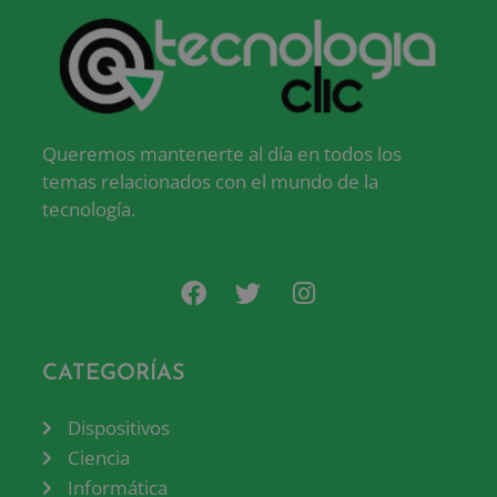
Queremos mantenerte al día en todos los
temas relacionados con el mundo de la
tecnología.
CATEGORÍAS
Dispositivos
Ciencia
Informática