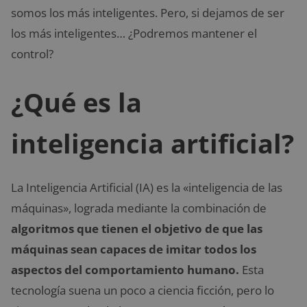
somos los más inteligentes. Pero, si dejamos de ser
los más inteligentes… ¿Podremos mantener el
control?
¿Qué es la
inteligencia artificial?
La
Inteligencia Artificial (IA)
es la «inteligencia de las
máquinas», lograda mediante la
combinación de
algoritmos que tienen el objetivo de que las
máquinas sean capaces de imitar todos los
aspectos del comportamiento humano.
Esta
tecnología suena un poco a ciencia ficción, pero lo