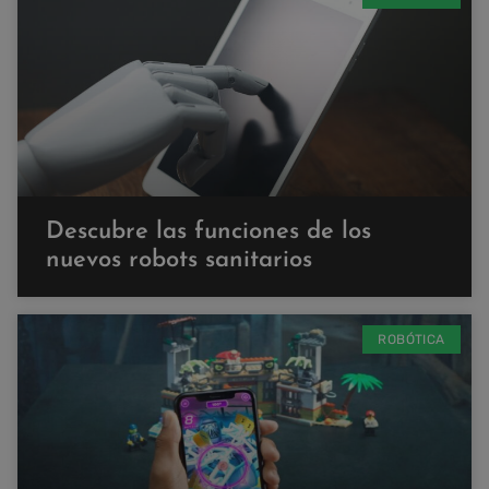
Descubre las funciones de los
nuevos robots sanitarios
ROBÓTICA