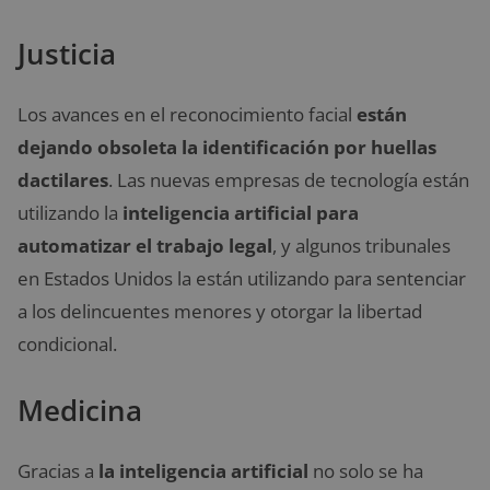
Justicia
Los avances en el reconocimiento facial
están
dejando obsoleta la identificación por huellas
dactilares
. Las nuevas empresas de tecnología están
utilizando la
inteligencia artificial para
automatizar el trabajo legal
, y algunos tribunales
en Estados Unidos la están utilizando para sentenciar
a los delincuentes menores y otorgar la libertad
condicional.
Medicina
Gracias a
la inteligencia artificial
no solo se ha