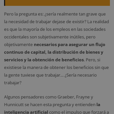
Pero la pregunta es: ¿sería realmente tan grave que
la necesidad de trabajar dejase de existir? La realidad
es que la mayoría de los empleos en las sociedades
occidentales son subjetivamente inútiles, pero
objetivamente
necesarios para asegurar un flujo
continuo de capital, la distribución de bienes y
servicios y la obtención de beneficios
. Pero, si
existiese la manera de obtener los beneficios sin que
la gente tuviese que trabajar… ¿Sería necesario
trabajar?
Algunos pensadores como Graeber, Frayne y
Hunnicutt se hacen esta pregunta y entienden
la
inteligencia artificial
como el impulso que forzará a