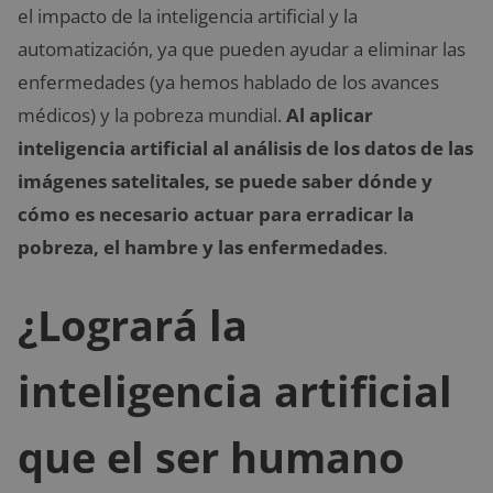
el impacto de la inteligencia artificial y la
automatización, ya que pueden ayudar a eliminar las
enfermedades (ya hemos hablado de los avances
médicos) y la pobreza mundial.
Al aplicar
inteligencia artificial al análisis de los datos de las
imágenes satelitales, se puede saber dónde y
cómo es necesario actuar para erradicar la
pobreza, el hambre y las enfermedades
.
¿Logrará la
inteligencia artificial
que el ser humano