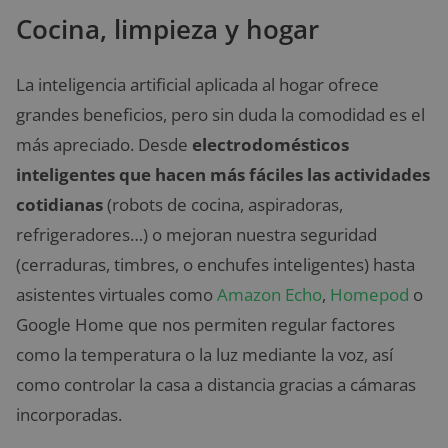
Cocina, limpieza y hogar
La inteligencia artificial aplicada al hogar ofrece
grandes beneficios, pero sin duda la comodidad es el
más apreciado. Desde
electrodomésticos
inteligentes que hacen más fáciles las actividades
cotidianas
(robots de cocina, aspiradoras,
refrigeradores…) o mejoran nuestra seguridad
(cerraduras, timbres, o enchufes inteligentes) hasta
asistentes virtuales como
Amazon Echo
,
Homepod
o
Google Home que nos permiten regular factores
como la temperatura o la luz mediante la voz, así
como controlar la casa a distancia gracias a cámaras
incorporadas.