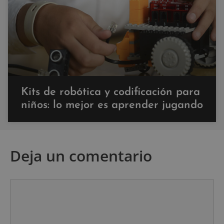
Kits de robótica y codificación para
niños: lo mejor es aprender jugando
Deja un comentario