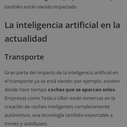
también están viendo impactado
La inteligencia artificial en la
actualidad
Transporte
Gran parte del impacto de la inteligencia artificial en
el transporte ya se está viendo: por ejemplo, existen
desde hace tiempo
coches que se aparcan solos
.
Empresas como Tesla o Uber están inmersas en la
creación de coches inteligentes completamente
autónomos, una tecnología también exportable a
trenes y autobuses.