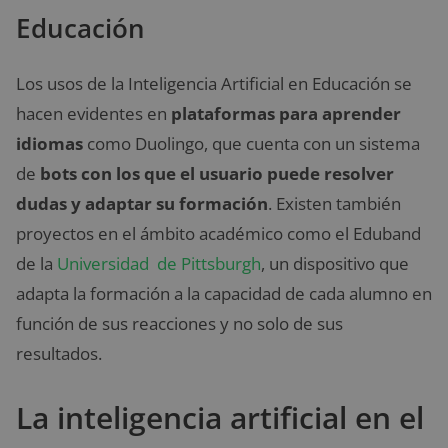
Educación
Los usos de la Inteligencia Artificial en Educación se
hacen evidentes en
plataformas para aprender
idiomas
como Duolingo, que cuenta con un sistema
de
bots con los que el usuario puede resolver
dudas y adaptar su formación
. Existen también
proyectos en el ámbito académico como el Eduband
de la
Universidad de Pittsburgh
, un dispositivo que
adapta la formación a la capacidad de cada alumno en
función de sus reacciones y no solo de sus
resultados.
La inteligencia artificial en el