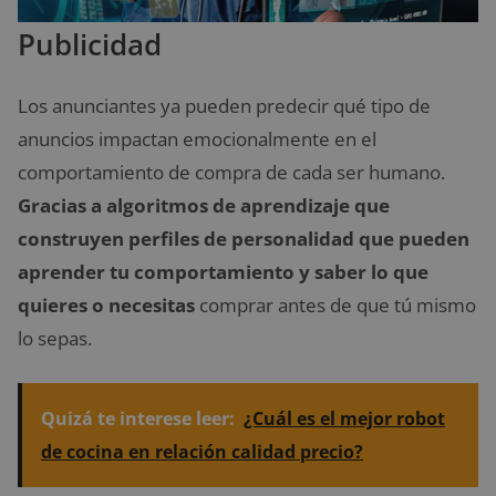
Publicidad
Los anunciantes ya pueden predecir qué tipo de
anuncios impactan emocionalmente en el
comportamiento de compra de cada ser humano.
Gracias a algoritmos de aprendizaje que
construyen perfiles de personalidad que pueden
aprender tu comportamiento y saber lo que
quieres o necesitas
comprar antes de que tú mismo
lo sepas.
Quizá te interese leer:
¿Cuál es el mejor robot
de cocina en relación calidad precio?