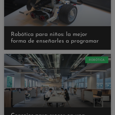
Robótica para niños: la mejor
forma de enseñarles a programar
ROBÓTICA