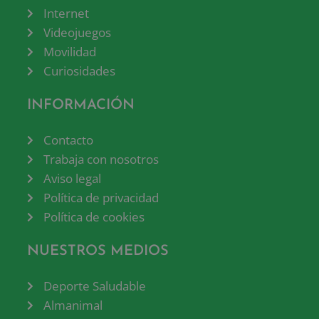
Internet
Videojuegos
Movilidad
Curiosidades
INFORMACIÓN
Contacto
Trabaja con nosotros
Aviso legal
Política de privacidad
Política de cookies
NUESTROS MEDIOS
Deporte Saludable
Almanimal