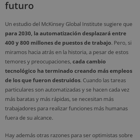
futuro
Un estudio del McKinsey Global Institute sugiere que
para 2030, la automatización desplazará entre
400 y 800 millones de puestos de trabajo
. Pero, si
miramos hacia atrás en la historia, a pesar de estos
temores y preocupaciones,
cada cambio
tecnológico ha terminado creando más empleos
de los que fueron destruidos
. Cuando las tareas
particulares son automatizadas y se hacen cada vez
más baratas y más rápidas, se necesitan más
trabajadores para realizar funciones más humanas
fuera de su alcance.
Hay además otras razones para ser optimistas sobre