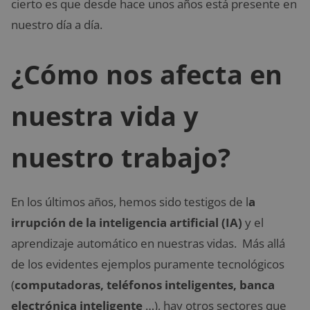
cierto es que desde hace unos años está
presente en
nuestro día a día.
¿Cómo nos afecta en
nuestra vida y
nuestro trabajo?
En los últimos años, hemos sido testigos de l
a
irrupción de la inteligencia artificial (IA)
y el
aprendizaje automático en nuestras vidas. Más allá
de los evidentes ejemplos puramente tecnológicos
(
computadoras, teléfonos inteligentes, banca
electrónica inteligente
…), hay otros sectores que