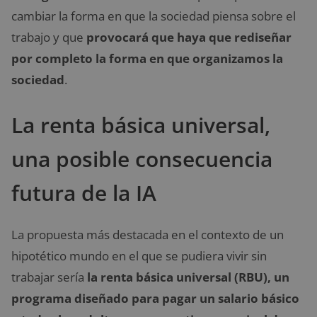
cambiar la forma en que la sociedad piensa sobre el
trabajo y que
provocará que haya que rediseñar
por completo la forma en que organizamos la
sociedad
.
La renta básica universal,
una posible consecuencia
futura de la IA
La propuesta más destacada en el contexto de un
hipotético mundo en el que se pudiera vivir sin
trabajar sería
la renta básica universal (RBU), un
programa diseñado para pagar un salario básico