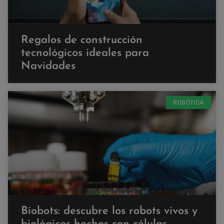
Regalos de construcción
tecnológicos ideales para
Navidades
ROBÓTICA
Biobots: descubre los robots vivos y