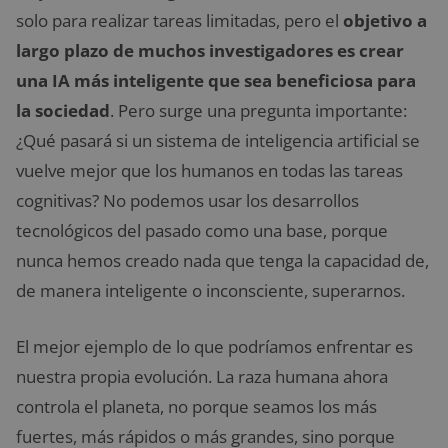
solo para realizar tareas limitadas, pero el
objetivo a
largo plazo de muchos investigadores es crear
una IA más inteligente que sea beneficiosa para
la sociedad
. Pero surge una pregunta importante:
¿Qué pasará si un sistema de inteligencia artificial se
vuelve mejor que los humanos en todas las tareas
cognitivas? No podemos usar los desarrollos
tecnológicos del pasado como una base, porque
nunca hemos creado nada que tenga la capacidad de,
de manera inteligente o inconsciente, superarnos.
El mejor ejemplo de lo que podríamos enfrentar es
nuestra propia evolución. La raza humana ahora
controla el planeta, no porque seamos los más
fuertes, más rápidos o más grandes, sino porque