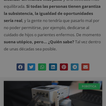
equilibrada.
Si todas las personas tienen garantiza
la subsistencia, la igualdad de oportunidades
sería real
, y la gente no tendría que pasarlo mal por
no poder permitirse, por ejemplo, dedicarse al
cuidado de hijos o parientes enfermos. De momento
suena utópico, pero… ¿Quién sabe?
Tal vez dentro
de unas décadas sea posible.
ROBÓTICA