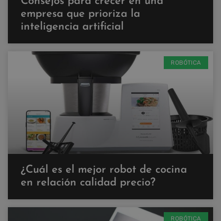
Consejos para crecer en una
empresa que prioriza la
inteligencia artificial
ROBÓTICA
¿Cuál es el mejor robot de cocina
en relación calidad precio?
ROBÓTICA