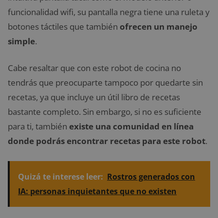
funcionalidad wifi, su pantalla negra tiene una ruleta y
botones táctiles que también
ofrecen un manejo
simple
.
Cabe resaltar que con este robot de cocina no
tendrás que preocuparte tampoco por quedarte sin
recetas, ya que incluye un útil libro de recetas
bastante completo. Sin embargo, si no es suficiente
para ti, también
existe una comunidad en línea
donde podrás encontrar recetas para este robot
.
Quizá te interese leer:
Rostros generados con
IA: personas inquietantes que no existen