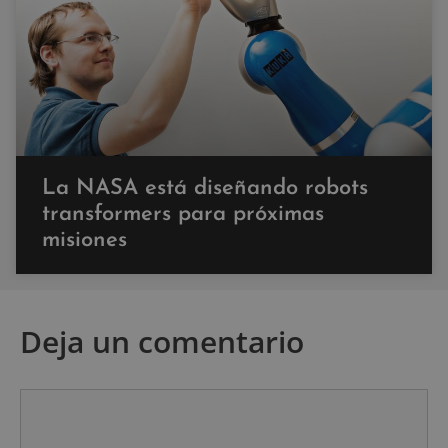
La NASA está diseñando robots
transformers para próximas
misiones
Deja un comentario