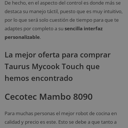
De hecho, en el aspecto del control es donde más se
destaca su manejo táctil, puesto que es muy intuitivo,
por lo que será solo cuestión de tiempo para que te
adaptes por completo a su
sencilla interfaz
personalizable
.
La mejor oferta para comprar
Taurus Mycook Touch que
hemos encontrado
Cecotec Mambo 8090
Para muchas personas el mejor robot de cocina en
calidad y precio es este. Esto se debe a que tanto a