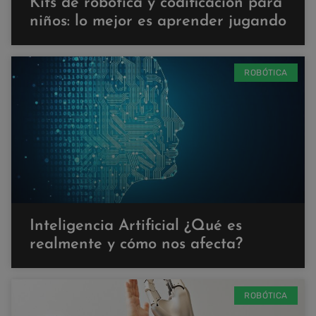
Kits de robótica y codificación para
niños: lo mejor es aprender jugando
ROBÓTICA
Inteligencia Artificial ¿Qué es
realmente y cómo nos afecta?
ROBÓTICA