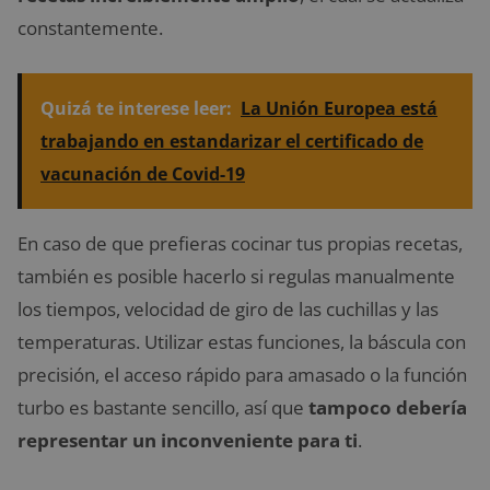
constantemente.
Quizá te interese leer:
La Unión Europea está
trabajando en estandarizar el certificado de
vacunación de Covid-19
En caso de que prefieras cocinar tus propias recetas,
también es posible hacerlo si regulas manualmente
los tiempos, velocidad de giro de las cuchillas y las
temperaturas. Utilizar estas funciones, la báscula con
precisión, el acceso rápido para amasado o la función
turbo es bastante sencillo, así que
tampoco debería
representar un inconveniente para ti
.