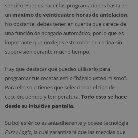
sencillo. Puedes hacer las programaciones hasta en
un
máximo de veinticuatro horas de antelación
.
No obstante, debes tener en cuenta que carece de
una función de apagado automático, por lo que es
importante que no dejes este robot de cocina sin
supervisión durante mucho tiempo.
Hay que destacar que puedes utilizarlo para
programar tus recetas estilo “hágalo usted mismo”.
Para ello solo tienes que seleccionar el tipo de
cocción, tiempo y temperatura.
Todo esto se hace
desde su intuitiva pantalla
.
Su bol esférico es antiadherente y posee tecnología
Fuzzy Logic
, la cual garantizará que las mezclas que