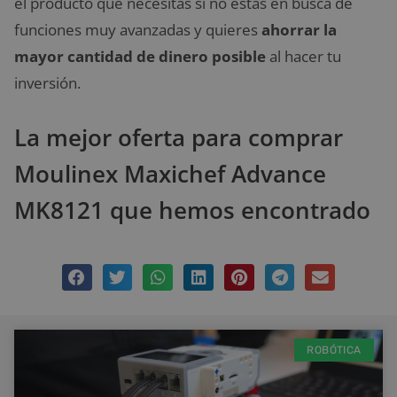
el producto que necesitas si no estás en busca de
funciones muy avanzadas y quieres
ahorrar la
mayor cantidad de dinero posible
al hacer tu
inversión.
La mejor oferta para comprar
Moulinex Maxichef Advance
MK8121 que hemos encontrado
ROBÓTICA