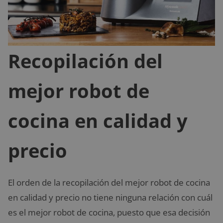
Recopilación del
mejor robot de
cocina en calidad y
precio
El orden de la recopilación del mejor robot de cocina
en calidad y precio no tiene ninguna relación con cuál
es el mejor robot de cocina, puesto que esa decisión