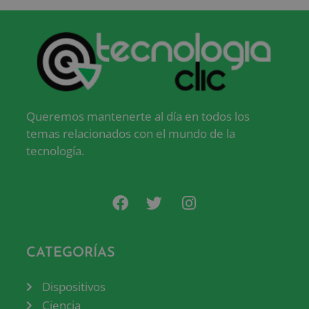
Queremos mantenerte al día en todos los
temas relacionados con el mundo de la
tecnología.
CATEGORÍAS
Dispositivos
Ciencia