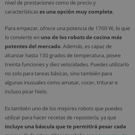
nivel de prestaciones como de precio y
características
es una opción muy completa
.
Para empezar, ofrece una potencia de 1700 W, lo que
lo convierte en
uno de los robots de cocina más
potentes del mercado
. Además, es capaz de
alcanzar hasta 130 grados de temperatura, posee
treinta funciones y diez velocidades. Puedes utilizarlo
no solo para tareas básicas, sino también para
algunas inusuales como amasar, cocer, triturar e
incluso picar hielo.
Es también uno de los mejores robots que puedes
utilizar para hacer recetas de repostería, ya que
incluye una báscula que te permitirá pesar cada