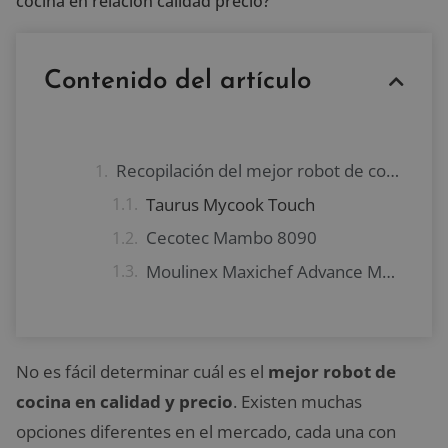
cocina en relación calidad precio?
Contenido del artículo
Recopilación del mejor robot de cocina en calidad y precio
Taurus Mycook Touch
Cecotec Mambo 8090
Moulinex Maxichef Advance MK8121
No es fácil determinar cuál es el
mejor robot de
cocina en calidad y precio
. Existen muchas
opciones diferentes en el mercado, cada una con