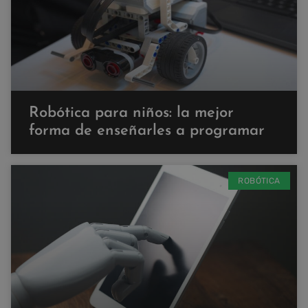
Robótica para niños: la mejor
forma de enseñarles a programar
ROBÓTICA