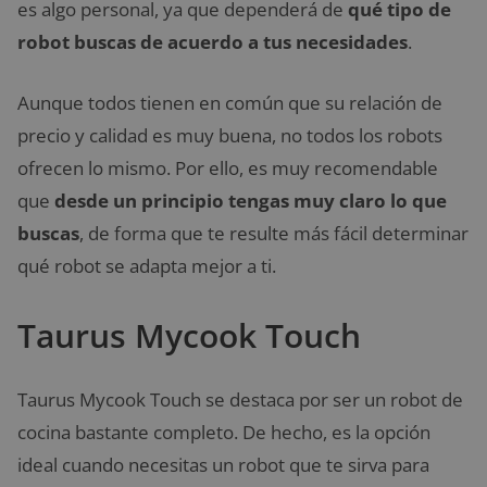
es algo personal, ya que dependerá de
qué tipo de
robot buscas de acuerdo a tus necesidades
.
Aunque todos tienen en común que su relación de
precio y calidad es muy buena, no todos los robots
ofrecen lo mismo. Por ello, es muy recomendable
que
desde un principio tengas muy claro lo que
buscas
, de forma que te resulte más fácil determinar
qué robot se adapta mejor a ti.
Taurus Mycook Touch
Taurus Mycook Touch se destaca por ser un robot de
cocina bastante completo. De hecho, es la opción
ideal cuando necesitas un robot que te sirva para