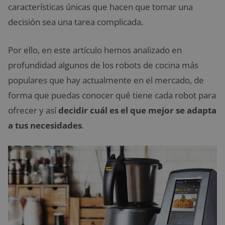
características únicas que hacen que tomar una
decisión sea una tarea complicada.
Por ello, en este artículo hemos analizado en
profundidad algunos de los robots de cocina más
populares que hay actualmente en el mercado, de
forma que puedas conocer qué tiene cada robot para
ofrecer y así
decidir cuál es el que mejor se adapta
a tus necesidades
.