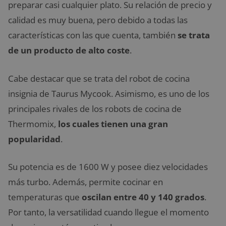
preparar casi cualquier plato. Su relación de precio y
calidad es muy buena, pero debido a todas las
características con las que cuenta, también
se trata
de un producto de alto coste
.
Cabe destacar que se trata del robot de cocina
insignia de Taurus Mycook. Asimismo, es uno de los
principales rivales de los robots de cocina de
Thermomix,
los cuales tienen una gran
popularidad
.
Su potencia es de 1600 W y posee diez velocidades
más turbo. Además, permite cocinar en
temperaturas que
oscilan entre 40 y 140 grados
.
Por tanto, la versatilidad cuando llegue el momento