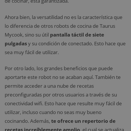
de cocinar, está garantizada.
Ahora bien, la versatilidad no es la característica que
lo diferencia de otros robots de cocina de Taurus
Mycook, sino su útil
pantalla táctil de siete
pulgadas
y su condición de conectado. Esto hace que
sea muy fácil de utilizar.
Por otro lado, los grandes beneficios que puede
aportarte este robot no se acaban aquí. También te
permite acceder a una nube de recetas
preconfiguradas por otros usuarios a través de su
conectividad wifi. Esto hace que resulte muy fácil de
utilizar, incluso cuando no seas muy bueno
cocinando. Además,
te ofrece un repertorio de
recetas increíblemente amplio
, el cual se actualiza