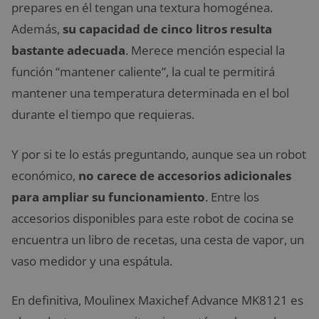
prepares en él tengan una textura homogénea.
Además,
su capacidad de cinco litros resulta
bastante adecuada
. Merece mención especial la
función “mantener caliente”, la cual te permitirá
mantener una temperatura determinada en el bol
durante el tiempo que requieras.
Y por si te lo estás preguntando, aunque sea un robot
económico,
no carece de accesorios adicionales
para ampliar su funcionamiento
. Entre los
accesorios disponibles para este robot de cocina se
encuentra un libro de recetas, una cesta de vapor, un
vaso medidor y una espátula.
En definitiva, Moulinex Maxichef Advance MK8121 es