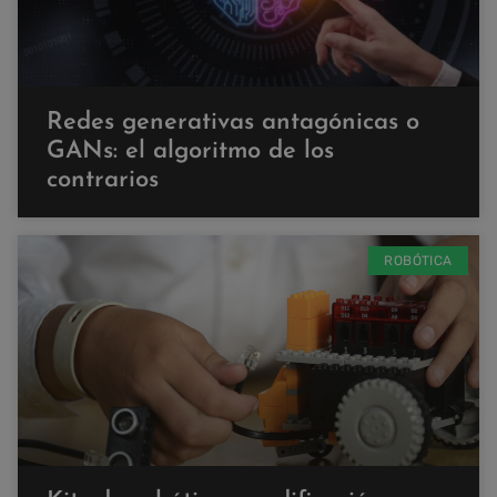
Redes generativas antagónicas o
GANs: el algoritmo de los
contrarios
ROBÓTICA