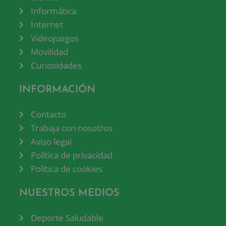
Informática
Internet
Videojuegos
Movilidad
Curiosidades
INFORMACIÓN
Contacto
Trabaja con nosotros
Aviso legal
Política de privacidad
Política de cookies
NUESTROS MEDIOS
Deporte Saludable