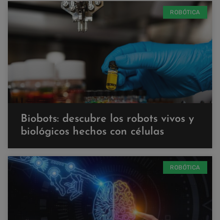
ROBÓTICA
Biobots: descubre los robots vivos y
biológicos hechos con células
ROBÓTICA