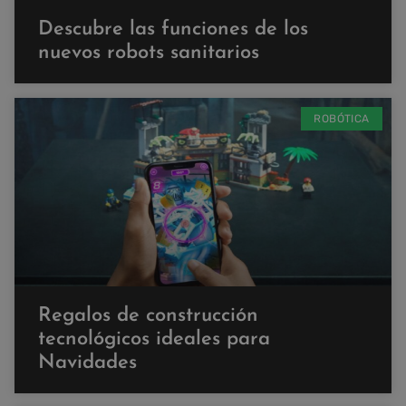
Descubre las funciones de los
nuevos robots sanitarios
ROBÓTICA
Regalos de construcción
tecnológicos ideales para
Navidades