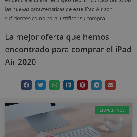
las nuevas características de este iPad Air son
suficientes como para justificar su compra.
La mejor oferta que hemos
encontrado para comprar el iPad
Air 2020
DISPOSITIVOS