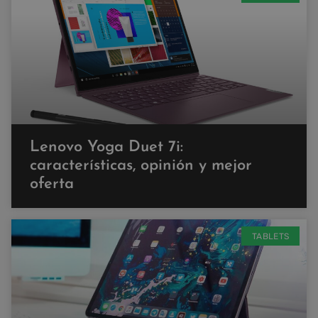
Lenovo Yoga Duet 7i:
características, opinión y mejor
oferta
TABLETS