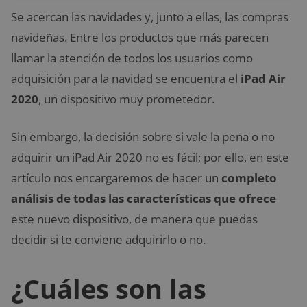
Se acercan las navidades y, junto a ellas, las compras
navideñas. Entre los productos que más parecen
llamar la atención de todos los usuarios como
adquisición para la navidad se encuentra el
iPad Air
2020
, un dispositivo muy prometedor.
Sin embargo, la decisión sobre si vale la pena o no
adquirir un iPad Air 2020 no es fácil; por ello, en este
artículo nos encargaremos de hacer un
completo
análisis de todas las características que ofrece
este nuevo dispositivo, de manera que puedas
decidir si te conviene adquirirlo o no.
¿Cuáles son las