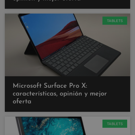
TABLETS
Microsoft Surface Pro X:
características, opinión y mejor
oferta
TABLETS