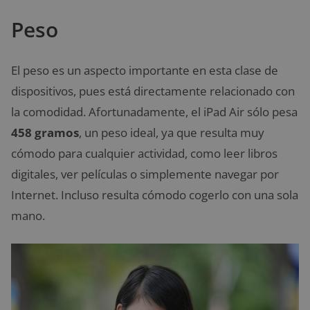
Peso
El peso es un aspecto importante en esta clase de
dispositivos, pues está directamente relacionado con
la comodidad. Afortunadamente, el iPad Air sólo pesa
458 gramos
, un peso ideal, ya que resulta muy
cómodo para cualquier actividad, como leer libros
digitales, ver películas o simplemente navegar por
Internet. Incluso resulta cómodo cogerlo con una sola
mano.