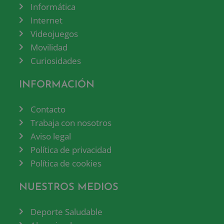
Informática
Internet
Videojuegos
Movilidad
Curiosidades
INFORMACIÓN
Contacto
Trabaja con nosotros
Aviso legal
Política de privacidad
Política de cookies
NUESTROS MEDIOS
Deporte Saludable