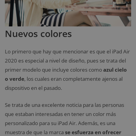
Nuevos colores
Lo primero que hay que mencionar es que el iPad Air
2020 es especial a nivel de diseño, pues se trata del
primer modelo que incluye colores como
azul cielo
o verde
, los cuales eran completamente ajenos al
dispositivo en el pasado.
Se trata de una excelente noticia para las personas
que estaban interesadas en tener un color más
personalizado para su iPad Air. Además, es una
muestra de que la marca
se esfuerza en ofrecer