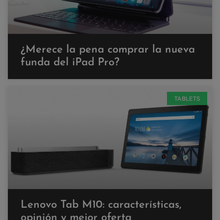
¿Merece la pena comprar la nueva
funda del iPad Pro?
TABLETS
Lenovo Tab M10: características,
opinión y mejor oferta