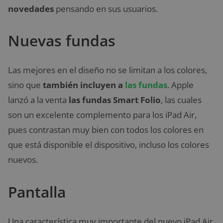
novedades
pensando en sus usuarios.
Nuevas fundas
Las mejores en el diseño no se limitan a los colores,
sino que
también incluyen a
las fundas
. Apple
lanzó a la venta
las fundas Smart Folio
, las cuales
son un excelente complemento para los iPad Air,
pues contrastan muy bien con todos los colores en
que está disponible el dispositivo, incluso los colores
nuevos.
Pantalla
Una característica muy importante del nuevo iPad Air