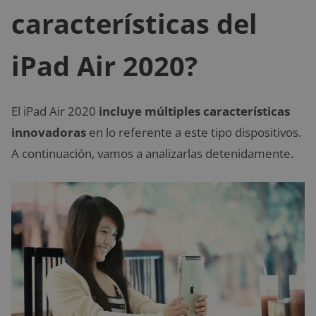
características del
iPad Air 2020?
El iPad Air 2020
incluye múltiples características
innovadoras
en lo referente a este tipo dispositivos.
A continuación, vamos a analizarlas detenidamente.