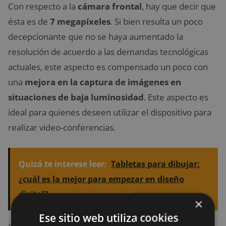
Con respecto a la
cámara frontal
, hay que decir que
ésta es de
7 megapíxeles
. Si bien resulta un poco
decepcionante que no se haya aumentado la
resolución de acuerdo a las demandas tecnológicas
actuales, este aspecto es compensado un poco con
una
mejora en la captura de imágenes en
situaciones de baja luminosidad
. Este aspecto es
ideal para quienes deseen utilizar el dispositivo para
realizar video-conferencias.
Quizá te interese leer:
Tabletas para dibujar:
¿cuál es la mejor para empezar en diseño
digital?
×
Ese sitio web utiliza cookies