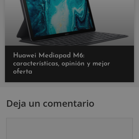
Huawei Mediapad M6:
características, opinión y mejor
oferta
Deja un comentario