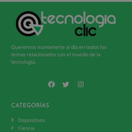
Queremos mantenerte al día en todos los
temas relacionados con el mundo de la
tecnología.
CATEGORÍAS
Dispositivos
Ciencia