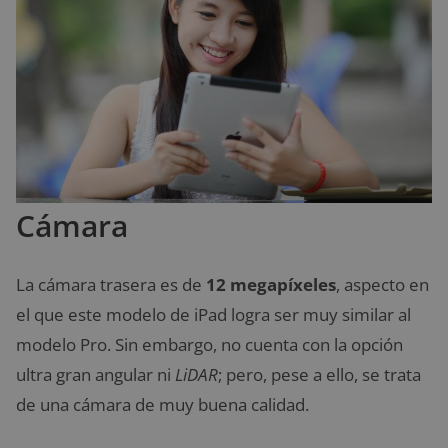
Cámara
La cámara trasera es de
12 megapíxeles
, aspecto en
el que este modelo de iPad logra ser muy similar al
modelo Pro. Sin embargo, no cuenta con la opción
ultra gran angular ni
LiDAR
; pero, pese a ello, se trata
de una cámara de muy buena calidad.