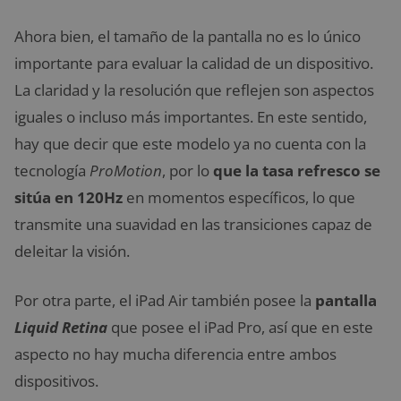
Ahora bien, el tamaño de la pantalla no es lo único
importante para evaluar la calidad de un dispositivo.
La claridad y la resolución que reflejen son aspectos
iguales o incluso más importantes. En este sentido,
hay que decir que este modelo ya no cuenta con la
tecnología
ProMotion
, por lo
que la tasa refresco se
sitúa en 120Hz
en momentos específicos, lo que
transmite una suavidad en las transiciones capaz de
deleitar la visión.
Por otra parte, el iPad Air también posee la
pantalla
Liquid Retina
que posee el iPad Pro, así que en este
aspecto no hay mucha diferencia entre ambos
dispositivos.