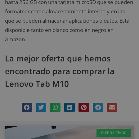
hasta 256 GB con una tarjeta microSD que se pueden
formatear como almacenamiento interno y en las
que se pueden almacenar aplicaciones o datos. Está
disponible tanto en blanco como en negro en
Amazon.
La mejor oferta que hemos
encontrado para comprar la
Lenovo Tab M10
DISPOSITIVOS