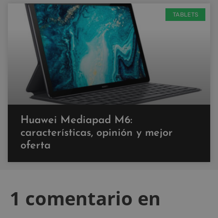
TABLETS
Huawei Mediapad M6:
características, opinión y mejor
oferta
1 comentario en