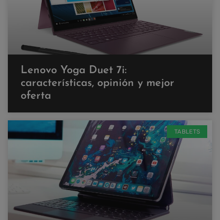
Lenovo Yoga Duet 7i:
características, opinión y mejor
oferta
TABLETS