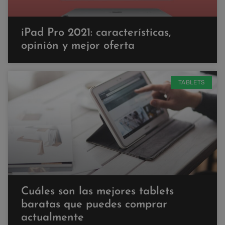
iPad Pro 2021: características,
opinión y mejor oferta
TABLETS
Cuáles son las mejores tablets
baratas que puedes comprar
actualmente