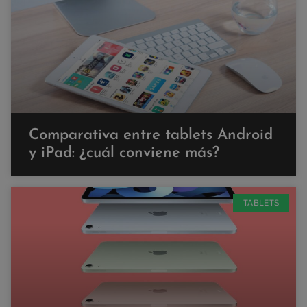
Comparativa entre tablets Android
y iPad: ¿cuál conviene más?
TABLETS