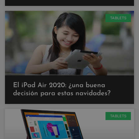
TABLETS
El iPad Air 2020: ¿una buena
decisión para estas navidades?
TABLETS