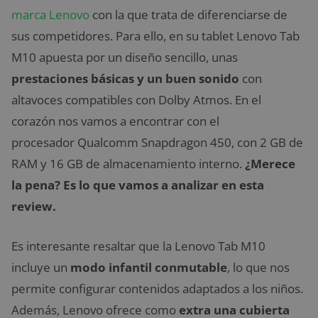
marca Lenovo
con la que trata de diferenciarse de
sus competidores. Para ello, en su tablet Lenovo Tab
M10 apuesta por un diseño sencillo, unas
prestaciones básicas y un buen sonido
con
altavoces compatibles con Dolby Atmos. En el
corazón nos vamos a encontrar con el
procesador Qualcomm Snapdragon 450, con 2 GB de
RAM y 16 GB de almacenamiento interno.
¿Merece
la pena? Es lo que vamos a analizar en esta
review.
Es interesante resaltar que la Lenovo Tab M10
incluye un
modo infantil conmutable
, lo que nos
permite configurar contenidos adaptados a los niños.
Además, Lenovo ofrece como
extra una cubierta