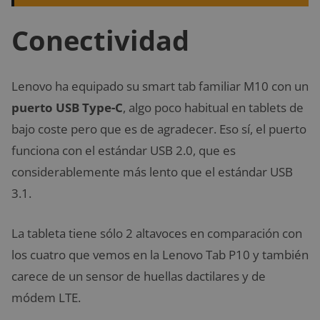
Conectividad
Lenovo ha equipado su smart tab familiar M10 con un
puerto USB Type-C
, algo poco habitual en tablets de
bajo coste pero que es de agradecer. Eso sí, el puerto
funciona con el estándar USB 2.0, que es
considerablemente más lento que el estándar USB
3.1.
La tableta tiene sólo 2 altavoces en comparación con
los cuatro que vemos en la Lenovo Tab P10 y también
carece de un sensor de huellas dactilares y de
módem LTE.