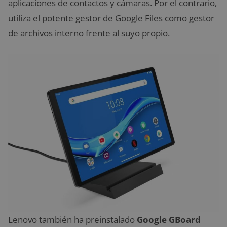
aplicaciones de contactos y cámaras. Por el contrario,
utiliza el potente gestor de Google Files como gestor
de archivos interno frente al suyo propio.
Lenovo también ha preinstalado
Google GBoard