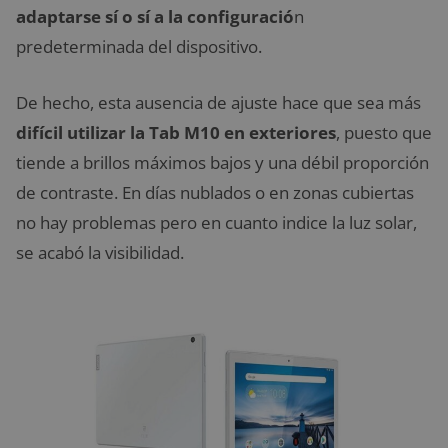
adaptarse sí o sí a la configuració
n
predeterminada del dispositivo.
De hecho, esta ausencia de ajuste hace que sea más
difícil utilizar la Tab M10 en exteriores
, puesto que
tiende a brillos máximos bajos y una débil proporción
de contraste. En días nublados o en zonas cubiertas
no hay problemas pero en cuanto indice la luz solar,
se acabó la visibilidad.