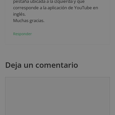
pestaña ubicada a la izquierda y que
corresponde a la aplicación de YouTube en
inglés.
Muchas gracias.
Responder
Deja un comentario