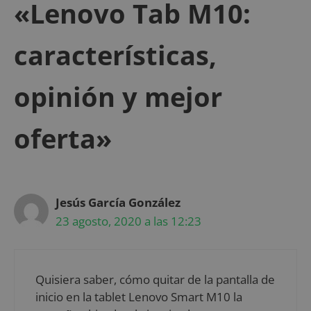
«Lenovo Tab M10:
características,
opinión y mejor
oferta»
Jesús García González
23 agosto, 2020 a las 12:23
Quisiera saber, cómo quitar de la pantalla de
inicio en la tablet Lenovo Smart M10 la