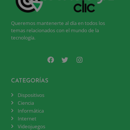
Queremos mantenerte al día en todos los
temas relacionados con el mundo de la
tecnología.
CATEGORÍAS
Dispositivos
Ciencia
Informática
Internet
Videojuegos