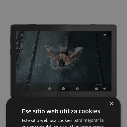
×
Ese sitio web utiliza cookies
Este sitio web usa cookies para mejorar la
experiencia del usuario. Al utilizar nuestro