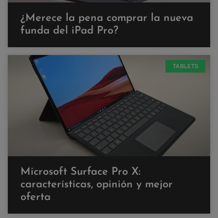
¿Merece la pena comprar la nueva
funda del iPad Pro?
TABLETS
Microsoft Surface Pro X:
características, opinión y mejor
oferta