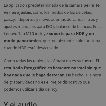
La aplicación predeterminada de la cámara
permite
varios ajustes
, como los modos de luz de velas,
paisaje, deportes y nieve, además de varios filtros y
ajustes manuales para ISO y balance de blancos. En la
Lenovo Tab M10 incluye
soporte para HDR y un
modo panorámico
, que, no obstante, sólo funciona
cuando HDR está desactivado.
Como todas las tablets, la cámara no es su fuerte.
El
resultado fotográfico es bastante normal sin que
hay nada que le haga destacar.
De hecho, a la hora
de grabar vídeos no es el mejor dispositivo que
podemos utilizar a día de hoy.
Y el audio…