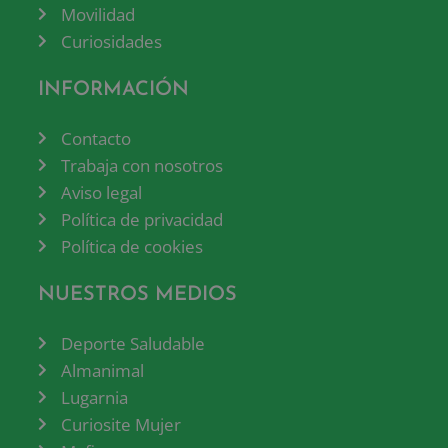
Movilidad
Curiosidades
INFORMACIÓN
Contacto
Trabaja con nosotros
Aviso legal
Política de privacidad
Política de cookies
NUESTROS MEDIOS
Deporte Saludable
Almanimal
Lugarnia
Curiosite Mujer