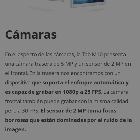
Cámaras
En el aspecto de las cámaras, la Tab M10 presenta
una cámara trasera de 5 MP y un sensor de 2 MP en
el frontal. En la trasera nos encontramos con un
dispositivo que
soporta el enfoque automático y
es capaz de grabar en 1080p a 25 FPS
. La cámara
frontal también puede grabar con la misma calidad
pero a 30 FPS.
El sensor de 2 MP toma fotos
borrosas que están dominadas por el ruido de la
imagen.