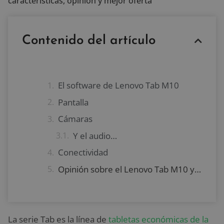
características, opinión y mejor oferta
Contenido del artículo
El software de Lenovo Tab M10
Pantalla
Cámaras
Y el audio…
Conectividad
Opinión sobre el Lenovo Tab M10 y mejor oferta
La serie Tab es la línea de
tabletas económicas de la