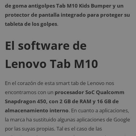
de goma antigolpes Tab M10 Kids Bumper y un
protector de pantalla integrado para proteger su
tableta de los golpes
.
El software de
Lenovo Tab M10
En el corazón de esta smart tab de Lenovo nos
encontramos con un
procesador SoC Qualcomm
Snapdragon 450, con 2 GB de RAM y 16 GB de
almacenamiento interno
. En cuanto a aplicaciones,
la marca ha sustituido algunas aplicaciones de Google
por las suyas propias. Tal es el caso de las