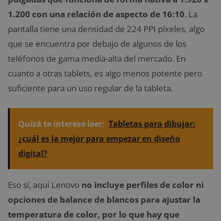
1.200 con una relación de aspecto de 16:10
. La
pantalla tiene una densidad de 224 PPI píxeles, algo
que se encuentra por debajo de algunos de los
teléfonos de gama media-alta del mercado. En
cuanto a otras tablets, es algo menos potente pero
suficiente para un uso regular de la tableta.
Quizá te interese leer:
Tabletas para dibujar:
¿cuál es la mejor para empezar en diseño
digital?
Eso sí, aquí Lenovo
no incluye perfiles de color ni
opciones de balance de blancos para ajustar la
temperatura de color, por lo que hay que