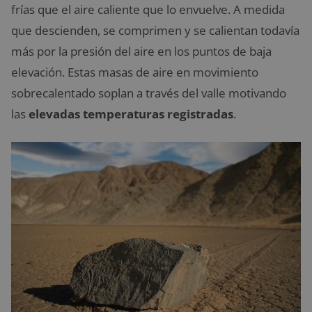
frías que el aire caliente que lo envuelve. A medida
que descienden, se comprimen y se calientan todavía
más por la presión del aire en los puntos de baja
elevación. Estas masas de aire en movimiento
sobrecalentado soplan a través del valle motivando
las
elevadas temperaturas registradas
.