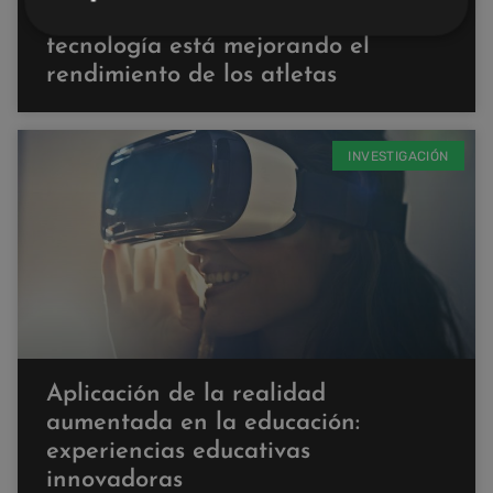
Tecnología y deporte: cómo la
tecnología está mejorando el
rendimiento de los atletas
INVESTIGACIÓN
Aplicación de la realidad
aumentada en la educación:
experiencias educativas
innovadoras