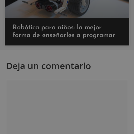
Robótica para niños: la mejor
forma de enseñarles a programar
Deja un comentario