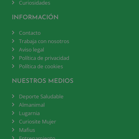
Curiosidades
INFORMACIÓN
Contacto
Trabaja con nosotros
Aviso legal
Política de privacidad
Política de cookies
NUESTROS MEDIOS
Deporte Saludable
Almanimal
Lugarnia
Curiosite Mujer
Mafius
Entrenamiento