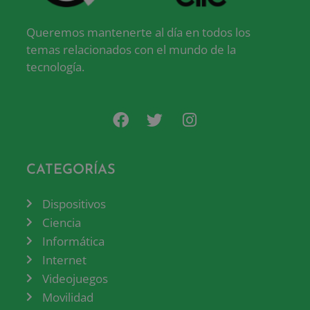
Queremos mantenerte al día en todos los
temas relacionados con el mundo de la
tecnología.
CATEGORÍAS
Dispositivos
Ciencia
Informática
Internet
Videojuegos
Movilidad