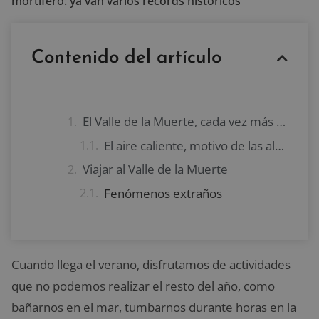
mortífero: ya van varios récords históricos
Contenido del artículo
El Valle de la Muerte, cada vez más mortífero
El aire caliente, motivo de las altas temperaturas
Viajar al Valle de la Muerte
Fenómenos extraños
Cuando llega el verano, disfrutamos de actividades
que no podemos realizar el resto del año, como
bañarnos en el mar, tumbarnos durante horas en la