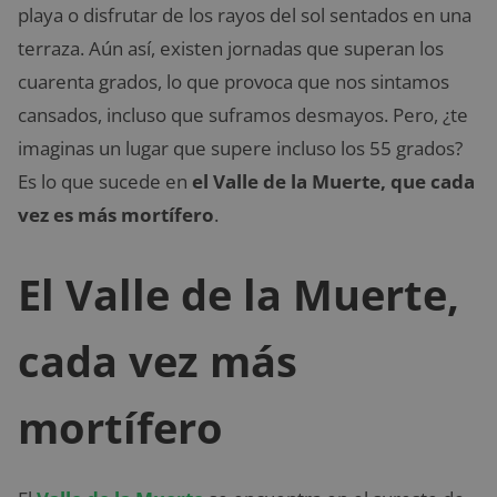
playa o disfrutar de los rayos del sol sentados en una
terraza. Aún así, existen jornadas que superan los
cuarenta grados, lo que provoca que nos sintamos
cansados, incluso que suframos desmayos. Pero, ¿te
imaginas un lugar que supere incluso los 55 grados?
Es lo que sucede en
el
Valle de la Muerte, que cada
vez es más mortífero
.
El Valle de la Muerte,
cada vez más
mortífero