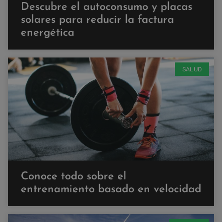
Descubre el autoconsumo y placas
solares para reducir la factura
energética
SALUD
Conoce todo sobre el
entrenamiento basado en velocidad