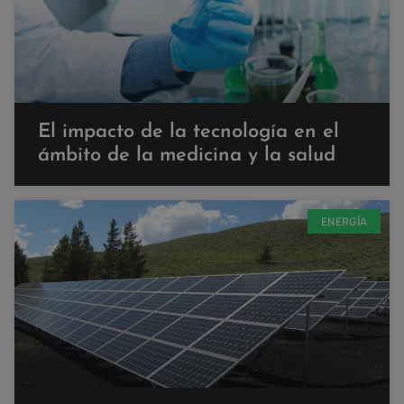
El impacto de la tecnología en el
ámbito de la medicina y la salud
ENERGÍA