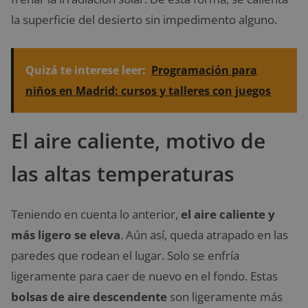
la superficie del desierto sin impedimento alguno.
Quizá te interese leer:
Programación para
niños en Madrid: cursos y talleres con juegos
El aire caliente, motivo de
las altas temperaturas
Teniendo en cuenta lo anterior,
el aire caliente y
más ligero se eleva
. Aún así, queda atrapado en las
paredes que rodean el lugar. Solo se enfría
ligeramente para caer de nuevo en el fondo. Estas
bolsas de aire descendente
son ligeramente más