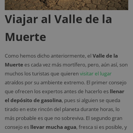
Viajar al Valle de la
Muerte
Como hemos dicho anteriormente, el
Valle de la
Muerte
es cada vez más mortífero, pero, aún así, son
muchos los turistas que quieren
visitar el lugar
atraídos por su ambiente extremo. El primer consejo
que ofrecen los expertos antes de hacerlo es
llenar
el depósito de gasolina
, pues si alguien se queda
tirado en este rincón del planeta durante horas, lo
más probable es que no sobreviva. El segundo gran
consejo es
llevar mucha agua
, fresca si es posible, y