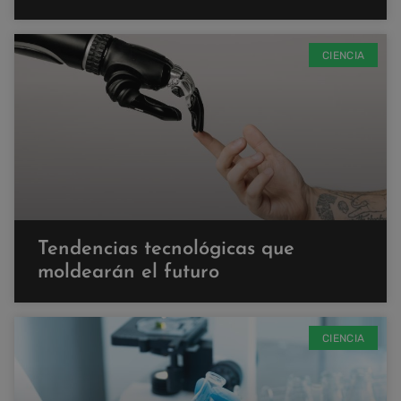
CIENCIA
Tendencias tecnológicas que
moldearán el futuro
CIENCIA