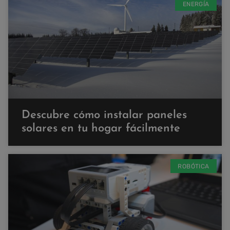
ENERGÍA
Descubre cómo instalar paneles
solares en tu hogar fácilmente
ROBÓTICA