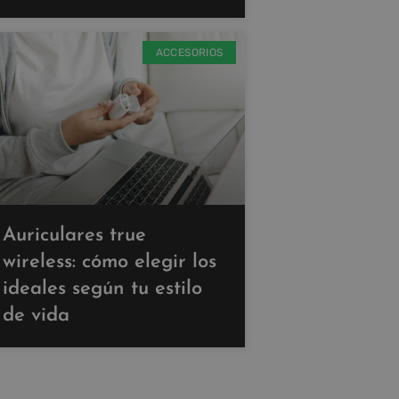
ACCESORIOS
Auriculares true
wireless: cómo elegir los
ideales según tu estilo
de vida