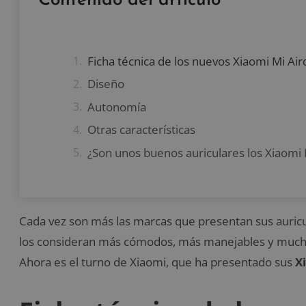
Contenido del artículo
Ficha técnica de los nuevos Xiaomi Mi Air
Diseño
Autonomía
Otras características
¿Son unos buenos auriculares los Xiaomi 
Cada vez son más las marcas que presentan sus auricul
los consideran más cómodos, más manejables y mucho 
Ahora es el turno de Xiaomi, que ha presentado sus
Xi