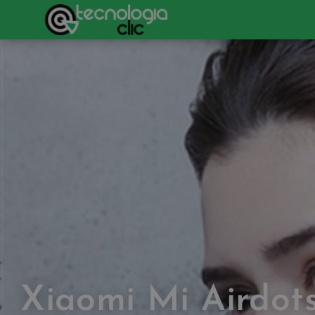
Xiaomi Mi Airdot