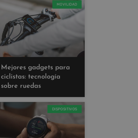
MOVILIDAD
Mejores gadgets para
ciclistas: tecnología
sobre ruedas
DISPOSITIVOS