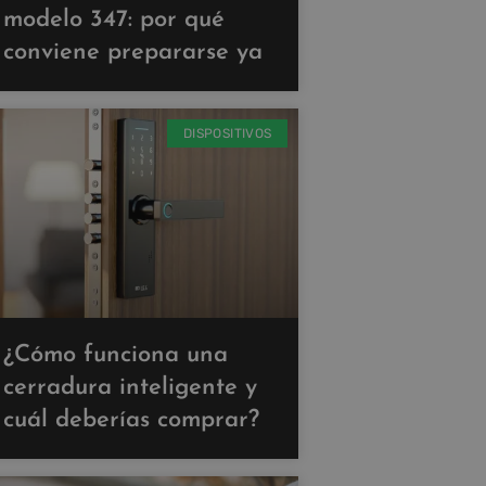
modelo 347: por qué
conviene prepararse ya
DISPOSITIVOS
¿Cómo funciona una
cerradura inteligente y
cuál deberías comprar?