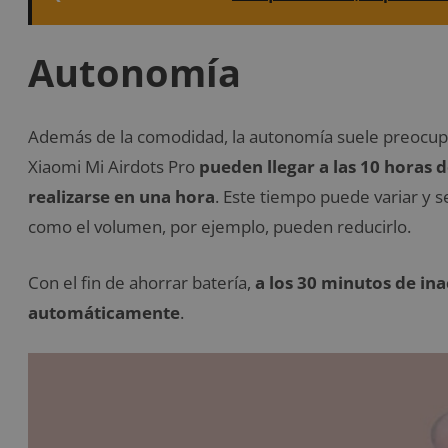
Autonomía
Además de la comodidad, la autonomía suele preocupar 
Xiaomi Mi Airdots Pro
pueden llegar a las 10 horas 
realizarse en una hora
. Este tiempo puede variar y s
como el volumen, por ejemplo, pueden reducirlo.
Con el fin de ahorrar batería,
a los 30 minutos de ina
automáticamente
.