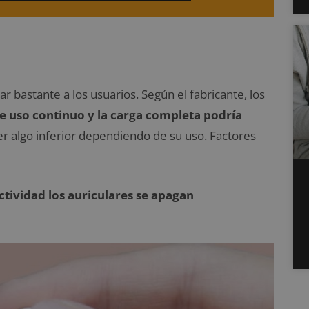
bastante a los usuarios. Según el fabricante, los
de uso continuo y la carga completa podría
er algo inferior dependiendo de su uso. Factores
ctividad los auriculares se apagan