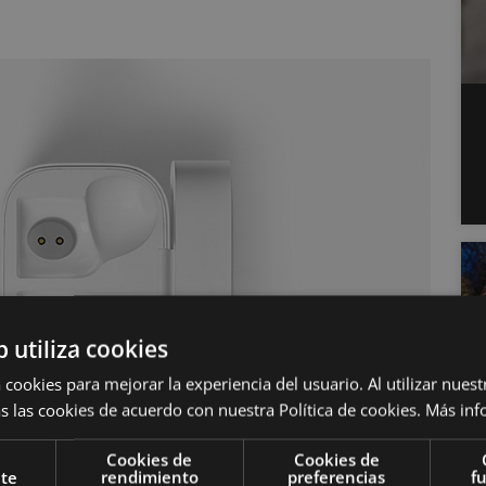
b utiliza cookies
 cookies para mejorar la experiencia del usuario. Al utilizar nuest
s las cookies de acuerdo con nuestra Política de cookies.
Más inf
Cookies de
Cookies de
nte
rendimiento
preferencias
f