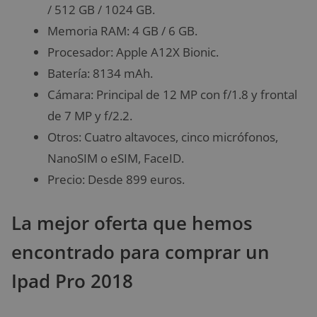
/ 512 GB / 1024 GB.
Memoria RAM: 4 GB / 6 GB.
Procesador: Apple A12X Bionic.
Batería: 8134 mAh.
Cámara: Principal de 12 MP con f/1.8 y frontal
de 7 MP y f/2.2.
Otros: Cuatro altavoces, cinco micrófonos,
NanoSIM o eSIM, FaceID.
Precio: Desde 899 euros.
La mejor oferta que hemos
encontrado para comprar un
Ipad Pro 2018