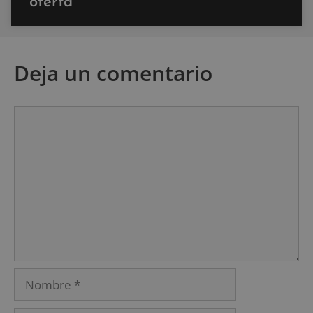
oferta
Deja un comentario