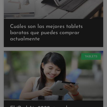
Cuáles son las mejores tablets
baratas que puedes comprar
actualmente
TABLETS