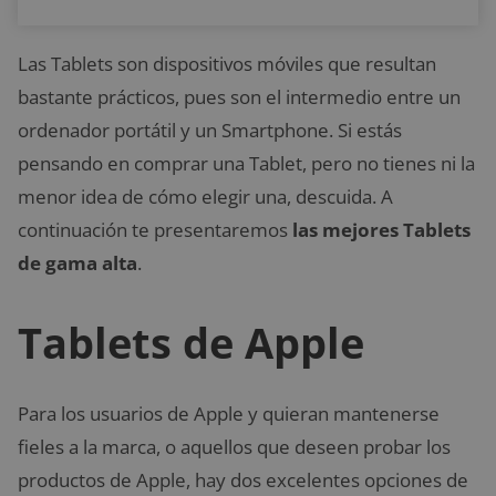
Las Tablets son dispositivos móviles que resultan
bastante prácticos, pues son el intermedio entre un
ordenador portátil y un Smartphone. Si estás
pensando en comprar una Tablet, pero no tienes ni la
menor idea de cómo elegir una, descuida. A
continuación te presentaremos
las mejores Tablets
de gama alta
.
Tablets de Apple
Para los usuarios de Apple y quieran mantenerse
fieles a la marca, o aquellos que deseen probar los
productos de Apple, hay dos excelentes opciones de