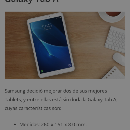
Samsung decidió mejorar dos de sus mejores
Tablets, y entre ellas está sin duda la Galaxy Tab A,
cuyas características son:
Medidas: 260 x 161 x 8.0 mm.