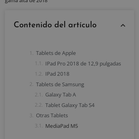
gama alta de 2018
Contenido del artículo
Tablets de Apple
IPad Pro 2018 de 12,9 pulgadas
IPad 2018
Tablets de Samsung
Galaxy Tab A
Tablet Galaxy Tab S4
Otras Tablets
MediaPad M5