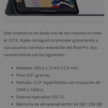
Este modelo es sin duda uno de los mejores en todo
el 2018. Apple consiguió sorprender gratamente a
sus usuarios con esta renovación del iPad Pro. Sus
características son las siguientes:
Medidas: 280,6 x 214,9 x 5,9 mm.
Peso: 631 gramos.
Pantalla: 12,9” liquid Retina con resolución de
2388 x 1668 p.
Sistema operativo: iOS 12.
Memoria de almacenamiento: 64 GB / 256 GB