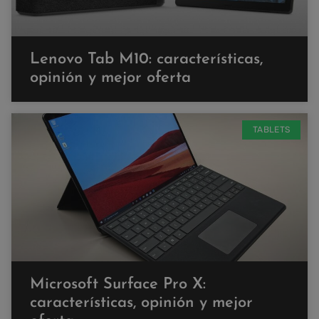
Lenovo Tab M10: características,
opinión y mejor oferta
TABLETS
Microsoft Surface Pro X:
características, opinión y mejor