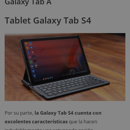
Galaxy Tab A
Tablet Galaxy Tab S4
Por su parte,
la Galaxy Tab S4 cuenta con
excelentes características
que la hacen