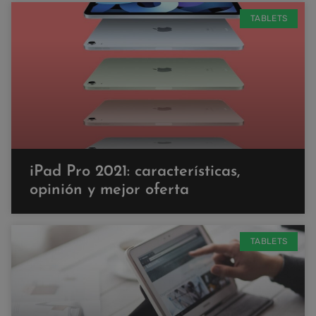
TABLETS
iPad Pro 2021: características,
opinión y mejor oferta
TABLETS