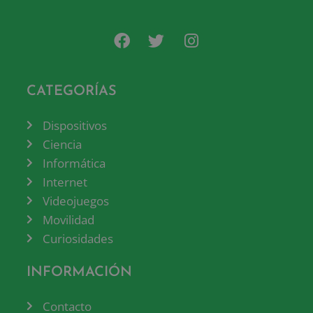
CATEGORÍAS
Dispositivos
Ciencia
Informática
Internet
Videojuegos
Movilidad
Curiosidades
INFORMACIÓN
Contacto