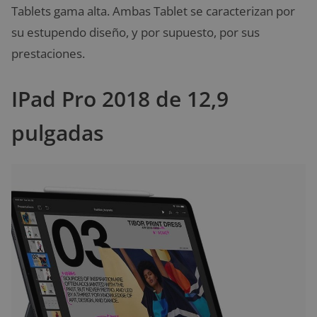
Tablets gama alta. Ambas Tablet se caracterizan por
su estupendo diseño, y por supuesto, por sus
prestaciones.
IPad Pro 2018 de 12,9
pulgadas