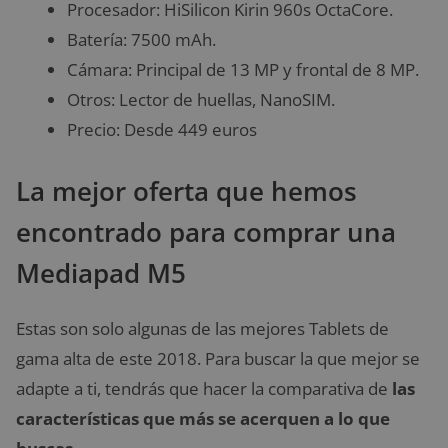
Procesador: HiSilicon Kirin 960s OctaCore.
Batería: 7500 mAh.
Cámara: Principal de 13 MP y frontal de 8 MP.
Otros: Lector de huellas, NanoSIM.
Precio: Desde 449 euros
La mejor oferta que hemos
encontrado para comprar una
Mediapad M5
Estas son solo algunas de las mejores Tablets de
gama alta de este 2018. Para buscar la que mejor se
adapte a ti, tendrás que hacer la comparativa de
las
características que más se acerquen a lo que