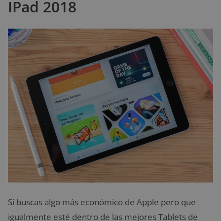
IPad 2018
Si buscas algo más económico de Apple pero que
igualmente esté dentro de las mejores Tablets de