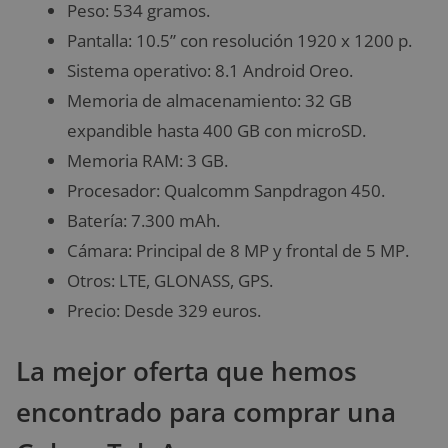
Peso: 534 gramos.
Pantalla: 10.5” con resolución 1920 x 1200 p.
Sistema operativo: 8.1 Android Oreo.
Memoria de almacenamiento: 32 GB
expandible hasta 400 GB con microSD.
Memoria RAM: 3 GB.
Procesador: Qualcomm Sanpdragon 450.
Batería: 7.300 mAh.
Cámara: Principal de 8 MP y frontal de 5 MP.
Otros: LTE, GLONASS, GPS.
Precio: Desde 329 euros.
La mejor oferta que hemos
encontrado para comprar una