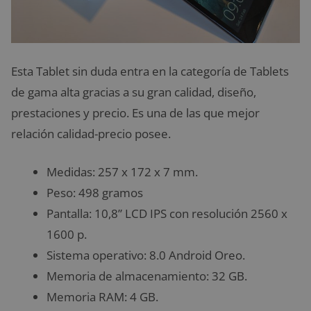
Esta Tablet sin duda entra en la categoría de Tablets
de gama alta gracias a su gran calidad, diseño,
prestaciones y precio. Es una de las que mejor
relación calidad-precio posee.
Medidas: 257 x 172 x 7 mm.
Peso: 498 gramos
Pantalla: 10,8” LCD IPS con resolución 2560 x
1600 p.
Sistema operativo: 8.0 Android Oreo.
Memoria de almacenamiento: 32 GB.
Memoria RAM: 4 GB.