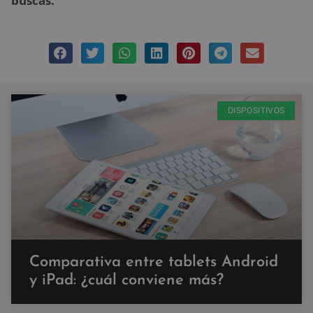
buscas.
DISPOSITIVOS
Comparativa entre tablets Android
y iPad: ¿cuál conviene más?