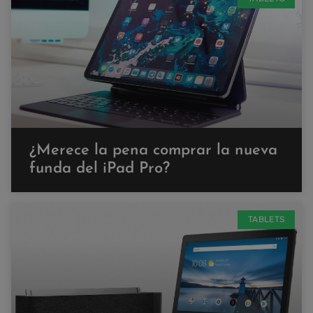
¿Merece la pena comprar la nueva
funda del iPad Pro?
TABLETS