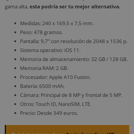
gama alta,
esta podría ser tu mejor alternativa.
Medidas: 240 x 169,5 x 7,5 mm.
Peso: 478 gramos.
Pantalla: 9,7” con resolución de 2048 x 1536 p.
Sistema operativo: iOS 11.
Memoria de almacenamiento: 32 GB / 128 GB.
Memoria RAM: 2 GB.
Procesador: Apple A10 Fusion.
Batería: 6500 mAh.
Cámara: Principal de 8 MP y frontal de 5 MP.
Otros: Touch ID, NanoSIM, LTE.
Precio: Desde 349 euros.