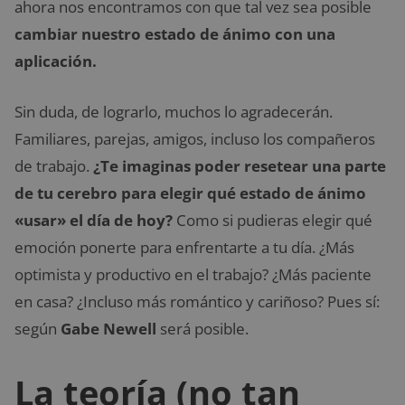
ahora nos encontramos con que tal vez sea posible
cambiar nuestro estado de ánimo con una
aplicación.
Sin duda, de lograrlo, muchos lo agradecerán.
Familiares, parejas, amigos, incluso los compañeros
de trabajo.
¿Te imaginas poder resetear una parte
de tu cerebro para elegir qué estado de ánimo
«usar» el día de hoy?
Como si pudieras elegir qué
emoción ponerte para enfrentarte a tu día. ¿Más
optimista y productivo en el trabajo? ¿Más paciente
en casa? ¿Incluso más romántico y cariñoso? Pues sí:
según
Gabe Newell
será posible.
La teoría (no tan