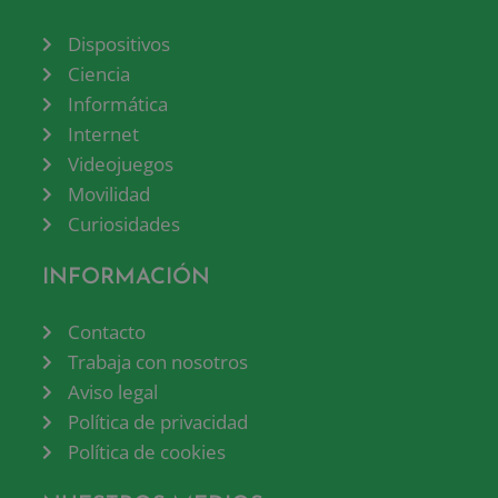
Dispositivos
Ciencia
Informática
Internet
Videojuegos
Movilidad
Curiosidades
INFORMACIÓN
Contacto
Trabaja con nosotros
Aviso legal
Política de privacidad
Política de cookies