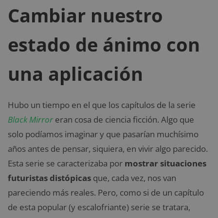
Cambiar nuestro
estado de ánimo con
una aplicación
Hubo un tiempo en el que los capítulos de la serie
Black Mirror
eran cosa de ciencia ficción. Algo que
solo podíamos imaginar y que pasarían muchísimo
años antes de pensar, siquiera, en vivir algo parecido.
Esta serie se caracterizaba por
mostrar situaciones
futuristas distópicas
que, cada vez, nos van
pareciendo más reales. Pero, como si de un capítulo
de esta popular (y escalofriante) serie se tratara,