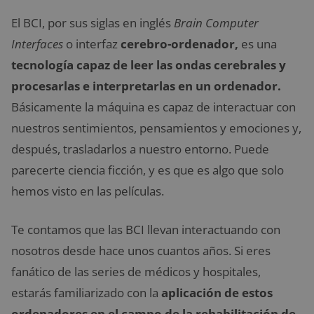
El BCI, por sus siglas en inglés
Brain Computer
Interfaces
o interfaz
cerebro-ordenador,
es una
tecnología capaz de leer las ondas cerebrales y
procesarlas e interpretarlas en un ordenador.
Básicamente la máquina es capaz de interactuar con
nuestros sentimientos, pensamientos y emociones y,
después, trasladarlos a nuestro entorno. Puede
parecerte ciencia ficción, y es que es algo que solo
hemos visto en las películas.
Te contamos que las BCI llevan interactuando con
nosotros desde hace unos cuantos años. Si eres
fanático de las series de médicos y hospitales,
estarás familiarizado con la
aplicación de estos
ordenadores en el campo de la rehabilitación de