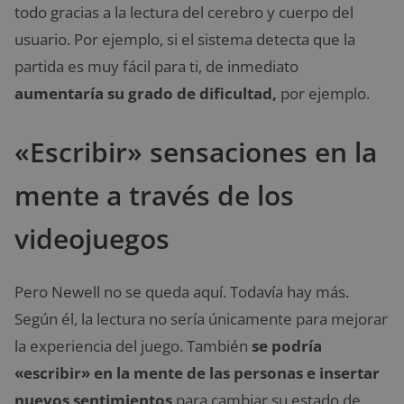
todo gracias a la lectura del cerebro y cuerpo del
usuario. Por ejemplo, si el sistema detecta que la
partida es muy fácil para ti, de inmediato
aumentaría su grado de dificultad,
por ejemplo.
«Escribir» sensaciones en la
mente a través de los
videojuegos
Pero Newell no se queda aquí. Todavía hay más.
Según él, la lectura no sería únicamente para mejorar
la experiencia del juego. También
se podría
«escribir» en la mente de las personas e insertar
nuevos sentimientos
para cambiar su estado de