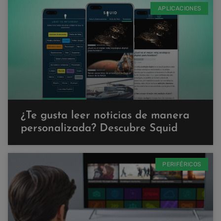
APLICACIONES
¿Te gusta leer noticias de manera
personalizada? Descubre Squid
PERIFÉRICOS