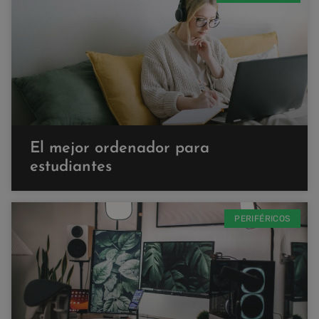
El mejor ordenador para
estudiantes
PERIFÉRICOS