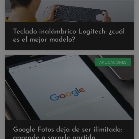
Teclado inalámbrico Logitech: ¿cuál
es el mejor modelo?
APLICACIONES
Google Fotos deja de ser ilimitado:
aprende a sacarle partido