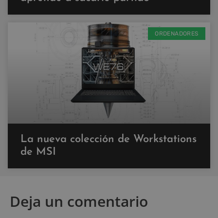
ORDENADORES
La nueva colección de Workstations
de MSI
Deja un comentario