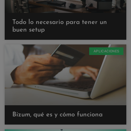
Todo lo necesario para tener un
buen setup
APLICACIONES
Bizum, qué es y cómo funciona