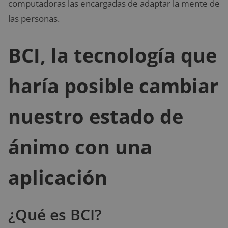
computadoras las encargadas de adaptar la mente de
las personas.
BCI, la tecnología que
haría posible cambiar
nuestro estado de
ánimo con una
aplicación
¿Qué es BCI?