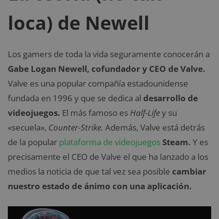
loca) de Newell
Los gamers de toda la vida seguramente conocerán a
Gabe Logan Newell, cofundador y CEO de Valve.
Valve es una popular compañía estadounidense
fundada en 1996 y que se dedica al
desarrollo de
videojuegos.
El más famoso es
Half-Life
y su
«secuela»,
Counter-Strike.
Además, Valve está detrás
de la popular
plataforma de videojuegos
Steam.
Y es
precisamente el CEO de Valve el que ha lanzado a los
medios la noticia de que tal vez sea posible
cambiar
nuestro estado de ánimo con una aplicación.