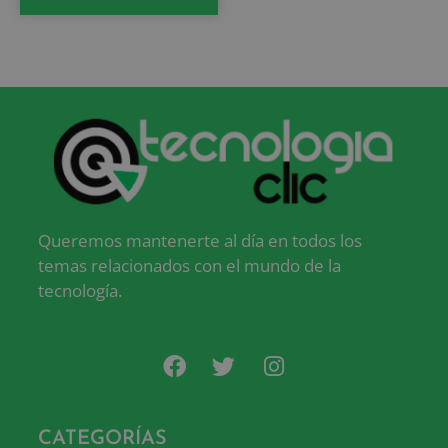
Queremos mantenerte al día en todos los
temas relacionados con el mundo de la
tecnología.
CATEGORÍAS