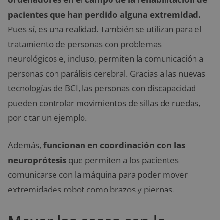
pacientes que han perdido alguna extremidad.
Pues sí, es una realidad. También se utilizan para el
tratamiento de personas con problemas
neurológicos e, incluso, permiten la comunicación a
personas con parálisis cerebral. Gracias a las nuevas
tecnologías de BCI, las personas con discapacidad
pueden controlar movimientos de sillas de ruedas,
por citar un ejemplo.
Además,
funcionan en coordinación con las
neuroprótesis
que permiten a los pacientes
comunicarse con la máquina para poder mover
extremidades robot como brazos y piernas.