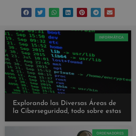
INFORMÁTICA
Explorando las Diversas Áreas de
la Ciberseguridad, todo sobre estas
ORDENADORES