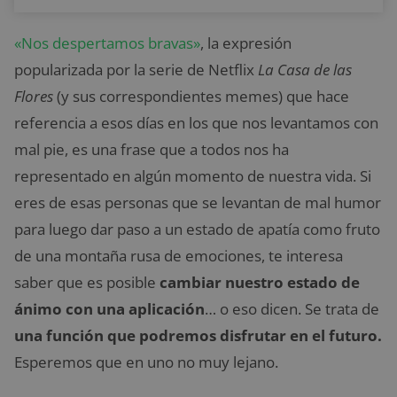
«Nos despertamos bravas»
, la expresión
popularizada por la serie de Netflix
La Casa de las
Flores
(y sus correspondientes memes) que hace
referencia a esos días en los que nos levantamos con
mal pie, es una frase que a todos nos ha
representado en algún momento de nuestra vida. Si
eres de esas personas que se levantan de mal humor
para luego dar paso a un estado de apatía como fruto
de una montaña rusa de emociones, te interesa
saber que es posible
cambiar nuestro estado de
ánimo con una aplicación
… o eso dicen. Se trata de
una función que podremos disfrutar en el futuro.
Esperemos que en uno no muy lejano.