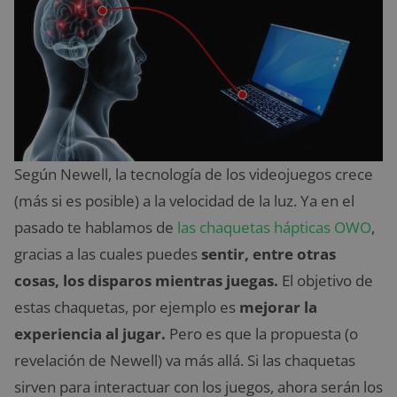
Según Newell, la tecnología de los videojuegos crece
(más si es posible) a la velocidad de la luz. Ya en el
pasado te hablamos de
las chaquetas hápticas OWO
,
gracias a las cuales puedes
sentir, entre otras
cosas, los disparos mientras juegas.
El objetivo de
estas chaquetas, por ejemplo es
mejorar la
experiencia al jugar.
Pero es que la propuesta (o
revelación de Newell) va más allá. Si las chaquetas
sirven para interactuar con los juegos, ahora serán los