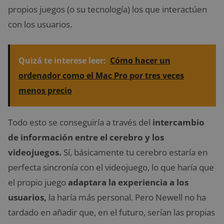
propios juegos (o su tecnología) los que interactúen
con los usuarios.
Quizá te interese leer:
Cómo hacer un
ordenador como el Mac Pro por tres veces
menos precio
Todo esto se conseguiría a través del
intercambio
de información entre el cerebro y los
videojuegos.
Sí, básicamente tu cerebro estaría en
perfecta sincronía con el videojuego, lo que haría que
el propio juego
adaptara la experiencia a los
usuarios,
la haría más personal. Pero Newell no ha
tardado en añadir que, en el futuro, serían las propias