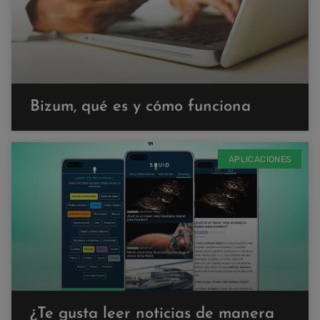
Bizum, qué es y cómo funciona
APLICACIONES
¿Te gusta leer noticias de manera