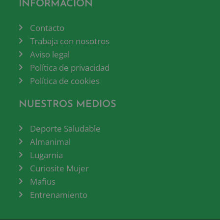
INFORMACIÓN
Contacto
Trabaja con nosotros
Aviso legal
Política de privacidad
Política de cookies
NUESTROS MEDIOS
Deporte Saludable
Almanimal
Lugarnia
Curiosite Mujer
Mafius
Entrenamiento