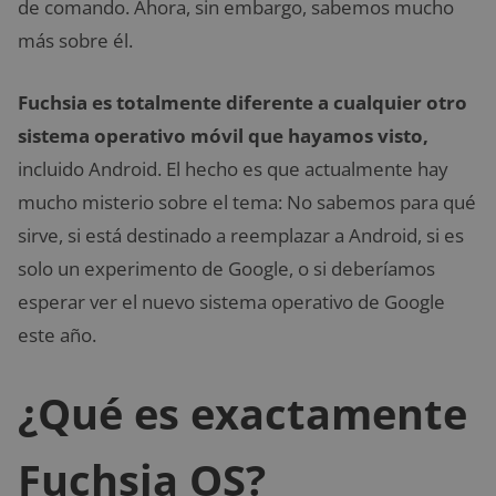
de comando. Ahora, sin embargo, sabemos mucho
más sobre él.
Fuchsia es totalmente diferente a cualquier otro
sistema operativo móvil que hayamos visto,
incluido Android. El hecho es que actualmente hay
mucho misterio sobre el tema: No sabemos para qué
sirve, si está destinado a reemplazar a Android, si es
solo un experimento de Google, o si deberíamos
esperar ver el nuevo sistema operativo de Google
este año.
¿Qué es exactamente
Fuchsia OS?