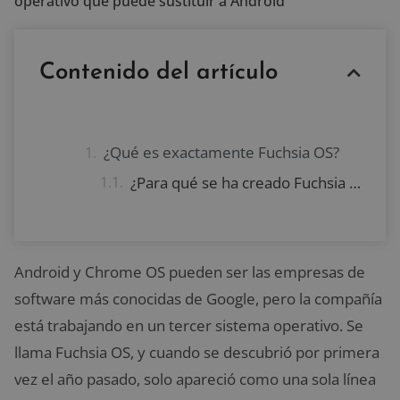
operativo que puede sustituir a Android
Contenido del artículo
¿Qué es exactamente Fuchsia OS?
¿Para qué se ha creado Fuchsia OS?
Android y Chrome OS pueden ser las empresas de
software más conocidas de Google, pero la compañía
está trabajando en un tercer sistema operativo. Se
llama Fuchsia OS, y cuando se descubrió por primera
vez el año pasado, solo apareció como una sola línea