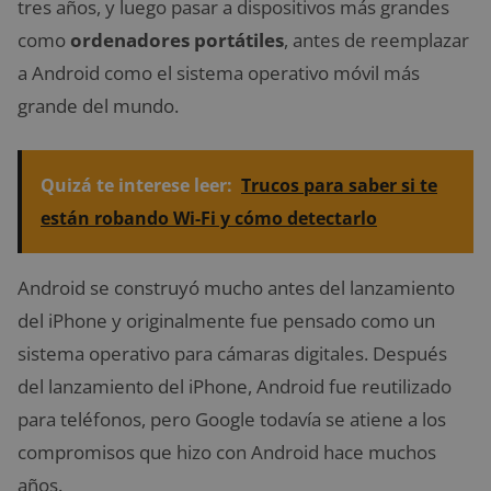
tres años, y luego pasar a dispositivos más grandes
como
ordenadores portátiles
, antes de reemplazar
a Android como el sistema operativo móvil más
grande del mundo.
Quizá te interese leer:
Trucos para saber si te
están robando Wi-Fi y cómo detectarlo
Android se construyó mucho antes del lanzamiento
del iPhone y originalmente fue pensado como un
sistema operativo para cámaras digitales. Después
del lanzamiento del iPhone, Android fue reutilizado
para teléfonos, pero Google todavía se atiene a los
compromisos que hizo con Android hace muchos
años.