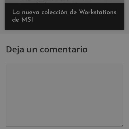
La nueva colección de Workstations
de MSI
Deja un comentario