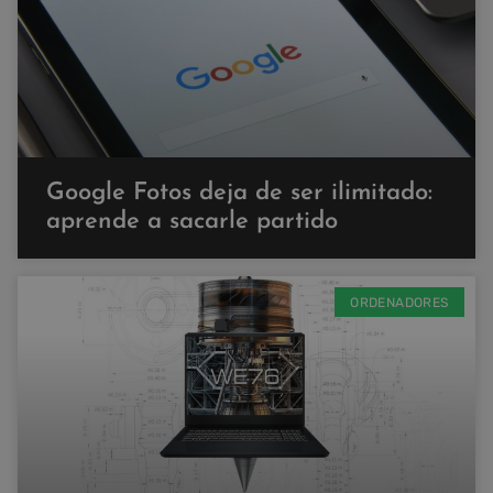
Google Fotos deja de ser ilimitado:
aprende a sacarle partido
ORDENADORES