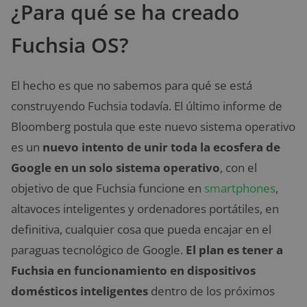
¿Para qué se ha creado
Fuchsia OS?
El hecho es que no sabemos para qué se está
construyendo Fuchsia todavía. El último informe de
Bloomberg postula que este nuevo sistema operativo
es un
nuevo intento de unir toda la ecosfera de
Google en un solo sistema operativo
, con el
objetivo de que Fuchsia funcione en
smartphones
,
altavoces inteligentes y ordenadores portátiles, en
definitiva, cualquier cosa que pueda encajar en el
paraguas tecnológico de Google.
El plan es tener a
Fuchsia en funcionamiento en dispositivos
domésticos inteligentes
dentro de los próximos