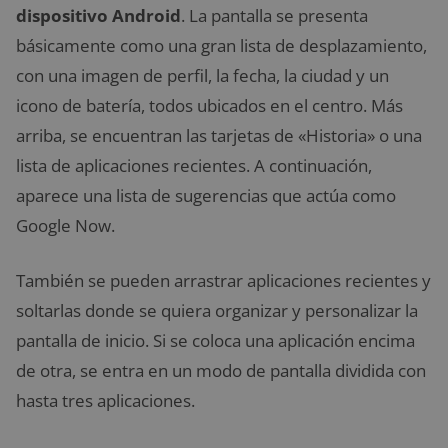
dispositivo Android
. La pantalla se presenta
básicamente como una gran lista de desplazamiento,
con una imagen de perfil, la fecha, la ciudad y un
icono de batería, todos ubicados en el centro. Más
arriba, se encuentran las tarjetas de «Historia» o una
lista de aplicaciones recientes. A continuación,
aparece una lista de sugerencias que actúa como
Google Now.
También se pueden arrastrar aplicaciones recientes y
soltarlas donde se quiera organizar y personalizar la
pantalla de inicio. Si se coloca una aplicación encima
de otra, se entra en un modo de pantalla dividida con
hasta tres aplicaciones.