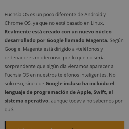
Fuchsia OS es un poco diferente de Android y
Chrome OS, ya que no está basado en Linux.
Realmente está creado con un nuevo núcleo
desarrollado por Google llamado Magenta.
Según
Google, Magenta está dirigido a «teléfonos y
ordenadores modernos», por lo que no sería
sorprendente que algún día vieramos aparecer a
Fuchsia OS en nuestros teléfonos inteligentes. No
solo eso, sino que
Google incluso ha incluido el
lenguaje de programación de Apple, Swift, al
sistema operativo,
aunque todavía no sabemos por
qué.