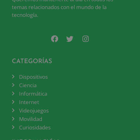
temas relacionados con el mundo de la
tecnología.
CATEGORÍAS
Dispositivos
Ciencia
Informática
Internet
Videojuegos
Movilidad
Curiosidades