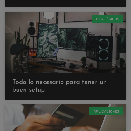
PERIFÉRICOS
Todo lo necesario para tener un
buen setup
APLICACIONES