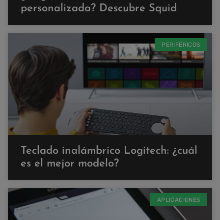
personalizada? Descubre Squid
PERIFÉRICOS
Teclado inalámbrico Logitech: ¿cuál
es el mejor modelo?
APLICACIONES