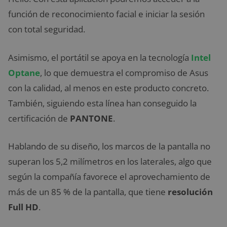
función de reconocimiento facial e iniciar la sesión
con total seguridad.
Asimismo, el portátil se apoya en la tecnología
Intel
Optane
, lo que demuestra el compromiso de Asus
con la calidad, al menos en este producto concreto.
También, siguiendo esta línea han conseguido la
certificación de
PANTONE
.
Hablando de su diseño, los marcos de la pantalla no
superan los 5,2 milímetros en los laterales, algo que
según la compañía favorece el aprovechamiento de
más de un 85 % de la pantalla, que tiene
resolución
Full HD
.