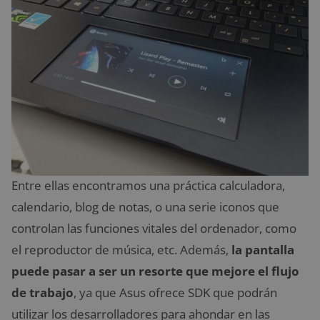
Entre ellas encontramos una práctica calculadora,
calendario, blog de notas, o una serie iconos que
controlan las funciones vitales del ordenador, como
el reproductor de música, etc. Además,
la pantalla
puede pasar a ser un resorte que mejore el flujo
de trabajo
, ya que Asus ofrece SDK que podrán
utilizar los desarrolladores para ahondar en las