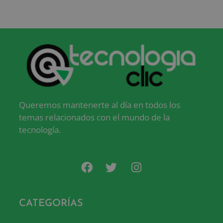
Queremos mantenerte al día en todos los
temas relacionados con el mundo de la
tecnología.
CATEGORÍAS