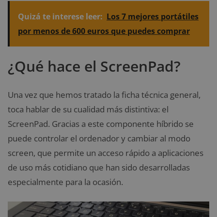
Quizá te interese leer:
Los 7 mejores portátiles
por menos de 600 euros que puedes comprar
¿Qué hace el ScreenPad?
Una vez que hemos tratado la ficha técnica general,
toca hablar de su cualidad más distintiva: el
ScreenPad. Gracias a este componente híbrido se
puede controlar el ordenador y cambiar al modo
screen, que permite un acceso rápido a aplicaciones
de uso más cotidiano que han sido desarrolladas
especialmente para la ocasión.