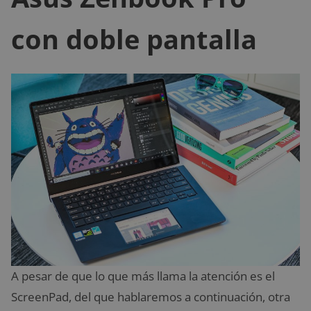
con doble pantalla
A pesar de que lo que más llama la atención es el
ScreenPad, del que hablaremos a continuación, otra