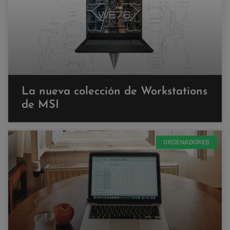
La nueva colección de Workstations
de MSI
ORDENADORES