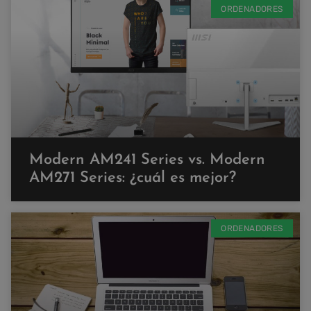
ORDENADORES
Modern AM241 Series vs. Modern
AM271 Series: ¿cuál es mejor?
ORDENADORES