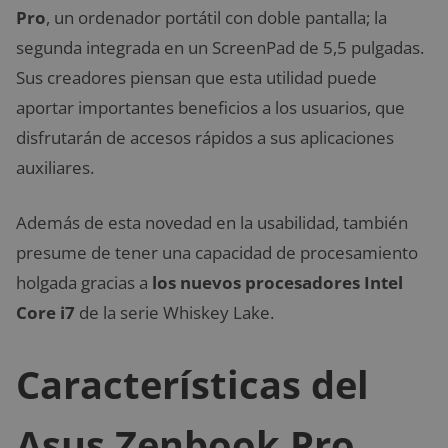
Pro
, un ordenador portátil con doble pantalla; la
segunda integrada en un ScreenPad de 5,5 pulgadas.
Sus creadores piensan que esta utilidad puede
aportar importantes beneficios a los usuarios, que
disfrutarán de accesos rápidos a sus aplicaciones
auxiliares.
Además de esta novedad en la usabilidad, también
presume de tener una capacidad de procesamiento
holgada gracias a
los nuevos procesadores Intel
Core i7
de la serie Whiskey Lake.
Características del
Asus Zenbook Pro