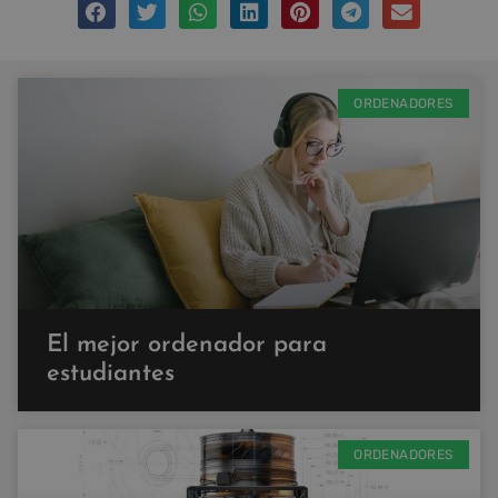
ORDENADORES
El mejor ordenador para
estudiantes
ORDENADORES