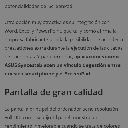
potencialidades del ScreenPad.
Otra opción muy atractiva es su integración con
Word, Excel y PowerPoint, que tal y como afirma la
empresa fabricante brinda la posibilidad de acceder a
prestaciones extra durante la ejecución de las citadas
herramientas. Y para terminar,
aplicaciones como
ASUS Syncestablecen un vínculo degestión entre
nuestro smartphone y el ScreenPad
.
Pantalla de gran calidad
La pantalla principal del ordenador tiene resolución
Full HD, como se dijo. El panel muestra un
rendimiento inmejorable cuando se trata de colores