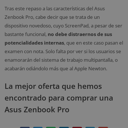
Tras este repaso a las características del Asus
Zenbook Pro, cabe decir que se trata de un
dispositivo novedoso, cuyo ScreenPad, a pesar de ser
bastante funcional,
no debe distraernos de sus
potencialidades internas
, que en este caso pasan el
examen con nota. Solo falta por ver si los usuarios se
enamorarán del sistema de trabajo multipantalla, o
acabarán odiándolo más que al Apple Newton.
La mejor oferta que hemos
encontrado para comprar una
Asus Zenbook Pro