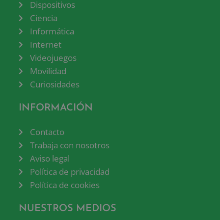
Dispositivos
Ciencia
Informática
Internet
Videojuegos
Movilidad
Curiosidades
INFORMACIÓN
Contacto
Trabaja con nosotros
Aviso legal
Política de privacidad
Política de cookies
NUESTROS MEDIOS