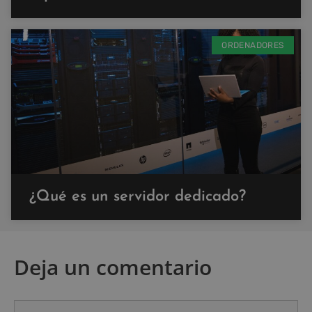
ORDENADORES
¿Qué es un servidor dedicado?
Deja un comentario