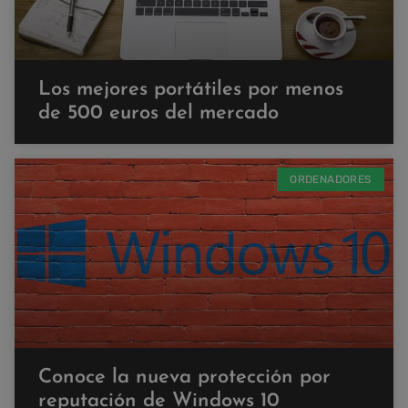
Los mejores portátiles por menos
de 500 euros del mercado
ORDENADORES
Conoce la nueva protección por
reputación de Windows 10