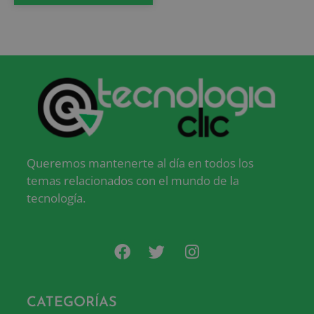
Queremos mantenerte al día en todos los
temas relacionados con el mundo de la
tecnología.
CATEGORÍAS