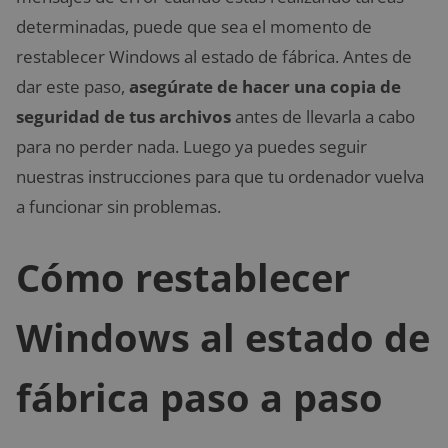
determinadas, puede que sea el momento de
restablecer Windows al estado de fábrica. Antes de
dar este paso,
asegúrate de hacer una copia de
seguridad de tus archivos
antes de llevarla a cabo
para no perder nada. Luego ya puedes seguir
nuestras instrucciones para que tu ordenador vuelva
a funcionar sin problemas.
Cómo restablecer
Windows al estado de
fábrica paso a paso