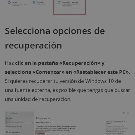
Selecciona opciones de
recuperación
Haz
clic en la pestaña «Recuperación» y
selecciona «Comenzar» en «Restablecer este PC»
.
Si quieres recuperar tu versión de Windows 10 de
una fuente externa, es posible que tengas que buscar
una unidad de recuperación.