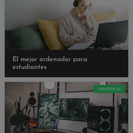
El mejor ordenador para
estudiantes
PERIFÉRICOS