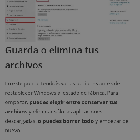
Guarda o elimina tus
archivos
En este punto, tendrás varias opciones antes de
restablecer Windows al estado de fábrica. Para
empezar,
puedes elegir entre conservar tus
archivos
y eliminar sólo las aplicaciones
descargadas,
o puedes borrar todo
y empezar de
nuevo.