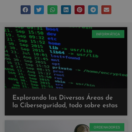
INFORMÁTICA
Explorando las Diversas Áreas de
la Ciberseguridad, todo sobre estas
ORDENADORES