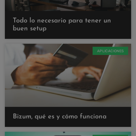
Todo lo necesario para tener un
buen setup
APLICACIONES
Bizum, qué es y cómo funciona