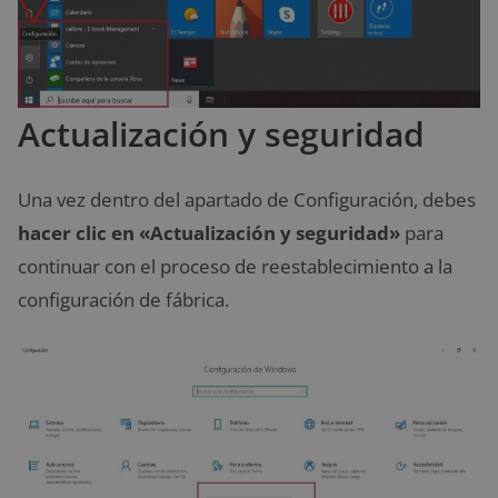
Actualización y seguridad
Una vez dentro del apartado de Configuración, debes
hacer clic en «Actualización y seguridad»
para
continuar con el proceso de reestablecimiento a la
configuración de fábrica.