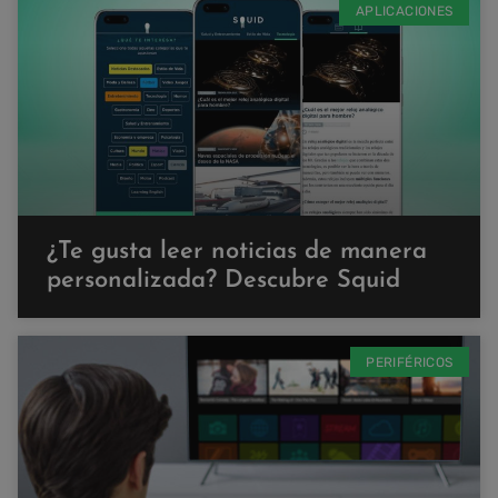
APLICACIONES
¿Te gusta leer noticias de manera
personalizada? Descubre Squid
PERIFÉRICOS