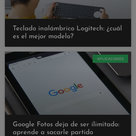
Teclado inalámbrico Logitech: ¿cuál
es el mejor modelo?
APLICACIONES
Google Fotos deja de ser ilimitado:
aprende a sacarle partido