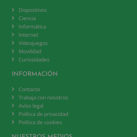
Dispositivos
Ciencia
Informática
Internet
Videojuegos
Movilidad
Curiosidades
INFORMACIÓN
Contacto
Trabaja con nosotros
Aviso legal
Política de privacidad
Política de cookies
NUESTROS MEDIOS