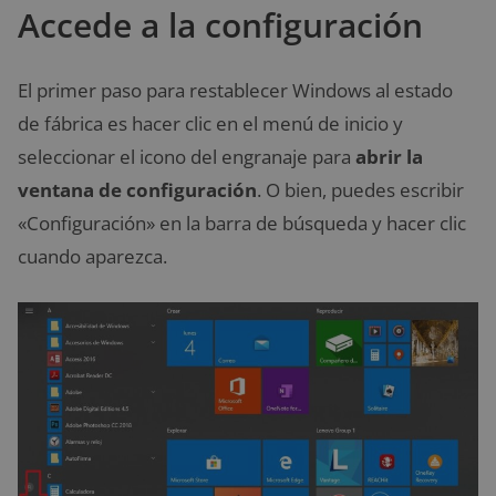
Accede a la configuración
El primer paso para restablecer Windows al estado
de fábrica es hacer clic en el menú de inicio y
seleccionar el icono del engranaje para
abrir la
ventana de configuración
. O bien, puedes escribir
«Configuración» en la barra de búsqueda y hacer clic
cuando aparezca.