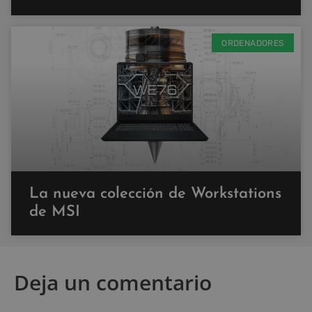
ORDENADORES
La nueva colección de Workstations
de MSI
Deja un comentario