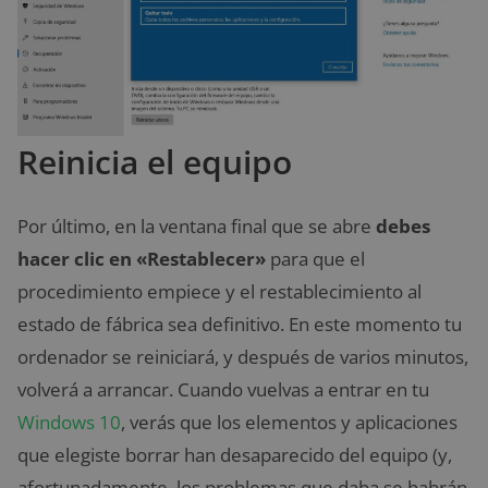
Reinicia el equipo
Por último, en la ventana final que se abre
debes
hacer clic en «Restablecer»
para que el
procedimiento empiece y el restablecimiento al
estado de fábrica sea definitivo. En este momento tu
ordenador se reiniciará, y después de varios minutos,
volverá a arrancar. Cuando vuelvas a entrar en tu
Windows 10
, verás que los elementos y aplicaciones
que elegiste borrar han desaparecido del equipo (y,
afortunadamente, los problemas que daba se habrán