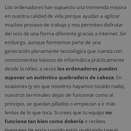
Los ordenadores han supuesto una tremenda mejora
en nuestra calidad de vida porque ayudan a agilizar
muchos proceso de trabajo y nos permiten disfrutar
del ocio de una forma diferente gracias a Internet. Sin
embargo, aunque formemos parte de una
generación plenamente tecnológica que cuenta con
conocimientos básicos de informática prácticamente
desde la niñez, a veces
los ordenadores pueden
suponer un auténtico quebradero de cabeza
. En
ocasiones (y sin que nosotros hayamos tocado nada),
nuestros terminales dejan de funcionar como al
principio, se quedan pillados o empiezan a ir más
lentos de lo que toca. Si crees que tu equipo
no
funciona tan bien como debería
o recibes
mensajes de error cuando estás realizando tareas