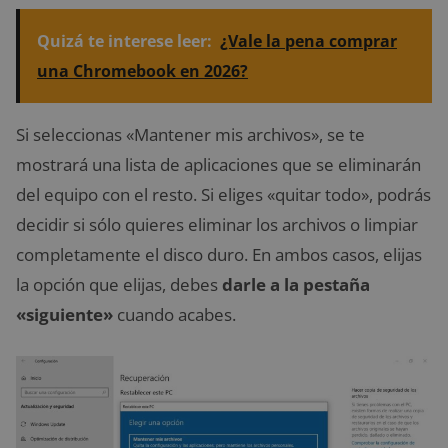
Quizá te interese leer:
¿Vale la pena comprar
una Chromebook en 2026?
Si seleccionas «Mantener mis archivos», se te
mostrará una lista de aplicaciones que se eliminarán
del equipo con el resto. Si eliges «quitar todo», podrás
decidir si sólo quieres eliminar los archivos o limpiar
completamente el disco duro. En ambos casos, elijas
la opción que elijas, debes
darle a la pestaña
«siguiente»
cuando acabes.