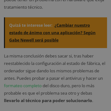
tratamiento técnico.
Quizá te interese leer:
¿Cambiar nuestro
estado de ánimo con una aplicación? Según
Gabe Newell será posible
La misma conclusión debes sacar si, tras haber
reestablecido la configuración al estado de fábrica, el
ordenador sigue dando los mismos problemas de
antes. Puedes probar a pasar el antivirus y hacer un
formateo completo
del disco duro, pero lo más
probable es que el problema sea otro y debas
llevarlo al técnico para poder solucionarlo
.