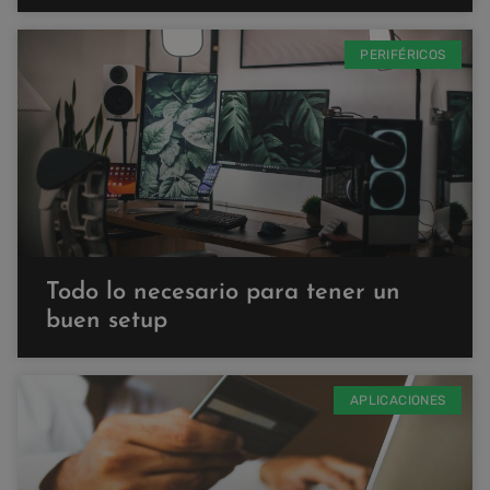
PERIFÉRICOS
Todo lo necesario para tener un
buen setup
APLICACIONES