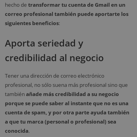
hecho de
transformar tu cuenta de Gmail en un
correo profesional también puede aportarte los
siguientes beneficios
:
Aporta seriedad y
credibilidad al negocio
Tener una dirección de correo electrónico
profesional, no sólo suena más profesional sino que
también
añade más credibilidad a su negocio
porque se puede saber al instante que no es una
cuenta de spam, y por otra parte ayuda también
a que tu marca (personal o profesional) sea
conocida
.