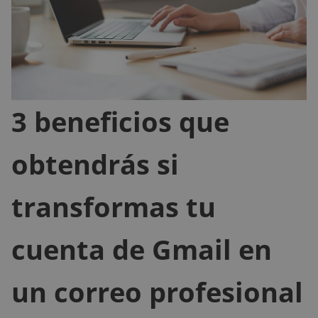
3 beneficios que
obtendrás si
transformas tu
cuenta de Gmail en
un correo profesional