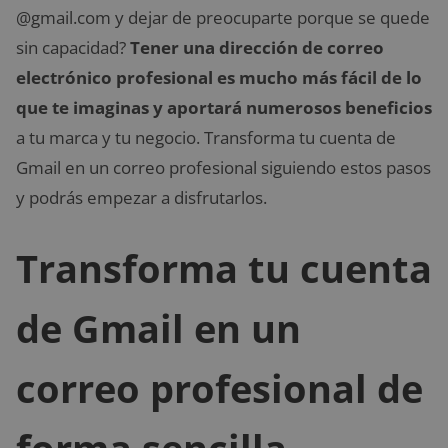
@gmail.com y dejar de preocuparte porque se quede
sin capacidad?
Tener una dirección de correo
electrónico profesional es mucho más fácil de lo
que te imaginas y aportará numerosos beneficios
a tu marca y tu negocio. Transforma tu cuenta de
Gmail en un correo profesional siguiendo estos pasos
y podrás empezar a disfrutarlos.
Transforma tu cuenta
de Gmail en un
correo profesional de