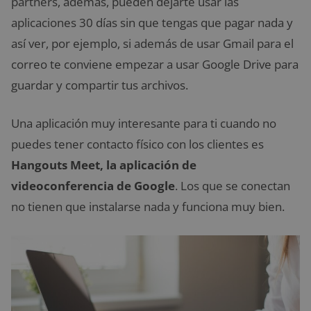
partners, además, pueden dejarte usar las
aplicaciones 30 días sin que tengas que pagar nada y
así ver, por ejemplo, si además de usar Gmail para el
correo te conviene empezar a usar Google Drive para
guardar y compartir tus archivos.
Una aplicación muy interesante para ti cuando no
puedes tener contacto físico con los clientes es
Hangouts Meet, la aplicación de
videoconferencia de Google
. Los que se conectan
no tienen que instalarse nada y funciona muy bien.