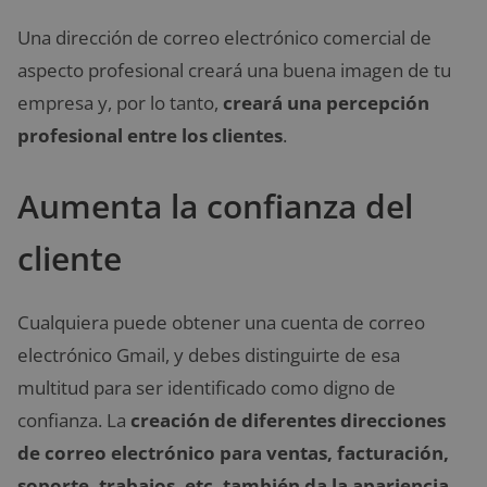
Una dirección de correo electrónico comercial de
aspecto profesional creará una buena imagen de tu
empresa y, por lo tanto,
creará una percepción
profesional entre los clientes
.
Aumenta la confianza del
cliente
Cualquiera puede obtener una cuenta de correo
electrónico Gmail, y debes distinguirte de esa
multitud para ser identificado como digno de
confianza. La
creación de diferentes direcciones
de correo electrónico para ventas, facturación,
soporte, trabajos, etc. también da la apariencia