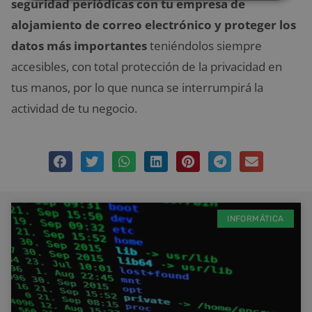
seguridad periódicas con tu empresa de
alojamiento de correo electrónico y proteger los
datos más importantes
teniéndolos siempre
accesibles, con total protección de la privacidad en
tus manos, por lo que nunca se interrumpirá la
actividad de tu negocio.
INFORMÁTICA