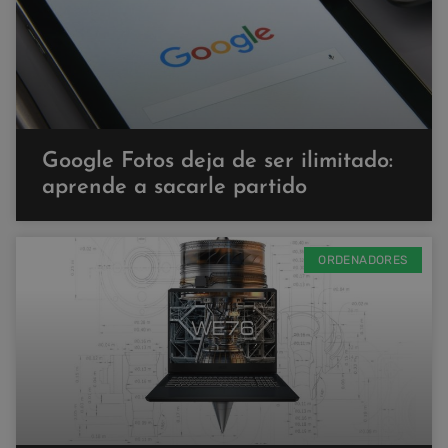
Google Fotos deja de ser ilimitado:
aprende a sacarle partido
ORDENADORES