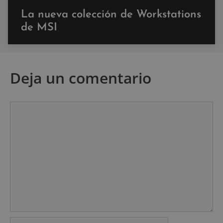
La nueva colección de Workstations
de MSI
Deja un comentario