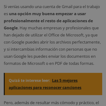
Si venías usando una cuenta de Gmail para el trabajo
es
una opción muy buena empezar a usar
profesionalmente el resto de aplicaciones de
Google
. Hay muchas empresas y profesionales que
han dejado de utilizar el Office de Microsoft, ya que
con Google puedes abrir los archivos perfectamente,
y si intercambias información con personas que no
usan Google les puedes enviar los documentos en
formatos de Microsoft o en PDF de todas formas.
Quizá te interese leer:
Las 5 mejores
aplicaciones para reconocer canciones
Pero, además de resultar más cómodo y práctico, el