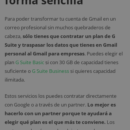
forma sencilla
Para poder transformar tu cuenta de Gmail en un
correo profesional sin muchos quebraderos de
cabeza,
sólo tienes que contratar un plan de G
Suite y traspasar los datos que tienes en Gmail
personal al Gmail para empresas
. Puedes elegir el
plan
G Suite Basic
si con 30 GB de capacidad tienes
suficiente o
G Suite Business
si quieres capacidad
ilimitada.
Estos servicios los puedes contratar directamente
con Google o a través de un partner.
Lo mejor es
hacerlo con un partner porque te ayudará a
elegir qué plan es el que más te conviene.
Los