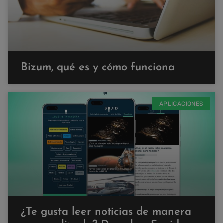
Bizum, qué es y cómo funciona
APLICACIONES
¿Te gusta leer noticias de manera