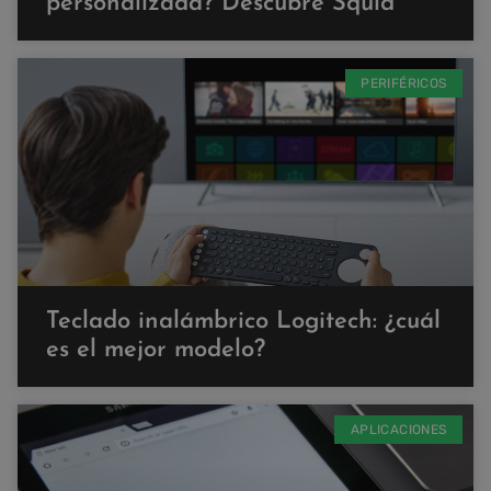
personalizada? Descubre Squid
PERIFÉRICOS
Teclado inalámbrico Logitech: ¿cuál
es el mejor modelo?
APLICACIONES