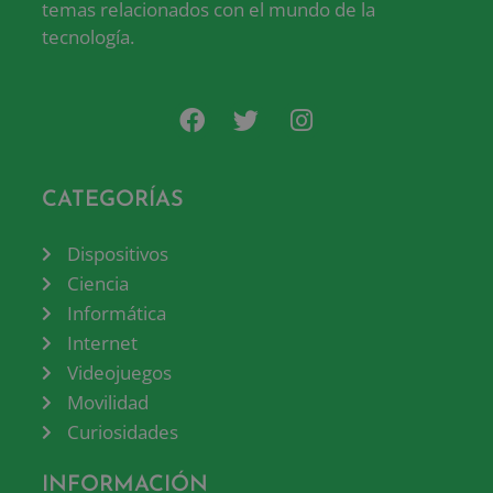
temas relacionados con el mundo de la
tecnología.
CATEGORÍAS
Dispositivos
Ciencia
Informática
Internet
Videojuegos
Movilidad
Curiosidades
INFORMACIÓN