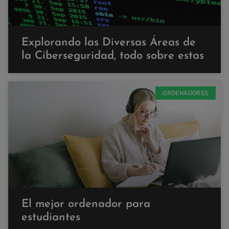
Explorando las Diversas Áreas de
la Ciberseguridad, todo sobre estas
ORDENADORES
El mejor ordenador para
estudiantes