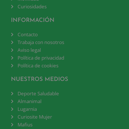
Curiosidades
INFORMACIÓN
Contacto
Trabaja con nosotros
Aviso legal
Política de privacidad
Política de cookies
NUESTROS MEDIOS
Deporte Saludable
Almanimal
Lugarnia
Curiosite Mujer
Mafius