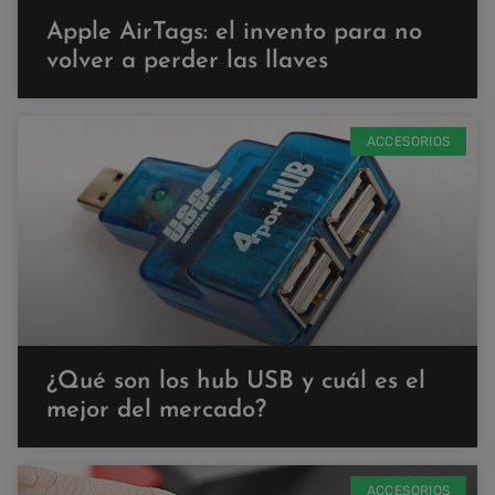
Apple AirTags: el invento para no
volver a perder las llaves
ACCESORIOS
¿Qué son los hub USB y cuál es el
mejor del mercado?
ACCESORIOS