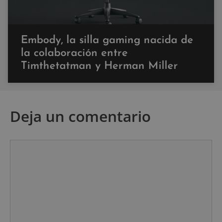
Embody, la silla gaming nacida de
la colaboración entre
Timthetatman y Herman Miller
Deja un comentario