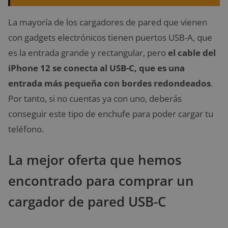
La mayoría de los cargadores de pared que vienen
con gadgets electrónicos tienen puertos USB-A, que
es la entrada grande y rectangular, pero
el cable del
iPhone 12 se conecta al USB-C, que es una
entrada más pequeña con bordes redondeados
.
Por tanto, si no cuentas ya con uno, deberás
conseguir este tipo de enchufe para poder cargar tu
teléfono.
La mejor oferta que hemos
encontrado para comprar un
cargador de pared USB-C