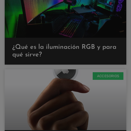
¿Qué es la iluminación RGB y para
qué sirve?
ACCESORIOS