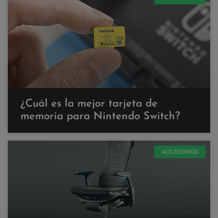
¿Cuál es la mejor tarjeta de
memoria para Nintendo Switch?
ACCESORIOS