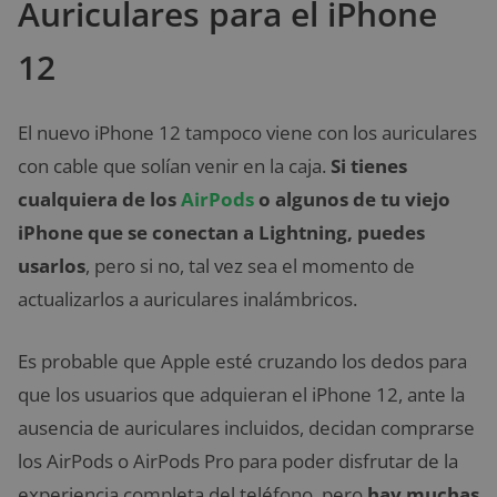
Auriculares para el iPhone
12
El nuevo iPhone 12 tampoco viene con los auriculares
con cable que solían venir en la caja.
Si tienes
cualquiera de los
AirPods
o algunos de tu viejo
iPhone que se conectan a Lightning, puedes
usarlos
, pero si no, tal vez sea el momento de
actualizarlos a auriculares inalámbricos.
Es probable que Apple esté cruzando los dedos para
que los usuarios que adquieran el iPhone 12, ante la
ausencia de auriculares incluidos, decidan comprarse
los AirPods o AirPods Pro para poder disfrutar de la
experiencia completa del teléfono, pero
hay muchas