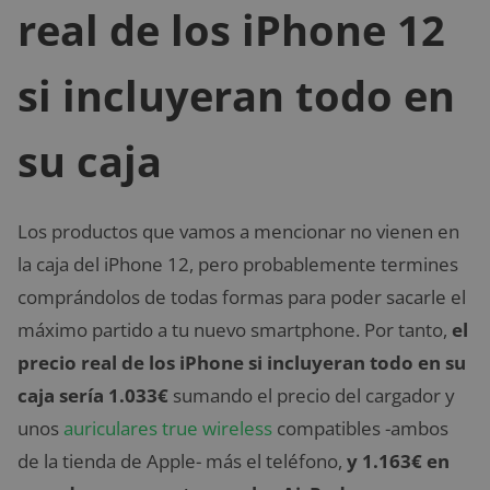
real de los iPhone 12
si incluyeran todo en
su caja
Los productos que vamos a mencionar no vienen en
la caja del iPhone 12, pero probablemente termines
comprándolos de todas formas para poder sacarle el
máximo partido a tu nuevo smartphone. Por tanto,
el
precio real de los iPhone si incluyeran todo en su
caja sería 1.033€
sumando el precio del cargador y
unos
auriculares true wireless
compatibles -ambos
de la tienda de Apple- más el teléfono,
y 1.163€ en