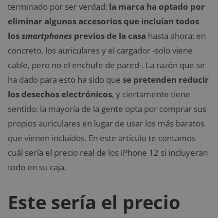
terminado por ser verdad:
la marca ha optado por
eliminar algunos accesorios que incluían todos
los
smartphones
previos de la casa
hasta ahora: en
concreto, los auriculares y el cargador -solo viene
cable, pero no el enchufe de pared-. La razón que se
ha dado para esto ha sido que
se pretenden reducir
los desechos electrónicos
, y ciertamente tiene
sentido: la mayoría de la gente opta por comprar sus
propios auriculares en lugar de usar los más baratos
que vienen incluidos. En este artículo te contamos
cuál sería el precio real de los iPhone 12 si incluyeran
todo en su caja.
Este sería el precio