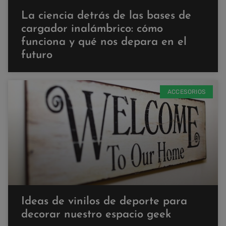
La ciencia detrás de las bases de
cargador inalámbrico: cómo
funciona y qué nos depara en el
futuro
ACCESORIOS
Ideas de vinilos de deporte para
decorar nuestro espacio geek