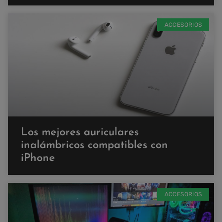
ACCESORIOS
Los mejores auriculares
inalámbricos compatibles con
iPhone
ACCESORIOS