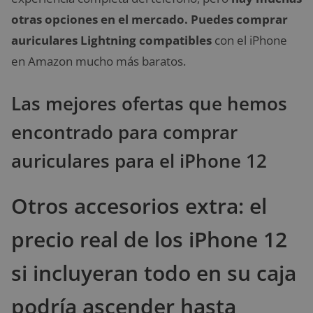
otras opciones en el mercado. Puedes comprar
auriculares Lightning compatibles
con el iPhone
en Amazon mucho más baratos.
Las mejores ofertas que hemos
encontrado para comprar
auriculares para el iPhone 12
Otros accesorios extra: el
precio real de los iPhone 12
si incluyeran todo en su caja
podría ascender hasta