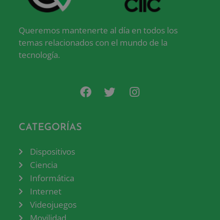
Queremos mantenerte al día en todos los
temas relacionados con el mundo de la
tecnología.
CATEGORÍAS
Dispositivos
Ciencia
Informática
Internet
Videojuegos
Movilidad