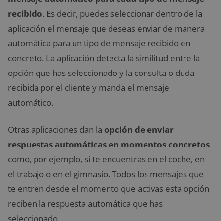
recibido
. Es decir, puedes seleccionar dentro de la
aplicación el mensaje que deseas enviar de manera
automática para un tipo de mensaje recibido en
concreto. La aplicación detecta la similitud entre la
opción que has seleccionado y la consulta o duda
recibida por el cliente y manda el mensaje
automático.
Otras aplicaciones dan la
opción de enviar
respuestas automáticas en momentos concretos
como, por ejemplo, si te encuentras en el coche, en
el trabajo o en el gimnasio. Todos los mensajes que
te entren desde el momento que activas esta opción
reciben la respuesta automática que has
seleccionado.