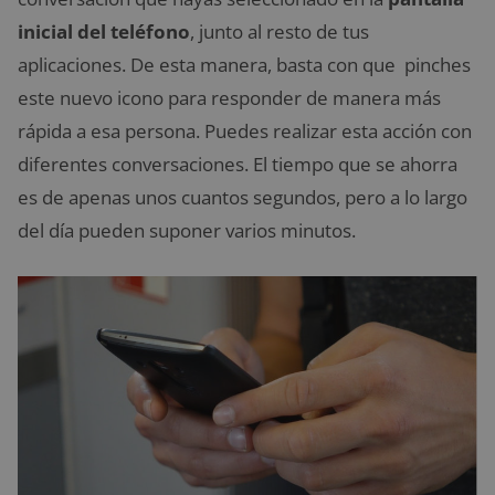
inicial del teléfono
, junto al resto de tus
aplicaciones. De esta manera, basta con que pinches
este nuevo icono para responder de manera más
rápida a esa persona. Puedes realizar esta acción con
diferentes conversaciones. El tiempo que se ahorra
es de apenas unos cuantos segundos, pero a lo largo
del día pueden suponer varios minutos.