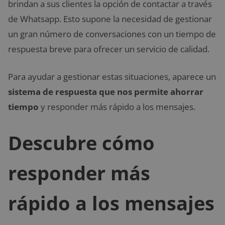
brindan a sus clientes la opción de contactar a través
de Whatsapp. Esto supone la necesidad de gestionar
un gran número de conversaciones con un tiempo de
respuesta breve para ofrecer un servicio de calidad.
Para ayudar a gestionar estas situaciones, aparece un
sistema de respuesta que nos permite ahorrar
tiempo
y responder más rápido a los mensajes.
Descubre cómo
responder más
rápido a los mensajes