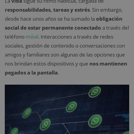
La
vida
sigue su ritmo habitual, cargada de
responsabilidades, tareas y estrés
. Sin embargo,
desde hace unos años se ha sumado la
obligación
social de estar permanente conectado
a través del
teléfono
móvil
. Interacciones a través de redes
sociales, gestión de contenido o conversaciones con
amigos y familiares son algunas de las opciones que
nos brindan estos dispositivos y que
nos mantienen
pegados a la pantalla
.