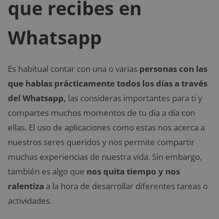
que recibes en
Whatsapp
Es habitual contar con una o varias
personas con las
que hablas prácticamente todos los días a través
del Whatsapp,
las consideras importantes para ti y
compartes muchos momentos de tu día a día con
ellas. El uso de aplicaciones como estas nos acerca a
nuestros seres queridos y nos permite compartir
muchas experiencias de nuestra vida. Sin embargo,
también es algo que
nos quita tiempo y nos
ralentiza
a la hora de desarrollar diferentes tareas o
actividades.