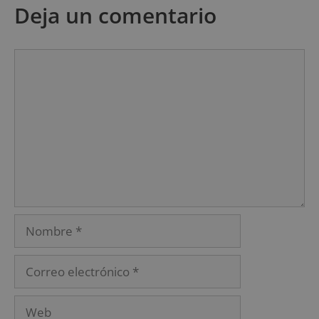
Deja un comentario