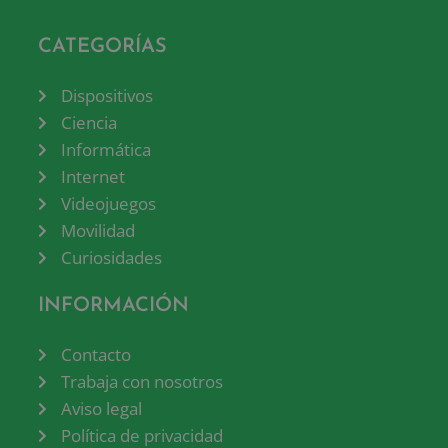
CATEGORÍAS
Dispositivos
Ciencia
Informática
Internet
Videojuegos
Movilidad
Curiosidades
INFORMACIÓN
Contacto
Trabaja con nosotros
Aviso legal
Política de privacidad