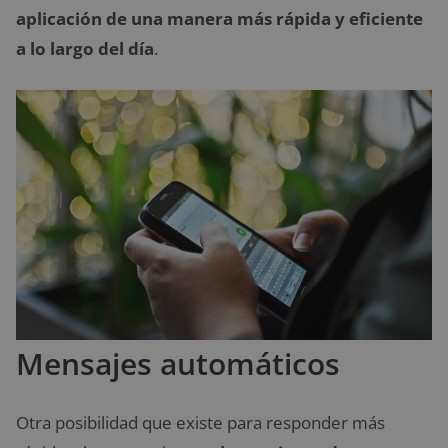
aplicación de una manera más rápida y eficiente
a lo largo del día
.
Mensajes automáticos
Otra posibilidad que existe para responder más