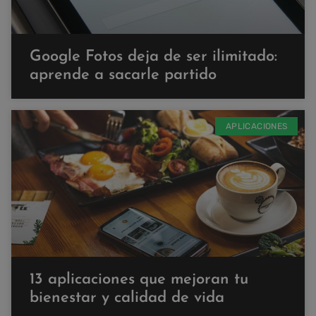
Google Fotos deja de ser ilimitado:
aprende a sacarle partido
APLICACIONES
13 aplicaciones que mejoran tu
bienestar y calidad de vida