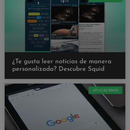
¿Te gusta leer noticias de manera
personalizada? Descubre Squid
APLICACIONES