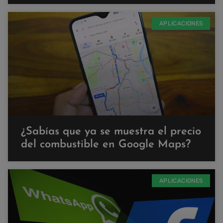
APLICACIONES
¿Sabías que ya se muestra el precio
del combustible en Google Maps?
APLICACIONES