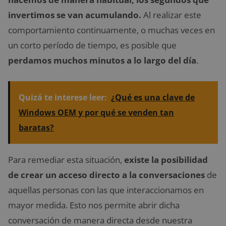
invertimos se van acumulando.
Al realizar este
comportamiento continuamente, o muchas veces en
un corto período de tiempo, es posible que
perdamos muchos minutos a lo largo del día
.
Quizá te interese leer:
¿Qué es una clave de
Windows OEM y por qué se venden tan
baratas?
Para remediar esta situación,
existe la posibilidad
de crear un acceso directo a la conversaciones
de
aquellas personas con las que interaccionamos en
mayor medida. Esto nos permite abrir dicha
conversación de manera directa desde nuestra