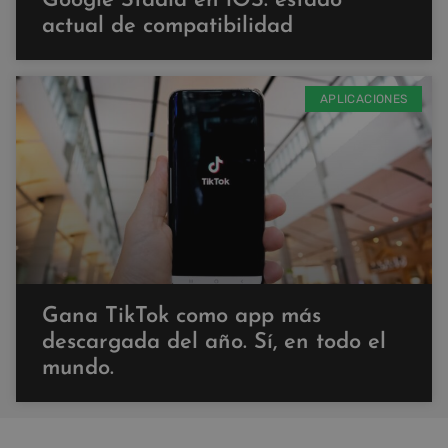
Google Stadia en iOS: estado
actual de compatibilidad
APLICACIONES
Gana TikTok como app más
descargada del año. Sí, en todo el
mundo.