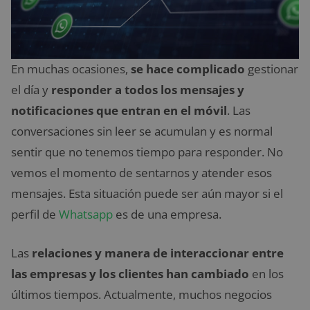
En muchas ocasiones,
se hace complicado
gestionar
el día y
responder a todos los mensajes y
notificaciones que entran en el móvil
. Las
conversaciones sin leer se acumulan y es normal
sentir que no tenemos tiempo para responder. No
vemos el momento de sentarnos y atender esos
mensajes. Esta situación puede ser aún mayor si el
perfil de
Whatsapp
es de una empresa.
Las
relaciones y manera de interaccionar entre
las empresas y los clientes han cambiado
en los
últimos tiempos. Actualmente, muchos negocios