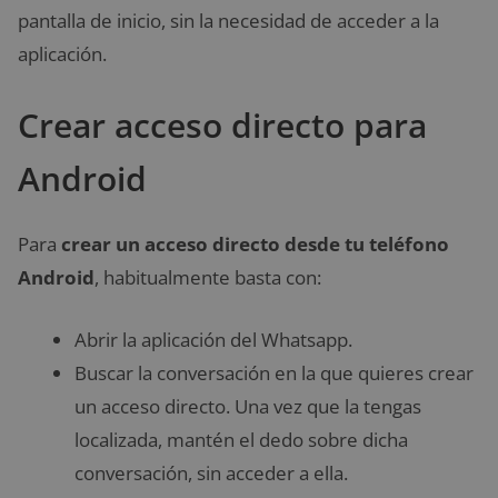
pantalla de inicio, sin la necesidad de acceder a la
aplicación.
Crear acceso directo para
Android
Para
crear un acceso directo desde tu teléfono
Android
, habitualmente basta con:
Abrir la aplicación del Whatsapp.
Buscar la conversación en la que quieres crear
un acceso directo. Una vez que la tengas
localizada, mantén el dedo sobre dicha
conversación, sin acceder a ella.