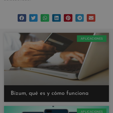
APLICACIONES
Bizum, qué es y cómo funciona
APLICACIONES