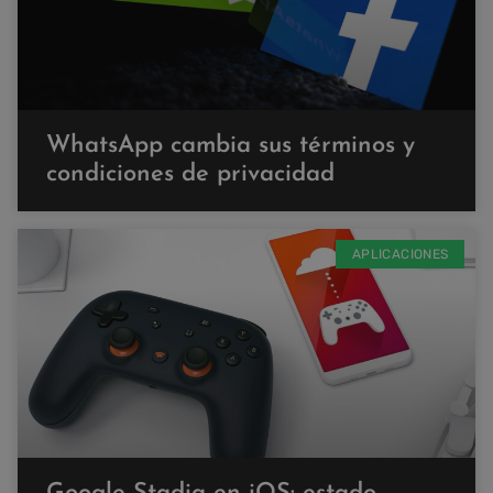
WhatsApp cambia sus términos y
condiciones de privacidad
APLICACIONES