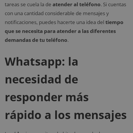
tareas se cuela la de
atender al teléfono
. Si cuentas
con una cantidad considerable de mensajes y
notificaciones, puedes hacerte una idea del
tiempo
que se necesita para atender a las diferentes
demandas de tu teléfono
.
Whatsapp: la
necesidad de
responder más
rápido a los mensajes