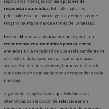
rápido a los mensajes son
las opciones de
respuesta automática.
Esta alternativa es
principalmente útil para negocios y empresas que
tengan una alta demanda a través del Whatsaap.
Existen diferentes aplicaciones que te permiten
crear mensajes automáticos para que sean
enviados
sin la necesidad de que estés pendiente de
ello. Esto te da la opción de ofrecer información
acerca de diferentes servicios, horarios, tarifas o lo
que desees sin destinar tiempo en responder a cada
mensaje.
Algunas de las aplicaciones que brindan estas
alternativas dan la opción de
seleccionar un
mensaje automático para cada tipo de mensaje