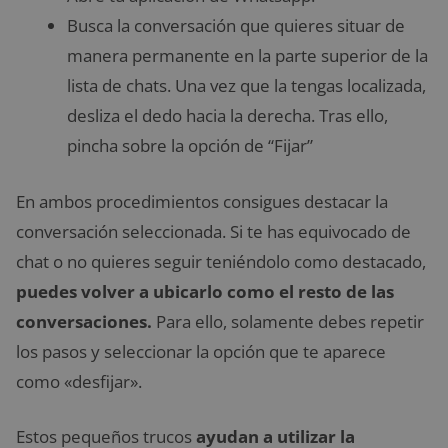
Busca la conversación que quieres situar de
manera permanente en la parte superior de la
lista de chats. Una vez que la tengas localizada,
desliza el dedo hacia la derecha. Tras ello,
pincha sobre la opción de “Fijar”
En ambos procedimientos consigues destacar la
conversación seleccionada. Si te has equivocado de
chat o no quieres seguir teniéndolo como destacado,
puedes volver a ubicarlo como el resto de las
conversaciones.
Para ello, solamente debes repetir
los pasos y seleccionar la opción que te aparece
como «desfijar».
Estos pequeños trucos
ayudan a utilizar la