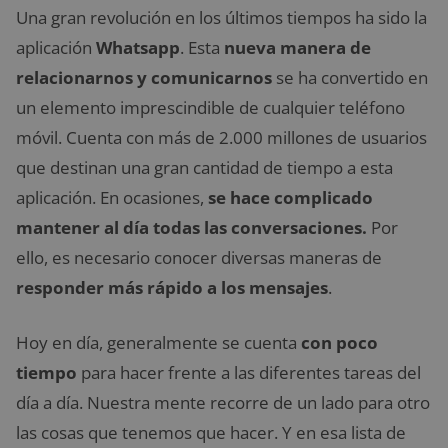
Una gran revolución en los últimos tiempos ha sido la
aplicación
Whatsapp
. Esta
nueva manera de
relacionarnos y comunicarnos
se ha convertido en
un elemento imprescindible de cualquier teléfono
móvil. Cuenta con más de 2.000 millones de usuarios
que destinan una gran cantidad de tiempo a esta
aplicación. En ocasiones,
se hace complicado
mantener al día todas las conversaciones.
Por
ello, es necesario conocer diversas maneras de
responder más rápido a los mensajes
.
Hoy en día, generalmente se cuenta
con poco
tiempo
para hacer frente a las diferentes tareas del
día a día. Nuestra mente recorre de un lado para otro
las cosas que tenemos que hacer. Y en esa lista de