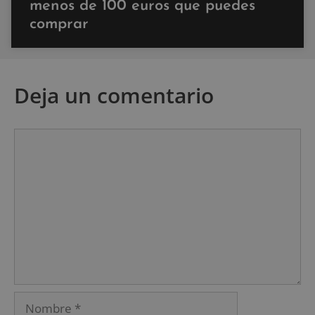
menos de 100 euros que puedes
comprar
Deja un comentario