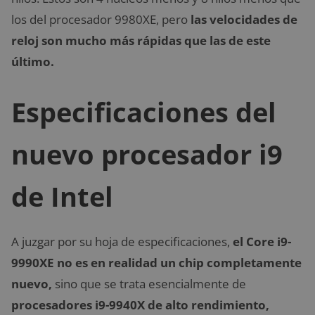
los del procesador 9980XE, pero
las velocidades de
reloj son mucho más rápidas que las de este
último.
Especificaciones del
nuevo procesador i9
de Intel
A juzgar por su hoja de especificaciones,
el Core i9-
9990XE no es en realidad un chip completamente
nuevo,
sino que se trata esencialmente de
procesadores i9-9940X de alto rendimiento,