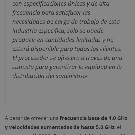
con especificaciones únicas y de alta
frecuencia para satisfacer las
necesidades de carga de trabajo de esta
industria específica, solo se puede
producir en cantidades limitadas y no
estará disponible para todos los clientes.
El procesador se ofrecerá a través de una
subasta para garantizar la equidad en la
distribución del suministro»
A pesar de ofrecer una
frecuencia base de 4.0 GHz
y velocidades aumentadas de hasta 5.0 GHz
, el