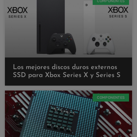
COMPONENTES
Los mejores discos duros externos
SSD para Xbox Series X y Series S
COMPONENTES