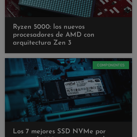
Ryzen 5000: los nuevos
procesadores de AMD con
arquitectura Zen 3
COMPONENTES
Los 7 mejores SSD NVMe por