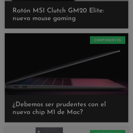
Ratón MSI Clutch GM20 Elite:
nuevo mouse gaming
COMPONENTES
¿Debemos ser prudentes con el
nuevo chip M1 de Mac?