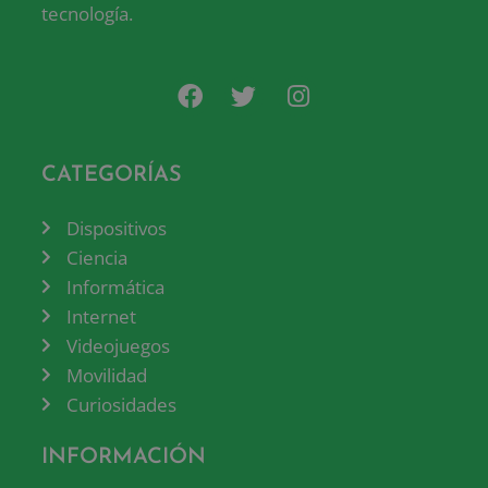
tecnología.
CATEGORÍAS
Dispositivos
Ciencia
Informática
Internet
Videojuegos
Movilidad
Curiosidades
INFORMACIÓN