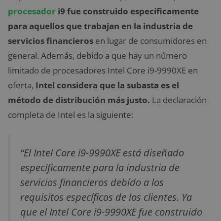
procesador
i9 fue construido específicamente
para aquellos que trabajan en la industria de
servicios financieros
en lugar de consumidores en
general. Además, debido a que hay un número
limitado de procesadores Intel Core i9-9990XE en
oferta,
Intel considera que la subasta es el
método de distribución más justo.
La declaración
completa de Intel es la siguiente:
“El Intel Core i9-9990XE está diseñado
específicamente para la industria de
servicios financieros debido a los
requisitos específicos de los clientes. Ya
que el Intel Core i9-9990XE fue construido