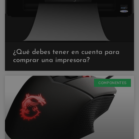
¿Qué debes tener en cuenta para
comprar una impresora?
COMPONENTES