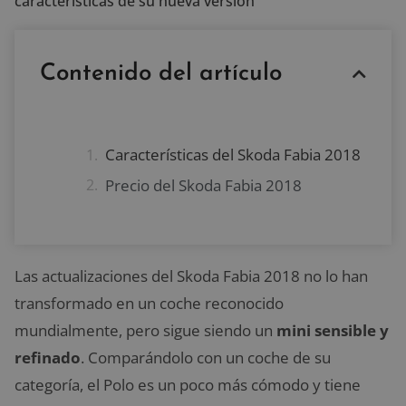
características de su nueva versión
Contenido del artículo
Características del Skoda Fabia 2018
Precio del Skoda Fabia 2018
Las actualizaciones del Skoda Fabia 2018 no lo han
transformado en un coche reconocido
mundialmente, pero sigue siendo un
mini sensible y
refinado
. Comparándolo con un coche de su
categoría, el Polo es un poco más cómodo y tiene