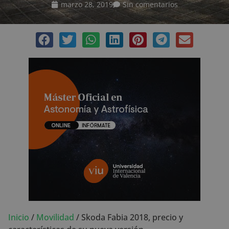
marzo 28, 2019
Sin comentarios
Inicio
/
Movilidad
/
Skoda Fabia 2018, precio y