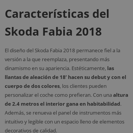
Características del
Skoda Fabia 2018
El diseño del Skoda Fabia 2018 permanece fiel a la
versión a la que reemplaza, presentando más
dinamismo en su apariencia. Estéticamente,
las
llantas de aleación de 18’ hacen su debut y con el
cuerpo de dos colores
, los clientes pueden
personalizar el coche como prefieran. Con una
altura
de 2.4 metros el interior gana en habitabilidad
.
Además, se renueva el panel de instrumentos más
intuitivo y legible con un espacio lleno de elementos
decorativos de calidad.