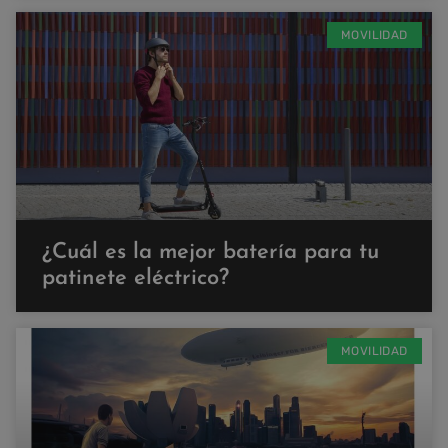
MOVILIDAD
¿Cuál es la mejor batería para tu
patinete eléctrico?
MOVILIDAD