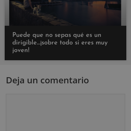
Puede que no sepas qué es un
dirigible…¡sobre todo si eres muy
joven!
Deja un comentario