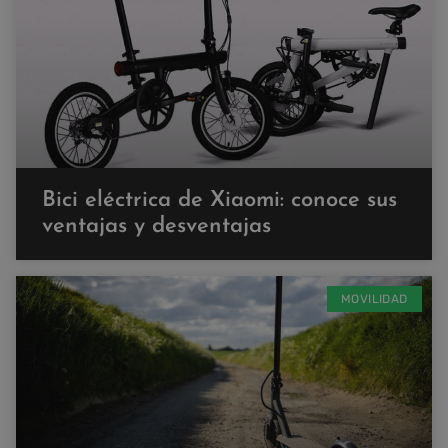
Bici eléctrica de Xiaomi: conoce sus
ventajas y desventajas
MOVILIDAD