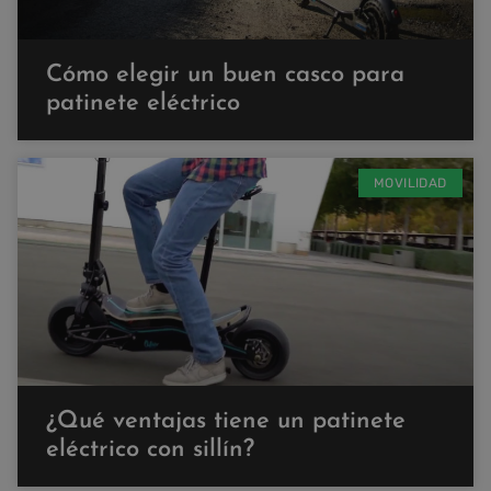
Cómo elegir un buen casco para
patinete eléctrico
MOVILIDAD
¿Qué ventajas tiene un patinete
eléctrico con sillín?