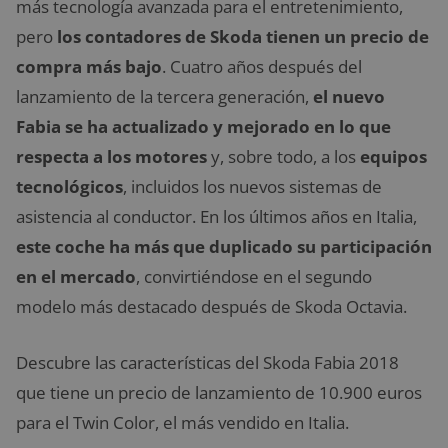
más tecnología avanzada para el entretenimiento,
pero
los contadores de Skoda tienen un precio de
compra más bajo
. Cuatro años después del
lanzamiento de la tercera generación,
el nuevo
Fabia se ha actualizado y mejorado en lo que
respecta a los motores
y, sobre todo, a los
equipos
tecnológicos
, incluidos los nuevos sistemas de
asistencia al conductor. En los últimos años en Italia,
este coche ha más que duplicado su participación
en el mercado
, convirtiéndose en el segundo
modelo más destacado después de Skoda Octavia.
Descubre las características del Skoda Fabia 2018
que tiene un precio de lanzamiento de 10.900 euros
para el Twin Color, el más vendido en Italia.