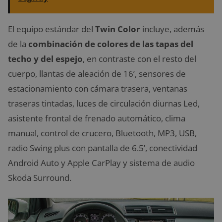
El equipo estándar del
Twin Color
incluye, además
de la
combinación de colores de las tapas del
techo y del espejo
, en contraste con el resto del
cuerpo, llantas de aleación de 16’, sensores de
estacionamiento con cámara trasera, ventanas
traseras tintadas, luces de circulación diurnas Led,
asistente frontal de frenado automático, clima
manual, control de crucero, Bluetooth, MP3, USB,
radio Swing plus con pantalla de 6.5’, conectividad
Android Auto y Apple CarPlay y sistema de audio
Skoda Surround.