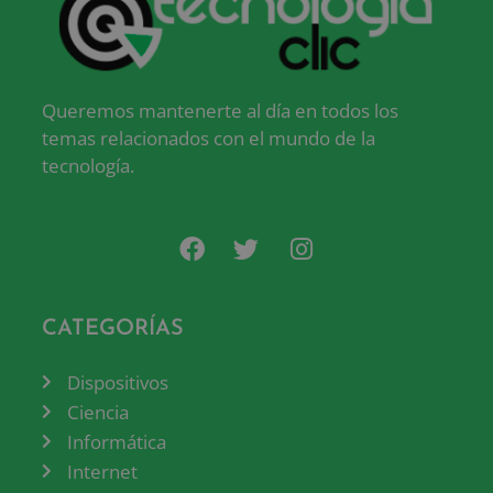
Queremos mantenerte al día en todos los
temas relacionados con el mundo de la
tecnología.
CATEGORÍAS
Dispositivos
Ciencia
Informática
Internet