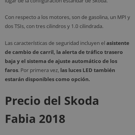
lugar de la configuración estándar de Skoda.
Con respecto a los motores, son de gasolina, un MPI y
dos TSIs, con tres cilindros y 1.0 cilindrada.
Las características de seguridad incluyen el
asistente
de cambio de carril, la alerta de tráfico trasero
baja y el sistema de ajuste automático de los
faros
. Por primera vez,
las luces LED también
estarán disponibles como opción.
Precio del Skoda
Fabia 2018