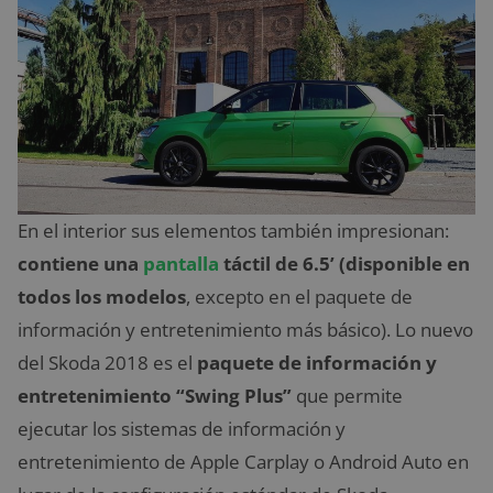
En el interior sus elementos también impresionan:
contiene una
pantalla
táctil de 6.5’ (disponible en
todos los modelos
, excepto en el paquete de
información y entretenimiento más básico). Lo nuevo
del Skoda 2018 es el
paquete de información y
entretenimiento “Swing Plus”
que permite
ejecutar los sistemas de información y
entretenimiento de Apple Carplay o Android Auto en