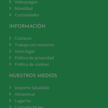
Videojuegos
Movilidad
Curiosidades
INFORMACIÓN
Contacto
Trabaja con nosotros
Aviso legal
Política de privacidad
Política de cookies
NUESTROS MEDIOS
Deporte Saludable
Almanimal
Lugarnia
Curiosite Mujer