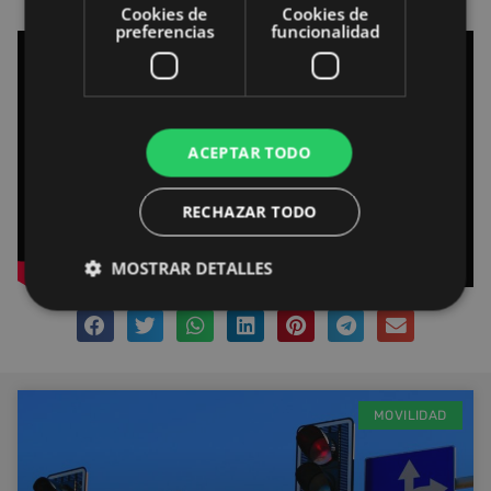
Cookies de
Cookies de
preferencias
funcionalidad
ACEPTAR TODO
RECHAZAR TODO
MOSTRAR DETALLES
MOVILIDAD