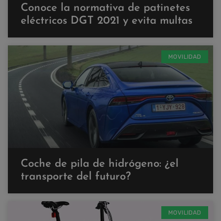
Conoce la normativa de patinetes
eléctricos DGT 2021 y evita multas
MOVILIDAD
Coche de pila de hidrógeno: ¿el
transporte del futuro?
MOVILIDAD