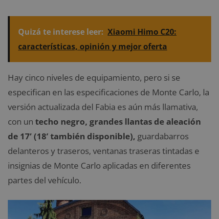
Quizá te interese leer:
Xiaomi Himo C20:
características, opinión y mejor oferta
Hay cinco niveles de equipamiento, pero si se
especifican en las especificaciones de Monte Carlo, la
versión actualizada del Fabia es aún más llamativa,
con un
techo negro, grandes llantas de aleación
de 17’ (18’ también disponible),
guardabarros
delanteros y traseros, ventanas traseras tintadas e
insignias de Monte Carlo aplicadas en diferentes
partes del vehículo.