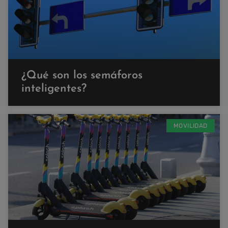
¿Qué son los semáforos
inteligentes?
MOVILIDAD