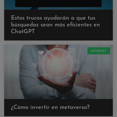
Estos trucos ayudarán a que tus
búsquedas sean más eficientes en
ChatGPT
INTERNET
¿Cómo invertir en metaverso?