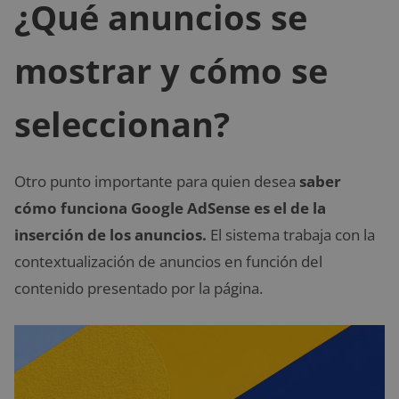
¿Qué anuncios se
mostrar y cómo se
seleccionan?
Otro punto importante para quien desea
saber
cómo funciona Google AdSense es el de la
inserción de los anuncios.
El sistema trabaja con la
contextualización de anuncios en función del
contenido presentado por la página.