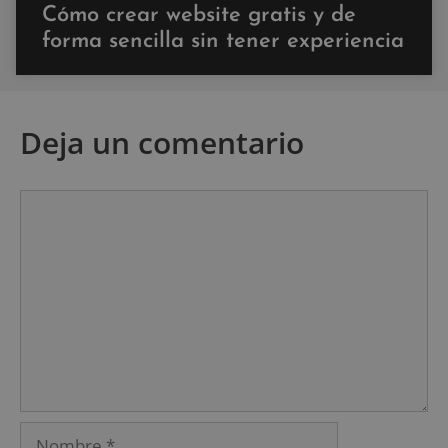
Cómo crear website gratis y de
forma sencilla sin tener experiencia
Deja un comentario