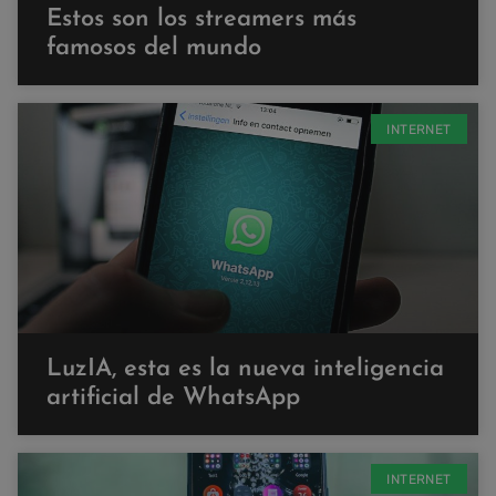
Estos son los streamers más
famosos del mundo
INTERNET
LuzIA, esta es la nueva inteligencia
artificial de WhatsApp
INTERNET