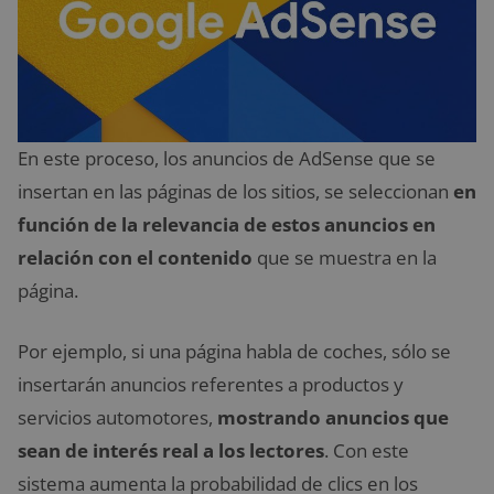
En este proceso, los anuncios de AdSense que se
insertan en las páginas de los sitios, se seleccionan
en
función de la relevancia de estos anuncios en
relación con el contenido
que se muestra en la
página.
Por ejemplo, si una página habla de coches, sólo se
insertarán anuncios referentes a productos y
servicios automotores,
mostrando anuncios que
sean de interés real a los lectores
. Con este
sistema aumenta la probabilidad de clics en los