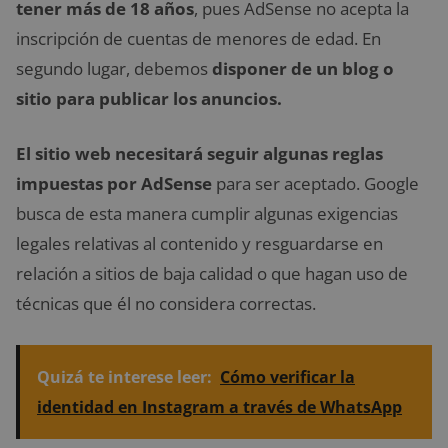
tener más de 18 años
, pues AdSense no acepta la
inscripción de cuentas de menores de edad. En
segundo lugar, debemos
disponer de un blog o
sitio para publicar los anuncios.
El sitio web necesitará seguir algunas reglas
impuestas por AdSense
para ser aceptado. Google
busca de esta manera cumplir algunas exigencias
legales relativas al contenido y resguardarse en
relación a sitios de baja calidad o que hagan uso de
técnicas que él no considera correctas.
Quizá te interese leer:
Cómo verificar la
identidad en Instagram a través de WhatsApp