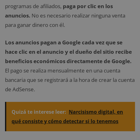
programas de afiliados,
paga por clic en los
anuncios.
No es necesario realizar ninguna venta
para ganar dinero con él.
Los anuncios pagan a Google cada vez que se
hace clic en el anuncio y el dueño del sitio recibe
beneficios económicos directamente de Google.
El pago se realiza mensualmente en una cuenta
bancaria que se registrará a la hora de crear la cuenta
de AdSense.
Quizá te interese leer:
Narcisismo digital, en
qué consiste y cómo detectar si lo tenemos