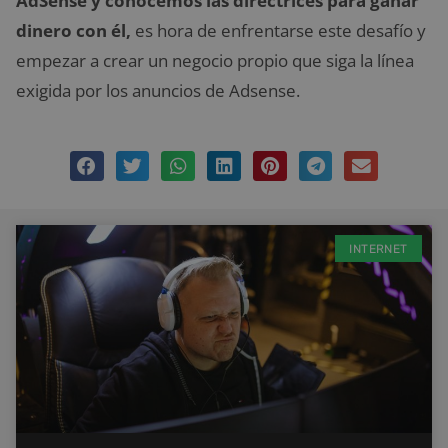
AdSense y conocemos las directrices para ganar
dinero con él,
es hora de enfrentarse este desafío y
empezar a crear un negocio propio que siga la línea
exigida por los anuncios de Adsense.
INTERNET