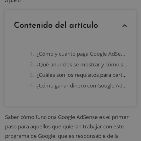
a paso
Contenido del artículo
¿Cómo y cuánto paga Google AdSense?
¿Qué anuncios se mostrar y cómo se seleccionan?
¿Cuáles son los requisitos para participar en Google AdSense?
¿Cómo ganar dinero con Google AdSense?
Saber cómo funciona Google AdSense es el primer
paso para aquellos que quieran trabajar con este
programa de Google, que es responsable de la