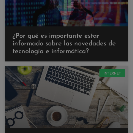
¿Por qué es importante estar
informado sobre las novedades de
tecnología e informática?
INTERNET