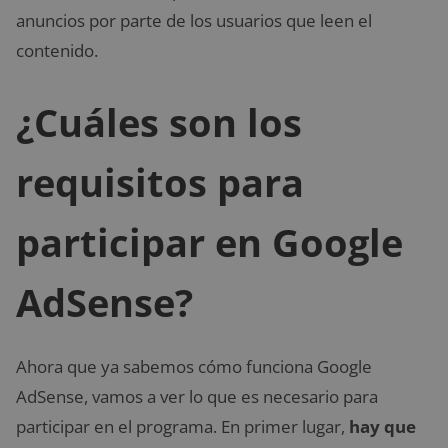
anuncios por parte de los usuarios que leen el
contenido.
¿Cuáles son los
requisitos para
participar en Google
AdSense?
Ahora que ya sabemos cómo funciona Google
AdSense, vamos a ver lo que es necesario para
participar en el programa. En primer lugar,
hay que