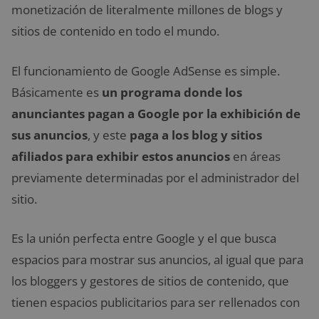
monetización de literalmente millones de blogs y
sitios de contenido en todo el mundo.
El funcionamiento de Google AdSense es simple.
Básicamente es
un programa donde los
anunciantes pagan a Google por la exhibición de
sus anuncios
, y este
paga a los blog y sitios
afiliados para exhibir estos anuncios
en áreas
previamente determinadas por el administrador del
sitio.
Es la unión perfecta entre Google y el que busca
espacios para mostrar sus anuncios, al igual que para
los bloggers y gestores de sitios de contenido, que
tienen espacios publicitarios para ser rellenados con