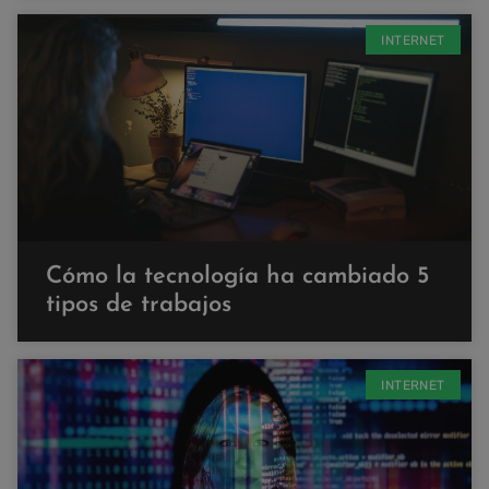
INTERNET
Cómo la tecnología ha cambiado 5
tipos de trabajos
INTERNET