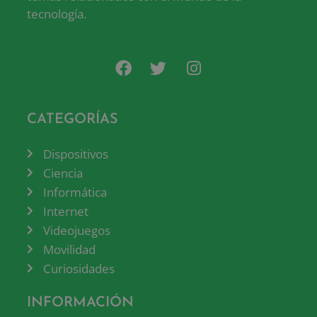
tecnología.
CATEGORÍAS
Dispositivos
Ciencia
Informática
Internet
Videojuegos
Movilidad
Curiosidades
INFORMACIÓN