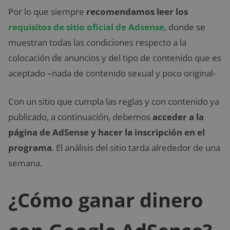
Por lo que siempre
recomendamos leer los
requisitos de sitio oficial de Adsense
, donde se
muestran todas las condiciones respecto a la
colocación de anuncios y del tipo de contenido que es
aceptado –nada de contenido sexual y poco original-
Con un sitio que cumpla las reglas y con contenido ya
publicado, a continuación, debemos
acceder a la
página de AdSense y hacer la inscripción en el
programa
. El análisis del sitio tarda alrededor de una
semana.
¿Cómo ganar dinero