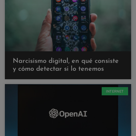
Narcisismo digital, en qué consiste
y cómo detectar si lo tenemos
INTERNET