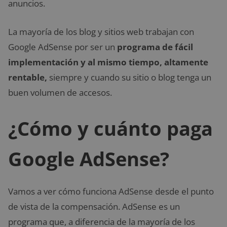
anuncios.
La mayoría de los blog y sitios web trabajan con
Google AdSense por ser un
programa de fácil
implementación y al mismo tiempo, altamente
rentable,
siempre y cuando su sitio o blog tenga un
buen volumen de accesos.
¿Cómo y cuánto paga
Google AdSense?
Vamos a ver cómo funciona AdSense desde el punto
de vista de la compensación. AdSense es un
programa que, a diferencia de la mayoría de los