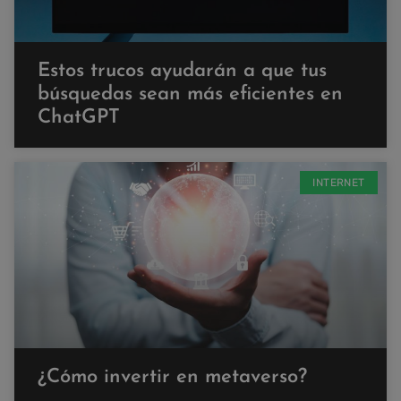
Estos trucos ayudarán a que tus
búsquedas sean más eficientes en
ChatGPT
INTERNET
¿Cómo invertir en metaverso?