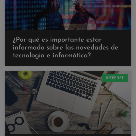
¿Por qué es importante estar
informado sobre las novedades de
tecnología e informática?
INTERNET