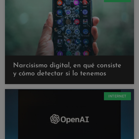
Narcisismo digital, en qué consiste
y cómo detectar si lo tenemos
INTERNET