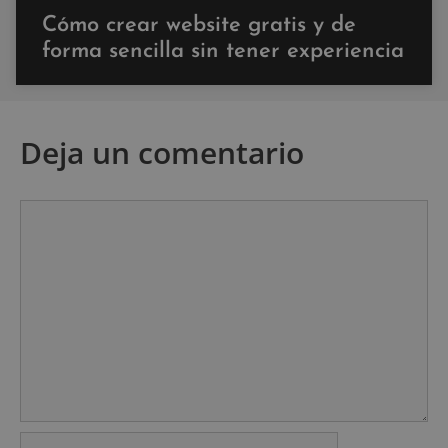
Cómo crear website gratis y de
forma sencilla sin tener experiencia
Deja un comentario