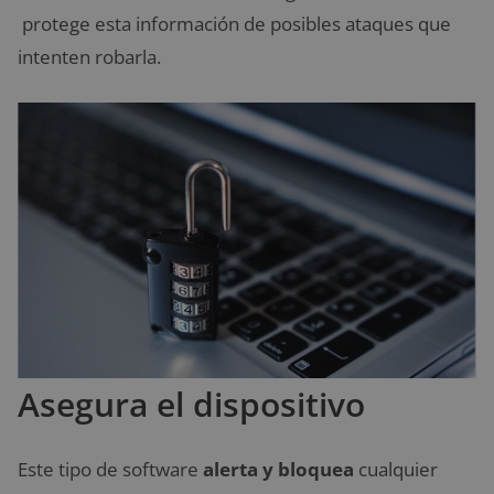
protege esta información de posibles ataques que
intenten robarla.
Asegura el dispositivo
Este tipo de software
alerta y bloquea
cualquier