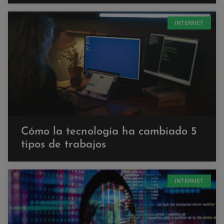
INTERNET
Cómo la tecnología ha cambiado 5
tipos de trabajos
INTERNET