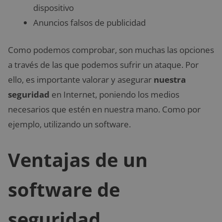
dispositivo
Anuncios falsos de publicidad
Como podemos comprobar, son muchas las opciones
a través de las que podemos sufrir un ataque. Por
ello, es importante valorar y asegurar
nuestra
seguridad
en Internet, poniendo los medios
necesarios que estén en nuestra mano. Como por
ejemplo, utilizando un software.
Ventajas de un
software de
seguridad