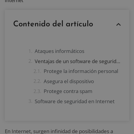
Internet
Contenido del artículo
Ataques informáticos
Ventajas de un software de seguridad
Protege la información personal
Asegura el dispositivo
Protege contra spam
Software de seguridad en Internet
En Internet, surgen infinidad de posibilidades a