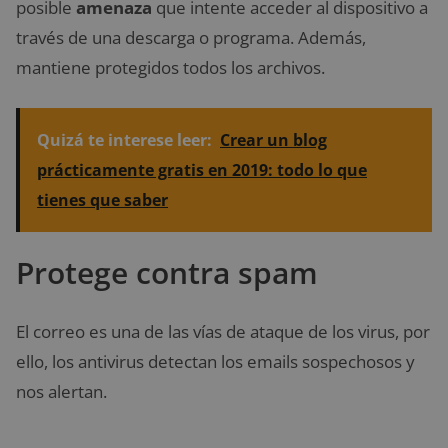
posible
amenaza
que intente acceder al dispositivo a
través de una descarga o programa. Además,
mantiene protegidos todos los archivos.
Quizá te interese leer:
Crear un blog
prácticamente gratis en 2019: todo lo que
tienes que saber
Protege contra spam
El correo es una de las vías de ataque de los virus, por
ello, los antivirus detectan los emails sospechosos y
nos alertan.