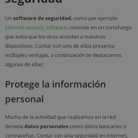
Un
software de seguridad
, como por ejemplo
internet security software
, consiste en un cortafuego
que evita que los virus accedan a nuestros
dispositivos. Contar con uno de ellos presenta
múltiples ventajas, a continuación te destacamos
algunas de ellas:
Protege la información
personal
Mucha de la actividad que realizamos en la red
desvela
datos personales
como datos bancarios o
contraseñas. Contar con una seguridad en Internet,