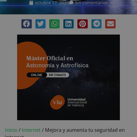
octubre 17, 2020
Sin comentarios
Inicio
/
Internet
/
Mejora y aumenta tu seguridad en