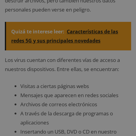
destruir archivos, pero también nuestros datos
personales pueden verse en peligro.
Quizá te interese leer:
Características de las
redes 5G y sus principales novedades
Los virus cuentan con diferentes vías de acceso a
nuestros dispositivos. Entre ellas, se encuentran:
Visitas a ciertas páginas webs
Mensajes que aparecen en redes sociales
Archivos de correos electrónicos
A través de la descarga de programas o
aplicaciones
Insertando un USB, DVD o CD en nuestro