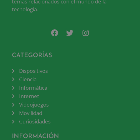
temas relacionados con el mundo de la
tecnología.
CATEGORÍAS
Dispositivos
Ciencia
Informática
Internet
Videojuegos
Movilidad
Curiosidades
INFORMACIÓN