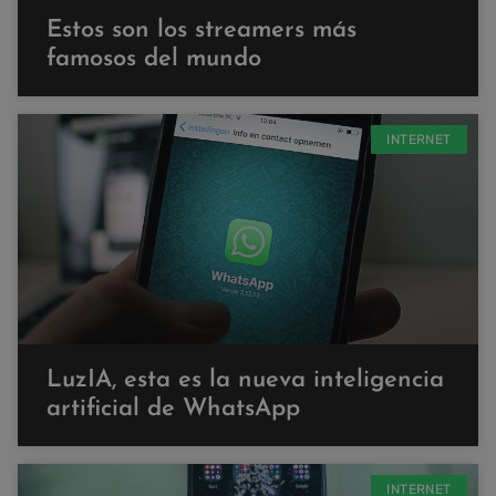
Estos son los streamers más
famosos del mundo
INTERNET
LuzIA, esta es la nueva inteligencia
artificial de WhatsApp
INTERNET