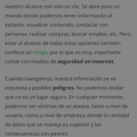
nuestro alcance con solo un clic. Se abre paso un
mundo donde podemos tener información al
instante, visualizar contenido, contactar con
personas, realizar compras, buscar empleo, etc. Pero,
estar al alcance de todas estas opciones también
conlleva un
riesgo
, por lo que es muy importante
contar con medios de
seguridad en Internet
.
Cuando navegamos, nuestra información se ve
expuesta a posibles
peligros
. No podemos olvidar
que no es un lugar seguro. En cualquier momento,
podemos ser víctimas de un ataque, tanto a nivel de
usuario, como a nivel de empresa, donde la cantidad
de datos que se maneja es superior y las
consecuencias son peores.