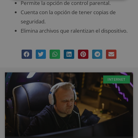
Permite la opción de control parental.
Cuenta con la opción de tener copias de
seguridad.
Elimina archivos que ralentizan el dispositivo.
INTERNET