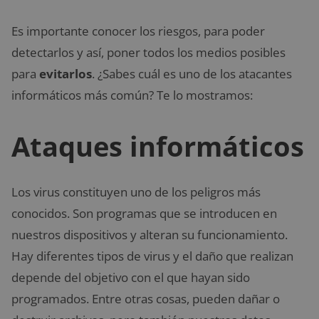
Es importante conocer los riesgos, para poder
detectarlos y así, poner todos los medios posibles
para
evitarlos
. ¿Sabes cuál es uno de los atacantes
informáticos más común? Te lo mostramos:
Ataques informáticos
Los virus constituyen uno de los peligros más
conocidos. Son programas que se introducen en
nuestros dispositivos y alteran su funcionamiento.
Hay diferentes tipos de virus y el daño que realizan
depende del objetivo con el que hayan sido
programados. Entre otras cosas, pueden dañar o