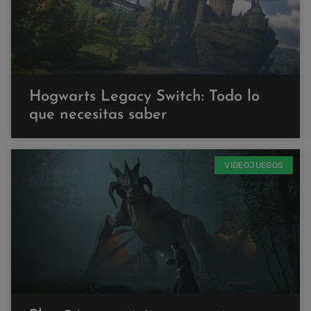
Hogwarts Legacy Switch: Todo lo
que necesitas saber
VIDEOJUEGOS