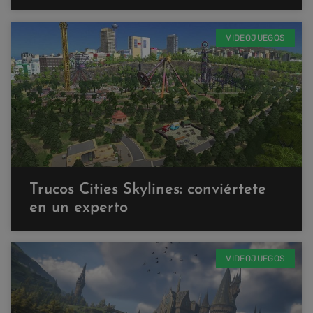
VIDEOJUEGOS
Trucos Cities Skylines: conviértete
en un experto
VIDEOJUEGOS