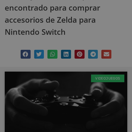
encontrado para comprar
accesorios de Zelda para
Nintendo Switch
VIDEOJUEGOS