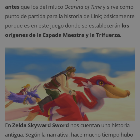
antes
que los del mítico
Ocarina of Time
y sirve como
punto de partida para la historia de Link; básicamente
porque es en este juego donde se establecerán
los
orígenes de la Espada Maestra y la Trifuerza.
En
Zelda Skyward Sword
nos cuentan una historia
antigua. Según la narrativa, hace mucho tiempo hubo