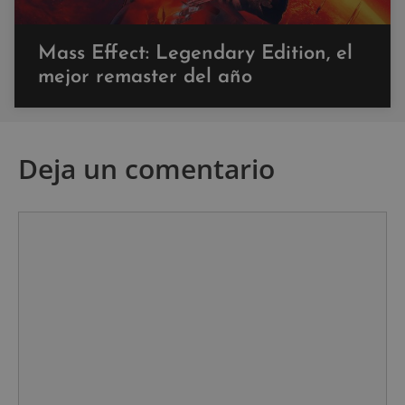
Mass Effect: Legendary Edition, el
mejor remaster del año
Deja un comentario