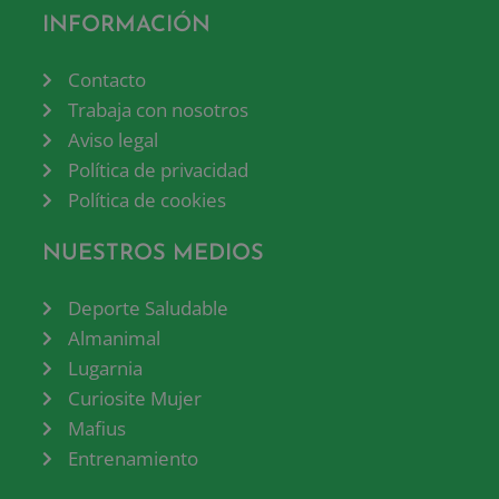
INFORMACIÓN
Contacto
Trabaja con nosotros
Aviso legal
Política de privacidad
Política de cookies
NUESTROS MEDIOS
Deporte Saludable
Almanimal
Lugarnia
Curiosite Mujer
Mafius
Entrenamiento