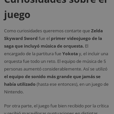
juego
Como curiosidades queremos contarte que
Zelda
Skyward Sword
fue el
primer videojuego de la
saga que incluyó música de orquesta.
El
encargado de la partitura fue
Yokota
y, el incluir una
orquesta fue todo un reto. El equipo de música de 5
personas aumentó considerablemente. Así se utilizó
el equipo de sonido más grande que jamás se
había utilizado
(hasta ese entonces), en un juego de
Nintendo.
Por otra parte, el juego fue bien recibido por la crítica
y recibió maravillosas puntuaciones en distintas