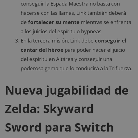
conseguir la Espada Maestra no basta con
hacerse con las llamas, Link también deberá
de
fortalecer su mente
mientras se enfrenta
a los juicios del espíritu o hypneas.
En la tercera misión, Link debe
conseguir el
cantar del héroe
para poder hacer el juicio
del espíritu en Altárea y conseguir una
poderosa gema que lo conducirá a la Trifuerza.
Nueva jugabilidad de
Zelda: Skyward
Sword para Switch