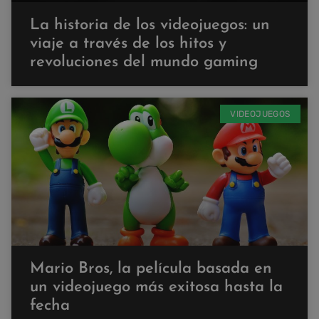
La historia de los videojuegos: un
viaje a través de los hitos y
revoluciones del mundo gaming
VIDEOJUEGOS
Mario Bros, la película basada en
un videojuego más exitosa hasta la
fecha