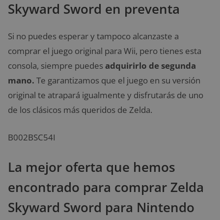
Skyward Sword en preventa
Si no puedes esperar y tampoco alcanzaste a
comprar el juego original para Wii, pero tienes esta
consola, siempre puedes
adquirirlo de segunda
mano.
Te garantizamos que el juego en su versión
original te atrapará igualmente y disfrutarás de uno
de los clásicos más queridos de Zelda.
B002BSC54I
La mejor oferta que hemos
encontrado para comprar Zelda
Skyward Sword para Nintendo