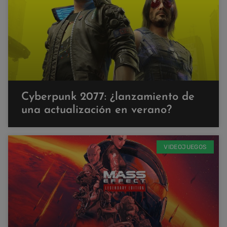
Cyberpunk 2077: ¿lanzamiento de
una actualización en verano?
VIDEOJUEGOS