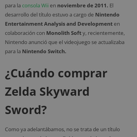
para la
consola Wii
en
noviembre de 2011.
El
desarrollo del título estuvo a cargo de
Nintendo
Entertainment Analysis and Development
en
colaboración con
Monolith Soft
y, recientemente,
Nintendo anunció que el videojuego se actualizaba
para la
Nintendo Switch.
¿Cuándo comprar
Zelda Skyward
Sword?
Como ya adelantábamos, no se trata de un título