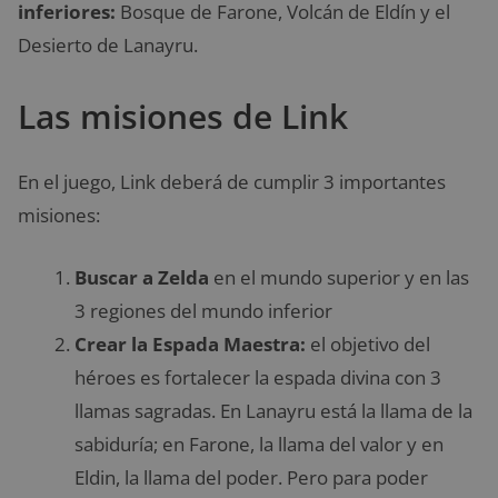
inferiores:
Bosque de Farone, Volcán de Eldín y el
Desierto de Lanayru.
Las misiones de Link
En el juego, Link deberá de cumplir 3 importantes
misiones:
Buscar a Zelda
en el mundo superior y en las
3 regiones del mundo inferior
Crear la Espada Maestra:
el objetivo del
héroes es fortalecer la espada divina con 3
llamas sagradas. En Lanayru está la llama de la
sabiduría; en Farone, la llama del valor y en
Eldin, la llama del poder. Pero para poder