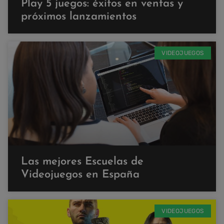
Play 5 juegos: éxitos en ventas y
próximos lanzamientos
VIDEOJUEGOS
Las mejores Escuelas de
Videojuegos en España
VIDEOJUEGOS