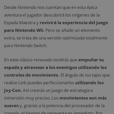
Desde Nintendo nos cuentan que en esta épica
aventura el jugador descubrirá los orígenes de la
Espada Maestra y
revivirá la experiencia del juego
para Nintendo Wii.
Pero se añade un elemento
extra, se trata de una versión optimizada totalmente
para Nintendo Switch.
En este clásico renovado tendrás que
empuñar tu
espada y atravesar a los enemigos utilizando los
controles de movimiento.
El ángulo de los tajos que
realice Link puedes perfeccionarlos
utilizando los
Joy-Con.
Así crearás un juego de estrategia e
inmersión muy preciso. Los
movimientos son más
suaves
y, gracias a la potencia del procesador de la
consola, el tiempo de respuesta es inmediato. Por