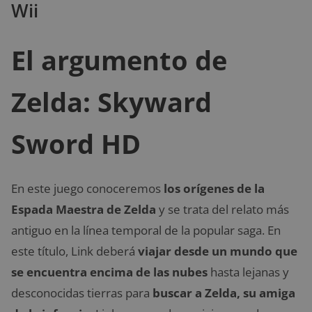
Wii
El argumento de
Zelda: Skyward
Sword HD
En este juego conoceremos
los orígenes de la
Espada Maestra de Zelda
y se trata del relato más
antiguo en la línea temporal de la popular saga. En
este título, Link deberá
viajar desde un mundo que
se encuentra encima de las nubes
hasta lejanas y
desconocidas tierras para
buscar a Zelda, su amiga