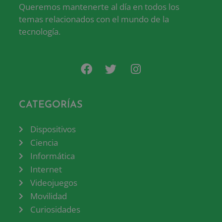
Queremos mantenerte al día en todos los
temas relacionados con el mundo de la
tecnología.
CATEGORÍAS
Dispositivos
Ciencia
Informática
Internet
Videojuegos
Movilidad
Curiosidades