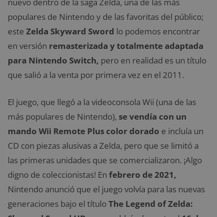
nuevo dentro de la saga Zelda, una de las más
populares de Nintendo y de las favoritas del público;
este
Zelda Skyward Sword
lo podemos encontrar
en versión
remasterizada y totalmente adaptada
para Nintendo Switch,
pero en realidad es un título
que salió a la venta por primera vez en el 2011.
El juego, que llegó a la videoconsola Wii (una de las
más populares de Nintendo),
se vendía con un
mando Wii Remote Plus color dorado
e incluía un
CD con piezas alusivas a Zelda, pero que se limitó a
las primeras unidades que se comercializaron. ¡Algo
digno de coleccionistas! En
febrero de 2021,
Nintendo anunció que el juego volvía para las nuevas
generaciones bajo el título
The Legend of Zelda: