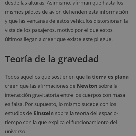
desde las alturas. Asimismo, afirman que hasta los
mismos pilotos de avión defienden esta información
y que las ventanas de estos vehículos distorsionan la
vista de los pasajeros, motivo por el que estos
últimos llegan a creer que existe este pliegue.
Teoría de la gravedad
Todos aquellos que sostienen que
la tierra es plana
creen que las afirmaciones de
Newton
sobre la
interacción gravitatoria entre los cuerpos con masa
es falsa. Por supuesto, lo mismo sucede con los
estudios de
Einstein
sobre la teoría del espacio-
tiempo con la que explica el funcionamiento del
universo.