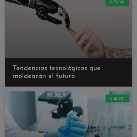
CIENCIA
Tendencias tecnológicas que
moldearán el futuro
CIENCIA