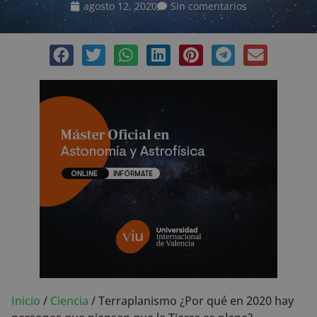
agosto 12, 2020
Sin comentarios
Inicio
/
Ciencia
/
Terraplanismo ¿Por qué en 2020 hay