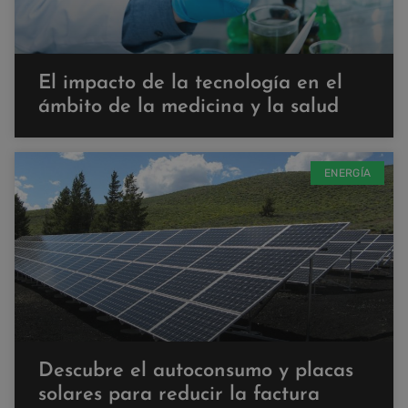
El impacto de la tecnología en el
ámbito de la medicina y la salud
ENERGÍA
Descubre el autoconsumo y placas
solares para reducir la factura