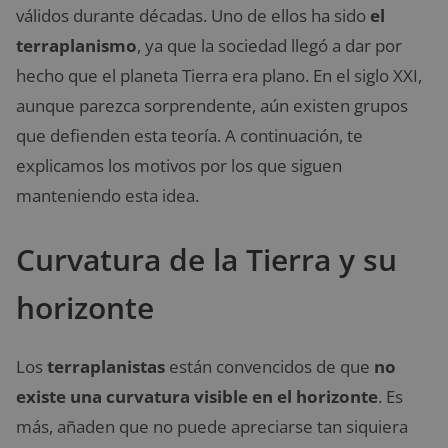
válidos durante décadas. Uno de ellos ha sido
el
terraplanismo
, ya que la sociedad llegó a dar por
hecho que el planeta Tierra era plano. En el siglo XXI,
aunque parezca sorprendente, aún existen grupos
que defienden esta teoría. A continuación, te
explicamos los motivos por los que siguen
manteniendo esta idea.
Curvatura de la Tierra y su
horizonte
Los
terraplanistas
están convencidos de que
no
existe una curvatura visible en el horizonte
. Es
más, añaden que no puede apreciarse tan siquiera