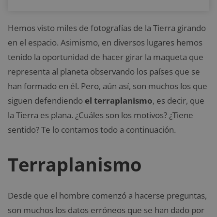
Hemos visto miles de fotografías de la Tierra girando
en el espacio. Asimismo, en diversos lugares hemos
tenido la oportunidad de hacer girar la maqueta que
representa al planeta observando los países que se
han formado en él. Pero, aún así, son muchos los que
siguen defendiendo
el terraplanismo
, es decir, que
la Tierra es plana. ¿Cuáles son los motivos? ¿Tiene
sentido? Te lo contamos todo a continuación.
Terraplanismo
Desde que el hombre comenzó a hacerse preguntas,
son muchos los datos erróneos que se han dado por