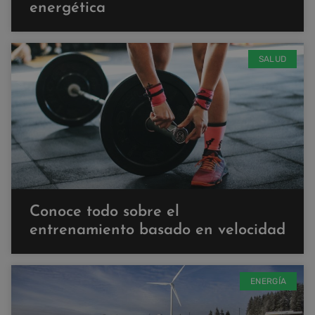
energética
SALUD
Conoce todo sobre el
entrenamiento basado en velocidad
ENERGÍA