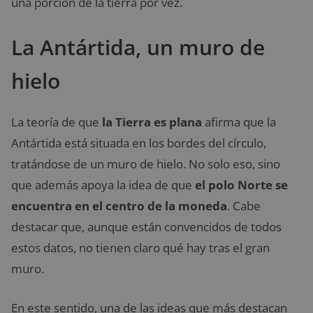
una porción de la tierra por vez.
La Antártida, un muro de
hielo
La teoría de que
la Tierra es plana
afirma que la
Antártida está situada en los bordes del círculo,
tratándose de un muro de hielo. No solo eso, sino
que además apoya la idea de que
el polo Norte se
encuentra en el centro de la moneda
. Cabe
destacar que, aunque están convencidos de todos
estos datos, no tienen claro qué hay tras el gran
muro.
En este sentido, una de las ideas que más destacan