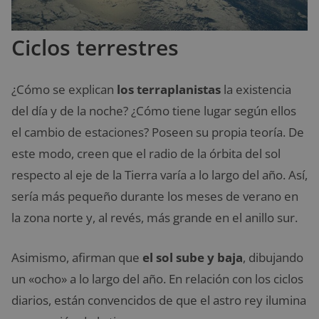
Ciclos terrestres
¿Cómo se explican
los terraplanistas
la existencia
del día y de la noche? ¿Cómo tiene lugar según ellos
el cambio de estaciones? Poseen su propia teoría. De
este modo, creen que el radio de la órbita del sol
respecto al eje de la Tierra varía a lo largo del año. Así,
sería más pequeño durante los meses de verano en
la zona norte y, al revés, más grande en el anillo sur.
Asimismo, afirman que
el sol sube y baja
, dibujando
un «ocho» a lo largo del año. En relación con los ciclos
diarios, están convencidos de que el astro rey ilumina