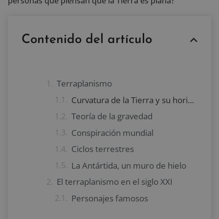
personas que piensan que la Tierra es plana?
Contenido del artículo
Terraplanismo
Curvatura de la Tierra y su horizonte
Teoría de la gravedad
Conspiración mundial
Ciclos terrestres
La Antártida, un muro de hielo
El terraplanismo en el siglo XXI
Personajes famosos