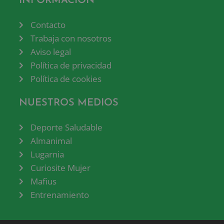
INFORMACIÓN
Contacto
Trabaja con nosotros
Aviso legal
Política de privacidad
Política de cookies
NUESTROS MEDIOS
Deporte Saludable
Almanimal
Lugarnia
Curiosite Mujer
Mafius
Entrenamiento