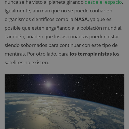
nunca se ha visto al planeta girando
desde el espacio
.
Igualmente, afirman que no se puede confiar en
organismos científicos como la
NASA
, ya que es
posible que estén engañando a la población mundial.
También, añaden que los astronautas pueden estar
siendo sobornados para continuar con este tipo de
mentiras. Por otro lado, para
los terraplanistas
los
satélites no existen.