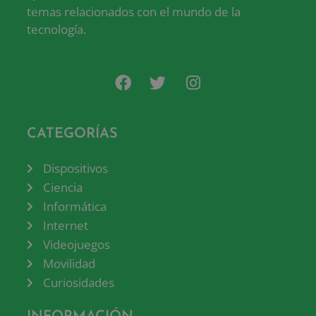
temas relacionados con el mundo de la
tecnología.
CATEGORÍAS
Dispositivos
Ciencia
Informática
Internet
Videojuegos
Movilidad
Curiosidades