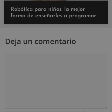
Robótica para niños: la mejor
forma de enseñarles a programar
Deja un comentario