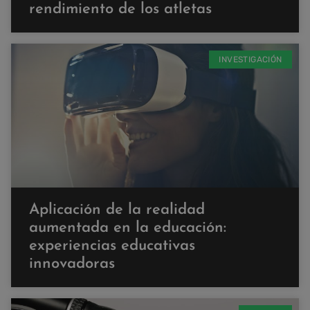
rendimiento de los atletas
INVESTIGACIÓN
Aplicación de la realidad
aumentada en la educación:
experiencias educativas
innovadoras