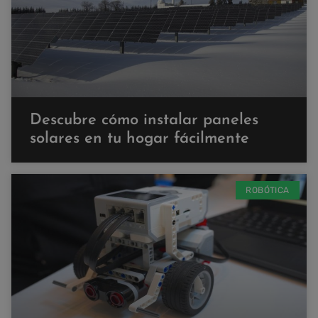
Descubre cómo instalar paneles
solares en tu hogar fácilmente
ROBÓTICA