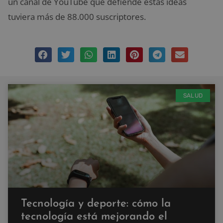
un canal de YouTube que defiende estas ideas
tuviera más de 88.000 suscriptores.
SALUD
Tecnología y deporte: cómo la
tecnología está mejorando el