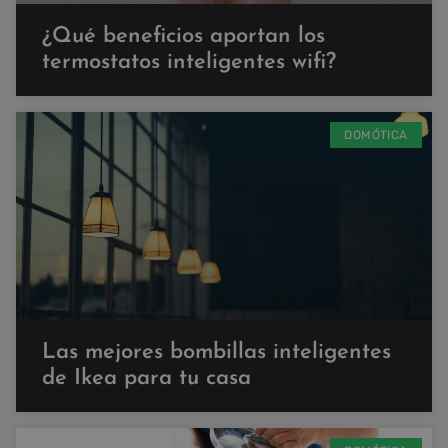
¿Qué beneficios aportan los
termostatos inteligentes wifi?
DOMÓTICA
Las mejores bombillas inteligentes
de Ikea para tu casa