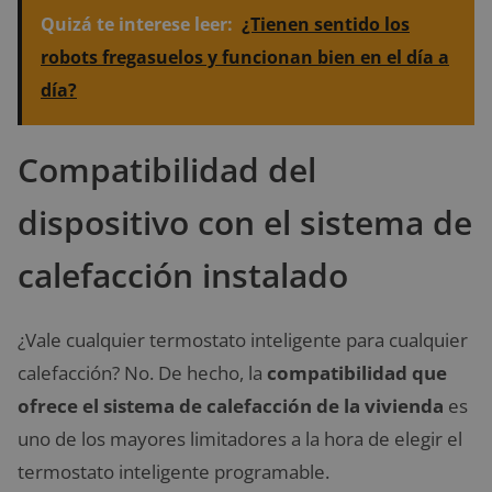
Quizá te interese leer:
¿Tienen sentido los
robots fregasuelos y funcionan bien en el día a
día?
Compatibilidad del
dispositivo con el sistema de
calefacción instalado
¿Vale cualquier termostato inteligente para cualquier
calefacción? No. De hecho, la
compatibilidad que
ofrece el sistema de calefacción de la vivienda
es
uno de los mayores limitadores a la hora de elegir el
termostato inteligente programable.