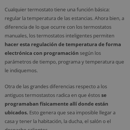
Cualquier termostato tiene una función básica:
regular la temperatura de las estancias. Ahora bien, a
diferencia de lo que ocurre con los termostatos
manuales, los termostatos inteligentes permiten
hacer esta regulación de temperatura de forma
electrónica con programación
según los
parámetros de tiempo, programa y temperatura que
le indiquemos.
Otra de las grandes diferencias respecto a los
antiguos termostastos radica en que éstos
se
programaban físicamente allí donde están
ubicados.
Esto genera que sea imposible llegar a
casa y tener la habitación, la ducha, el salón o el
despacho calientes.