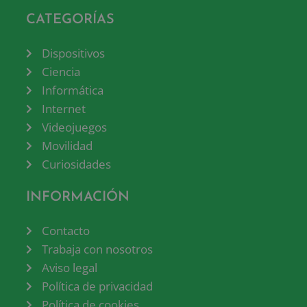
CATEGORÍAS
Dispositivos
Ciencia
Informática
Internet
Videojuegos
Movilidad
Curiosidades
INFORMACIÓN
Contacto
Trabaja con nosotros
Aviso legal
Política de privacidad
Política de cookies