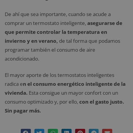
De ahí que sea importante, cuando se acude a
comprar un termostato inteligente,
asegurarse de
que permite controlar la temperatura en
invierno y en verano,
de tal forma que podamos
programar también el consumo de aire
acondicionado.
El mayor aporte de los termostatos inteligentes
radica e
n el consumo energético inteligente de la
vivienda.
Esta consigue un mayor confort con un
consumo optimizado y, por ello,
con el gasto justo.
Sin pagar más.