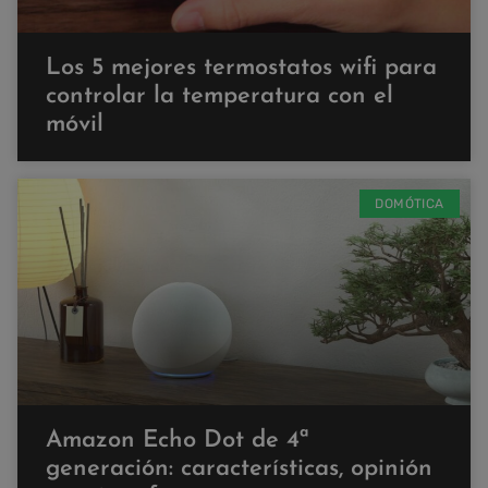
Los 5 mejores termostatos wifi para
controlar la temperatura con el
móvil
DOMÓTICA
Amazon Echo Dot de 4ª
generación: características, opinión