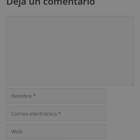
Deja un comentario