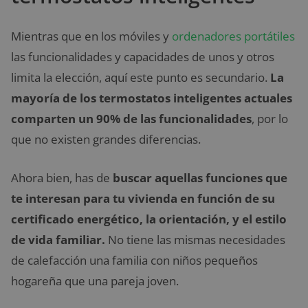
Mientras que en los móviles y
ordenadores portátiles
las funcionalidades y capacidades de unos y otros
limita la elección, aquí este punto es secundario.
La
mayoría de los termostatos inteligentes actuales
comparten un 90% de las funcionalidades
, por lo
que no existen grandes diferencias.
Ahora bien, has de
buscar aquellas funciones que
te interesan para tu vivienda en función de su
certificado energético, la orientación, y el estilo
de vida familiar.
No tiene las mismas necesidades
de calefacción una familia con niños pequeños
hogareña que una pareja joven.