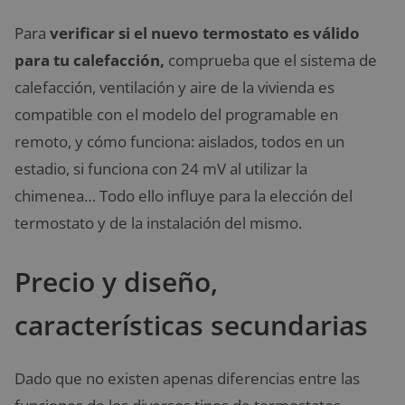
Para
verificar si el nuevo termostato es válido
para tu calefacción,
comprueba que el sistema de
calefacción, ventilación y aire de la vivienda es
compatible con el modelo del programable en
remoto, y cómo funciona: aislados, todos en un
estadio, si funciona con 24 mV al utilizar la
chimenea… Todo ello influye para la elección del
termostato y de la instalación del mismo.
Precio y diseño,
características secundarias
Dado que no existen apenas diferencias entre las