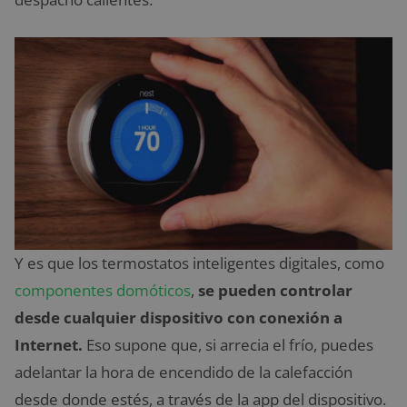
Y es que los termostatos inteligentes digitales, como
componentes domóticos
,
se pueden controlar
desde cualquier dispositivo con conexión a
Internet.
Eso supone que, si arrecia el frío, puedes
adelantar la hora de encendido de la calefacción
desde donde estés, a través de la app del dispositivo.