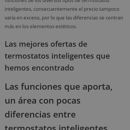
funciones de los diversos tipos de termostatos
inteligentes, consecuentemente el precio tampoco
varía en exceso, por lo que las diferencias se centran
más en los elementos estéticos.
Las mejores ofertas de
termostatos inteligentes que
hemos encontrado
Las funciones que aporta,
un área con pocas
diferencias entre
termostatos inteligentes