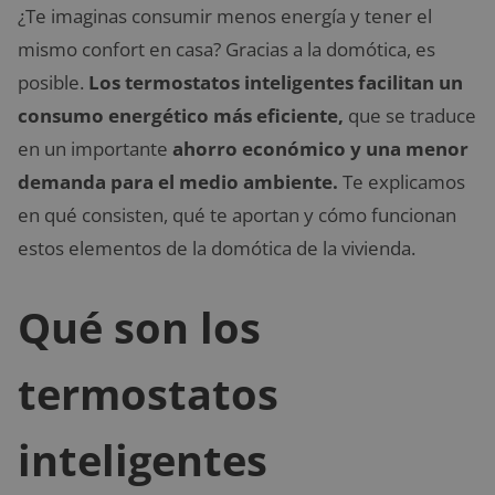
¿Te imaginas consumir menos energía y tener el
mismo confort en casa? Gracias a la domótica, es
posible.
Los termostatos inteligentes facilitan un
consumo energético más eficiente,
que se traduce
en un importante
ahorro económico y una menor
demanda para el medio ambiente.
Te explicamos
en qué consisten, qué te aportan y cómo funcionan
estos elementos de la domótica de la vivienda.
Qué son los
termostatos
inteligentes