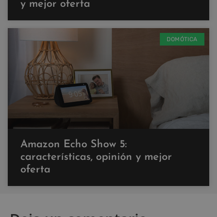
y mejor oferta
DOMÓTICA
Amazon Echo Show 5:
características, opinión y mejor
oferta