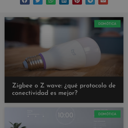
DOMÓTICA
Zigbee o Z wave: ¿qué protocolo de
conectividad es mejor?
DOMÓTICA