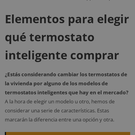
Elementos para elegir
qué termostato
inteligente comprar
¿Estás considerando cambiar los termostatos de
la vivienda por alguno de los modelos de
termostatos inteligentes que hay en el mercado?
A la hora de elegir un modelo u otro, hemos de
considerar una serie de características. Estas
marcarán la diferencia entre una opción y otra.