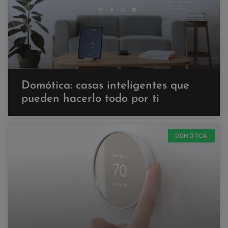
Domótica: casas inteligentes que
pueden hacerlo todo por ti
DOMÓTICA