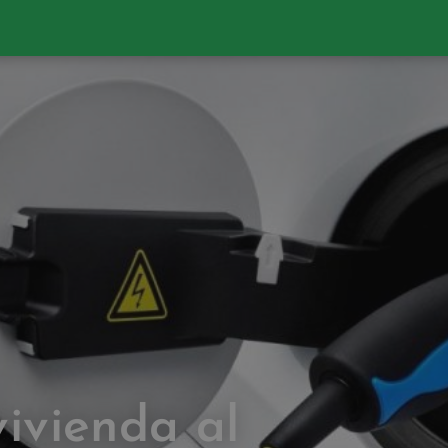
ivienda al