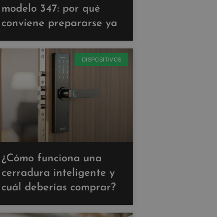
modelo 347: por qué
conviene prepararse ya
DISPOSITIVOS
¿Cómo funciona una
cerradura inteligente y
cuál deberías comprar?