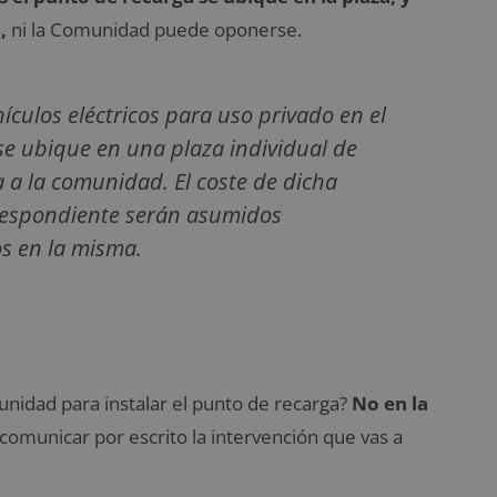
,
ni la Comunidad puede oponerse.
ículos eléctricos para uso privado en el
se ubique en una plaza individual de
a a la comunidad. El coste de dicha
rrespondiente serán asumidos
os en la misma.
unidad para instalar el punto de recarga?
No en la
 comunicar por escrito la intervención que vas a