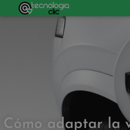
Cómo adaptar la v