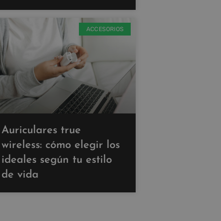
ACCESORIOS
Auriculares true
wireless: cómo elegir los
ideales según tu estilo
de vida