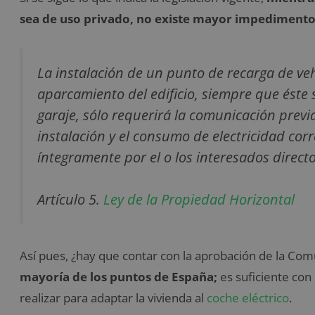
sea de uso privado, no existe mayor impedimento
La instalación de un punto de recarga de veh
aparcamiento del edificio, siempre que éste 
garaje, sólo requerirá la comunicación previ
instalación y el consumo de electricidad co
íntegramente por el o los interesados direct
Artículo 5.
Ley de la Propiedad Horizontal
Así pues, ¿hay que contar con la aprobación de la Com
mayoría de los puntos de España;
es suficiente con
realizar para adaptar la vivienda al
coche eléctrico
.