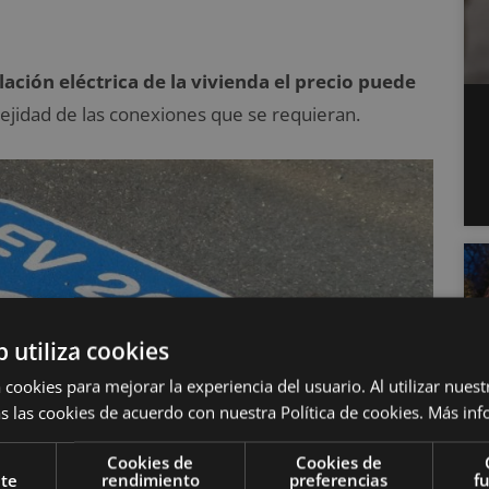
ación eléctrica de la vivienda el precio puede
lejidad de las conexiones que se requieran.
b utiliza cookies
 cookies para mejorar la experiencia del usuario. Al utilizar nuest
s las cookies de acuerdo con nuestra Política de cookies.
Más inf
Cookies de
Cookies de
nte
rendimiento
preferencias
f