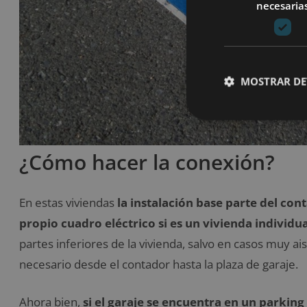
necesaria
MOSTRAR DE
¿Cómo hacer la conexión?
En estas viviendas
la instalación base parte del cont
propio cuadro eléctrico si es un vivienda individua
partes inferiores de la vivienda, salvo en casos muy ais
necesario desde el contador hasta la plaza de garaje.
Ahora bien,
si el garaje se encuentra en un parking