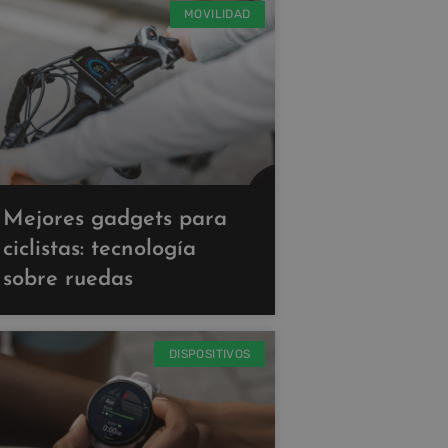
MOVILIDAD
Mejores gadgets para
ciclistas: tecnología
sobre ruedas
DISPOSITIVOS