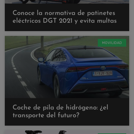
Conoce la normativa de patinetes
eléctricos DGT 2021 y evita multas
MOVILIDAD
Coche de pila de hidrógeno: ¿el
transporte del futuro?