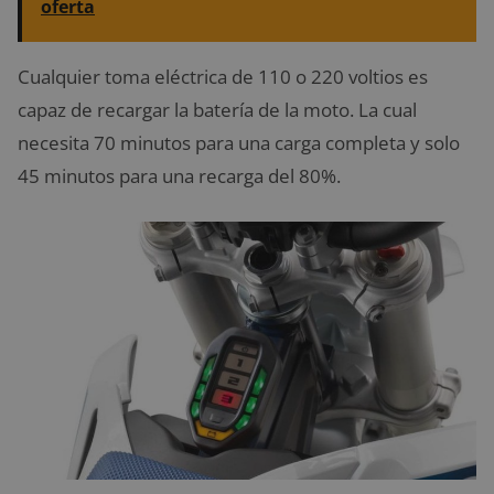
oferta
Cualquier toma eléctrica de 110 o 220 voltios es
capaz de recargar la batería de la moto. La cual
necesita 70 minutos para una carga completa y solo
45 minutos para una recarga del 80%.