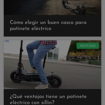
Cómo elegir un buen casco para
patinete eléctrico
MOVILIDAD
¿Qué ventajas tiene un patinete
eléctrico con sillín?