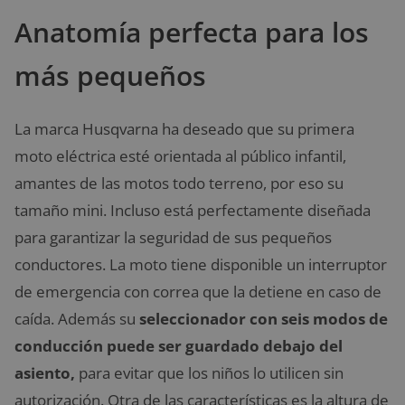
Anatomía perfecta para los
más pequeños
La marca Husqvarna ha deseado que su primera
moto eléctrica esté orientada al público infantil,
amantes de las motos todo terreno, por eso su
tamaño mini. Incluso está perfectamente diseñada
para garantizar la seguridad de sus pequeños
conductores. La moto tiene disponible un interruptor
de emergencia con correa que la detiene en caso de
caída. Además su
seleccionador con seis modos de
conducción puede ser guardado debajo del
asiento,
para evitar que los niños lo utilicen sin
autorización. Otra de las características es la altura de