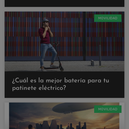
MOVILIDAD
¿Cuál es la mejor batería para tu
patinete eléctrico?
MOVILIDAD