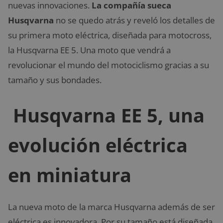
nuevas innovaciones.
La compañía sueca
Husqvarna
no se quedo atrás y reveló los detalles de
su primera moto eléctrica, diseñada para motocross,
la Husqvarna EE 5. Una moto que vendrá a
revolucionar el mundo del motociclismo gracias a su
tamaño y sus bondades.
Husqvarna EE 5, una
evolución eléctrica
en miniatura
La nueva moto de la marca Husqvarna además de ser
eléctrica es innovadora. Por su tamaño está diseñada