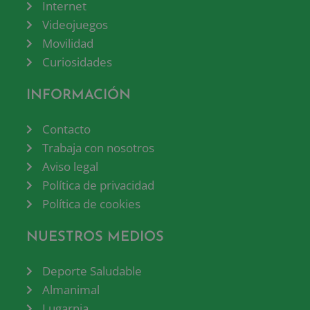
Internet
Videojuegos
Movilidad
Curiosidades
INFORMACIÓN
Contacto
Trabaja con nosotros
Aviso legal
Política de privacidad
Política de cookies
NUESTROS MEDIOS
Deporte Saludable
Almanimal
Lugarnia