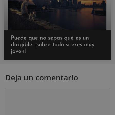
Puede que no sepas qué es un
dirigible…¡sobre todo si eres muy
joven!
Deja un comentario