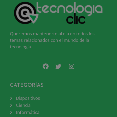
Queremos mantenerte al día en todos los
temas relacionados con el mundo de la
tecnología.
CATEGORÍAS
Dispositivos
Ciencia
Informática