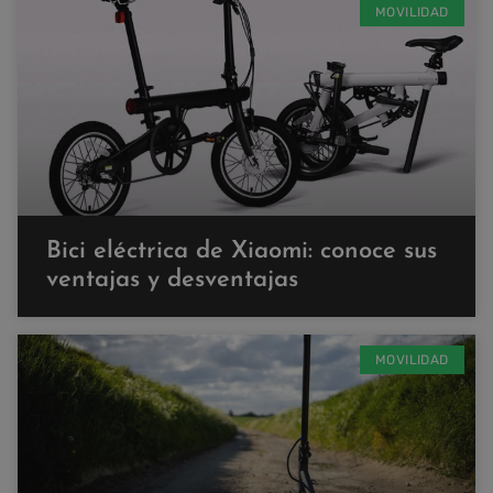
MOVILIDAD
Bici eléctrica de Xiaomi: conoce sus
ventajas y desventajas
MOVILIDAD