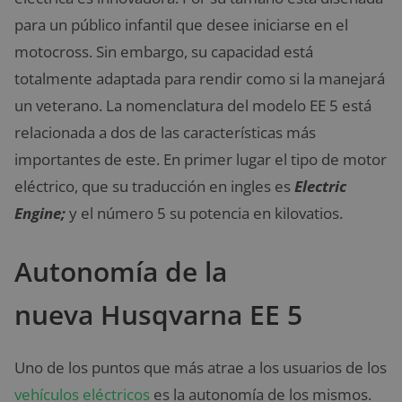
para un público infantil que desee iniciarse en el
motocross. Sin embargo, su capacidad está
totalmente adaptada para rendir como si la manejará
un veterano. La nomenclatura del modelo EE 5 está
relacionada a dos de las características más
importantes de este. En primer lugar el tipo de motor
eléctrico, que su traducción en ingles es
Electric
Engine;
y el número 5 su potencia en kilovatios.
Autonomía de la
nueva Husqvarna EE 5
Uno de los puntos que más atrae a los usuarios de los
vehículos eléctricos
es la autonomía de los mismos.