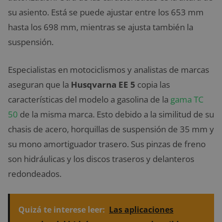
su asiento. Está se puede ajustar entre los 653 mm
hasta los 698 mm, mientras se ajusta también la
suspensión.
Especialistas en motociclismos y analistas de marcas
aseguran que la
Husqvarna EE 5
copia las
características del modelo a gasolina de la
gama TC
50
de la misma marca. Esto debido a la similitud de su
chasis de acero, horquillas de suspensión de 35 mm y
su mono amortiguador trasero. Sus pinzas de freno
son hidráulicas y los discos traseros y delanteros
redondeados.
Quizá te interese leer:
Las aplicaciones