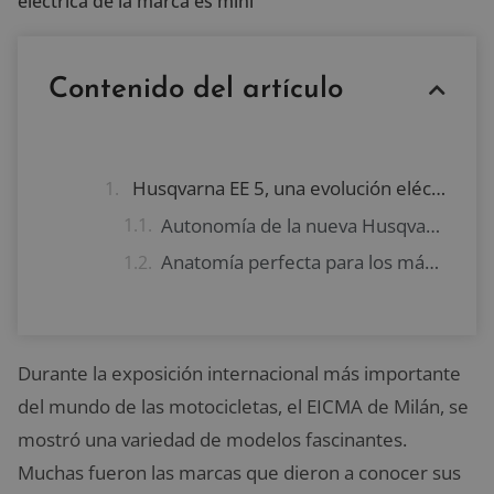
eléctrica de la marca es mini
Contenido del artículo
Husqvarna EE 5, una evolución eléctrica en miniatura
Autonomía de la nueva Husqvarna EE 5
Anatomía perfecta para los más pequeños
Durante la exposición internacional más importante
del mundo de las motocicletas, el EICMA de Milán, se
mostró una variedad de modelos fascinantes.
Muchas fueron las marcas que dieron a conocer sus