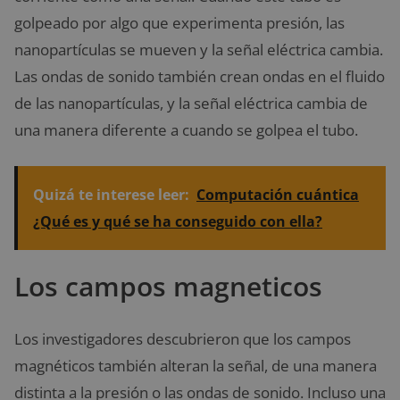
golpeado por algo que experimenta presión, las
nanopartículas se mueven y la señal eléctrica cambia.
Las ondas de sonido también crean ondas en el fluido
de las nanopartículas, y la señal eléctrica cambia de
una manera diferente a cuando se golpea el tubo.
Quizá te interese leer:
Computación cuántica
¿Qué es y qué se ha conseguido con ella?
Los campos magneticos
Los investigadores descubrieron que los campos
magnéticos también alteran la señal, de una manera
distinta a la presión o las ondas de sonido. Incluso una