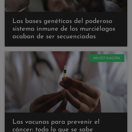
Las bases genéticas del poderoso
sistema inmune de los murciélagos
acaban de ser secuenciadas
INVESTIGACIÓN
Las vacunas para prevenir el
cáncer: todo lo que se sabe