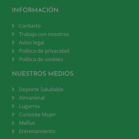
INFORMACIÓN
Contacto
Trabaja con nosotros
Aviso legal
Política de privacidad
Política de cookies
NUESTROS MEDIOS
Deporte Saludable
Almanimal
Lugarnia
Curiosite Mujer
Mafius
Entrenamiento