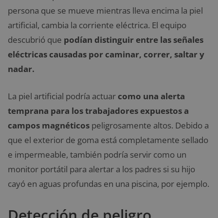
persona que se mueve mientras lleva encima la piel
artificial, cambia la corriente eléctrica. El equipo
descubrió que
podían distinguir entre las señales
eléctricas causadas por caminar, correr, saltar y
nadar.
La piel artificial podría actuar
como una alerta
temprana para los trabajadores expuestos a
campos magnéticos
peligrosamente altos. Debido a
que el exterior de goma está completamente sellado
e impermeable, también podría servir como un
monitor portátil para alertar a los padres si su hijo
cayó en aguas profundas en una piscina, por ejemplo.
Detección de peligro