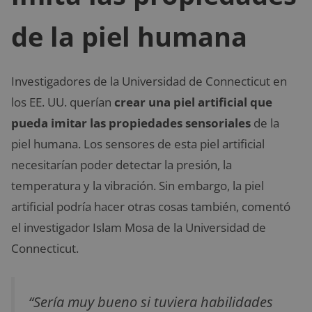
de la piel humana
Investigadores de la Universidad de Connecticut en
los EE. UU. querían
crear una piel artificial que
pueda imitar las propiedades sensoriales
de la
piel humana. Los sensores de esta piel artificial
necesitarían poder detectar la presión, la
temperatura y la vibración. Sin embargo, la piel
artificial podría hacer otras cosas también, comentó
el investigador Islam Mosa de la Universidad de
Connecticut.
“Sería muy bueno si tuviera habilidades