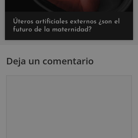
Úteros artificiales externos ¿son el
futuro de la maternidad?
Deja un comentario