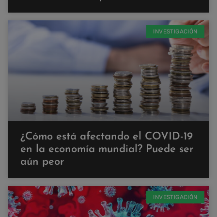
INVESTIGACIÓN
¿Cómo está afectando el COVID-19
en la economía mundial? Puede ser
aún peor
INVESTIGACIÓN