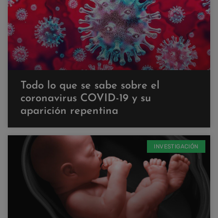
Todo lo que se sabe sobre el
coronavirus COVID-19 y su
aparición repentina
INVESTIGACIÓN