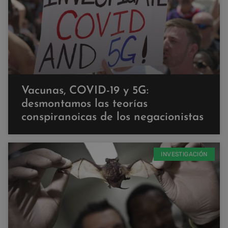
Vacunas, COVID-19 y 5G:
desmontamos las teorías
conspiranoicas de los negacionistas
INVESTIGACIÓN