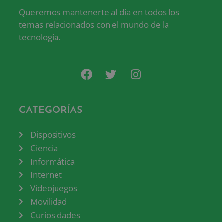
Queremos mantenerte al día en todos los
temas relacionados con el mundo de la
tecnología.
CATEGORÍAS
Dispositivos
Ciencia
Informática
Internet
Videojuegos
Movilidad
Curiosidades