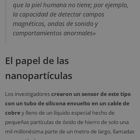
que la piel humana no tiene; por ejemplo,
la capacidad de detectar campos
magnéticos, ondas de sonido y
comportamientos anormales»
El papel de las
nanopartículas
Los investigadores
crearon un sensor de este tipo
con un tubo de silicona envuelto en un cable de
cobre
y lleno de un líquido especial hecho de
pequeñas partículas de óxido de hierro de solo una
mil millonésima parte de un metro de largo, llamadas