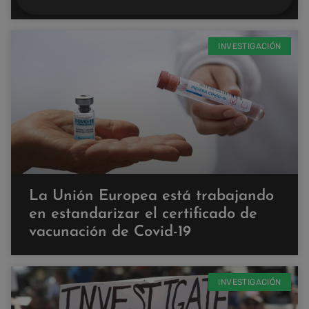
INVESTIGACIÓN
La Unión Europea está trabajando
en estandarizar el certificado de
vacunación de Covid-19
INVESTIGACIÓN