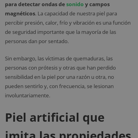
para detectar ondas de
sonido
y campos
magnéticos
. La capacidad de nuestra piel para
percibir presión, calor, frío y vibración es una función
de seguridad importante que la mayoría de las
personas dan por sentado.
Sin embargo, las víctimas de quemaduras, las
personas con prótesis y otras que han perdido
sensibilidad en la piel por una razón u otra, no
pueden sentirlo y, con frecuencia, se lesionan
involuntariamente.
Piel artificial que
imita las propiedades